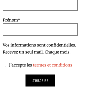
Prénom*
Vos informations sont confidentielles.
Recevez un seul mail. Chaque mois.
J'accepte les
termes et conditions