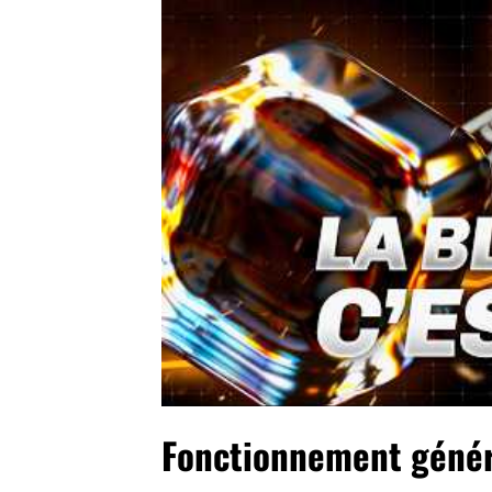
Fonctionnement génér