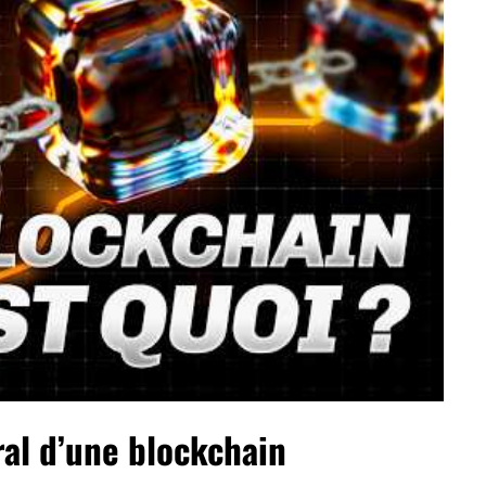
al d’une blockchain