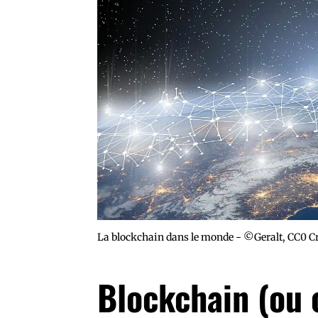
La blockchain dans le monde - ©Geralt, CC0 
Blockchain (ou 