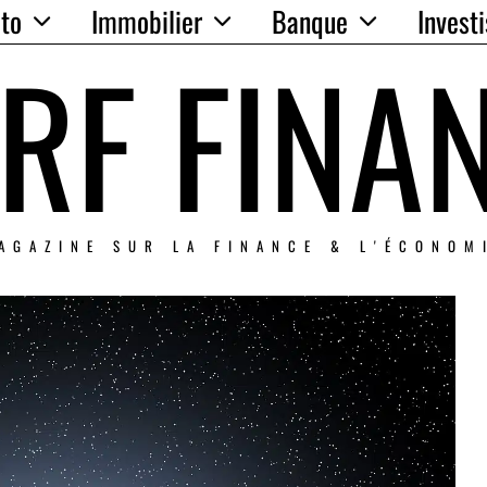
to
Immobilier
Banque
Invest
RF FINA
AGAZINE SUR LA FINANCE & L'ÉCONOM