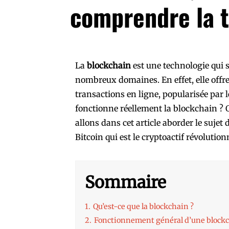
comprendre la t
La
blockchain
est une technologie qui s
nombreux domaines. En effet, elle offre
transactions en ligne, popularisée pa
fonctionne réellement la blockchain ? 
allons dans cet article aborder le suje
Bitcoin qui est le cryptoactif révolution
Sommaire
1.
Qu’est-ce que la blockchain ?
2.
Fonctionnement général d’une block