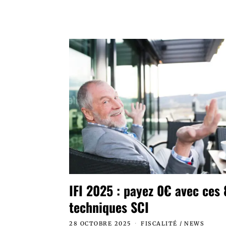
IFI 2025 : payez 0€ avec ces 
techniques SCI
28 OCTOBRE 2025
FISCALITÉ
/
NEWS