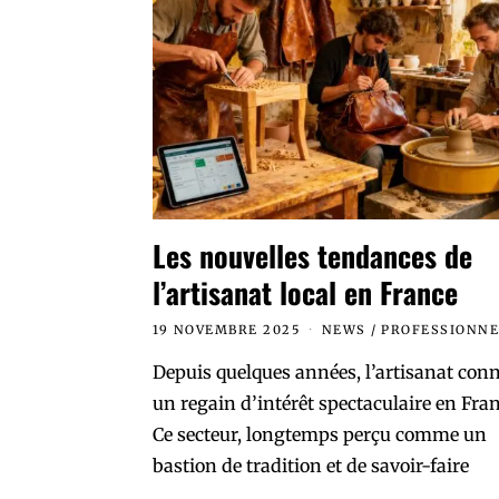
Les nouvelles tendances de
l’artisanat local en France
19 NOVEMBRE 2025
NEWS
/
PROFESSIONNE
Depuis quelques années, l’artisanat conn
un regain d’intérêt spectaculaire en Fran
Ce secteur, longtemps perçu comme un
bastion de tradition et de savoir-faire