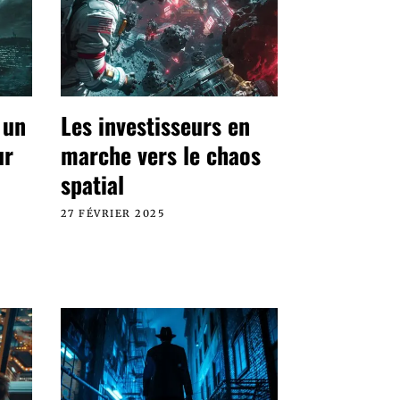
 un
Les investisseurs en
ur
marche vers le chaos
spatial
27 FÉVRIER 2025