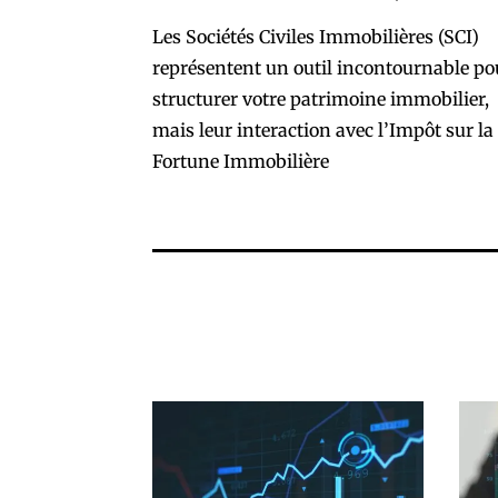
Les Sociétés Civiles Immobilières (SCI)
représentent un outil incontournable po
structurer votre patrimoine immobilier,
mais leur interaction avec l’Impôt sur la
Fortune Immobilière