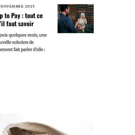
 NOVEMBRE 2025
p to Pay : tout ce
’il faut savoir
puis quelques mois, une
uvelle solution de
ement fait parler d’elle :