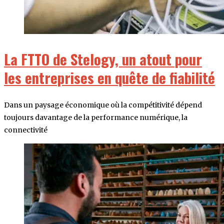
La FTTO de Stelogy, un atout pour
les entreprises en quête de fiabilité
Dans un paysage économique où la compétitivité dépend
toujours davantage de la performance numérique, la
connectivité