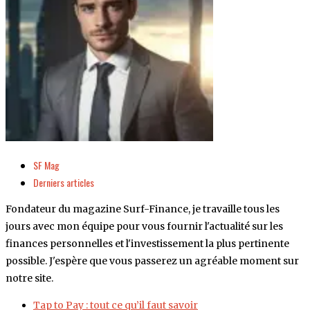
SF Mag
Derniers articles
Fondateur du magazine Surf-Finance, je travaille tous les
jours avec mon équipe pour vous fournir l'actualité sur les
finances personnelles et l'investissement la plus pertinente
possible. J'espère que vous passerez un agréable moment sur
notre site.
Tap to Pay : tout ce qu’il faut savoir