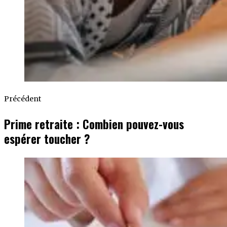
Précédent
Prime retraite : Combien pouvez-vous
espérer toucher ?