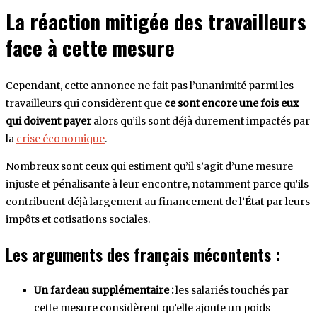
La réaction mitigée des travailleurs
face à cette mesure
Cependant, cette annonce ne fait pas l’unanimité parmi les
travailleurs qui considèrent que
ce sont encore une fois eux
qui doivent payer
alors qu’ils sont déjà durement impactés par
la
crise économique
.
Nombreux sont ceux qui estiment qu’il s’agit d’une mesure
injuste et pénalisante à leur encontre, notamment parce qu’ils
contribuent déjà largement au financement de l’État par leurs
impôts et cotisations sociales.
Les arguments des français mécontents :
Un fardeau supplémentaire :
les salariés touchés par
cette mesure considèrent qu’elle ajoute un poids