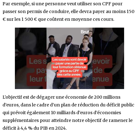
Par exemple, si une personne veut utiliser son CPF pour
passer son permis de conduire, elle devra payer au moins 150
€ sur les 1 500 € que coûtent en moyenne ces cours.
L’objectif est de dégager une économie de 200 millions
d’euros, dans le cadre d’un plan de réduction du déficit public
qui prévoit également 10 milliards d’euros d’économies
supplémentaires pour atteindre notre objectif de ramener le
déficit à 4,4 % du PIB en 2024.