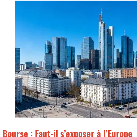
Bourse : Faut-il s’exposer à l’Europe