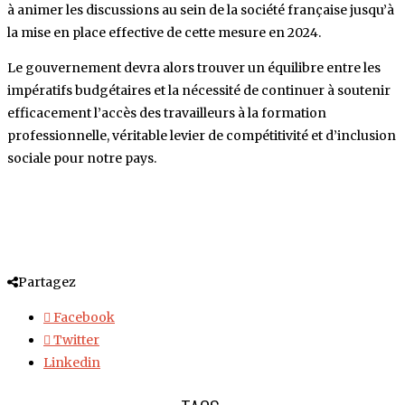
à animer les discussions au sein de la société française jusqu’à
la mise en place effective de cette mesure en 2024.
Le gouvernement devra alors trouver un équilibre entre les
impératifs budgétaires et la nécessité de continuer à soutenir
efficacement l’accès des travailleurs à la formation
professionnelle, véritable levier de compétitivité et d’inclusion
sociale pour notre pays.
Partagez
Facebook
Twitter
Linkedin