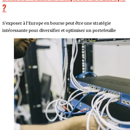
?
S’exposer à l’Europe en bourse peut être une stratégie
intéressante pour diversifier et optimiser un portefeuille