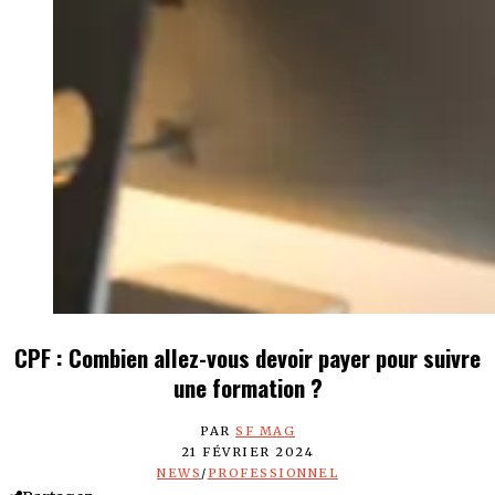
CPF : Combien allez-vous devoir payer pour suivre
une formation ?
PAR
SF MAG
21 FÉVRIER 2024
NEWS
/
PROFESSIONNEL