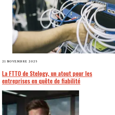
21 NOVEMBRE 2025
La FTTO de Stelogy, un atout pour les
entreprises en quête de fiabilité