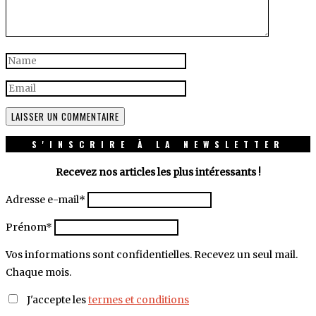
S'INSCRIRE À LA NEWSLETTER
Recevez nos articles les plus intéressants !
Adresse e-mail*
Prénom*
Vos informations sont confidentielles. Recevez un seul mail.
Chaque mois.
J'accepte les
termes et conditions