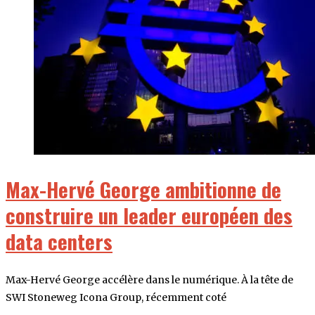
Max-Hervé George ambitionne de
construire un leader européen des
data centers
Max-Hervé George accélère dans le numérique. À la tête de
SWI Stoneweg Icona Group, récemment coté