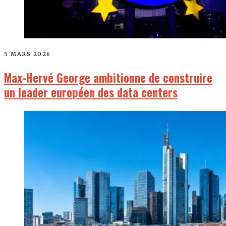
5 MARS 2026
Max-Hervé George ambitionne de construire
un leader européen des data centers