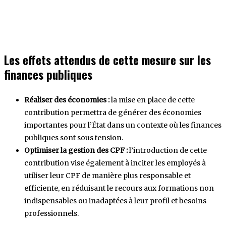
Les effets attendus de cette mesure sur les
finances publiques
Réaliser des économies :
la mise en place de cette
contribution permettra de générer des économies
importantes pour l’État dans un contexte où les finances
publiques sont sous tension.
Optimiser la gestion des CPF :
l’introduction de cette
contribution vise également à inciter les employés à
utiliser leur CPF de manière plus responsable et
efficiente, en réduisant le recours aux formations non
indispensables ou inadaptées à leur profil et besoins
professionnels.