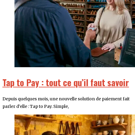
Tap to Pay : tout ce qu’il faut savoir
Depuis quelques mois, une nouvelle solution de paiement fait
parler d’elle : Tap to Pay. Simple,