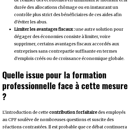
durée des allocations chômage ou en instaurant un
contrôle plus strict des bénéficiaires de ces aides afin
d’éviter les abus.
Limiter les avantages fiscaux :
une autre solution pour
dégager des économies consiste à limiter, voire
supprimer, certains avantages fiscaux accordés aux
entreprises sans contrepartie suffisante en termes
d’emplois créés ou de croissance économique globale.
Quelle issue pour la formation
professionnelle face à cette mesure
?
L’introduction de cette
contribution forfaitaire
des employés
au CPF soulève de nombreuses questions et suscite des
réactions contrastées. Il est probable que ce débat continuera