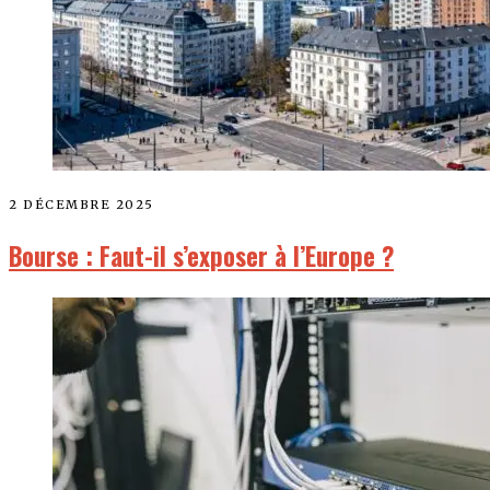
2 DÉCEMBRE 2025
Bourse : Faut-il s’exposer à l’Europe ?