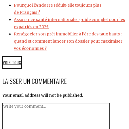
Pourquoi l’Andorre séduit-elle toujours plus
de Français ?
Assurance santé internationale : guide complet pour les
expatriés en 2025
Renégocier son prêt immobilier à l’ère des taux hauts :
quand et comment lancer son dossier pour maximiser
vos économies ?
VOIR TOUS
LAISSER UN COMMENTAIRE
Your email address will not be published.