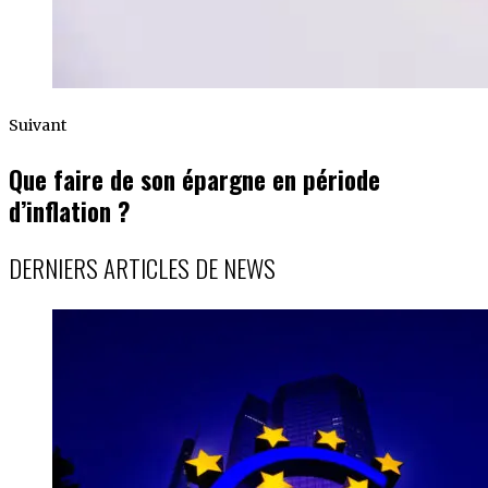
Suivant
Que faire de son épargne en période
d’inflation ?
DERNIERS ARTICLES DE NEWS