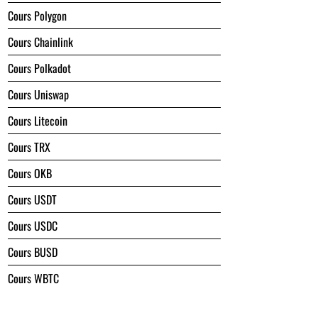
Cours Polygon
Cours Chainlink
Cours Polkadot
Cours Uniswap
Cours Litecoin
Cours TRX
Cours OKB
Cours USDT
Cours USDC
Cours BUSD
Cours WBTC