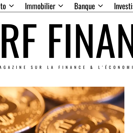
to
Immobilier
Banque
Invest
RF FINA
AGAZINE SUR LA FINANCE & L'ÉCONOM