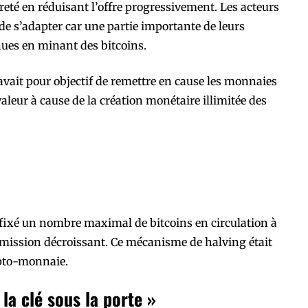
reté en réduisant l’offre progressivement. Les acteurs
de s’adapter car une partie importante de leurs
ues en minant des bitcoins.
vait pour objectif de remettre en cause les monnaies
valeur à cause de la création monétaire illimitée des
fixé un nombre maximal de bitcoins en circulation à
’émission décroissant. Ce mécanisme de halving était
ypto-monnaie.
la clé sous la porte »