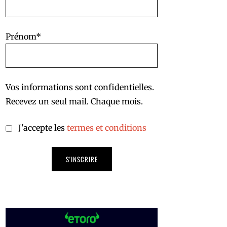
Prénom*
Vos informations sont confidentielles.
Recevez un seul mail. Chaque mois.
J'accepte les
termes et conditions