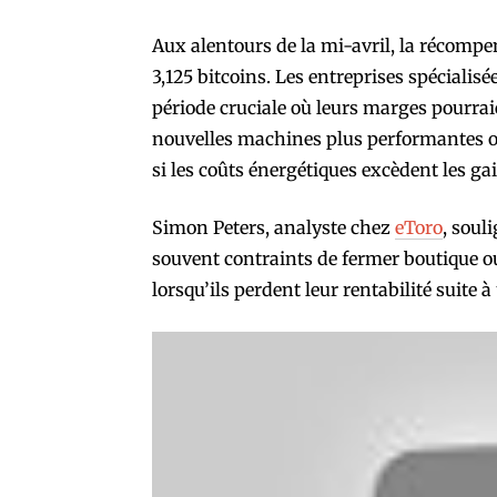
Aux alentours de la mi-avril, la récompe
3,125 bitcoins. Les entreprises spécialisé
période cruciale où leurs marges pourraie
nouvelles machines plus performantes o
si les coûts énergétiques excèdent les ga
Simon Peters, analyste chez
eToro
, soul
souvent contraints de fermer boutique o
lorsqu’ils perdent leur rentabilité suite 