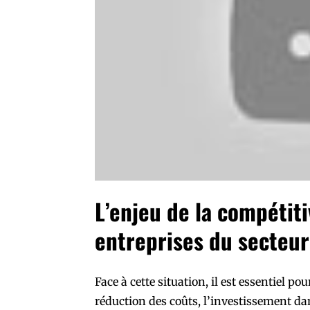
L’enjeu de la compétiti
entreprises du secteur
Face à cette situation, il est essentiel po
réduction des coûts, l’investissement da