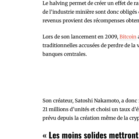
Le halving permet de créer un effet de ra
de l’industrie minière sont donc obligés 
revenus provient des récompenses obten
Lors de son lancement en 2009,
Bitcoin
a
traditionnelles accusées de perdre de la 
banques centrales.
Son créateur, Satoshi Nakamoto, a donc 
21 millions d’unités et choisi un taux d
prévu depuis la création même de la cr
« Les moins solides mettront 