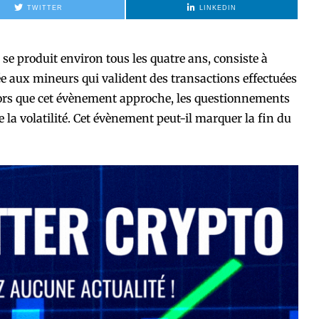
TWITTER
LINKEDIN
se produit environ tous les quatre ans, consiste à
e aux mineurs qui valident des transactions effectuées
lors que cet évènement approche, les questionnements
 la volatilité. Cet évènement peut-il marquer la fin du