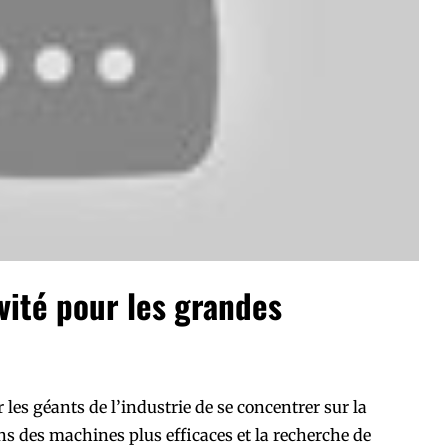
vité pour les grandes
ur les géants de l’industrie de se concentrer sur la
ns des machines plus efficaces et la recherche de