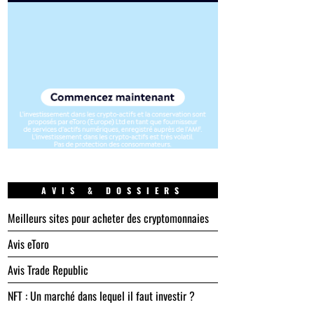
AVIS & DOSSIERS
Meilleurs sites pour acheter des cryptomonnaies
Avis eToro
Avis Trade Republic
NFT : Un marché dans lequel il faut investir ?