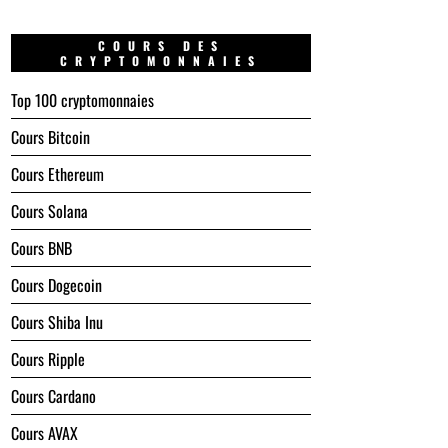
COURS DES
CRYPTOMONNAIES
Top 100 cryptomonnaies
Cours Bitcoin
Cours Ethereum
Cours Solana
Cours BNB
Cours Dogecoin
Cours Shiba Inu
Cours Ripple
Cours Cardano
Cours AVAX