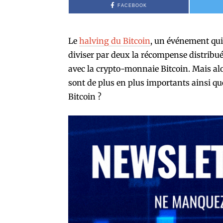
FACEBOOK
Le
halving du Bitcoin
, un événement qui 
diviser par deux la récompense distribué
avec la crypto-monnaie Bitcoin. Mais a
sont de plus en plus importants ainsi que
Bitcoin ?