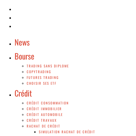
News
Bourse
TRADING SANS DIPLOME
COPYTRADING
FUTURES TRADING
CHOISIR SES ETF
Crédit
CRÉDIT CONSOMMATION
CRÉDIT IMMOBILIER
CRÉDIT AUTOMOBILE
CRÉDIT TRAVAUX
RACHAT DE CRÉDIT
SIMULATION RACHAT DE CRÉDIT