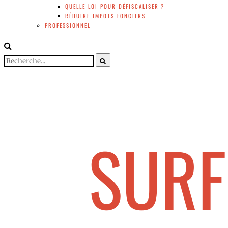
QUELLE LOI POUR DÉFISCALISER ?
RÉDUIRE IMPOTS FONCIERS
PROFESSIONNEL
SURF