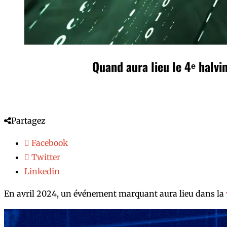
Quand aura lieu le 4ᵉ halvi
Partagez
Facebook
Twitter
Linkedin
En avril 2024, un événement marquant aura lieu dans la