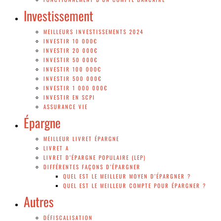
Investissement
MEILLEURS INVESTISSEMENTS 2024
INVESTIR 10 000€
INVESTIR 20 000€
INVESTIR 50 000€
INVESTIR 100 000€
INVESTIR 500 000€
INVESTIR 1 000 000€
INVESTIR EN SCPI
ASSURANCE VIE
Épargne
MEILLEUR LIVRET ÉPARGNE
LIVRET A
LIVRET D’ÉPARGNE POPULAIRE (LEP)
DIFFÉRENTES FAÇONS D’ÉPARGNER
QUEL EST LE MEILLEUR MOYEN D’ÉPARGNER ?
QUEL EST LE MEILLEUR COMPTE POUR ÉPARGNER ?
Autres
DÉFISCALISATION