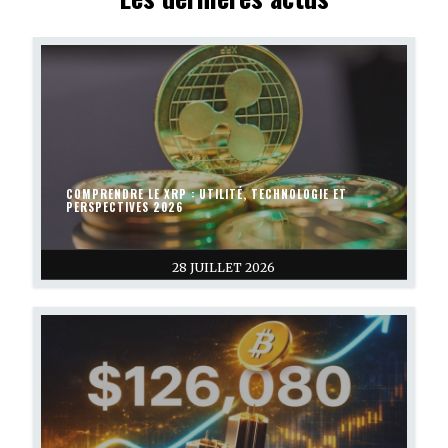
COMPRENDRE LE XRP : UTILITÉ, TECHNOLOGIE ET
PERSPECTIVES 2026
28 JUILLET 2026