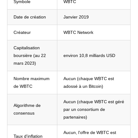
Symbole
WBTC
Date de création
Janvier 2019
Créateur
WBTC Network
Capitalisation
boursière (au 22
environ 10,8 milliards USD
mars 2023)
Nombre maximum
Aucun (chaque WBTC est
de WBTC
adossé à un Bitcoin)
Aucun (chaque WBTC est géré
Algorithme de
par un consortium de
consensus
partenaires)
Aucun, l'offre de WBTC est
Taux d'inflation