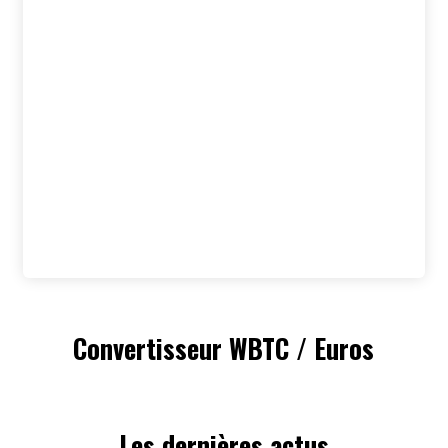
Convertisseur WBTC / Euros
Les dernières actus