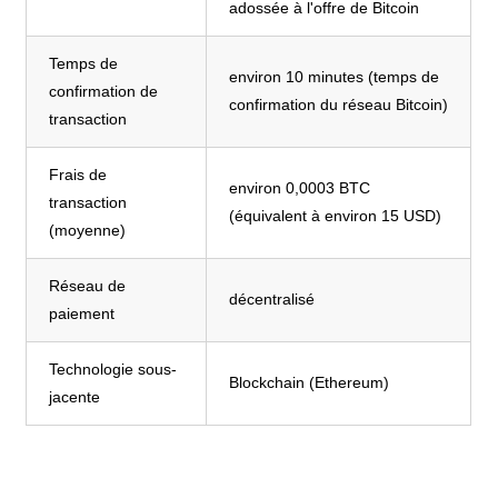
adossée à l'offre de Bitcoin
Temps de
environ 10 minutes (temps de
confirmation de
confirmation du réseau Bitcoin)
transaction
Frais de
environ 0,0003 BTC
transaction
(équivalent à environ 15 USD)
(moyenne)
Réseau de
décentralisé
paiement
Technologie sous-
Blockchain (Ethereum)
jacente