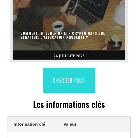
COMMENT INTÉGRER UN ETP CRYPTO DANS UNE
STRATÉGIE D’ALLOCATION PRUDENTE ?
24 JUILLET 2025
CHARGER PLUS
Les informations clés
Information clé
Valeur