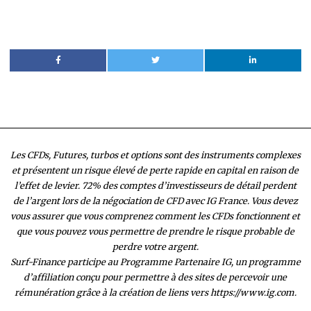
Les CFDs, Futures, turbos et options sont des instruments complexes
et présentent un risque élevé de perte rapide en capital en raison de
l’effet de levier. 72% des comptes d’investisseurs de détail perdent
de l’argent lors de la négociation de CFD avec IG France. Vous devez
vous assurer que vous comprenez comment les CFDs fonctionnent et
que vous pouvez vous permettre de prendre le risque probable de
perdre votre argent.
Surf-Finance participe au Programme Partenaire IG, un programme
d’affiliation conçu pour permettre à des sites de percevoir une
rémunération grâce à la création de liens vers https://www.ig.com.