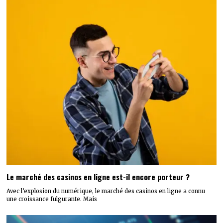
Le marché des casinos en ligne est-il encore porteur ?
Avec l’explosion du numérique, le marché des casinos en ligne a connu
une croissance fulgurante. Mais