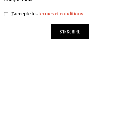
J'accepte les
termes et conditions