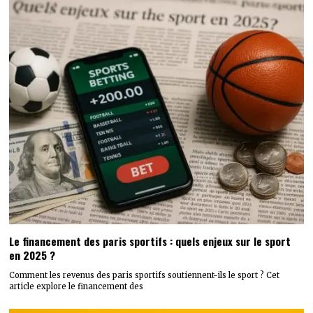
Le financement des paris sportifs : quels enjeux sur le sport
en 2025 ?
Comment les revenus des paris sportifs soutiennent-ils le sport ? Cet
article explore le financement des