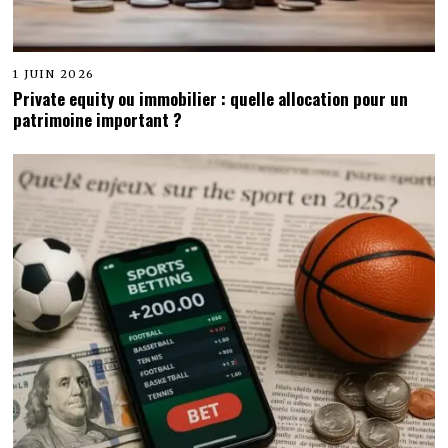
1 JUIN 2026
Private equity ou immobilier : quelle allocation pour un
patrimoine important ?