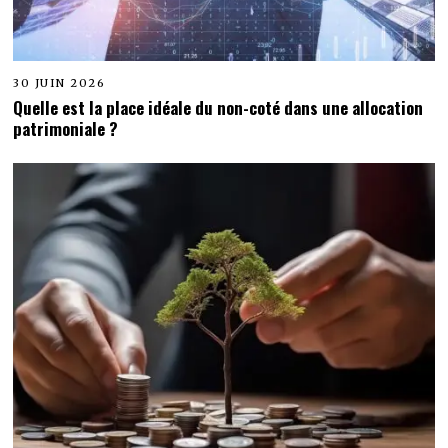
30 JUIN 2026
Quelle est la place idéale du non-coté dans une allocation
patrimoniale ?