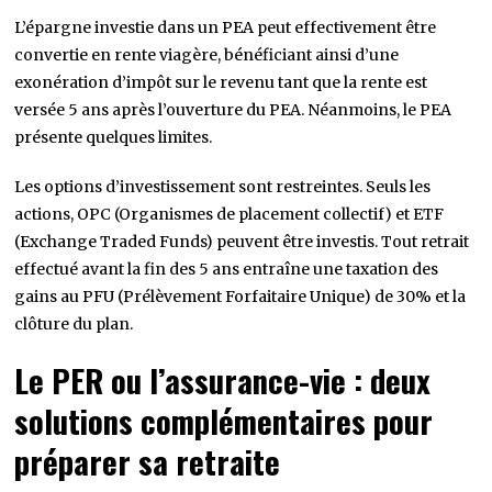
L’épargne investie dans un PEA peut effectivement être
convertie en rente viagère, bénéficiant ainsi d’une
exonération d’impôt sur le revenu tant que la rente est
versée 5 ans après l’ouverture du PEA. Néanmoins, le PEA
présente quelques limites.
Les options d’investissement sont restreintes. Seuls les
actions, OPC (Organismes de placement collectif) et ETF
(Exchange Traded Funds) peuvent être investis. Tout retrait
effectué avant la fin des 5 ans entraîne une taxation des
gains au PFU (Prélèvement Forfaitaire Unique) de 30% et la
clôture du plan.
Le PER ou l’assurance-vie : deux
solutions complémentaires pour
préparer sa retraite