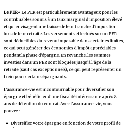
Le PER
+ Le PER est particulièrement avantageux pour les
contribuables soumis à un taux marginal d’imposition élevé
et qui envisagent une baisse de leur tranche d’imposition
lors de leur retraite. Les versements effectués sur un PER
sont déductibles du revenu imposable dans certaines limites,
ce qui peut générer des économies d’impôt appréciables
pendant la phase d’épargne. En revanche, les sommes
investies dans un PER sont bloquées jusqu’à l’âge de la
retraite (sauf cas exceptionnels), ce qui peut représenter un
frein pour certains épargnants.
L’assurance-vie est incontournable pour diversifier son
épargne et bénéficier d’une fiscalité intéressante après 8
ans de détention du contrat. Avec l’assurance-vie, vous
pouvez :
Diversifier votre épargne en fonction de votre profil de