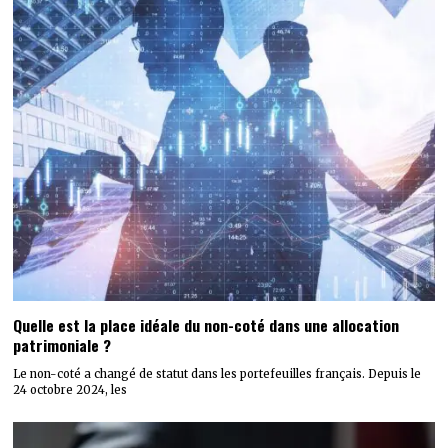
Quelle est la place idéale du non-coté dans une allocation
patrimoniale ?
Le non-coté a changé de statut dans les portefeuilles français. Depuis le
24 octobre 2024, les