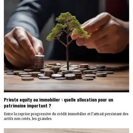
Private equity ou immobilier : quelle allocation pour un
patrimoine important ?
Entre la reprise progressive du crédit immobilier et l’attrait persistant des
actifs non cotés, les grandes