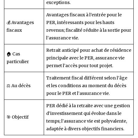
exceptions.
Avantages fiscaux à l’entrée pour le
💰 Avantages
PER, intéressants pour les hauts
fiscaux
revenus; fiscalité réduite à la sortie pour
l’assurance vie.
Retrait anticipé pour achat de résidence
🏠 Cas
principale avec le PER, assurance vie
particulier
permet l’accès pour tout projet.
Traitement fiscal différent selon l’âge
⚖️ Au décès
et les conditions au moment du décès
pour le PER et l’assurance vie.
PER dédié à la retraite avec une gestion
d’investissement qui évolue dans le
🎯 Objectif
temps; l’assurance vie est polyvalente,
adaptée à divers objectifs financiers.