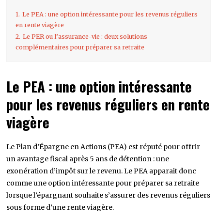
1.
Le PEA : une option intéressante pour les revenus réguliers
en rente viagère
2.
Le PER ou l’assurance-vie : deux solutions
complémentaires pour préparer sa retraite
Le PEA : une option intéressante
pour les revenus réguliers en rente
viagère
Le Plan d’Épargne en Actions (PEA) est réputé pour offrir
un avantage fiscal après 5 ans de détention : une
exonération d’impôt sur le revenu. Le PEA apparait donc
comme une option intéressante pour préparer sa retraite
lorsque l’épargnant souhaite s’assurer des revenus réguliers
sous forme d’une rente viagère.