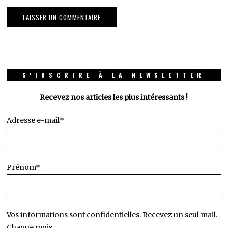
S'INSCRIRE À LA NEWSLETTER
Recevez nos articles les plus intéressants !
Adresse e-mail*
Prénom*
Vos informations sont confidentielles. Recevez un seul mail.
Chaque mois.