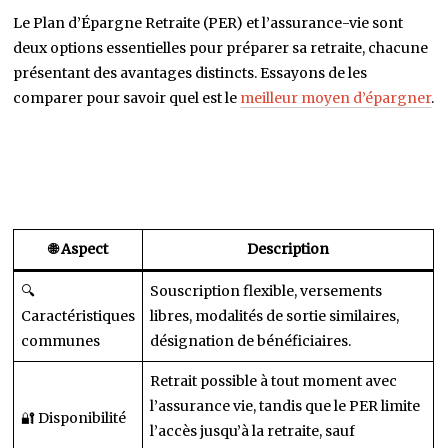
Le Plan d’Épargne Retraite (PER) et l’assurance-vie sont
deux options essentielles pour préparer sa retraite, chacune
présentant des avantages distincts. Essayons de les
comparer pour savoir quel est le
meilleur moyen d’épargner
.
🌐 Aspect
Description
🔍
Souscription flexible, versements
Caractéristiques
libres, modalités de sortie similaires,
communes
désignation de bénéficiaires.
Retrait possible à tout moment avec
l’assurance vie, tandis que le PER limite
🔐 Disponibilité
l’accès jusqu’à la retraite, sauf