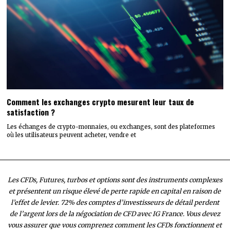
Comment les exchanges crypto mesurent leur taux de
satisfaction ?
Les échanges de crypto-monnaies, ou exchanges, sont des plateformes
où les utilisateurs peuvent acheter, vendre et
Les CFDs, Futures, turbos et options sont des instruments complexes
et présentent un risque élevé de perte rapide en capital en raison de
l’effet de levier. 72% des comptes d’investisseurs de détail perdent
de l’argent lors de la négociation de CFD avec IG France. Vous devez
vous assurer que vous comprenez comment les CFDs fonctionnent et