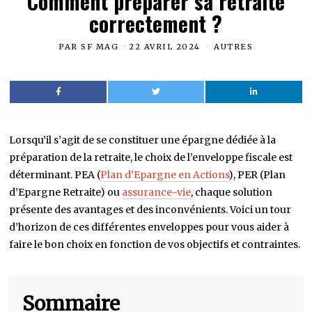
Comment préparer sa retraite
correctement ?
PAR
SF MAG
22 AVRIL 2024
AUTRES
Lorsqu’il s’agit de se constituer une épargne dédiée à la
préparation de la retraite, le choix de l’enveloppe fiscale est
déterminant. PEA (
Plan d’Epargne en Actions
), PER (Plan
d’Epargne Retraite) ou
assurance-vie
, chaque solution
présente des avantages et des inconvénients. Voici un tour
d’horizon de ces différentes enveloppes pour vous aider à
faire le bon choix en fonction de vos objectifs et contraintes.
Sommaire