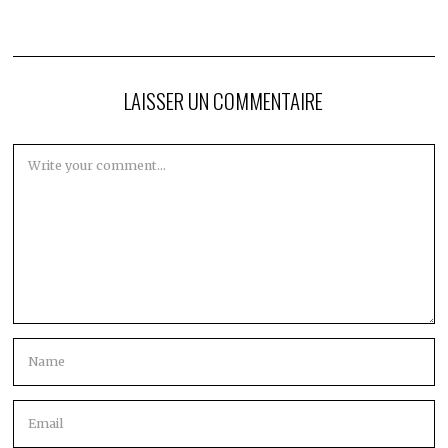
LAISSER UN COMMENTAIRE