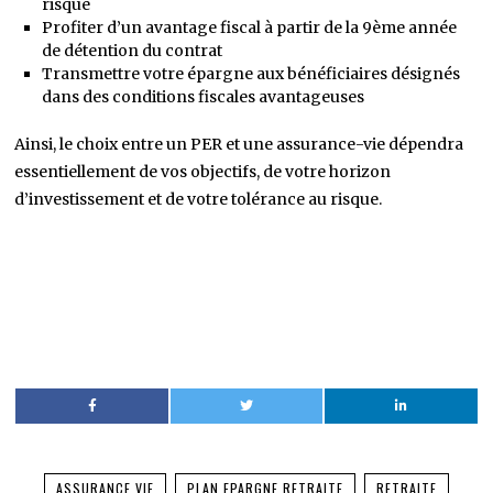
risque
Profiter d’un avantage fiscal à partir de la 9ème année
de détention du contrat
Transmettre votre épargne aux bénéficiaires désignés
dans des conditions fiscales avantageuses
Ainsi, le choix entre un PER et une assurance-vie dépendra
essentiellement de vos objectifs, de votre horizon
d’investissement et de votre tolérance au risque.
ASSURANCE VIE
PLAN EPARGNE RETRAITE
RETRAITE