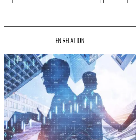
EN RELATION