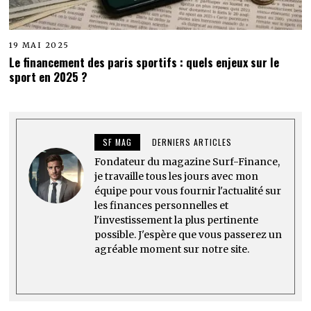
19 MAI 2025
Le financement des paris sportifs : quels enjeux sur le
sport en 2025 ?
SF MAG
DERNIERS ARTICLES
Fondateur du magazine Surf-Finance,
je travaille tous les jours avec mon
équipe pour vous fournir l'actualité sur
les finances personnelles et
l'investissement la plus pertinente
possible. J'espère que vous passerez un
agréable moment sur notre site.