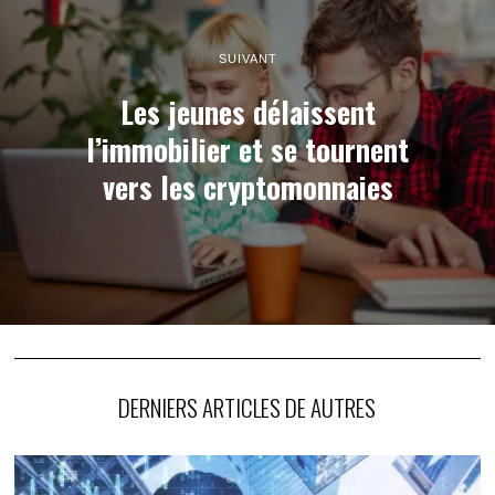
SUIVANT
Les jeunes délaissent
l’immobilier et se tournent
vers les cryptomonnaies
DERNIERS ARTICLES DE AUTRES