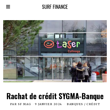
SURF FINANCE
Rachat de crédit SYGMA-Banque
PAR
SF MAG
9 JANVIER 2024
BANQUES
/
CRÉDIT