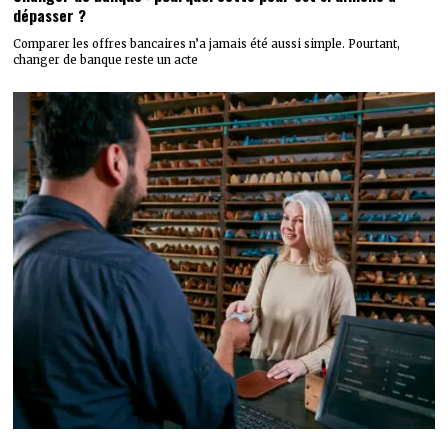
dépasser ?
Comparer les offres bancaires n’a jamais été aussi simple. Pourtant,
changer de banque reste un acte