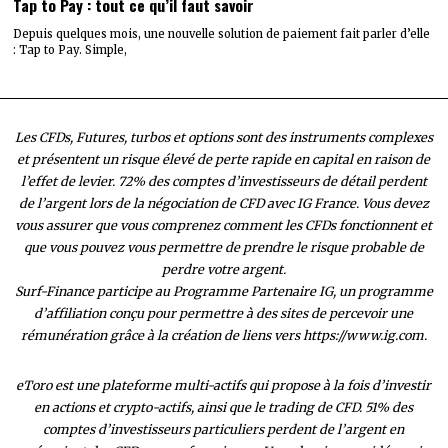
Tap to Pay : tout ce qu’il faut savoir
Depuis quelques mois, une nouvelle solution de paiement fait parler d’elle
: Tap to Pay. Simple,
Les CFDs, Futures, turbos et options sont des instruments complexes
et présentent un risque élevé de perte rapide en capital en raison de
l’effet de levier. 72% des comptes d’investisseurs de détail perdent
de l’argent lors de la négociation de CFD avec IG France. Vous devez
vous assurer que vous comprenez comment les CFDs fonctionnent et
que vous pouvez vous permettre de prendre le risque probable de
perdre votre argent.
Surf-Finance participe au Programme Partenaire IG, un programme
d’affiliation conçu pour permettre à des sites de percevoir une
rémunération grâce à la création de liens vers https://www.ig.com.
eToro est une plateforme multi-actifs qui propose à la fois d’investir
en actions et crypto-actifs, ainsi que le trading de CFD. 51% des
comptes d’investisseurs particuliers perdent de l’argent en