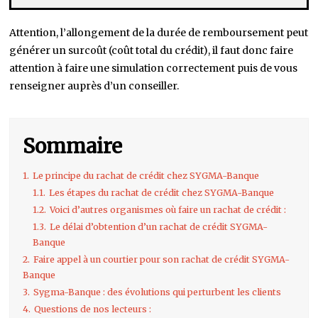
Attention, l’allongement de la durée de remboursement peut
générer un surcoût (coût total du crédit), il faut donc faire
attention à faire une simulation correctement puis de vous
renseigner auprès d’un conseiller.
Sommaire
1.
Le principe du rachat de crédit chez SYGMA-Banque
1.1.
Les étapes du rachat de crédit chez SYGMA-Banque
1.2.
Voici d’autres organismes où faire un rachat de crédit :
1.3.
Le délai d’obtention d’un rachat de crédit SYGMA-
Banque
2.
Faire appel à un courtier pour son rachat de crédit SYGMA-
Banque
3.
Sygma-Banque : des évolutions qui perturbent les clients
4.
Questions de nos lecteurs :