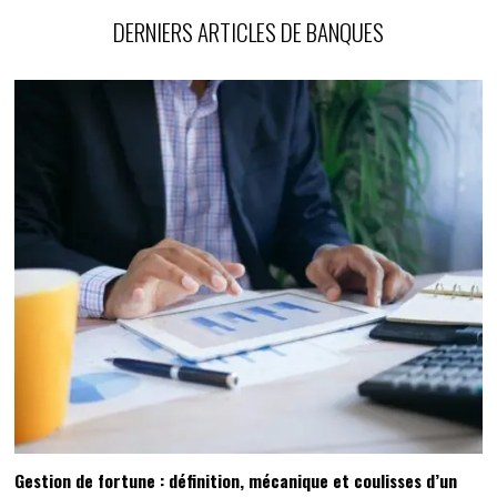
DERNIERS ARTICLES DE BANQUES
Gestion de fortune : définition, mécanique et coulisses d’un