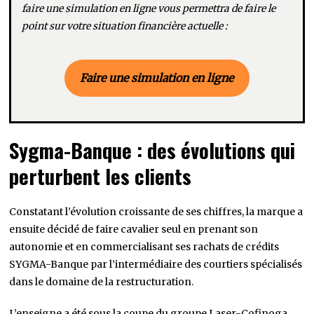
faire une simulation en ligne vous permettra de faire le
point sur votre situation financière actuelle :
Faire une simulation en ligne
Sygma-Banque : des évolutions qui
perturbent les clients
Constatant l’évolution croissante de ses chiffres, la marque a
ensuite décidé de faire cavalier seul en prenant son
autonomie et en commercialisant ses rachats de crédits
SYGMA-Banque par l’intermédiaire des courtiers spécialisés
dans le domaine de la restructuration.
L
’enseigne a été sous la coupe du groupe Laser-Cofinoga