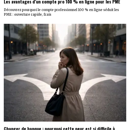
Les avantages d’un compte pro 100 % en ligne pour les PME
Découvrez pourquoi le compte professionnel 100 % en ligne séduit les
PME : ouverture rapide, frais
Changer de banque : pourquoi cette peur est si difficile à