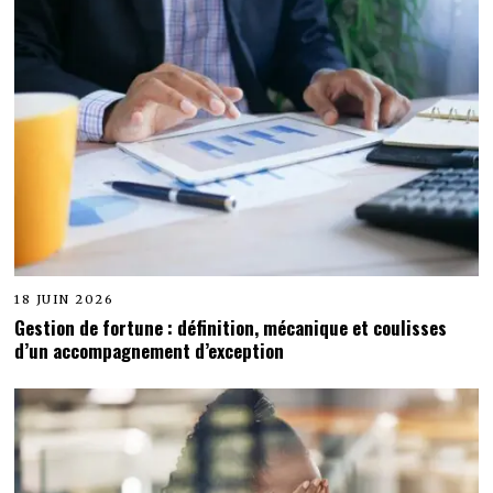
18 JUIN 2026
Gestion de fortune : définition, mécanique et coulisses
d’un accompagnement d’exception