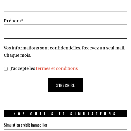
Prénom*
Vos informations sont confidentielles. Recevez un seul mail.
Chaque mois.
J'accepte les
termes et conditions
NOS OUTILS ET SIMULATEURS
Simulation crédit immobilier