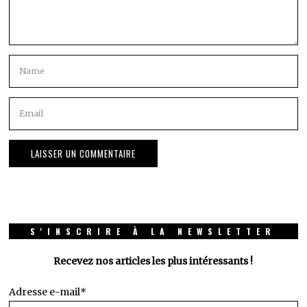
S'INSCRIRE À LA NEWSLETTER
Recevez nos articles les plus intéressants !
Adresse e-mail*