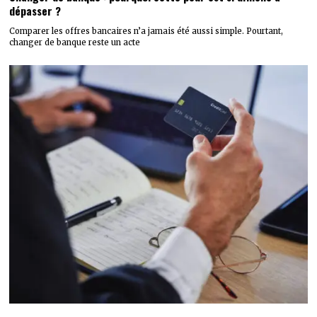
dépasser ?
Comparer les offres bancaires n’a jamais été aussi simple. Pourtant,
changer de banque reste un acte