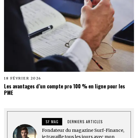
18 FÉVRIER 2026
Les avantages d’un compte pro 100 % en ligne pour les
PME
SF MAG
DERNIERS ARTICLES
Fondateur du magazine Surf-Finance,
je travaille tous les jours avec mon