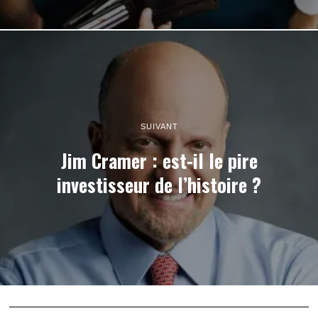
SUIVANT
Jim Cramer : est-il le pire
investisseur de l’histoire ?