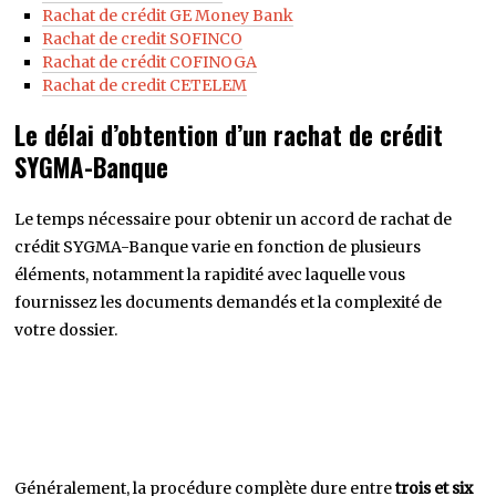
Rachat de crédit GE Money Bank
Rachat de credit SOFINCO
Rachat de crédit COFINOGA
Rachat de credit CETELEM
Le délai d’obtention d’un rachat de crédit
SYGMA-Banque
Le temps nécessaire pour obtenir un accord de rachat de
crédit SYGMA-Banque varie en fonction de plusieurs
éléments, notamment la rapidité avec laquelle vous
fournissez les documents demandés et la complexité de
votre dossier.
Généralement, la procédure complète dure entre
trois et six