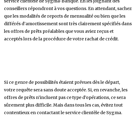
service clientèle de Sygma-Banque. En les joignant des
conseillers répondront à vos questions. En attendant, sachez
que les modalités de reports de mensualité ou bien que les
différés d’amortissement sont très clairement spécifiés dans
les offres de prêts préalables que vous aviez reçus et
acceptés lors de la procédure de votre rachat de crédit.
Si ce genre de possibilités étaient prévues dès le départ,
votre requête sera sans doute acceptée. Si, en revanche, les
offres de prêts n’incluent pas ce type d’opérations, ce sera
sûrement plus difficile. Mais dans tous les cas, évitez tout
contentieux en contactant le service clientèle de Sygma.