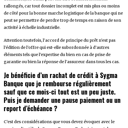
rallongés, car tout dossier incomplet est mis plus ou moins
de côté pour la bonne marche logistique de la banque qui ne
peut se permettre de perdre trop de temps en raison de son
activité à échelle industrielle.
Attention toutefois, l’accord de principe du prêt n’est pas
l’édition de l’offre qui est-elle subordonnée à d’autres
éléments tels que l’expertise du bien en cas de prise de
garantie ou bien la réponse de l’assureur dans tous les cas.
Je bénéficie d’un rachat de crédit à Sygma
Banque que je rembourse régulièrement
sauf que ce mois-ci tout est un peu juste.
Puis je demander une pause paiement ou un
report d’échéance ?
C’est des considérations que vous devez évoquer avec le