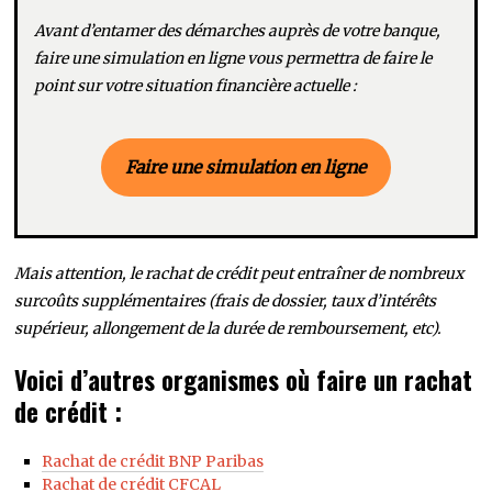
Avant d’entamer des démarches auprès de votre banque,
faire une simulation en ligne vous permettra de faire le
point sur votre situation financière actuelle :
Faire une simulation en ligne
Mais attention, le rachat de crédit peut entraîner de nombreux
surcoûts supplémentaires (frais de dossier, taux d’intérêts
supérieur, allongement de la durée de remboursement, etc).
Voici d’autres organismes où faire un rachat
de crédit :
Rachat de crédit BNP Paribas
Rachat de crédit CFCAL