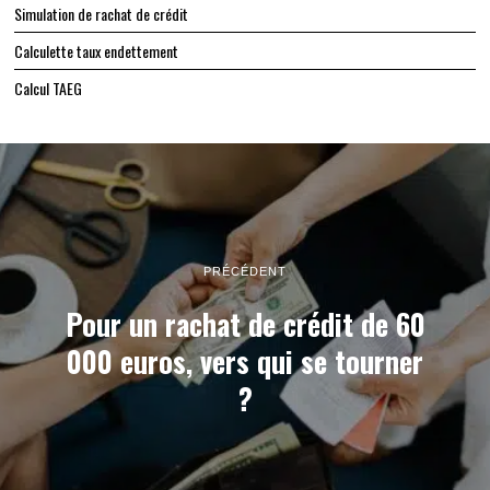
Simulation de rachat de crédit
Calculette taux endettement
Calcul TAEG
PRÉCÉDENT
Pour un rachat de crédit de 60
000 euros, vers qui se tourner
?