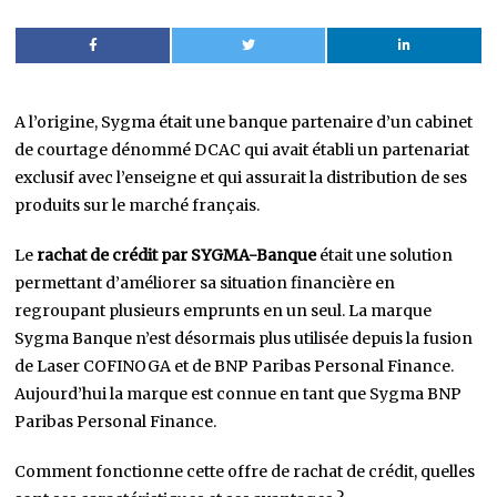
A l’origine, Sygma était une banque partenaire d’un cabinet
de courtage dénommé DCAC qui avait établi un partenariat
exclusif avec l’enseigne et qui assurait la distribution de ses
produits sur le marché français.
Le
rachat de crédit par SYGMA-Banque
était une solution
permettant d’améliorer sa situation financière en
regroupant plusieurs emprunts en un seul. La marque
Sygma Banque n’est désormais plus utilisée depuis la fusion
de Laser COFINOGA et de BNP Paribas Personal Finance.
Aujourd’hui la marque est connue en tant que Sygma BNP
Paribas Personal Finance.
Comment fonctionne cette offre de rachat de crédit, quelles