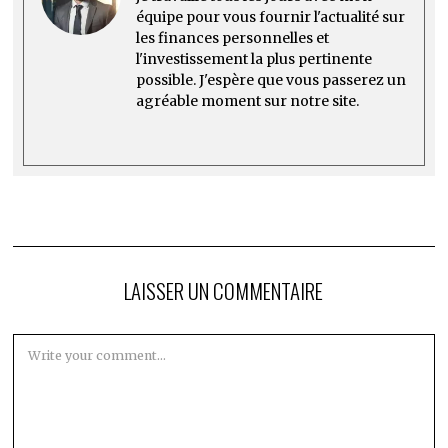
équipe pour vous fournir l'actualité sur
les finances personnelles et
l'investissement la plus pertinente
possible. J'espère que vous passerez un
agréable moment sur notre site.
LAISSER UN COMMENTAIRE