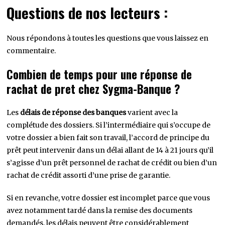
Questions de nos lecteurs :
Nous répondons à toutes les questions que vous laissez en
commentaire.
Combien de temps pour une réponse de
rachat de pret chez Sygma-Banque ?
Les
délais de réponse des banques
varient avec la
complétude des dossiers. Si l’intermédiaire qui s’occupe de
votre dossier a bien fait son travail, l’accord de principe du
prêt peut intervenir dans un délai allant de 14 à 21 jours qu’il
s’agisse d’un prêt personnel de rachat de crédit ou bien d’un
rachat de crédit assorti d’une prise de garantie.
Si en revanche, votre dossier est incomplet parce que vous
avez notamment tardé dans la remise des documents
demandés, les délais peuvent être considérablement