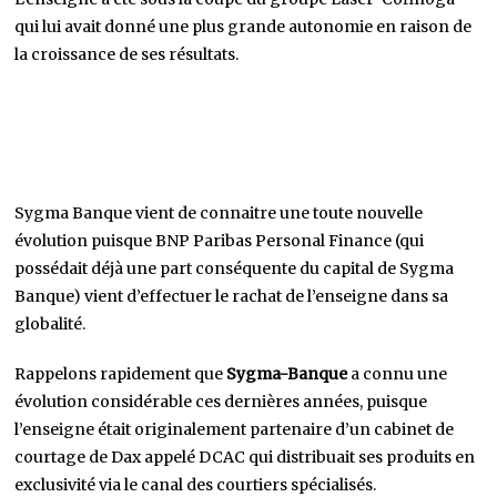
qui lui avait donné une plus grande autonomie en raison de
la croissance de ses résultats.
Sygma Banque vient de connaitre une toute nouvelle
évolution puisque BNP Paribas Personal Finance (qui
possédait déjà une part conséquente du capital de Sygma
Banque) vient d’effectuer le rachat de l’enseigne dans sa
globalité.
Rappelons rapidement que
Sygma-Banque
a connu une
évolution considérable ces dernières années, puisque
l’enseigne était originalement partenaire d’un cabinet de
courtage de Dax appelé DCAC qui distribuait ses produits en
exclusivité via le canal des courtiers spécialisés.