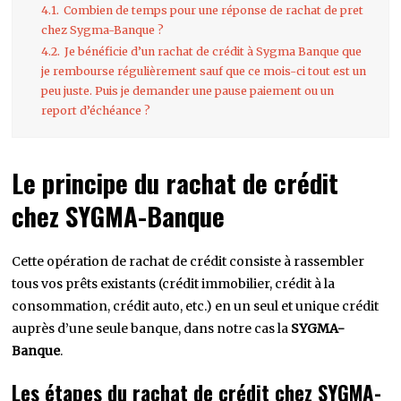
4.1.
Combien de temps pour une réponse de rachat de pret
chez Sygma-Banque ?
4.2.
Je bénéficie d’un rachat de crédit à Sygma Banque que
je rembourse régulièrement sauf que ce mois-ci tout est un
peu juste. Puis je demander une pause paiement ou un
report d’échéance ?
Le principe du rachat de crédit
chez SYGMA-Banque
Cette opération de rachat de crédit consiste à rassembler
tous vos prêts existants (crédit immobilier, crédit à la
consommation, crédit auto, etc.) en un seul et unique crédit
auprès d’une seule banque, dans notre cas la
SYGMA-
Banque
.
Les étapes du rachat de crédit chez SYGMA-