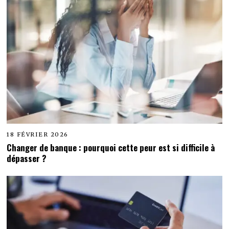
18 FÉVRIER 2026
Changer de banque : pourquoi cette peur est si difficile à
dépasser ?