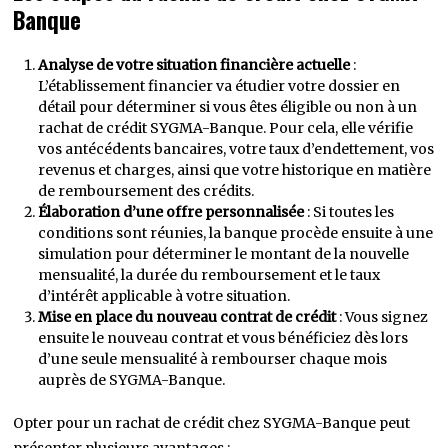
Banque
Analyse de votre situation financière actuelle
:
L’établissement financier va étudier votre dossier en
détail pour déterminer si vous êtes éligible ou non à un
rachat de crédit SYGMA-Banque. Pour cela, elle vérifie
vos antécédents bancaires, votre taux d’endettement, vos
revenus et charges, ainsi que votre historique en matière
de remboursement des crédits.
Élaboration d’une offre personnalisée
: Si toutes les
conditions sont réunies, la banque procède ensuite à une
simulation pour déterminer le montant de la nouvelle
mensualité, la durée du remboursement et le taux
d’intérêt applicable à votre situation.
Mise en place du nouveau contrat de crédit
: Vous signez
ensuite le nouveau contrat et vous bénéficiez dès lors
d’une seule mensualité à rembourser chaque mois
auprès de SYGMA-Banque.
Opter pour un rachat de crédit chez SYGMA-Banque peut