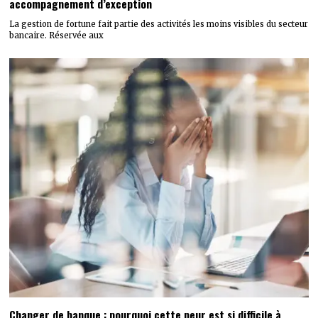
accompagnement d’exception
La gestion de fortune fait partie des activités les moins visibles du secteur
bancaire. Réservée aux
Changer de banque : pourquoi cette peur est si difficile à