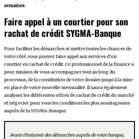
semaines
.
Faire appel à un courtier pour son
rachat de crédit SYGMA-Banque
Pour faciliter les démarches et mettre toutes les chances de
votre côté, vous pouvez faire appel aux services d’un
courtier en rachat de crédit. Ce professionnel de la finance a
pour mission de vous accompagner tout au long du
processus, de la constitution de votre dossier jusqu’à la mise
en place de votre nouvelle mensualité. Il saura également
analyser les différentes offres de rachat de crédit du marché
et négocier pour vous les conditions les plus avantageuses
auprès de la SYGMA-Banque.
Avant d’entamer des démarches auprès de votre banque,