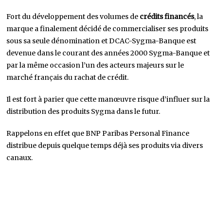
Fort du développement des volumes de
crédits financés
, la
marque a finalement décidé de commercialiser ses produits
sous sa seule dénomination et DCAC-Sygma-Banque est
devenue dans le courant des années 2000 Sygma-Banque et
par la même occasion l’un des acteurs majeurs sur le
marché français du rachat de crédit.
Il est fort à parier que cette manœuvre risque d’influer sur la
distribution des produits Sygma dans le futur.
Rappelons en effet que BNP Paribas Personal Finance
distribue depuis quelque temps déjà ses produits via divers
canaux.