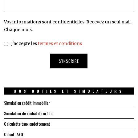
Vos informations sont confidentielles. Recevez un seul mail.
Chaque mois.
J'accepte les
termes et conditions
NOS OUTILS ET SIMULATEURS
Simulation crédit immobilier
Simulation de rachat de crédit
Calculette taux endettement
Calcul TAEG