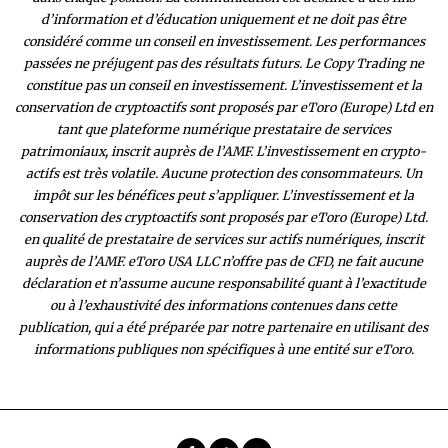
d’information et d’éducation uniquement et ne doit pas être
considéré comme un conseil en investissement. Les performances
passées ne préjugent pas des résultats futurs. Le Copy Trading ne
constitue pas un conseil en investissement. L’investissement et la
conservation de cryptoactifs sont proposés par eToro (Europe) Ltd en
tant que plateforme numérique prestataire de services
patrimoniaux, inscrit auprès de l’AMF. L’investissement en crypto-
actifs est très volatile. Aucune protection des consommateurs. Un
impôt sur les bénéfices peut s’appliquer. L’investissement et la
conservation des cryptoactifs sont proposés par eToro (Europe) Ltd.
en qualité de prestataire de services sur actifs numériques, inscrit
auprès de l’AMF. eToro USA LLC n’offre pas de CFD, ne fait aucune
déclaration et n’assume aucune responsabilité quant à l’exactitude
ou à l’exhaustivité des inform
ations contenues dans cette
publication, qui a été préparée par notre partenaire en utilisant des
informations publiques non spécifiques à une entité sur eToro.