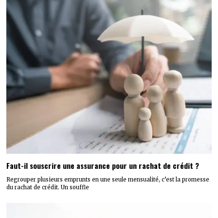
Faut-il souscrire une assurance pour un rachat de crédit ?
Regrouper plusieurs emprunts en une seule mensualité, c’est la promesse
du rachat de crédit. Un souffle