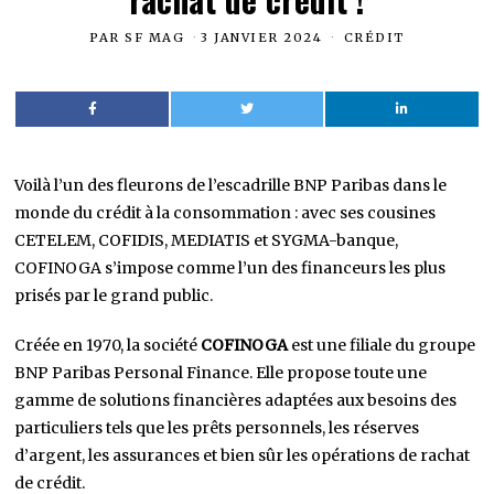
PAR
SF MAG
3 JANVIER 2024
CRÉDIT
Voilà l’un des fleurons de l’escadrille BNP Paribas dans le
monde du crédit à la consommation : avec ses cousines
CETELEM, COFIDIS, MEDIATIS et SYGMA-banque,
COFINOGA s’impose comme l’un des financeurs les plus
prisés par le grand public.
Créée en 1970, la société
COFINOGA
est une filiale du groupe
BNP Paribas Personal Finance. Elle propose toute une
gamme de solutions financières adaptées aux besoins des
particuliers tels que les prêts personnels, les réserves
d’argent, les assurances et bien sûr les opérations de rachat
de crédit.