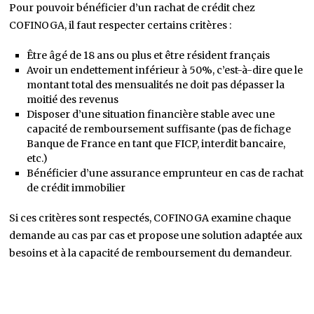
Pour pouvoir bénéficier d’un rachat de crédit chez
COFINOGA, il faut respecter certains critères :
Être âgé de 18 ans ou plus et être résident français
Avoir un endettement inférieur à 50%, c’est-à-dire que le
montant total des mensualités ne doit pas dépasser la
moitié des revenus
Disposer d’une situation financière stable avec une
capacité de remboursement suffisante (pas de fichage
Banque de France en tant que FICP, interdit bancaire,
etc.)
Bénéficier d’une assurance emprunteur en cas de rachat
de crédit immobilier
Si ces critères sont respectés, COFINOGA examine chaque
demande au cas par cas et propose une solution adaptée aux
besoins et à la capacité de remboursement du demandeur.