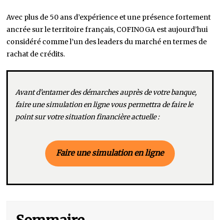
Avec plus de 50 ans d’expérience et une présence fortement
ancrée sur le territoire français, COFINOGA est aujourd’hui
considéré comme l’un des leaders du marché en termes de
rachat de crédits.
Avant d’entamer des démarches auprès de votre banque,
faire une simulation en ligne vous permettra de faire le
point sur votre situation financière actuelle :
Faire une simulation en ligne