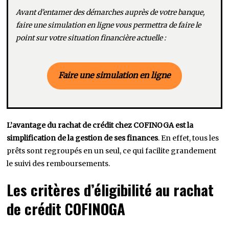
Avant d’entamer des démarches auprès de votre banque,
faire une simulation en ligne vous permettra de faire le
point sur votre situation financière actuelle :
Faire une simulation en ligne
L’avantage du rachat de crédit chez COFINOGA est la
simplification de la gestion de ses finances
. En effet, tous les
prêts sont regroupés en un seul, ce qui facilite grandement
le suivi des remboursements.
Les critères d’éligibilité au rachat
de crédit COFINOGA