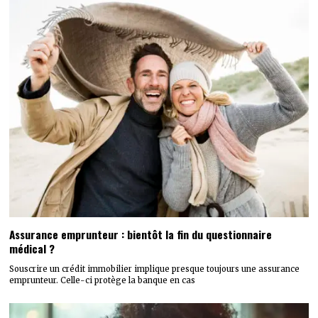
Assurance emprunteur : bientôt la fin du questionnaire
médical ?
Souscrire un crédit immobilier implique presque toujours une assurance
emprunteur. Celle-ci protège la banque en cas