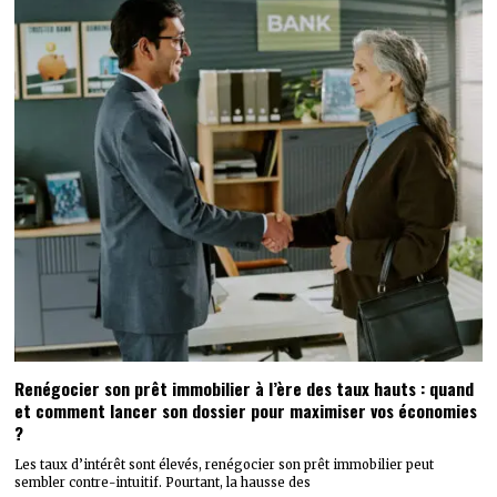
Renégocier son prêt immobilier à l’ère des taux hauts : quand
et comment lancer son dossier pour maximiser vos économies
?
Les taux d’intérêt sont élevés, renégocier son prêt immobilier peut
sembler contre-intuitif. Pourtant, la hausse des