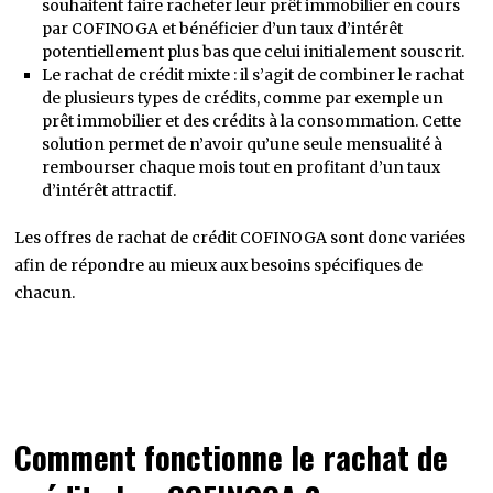
souhaitent faire racheter leur prêt immobilier en cours
par COFINOGA et bénéficier d’un taux d’intérêt
potentiellement plus bas que celui initialement souscrit.
Le rachat de crédit mixte : il s’agit de combiner le rachat
de plusieurs types de crédits, comme par exemple un
prêt immobilier et des crédits à la consommation. Cette
solution permet de n’avoir qu’une seule mensualité à
rembourser chaque mois tout en profitant d’un taux
d’intérêt attractif.
Les offres de rachat de crédit COFINOGA sont donc variées
afin de répondre au mieux aux besoins spécifiques de
chacun.
Comment fonctionne le rachat de