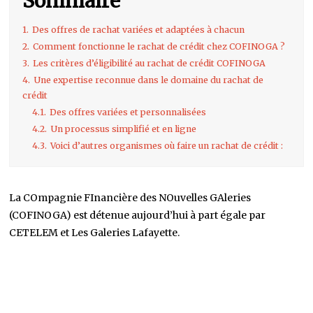
Sommaire
1.
Des offres de rachat variées et adaptées à chacun
2.
Comment fonctionne le rachat de crédit chez COFINOGA ?
3.
Les critères d’éligibilité au rachat de crédit COFINOGA
4.
Une expertise reconnue dans le domaine du rachat de
crédit
4.1.
Des offres variées et personnalisées
4.2.
Un processus simplifié et en ligne
4.3.
Voici d’autres organismes où faire un rachat de crédit :
La COmpagnie FInancière des NOuvelles GAleries
(COFINOGA) est détenue aujourd’hui à part égale par
CETELEM et Les Galeries Lafayette.