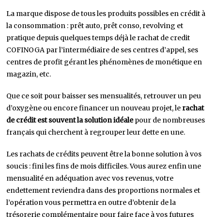
La marque dispose de tous les produits possibles en crédit à
la consommation : prêt auto, prêt conso, revolving et
pratique depuis quelques temps déjà le rachat de credit
COFINOGA par l’intermédiaire de ses centres d’appel, ses
centres de profit gérant les phénomènes de monétique en
magazin, etc.
Que ce soit pour baisser ses mensualités, retrouver un peu
d’oxygène ou encore financer un nouveau projet, le
rachat
de crédit est souvent la solution idéale
pour de nombreuses
français qui cherchent à regrouper leur dette en une.
Les rachats de crédits peuvent être la bonne solution à vos
soucis : fini les fins de mois difficiles. Vous aurez enfin une
mensualité en adéquation avec vos revenus, votre
endettement reviendra dans des proportions normales et
l’opération vous permettra en outre d’obtenir de la
trésorerie complémentaire pour faire face à vos futures