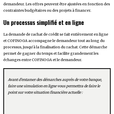
demandeur. Les offres peuvent être ajustées en fonction des
contraintes budgétaires ou des projets à financer.
Un processus simplifié et en ligne
La demande de rachat de crédit se fait entièrement en ligne
et COFINOGA accompagne le demandeur tout au long du
processus, jusqu’à la finalisation du rachat. Cette démarche
permet de gagner du temps et facilite grandement les
échanges entre COFINOGA et le demandeur.
Avant d’entamer des démarches auprès de votre banque,
faire une simulation en ligne vous permettra de faire le
point sur votre situation financière actuelle :