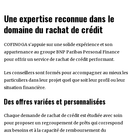
Une expertise reconnue dans le
domaine du rachat de crédit
COFINOGA s’appuie sur une solide expérience et son
appartenance au groupe BNP Paribas Personal Finance
pour offrir un service de rachat de crédit performant.
Les conseillers sont formés pour accompagner au mieux les
particuliers dans leur projet quel que soit leur profil ou leur
situation financière.
Des offres variées et personnalisées
Chaque demande de rachat de crédit est étudiée avec soin
pour proposer un regroupement de prêts qui correspond
aux besoins et à la capacité de remboursement du