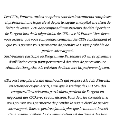
Les CFDs, Futures, turbos et options sont des instruments complexes
et présentent un risque élevé de perte rapide en capital en raison de
l’effet de levier. 72% des comptes d’investisseurs de détail perdent
de l’argent lors de la négociation de CFD avec IG France. Vous devez
vous assurer que vous comprenez comment les CFDs fonctionnent et
que vous pouvez vous permettre de prendre le risque probable de
perdre votre argent.
Surf-Finance participe au Programme Partenaire IG, un programme
d’affiliation conçu pour permettre à des sites de percevoir une
rémunération grâce à la création de liens vers https://www.ig.com.
eToro est une plateforme multi-actifs qui propose à la fois d’investir
en actions et crypto-actifs, ainsi que le trading de CFD. 51% des
comptes d’investisseurs particuliers perdent de l’argent en
négociant des CFD avec ce fournisseur. Vous devriez considérer si
vous pouvez vous permettre de prendre le risque élevé de perdre
votre argent. Vous ne perdrez jamais plus que le montant investi
dans chaque position. La communication est destinée à des fins