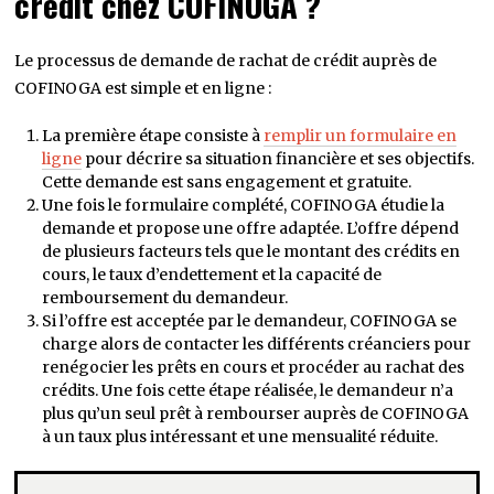
crédit chez COFINOGA ?
Le processus de demande de rachat de crédit auprès de
COFINOGA est simple et en ligne :
La première étape consiste à
remplir un formulaire en
ligne
pour décrire sa situation financière et ses objectifs.
Cette demande est sans engagement et gratuite.
Une fois le formulaire complété, COFINOGA étudie la
demande et propose une offre adaptée. L’offre dépend
de plusieurs facteurs tels que le montant des crédits en
cours, le taux d’endettement et la capacité de
remboursement du demandeur.
Si l’offre est acceptée par le demandeur, COFINOGA se
charge alors de contacter les différents créanciers pour
renégocier les prêts en cours et procéder au rachat des
crédits. Une fois cette étape réalisée, le demandeur n’a
plus qu’un seul prêt à rembourser auprès de COFINOGA
à un taux plus intéressant et une mensualité réduite.