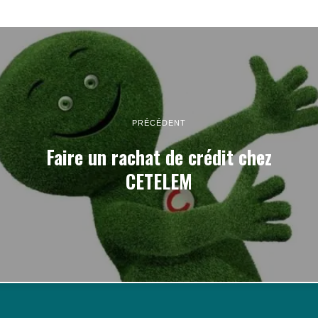
PRÉCÉDENT
Faire un rachat de crédit chez
CETELEM