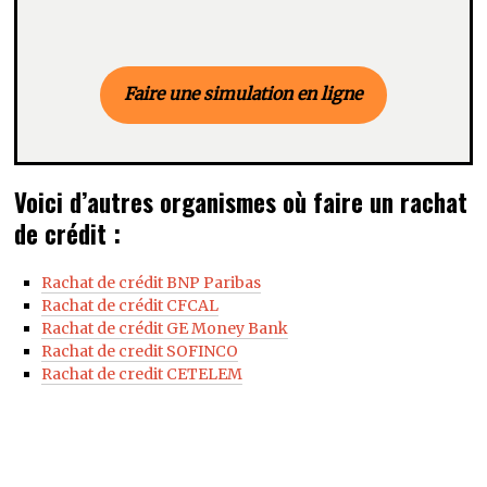
Faire une simulation en ligne
Voici d’autres organismes où faire un rachat
de crédit :
Rachat de crédit BNP Paribas
Rachat de crédit CFCAL
Rachat de crédit GE Money Bank
Rachat de credit SOFINCO
Rachat de credit CETELEM