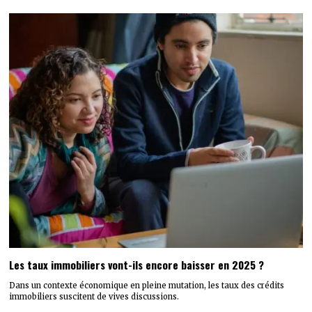
Les taux immobiliers vont-ils encore baisser en 2025 ?
Dans un contexte économique en pleine mutation, les taux des crédits
immobiliers suscitent de vives discussions.