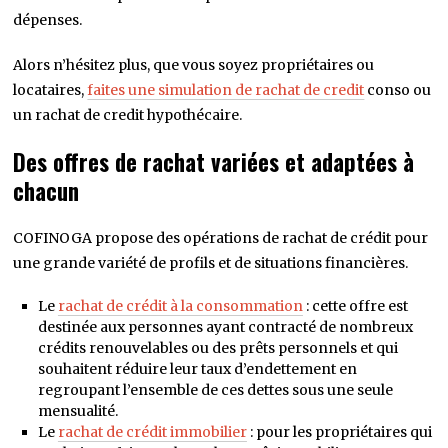
dépenses.
Alors n’hésitez plus, que vous soyez propriétaires ou
locataires,
faites une simulation de rachat de credit
conso ou
un rachat de credit hypothécaire.
Des offres de rachat variées et adaptées à
chacun
COFINOGA propose des opérations de rachat de crédit pour
une grande variété de profils et de situations financières.
Le
rachat de crédit à la consommation
: cette offre est
destinée aux personnes ayant contracté de nombreux
crédits renouvelables ou des prêts personnels et qui
souhaitent réduire leur taux d’endettement en
regroupant l’ensemble de ces dettes sous une seule
mensualité.
Le
rachat de crédit immobilier
: pour les propriétaires qui