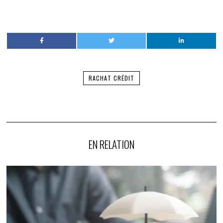
RACHAT CRÉDIT
EN RELATION