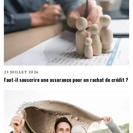
23 JUILLET 2026
Faut-il souscrire une assurance pour un rachat de crédit ?