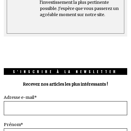
l'investissement la plus pertinente
possible. J'espère que vous passerez un
agréable moment sur notre site.
S'INSCRIRE À LA NEWSLETTER
Recevez nos articles les plus intéressants !
Adresse e-mail*
Prénom*