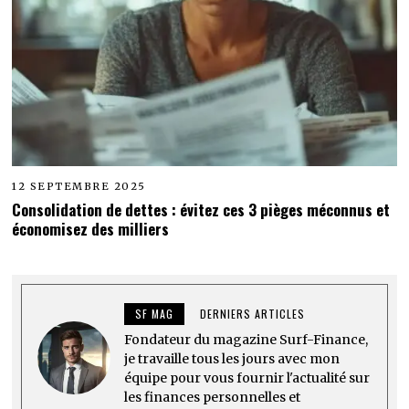
12 SEPTEMBRE 2025
Consolidation de dettes : évitez ces 3 pièges méconnus et
économisez des milliers
SF MAG
DERNIERS ARTICLES
Fondateur du magazine Surf-Finance,
je travaille tous les jours avec mon
équipe pour vous fournir l'actualité sur
les finances personnelles et