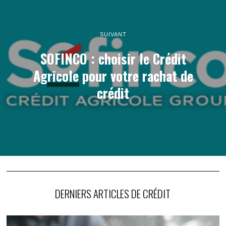
SUIVANT
SOFINCO : choisir le Crédit
Agricole pour votre rachat de
crédit
DERNIERS ARTICLES DE CRÉDIT