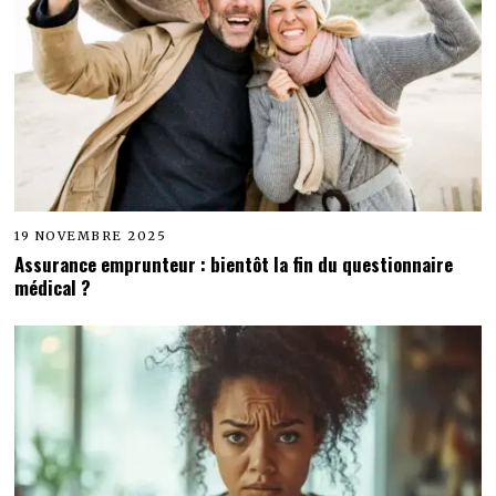
19 NOVEMBRE 2025
Assurance emprunteur : bientôt la fin du questionnaire
médical ?