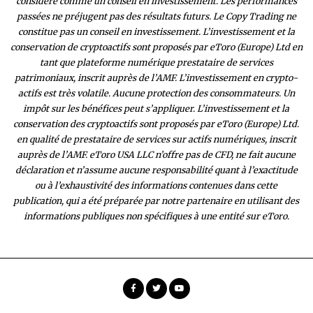
considéré comme un conseil en investissement. Les performances
passées ne préjugent pas des résultats futurs. Le Copy Trading ne
constitue pas un conseil en investissement. L’investissement et la
conservation de cryptoactifs sont proposés par eToro (Europe) Ltd en
tant que plateforme numérique prestataire de services
patrimoniaux, inscrit auprès de l’AMF. L’investissement en crypto-
actifs est très volatile. Aucune protection des consommateurs. Un
impôt sur les bénéfices peut s’appliquer. L’investissement et la
conservation des cryptoactifs sont proposés par eToro (Europe) Ltd.
en qualité de prestataire de services sur actifs numériques, inscrit
auprès de l’AMF. eToro USA LLC n’offre pas de CFD, ne fait aucune
déclaration et n’assume aucune responsabilité quant à l’exactitude
ou à l’exhaustivité des inform
ations contenues dans cette
publication, qui a été préparée par notre partenaire en utilisant des
informations publiques non spécifiques à une entité sur eToro.