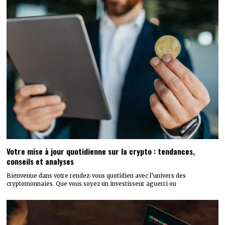
Votre mise à jour quotidienne sur la crypto : tendances,
conseils et analyses
Bienvenue dans votre rendez-vous quotidien avec l’univers des
cryptomonnaies. Que vous soyez un investisseur aguerri ou