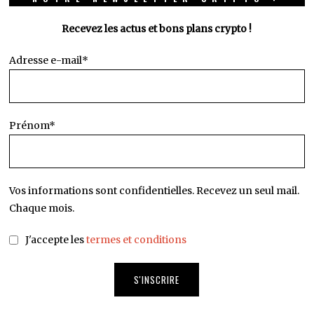
Recevez les actus et bons plans crypto !
Adresse e-mail*
Prénom*
Vos informations sont confidentielles. Recevez un seul mail.
Chaque mois.
J'accepte les
termes et conditions