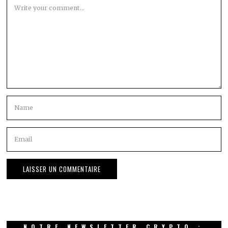
NOTRE NEWSLETTER CRYPTO :