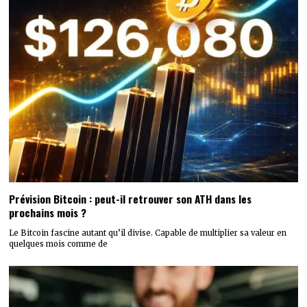
Prévision Bitcoin : peut-il retrouver son ATH dans les
prochains mois ?
Le Bitcoin fascine autant qu’il divise. Capable de multiplier sa valeur en
quelques mois comme de