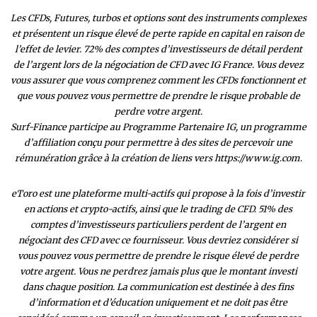
Les CFDs, Futures, turbos et options sont des instruments complexes
et présentent un risque élevé de perte rapide en capital en raison de
l’effet de levier. 72% des comptes d’investisseurs de détail perdent
de l’argent lors de la négociation de CFD avec IG France. Vous devez
vous assurer que vous comprenez comment les CFDs fonctionnent et
que vous pouvez vous permettre de prendre le risque probable de
perdre votre argent.
Surf-Finance participe au Programme Partenaire IG, un programme
d’affiliation conçu pour permettre à des sites de percevoir une
rémunération grâce à la création de liens vers https://www.ig.com.
eToro est une plateforme multi-actifs qui propose à la fois d’investir
en actions et crypto-actifs, ainsi que le trading de CFD. 51% des
comptes d’investisseurs particuliers perdent de l’argent en
négociant des CFD avec ce fournisseur. Vous devriez considérer si
vous pouvez vous permettre de prendre le risque élevé de perdre
votre argent. Vous ne perdrez jamais plus que le montant investi
dans chaque position. La communication est destinée à des fins
d’information et d’éducation uniquement et ne doit pas être