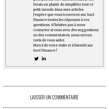
ferais un plaisir de simplifier tout ce
petit monde dans mes articles.
J'espère que vous trouverez sur Surf
Finance toutes les réponses à vos
questions. N'hésitez pas à nous
contacter si vous avez des suggestions
ou des commentaires, nous serons
ravis de vous aider.
Merci de votre visite et à bientôt sur
Surf Finance !
LAISSER UN COMMENTAIRE