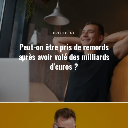
PRÉCÉDENT
Peut-on être pris de remords
après avoir volé des milliards
d’euros ?