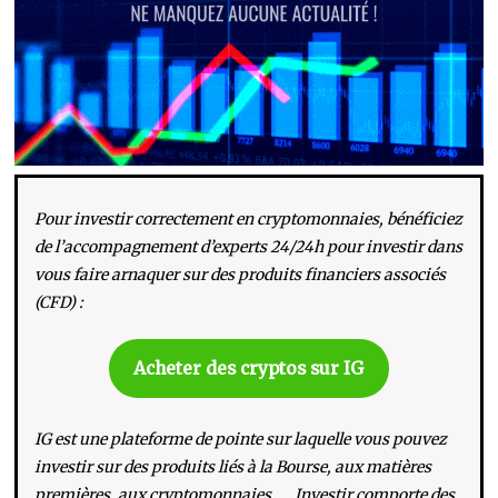
Pour investir correctement en cryptomonnaies, bénéficiez
de l’accompagnement d’experts 24/24h pour investir dans
vous faire arnaquer sur des produits financiers associés
(CFD) :
Acheter des cryptos sur IG
IG est une plateforme de pointe sur laquelle vous pouvez
investir sur des produits liés à la Bourse, aux matières
premières, aux cryptomonnaies, … Investir comporte des