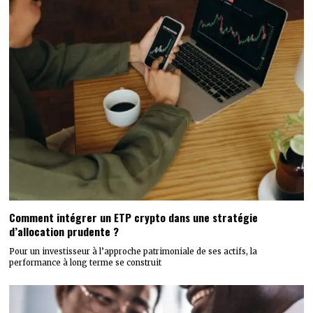
Comment intégrer un ETP crypto dans une stratégie
d’allocation prudente ?
Pour un investisseur à l’approche patrimoniale de ses actifs, la
performance à long terme se construit