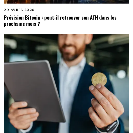
20 AVRIL 2026
Prévision Bitcoin : peut-il retrouver son ATH dans les
prochains mois ?