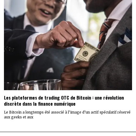
Les plateformes de trading OTC de Bitcoin : une révolution
discrète dans la finance numérique
Le Bitcoin a longtemps été associé à l’image d’un actif spéculatif réservé
aux geeks et aux