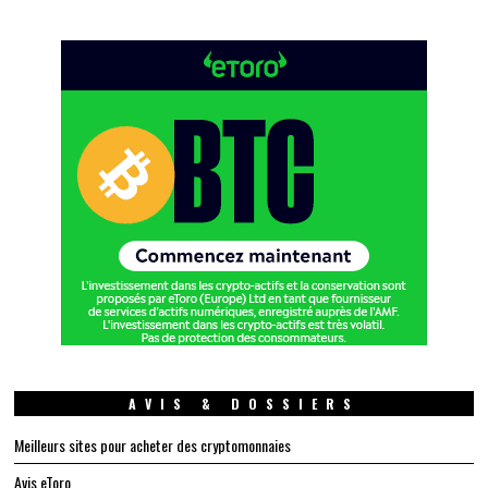
AVIS & DOSSIERS
Meilleurs sites pour acheter des cryptomonnaies
Avis eToro