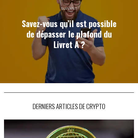
SUIVANT
Savez-vous qu’il est possible
de dépasser le plafond du
Livret A ?
DERNIERS ARTICLES DE CRYPTO