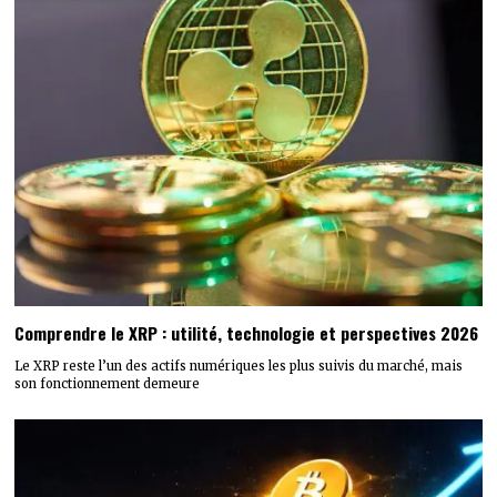
Comprendre le XRP : utilité, technologie et perspectives 2026
Le XRP reste l’un des actifs numériques les plus suivis du marché, mais
son fonctionnement demeure