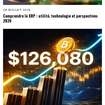
28 JUILLET 2026
Comprendre le XRP : utilité, technologie et perspectives
2026