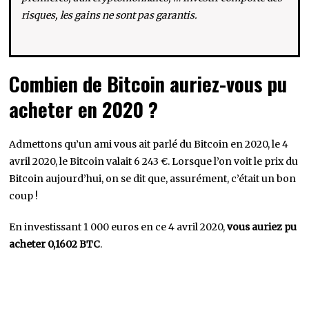
risques, les gains ne sont pas garantis.
Combien de Bitcoin auriez-vous pu
acheter en 2020 ?
Admettons qu’un ami vous ait parlé du Bitcoin en 2020, le 4
avril 2020, le Bitcoin valait 6 243 €. Lorsque l’on voit le prix du
Bitcoin aujourd’hui, on se dit que, assurément, c’était un bon
coup !
En investissant 1 000 euros en ce 4 avril 2020,
vous auriez pu
acheter 0,1602 BTC
.