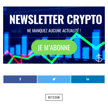
BITCOIN