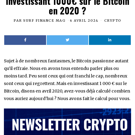
investissant 1000€ sur le Bitcoin
en 2020 ?
PAR
SURF FINANCE MAG
6 AVRIL 2024
CRYPTO
Sujet à de nombreux fantasmes, le Bitcoin passionne autant
qu’il effraie. Nous en avons tous entendu parler plus ou
moins tard. Peu sont ceux qui ont franchi le cap, nombreux
sont ceux qui regrettent. Mais en investissant 1 000 € sur le
Bitcoin, disons en avril 2020, avez-vous déjà calculé combien
vous auriez aujourd’hui ? Nous avons fait le calcul pour vous.