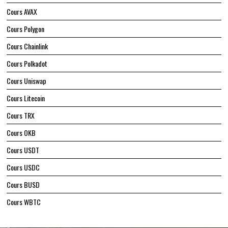
Cours AVAX
Cours Polygon
Cours Chainlink
Cours Polkadot
Cours Uniswap
Cours Litecoin
Cours TRX
Cours OKB
Cours USDT
Cours USDC
Cours BUSD
Cours WBTC