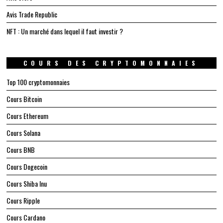
Avis Trade Republic
NFT : Un marché dans lequel il faut investir ?
COURS DES CRYPTOMONNAIES
Top 100 cryptomonnaies
Cours Bitcoin
Cours Ethereum
Cours Solana
Cours BNB
Cours Dogecoin
Cours Shiba Inu
Cours Ripple
Cours Cardano