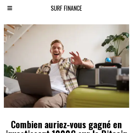
SURF FINANCE
Combien auriez-vous gagné en