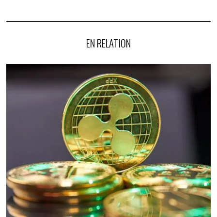
EN RELATION