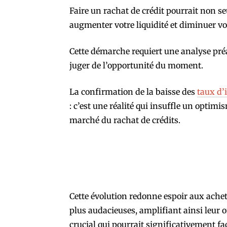
Faire un rachat de crédit pourrait non 
augmenter votre liquidité et diminuer vo
Cette démarche requiert une analyse pr
juger de l’opportunité du moment.
La confirmation de la baisse des
taux d’
: c’est une réalité qui insuffle un optim
marché du rachat de crédits.
Cette évolution redonne espoir aux achet
plus audacieuses, amplifiant ainsi leur 
crucial qui pourrait significativement fac