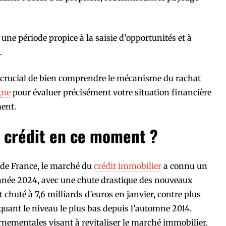
une période propice à la saisie d’opportunités et à
.
st crucial de bien comprendre le mécanisme du rachat
gne
pour évaluer précisément votre situation financière
ment.
u crédit en ce moment ?
 de France, le marché du
crédit immobilier
a connu un
année 2024, avec une chute drastique des nouveaux
 chuté à 7,6 milliards d’euros en janvier, contre plus
uant le niveau le plus bas depuis l’automne 2014.
ernementales visant à revitaliser le marché immobilier.