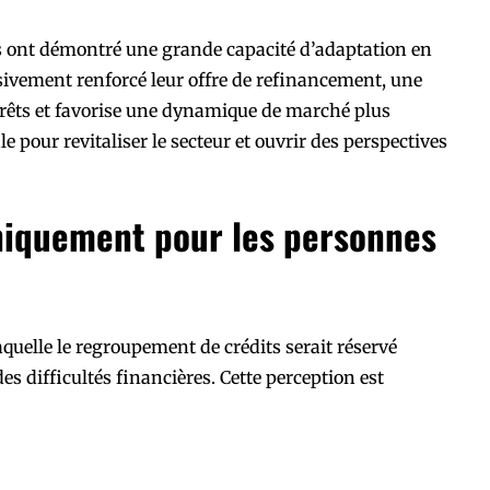
es ont démontré une grande capacité d’adaptation en
ssivement renforcé leur offre de refinancement, une
êts et favorise une dynamique de marché plus
ale pour revitaliser le secteur et ouvrir des perspectives
uniquement pour les personnes
aquelle le regroupement de crédits serait réservé
 difficultés financières. Cette perception est