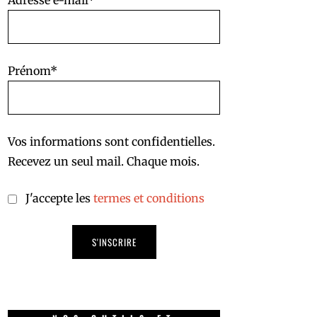
Adresse e-mail*
Prénom*
Vos informations sont confidentielles.
Recevez un seul mail. Chaque mois.
J'accepte les
termes et conditions