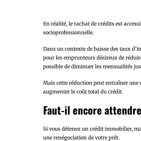
En réalité, le rachat de crédits est access
socioprofessionnelle.
Dans un contexte de baisse des taux d’int
pour les emprunteurs désireux de réduire
possible de diminuer les mensualités ju
Mais cette réduction peut entraîner une
augmenter le coût total du crédit.
Faut-il encore attendr
Si vous détenez un crédit immobilier, m
une renégociation de votre prêt.