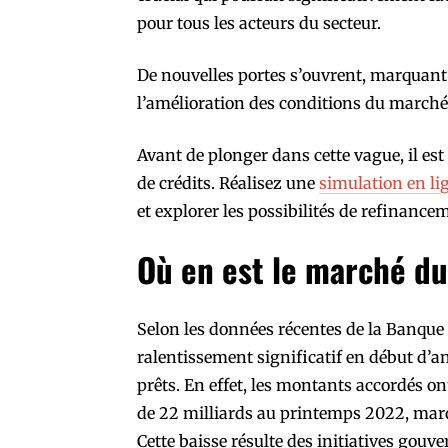
pour tous les acteurs du secteur.
De nouvelles portes s’ouvrent, marquant 
l’amélioration des conditions du marché
Avant de plonger dans cette vague, il e
de crédits. Réalisez une
simulation en li
et explorer les possibilités de refinance
Où en est le marché d
Selon les données récentes de la Banque
ralentissement significatif en début d’
prêts. En effet, les montants accordés ont
de 22 milliards au printemps 2022, marq
Cette baisse résulte des initiatives gouv