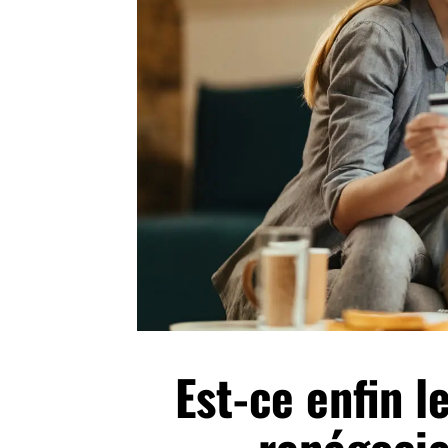
Est-ce enfin 