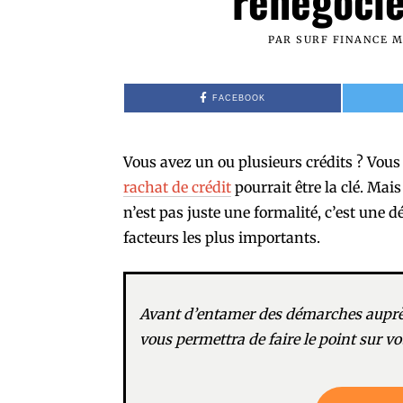
renégocie
PAR
SURF FINANCE 
FACEBOOK
Vous avez un ou plusieurs crédits ? Vous 
rachat de crédit
pourrait être la clé. Mais
n’est pas juste une formalité, c’est une 
facteurs les plus importants.
Avant d’entamer des démarches auprès
vous permettra de faire le point sur vot