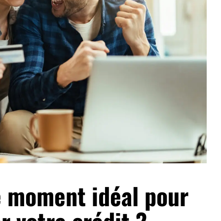
le moment idéal pour