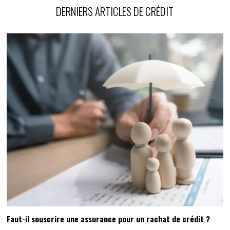
DERNIERS ARTICLES DE CRÉDIT
Faut-il souscrire une assurance pour un rachat de crédit ?