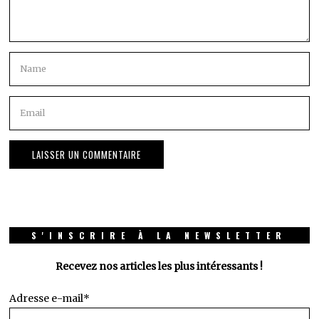
S'INSCRIRE À LA NEWSLETTER
Recevez nos articles les plus intéressants !
Adresse e-mail*