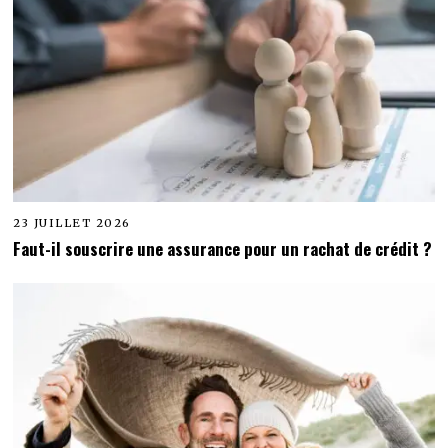
23 JUILLET 2026
Faut-il souscrire une assurance pour un rachat de crédit ?