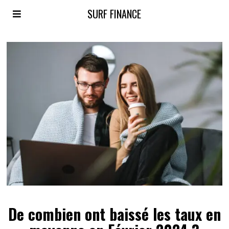
SURF FINANCE
De combien ont baissé les taux en