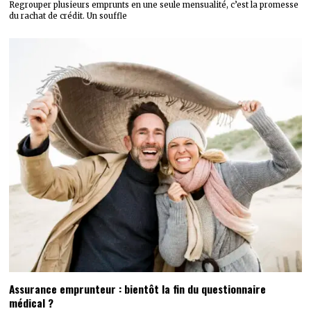
Regrouper plusieurs emprunts en une seule mensualité, c’est la promesse
du rachat de crédit. Un souffle
Assurance emprunteur : bientôt la fin du questionnaire
médical ?