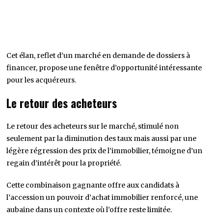
Cet élan, reflet d’un marché en demande de dossiers à
financer, propose une fenêtre d’opportunité intéressante
pour les acquéreurs.
Le retour des acheteurs
Le retour des acheteurs sur le marché, stimulé non
seulement par la diminution des taux mais aussi par une
légère régression des prix de l’immobilier, témoigne d’un
regain d’intérêt pour la propriété.
Cette combinaison gagnante offre aux candidats à
l’accession un pouvoir d’achat immobilier renforcé, une
aubaine dans un contexte où l’offre reste limitée.