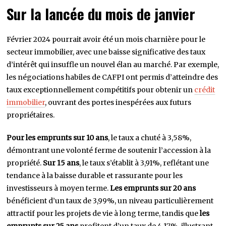
Sur la lancée du mois de janvier
Février 2024 pourrait avoir été un mois charnière pour le
secteur immobilier, avec une baisse significative des taux
d’intérêt qui insuffle un nouvel élan au marché. Par exemple,
les négociations habiles de CAFPI ont permis d’atteindre des
taux exceptionnellement compétitifs pour obtenir un
crédit
immobilier
, ouvrant des portes inespérées aux futurs
propriétaires.
Pour les emprunts sur 10 ans
, le taux a chuté à 3,58%,
démontrant une volonté ferme de soutenir l’accession à la
propriété.
Sur 15 ans
, le taux s’établit à 3,91%, reflétant une
tendance à la baisse durable et rassurante pour les
investisseurs à moyen terme.
Les emprunts sur 20 ans
bénéficient d’un taux de 3,99%, un niveau particulièrement
attractif pour les projets de vie à long terme, tandis que
les