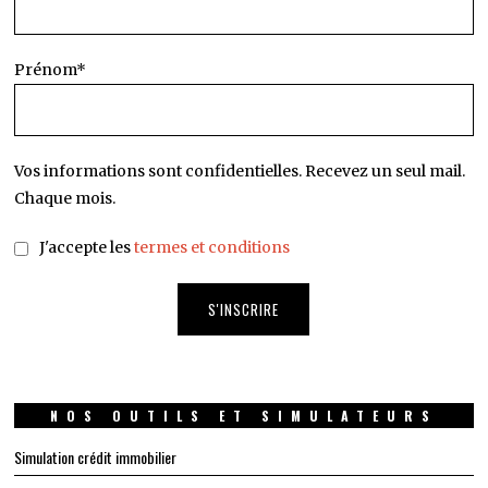
Prénom*
Vos informations sont confidentielles. Recevez un seul mail.
Chaque mois.
J'accepte les
termes et conditions
NOS OUTILS ET SIMULATEURS
Simulation crédit immobilier