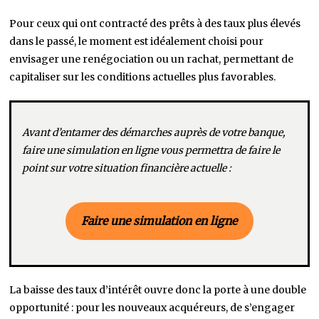
Pour ceux qui ont contracté des prêts à des taux plus élevés
dans le passé, le moment est idéalement choisi pour
envisager une renégociation ou un rachat, permettant de
capitaliser sur les conditions actuelles plus favorables.
Avant d’entamer des démarches auprès de votre banque,
faire une simulation en ligne vous permettra de faire le
point sur votre situation financière actuelle :
Faire une simulation en ligne
La baisse des taux d’intérêt ouvre donc la porte à une double
opportunité : pour les nouveaux acquéreurs, de s’engager