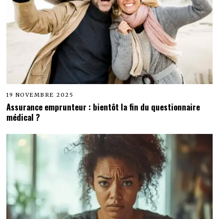
19 NOVEMBRE 2025
Assurance emprunteur : bientôt la fin du questionnaire
médical ?