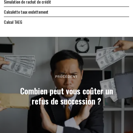
Simulation de rachat de crédit
Calculette taux endettement
Calcul TAEG
PRÉCÉDENT
Combien peut vous coûter un
refus de succession ?