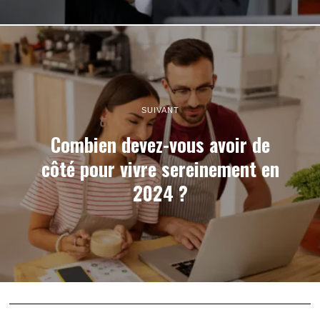
SUIVANT
Combien devez-vous avoir de
côté pour vivre sereinement en
2024 ?