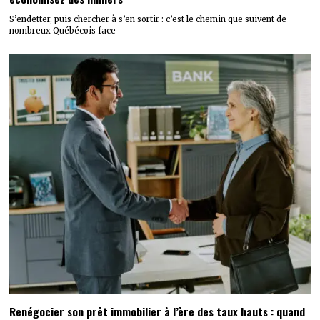
S’endetter, puis chercher à s’en sortir : c’est le chemin que suivent de
nombreux Québécois face
Renégocier son prêt immobilier à l’ère des taux hauts : quand