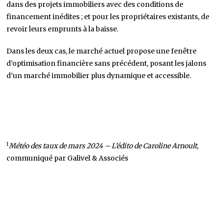
dans des projets immobiliers avec des conditions de
financement inédites ; et pour les propriétaires existants, de
revoir leurs emprunts à la baisse.
Dans les deux cas, le marché actuel propose une fenêtre
d’optimisation financière sans précédent, posant les jalons
d’un marché immobilier plus dynamique et accessible.
1
Météo des taux de mars 2024 – L’édito de Caroline Arnoult
,
communiqué par Galivel & Associés