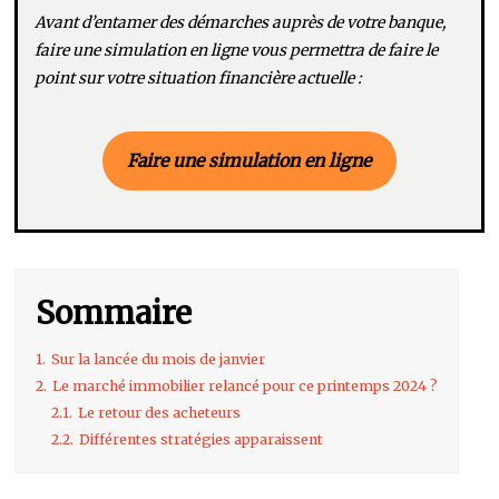
Avant d’entamer des démarches auprès de votre banque,
faire une simulation en ligne vous permettra de faire le
point sur votre situation financière actuelle :
Faire une simulation en ligne
Sommaire
1.
Sur la lancée du mois de janvier
2.
Le marché immobilier relancé pour ce printemps 2024 ?
2.1.
Le retour des acheteurs
2.2.
Différentes stratégies apparaissent