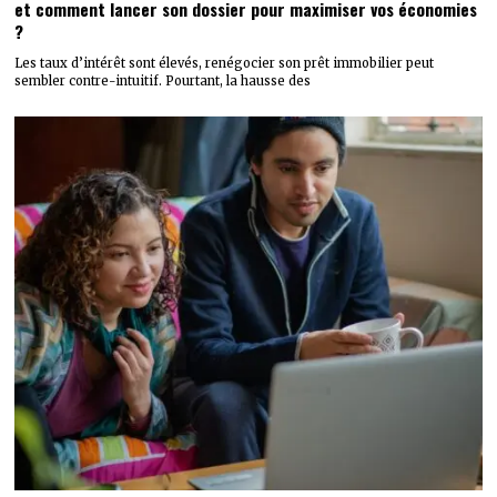
et comment lancer son dossier pour maximiser vos économies
?
Les taux d’intérêt sont élevés, renégocier son prêt immobilier peut
sembler contre-intuitif. Pourtant, la hausse des