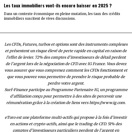
Les taux immobiliers vont-ils encore baisser en 2025 ?
Dans un contexte économique en pleine mutation, les taux des crédits
immobiliers suscitent de vives discussions.
Les CFDs, Futures, turbos et options sont des instruments complexes
et présentent un risque élevé de perte rapide en capital en raison de
l’effet de levier. 72% des comptes d’investisseurs de détail perdent
de l’argent lors de la négociation de CFD avec IG France. Vous devez
vous assurer que vous comprenez comment les CFDs fonctionnent et
que vous pouvez vous permettre de prendre le risque probable de
perdre votre argent.
Surf-Finance participe au Programme Partenaire IG, un programme
d’affiliation conçu pour permettre à des sites de percevoir une
rémunération grâce à la création de liens vers https://www.ig.com.
eToro est une plateforme multi-actifs qui propose à la fois d’investir
en actions et crypto-actifs, ainsi que le trading de CFD. 51% des
comptes d’investisseurs particuliers perdent de l’argent en