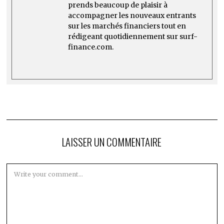
prends beaucoup de plaisir à
accompagner les nouveaux entrants
sur les marchés financiers tout en
rédigeant quotidiennement sur surf-
finance.com.
LAISSER UN COMMENTAIRE