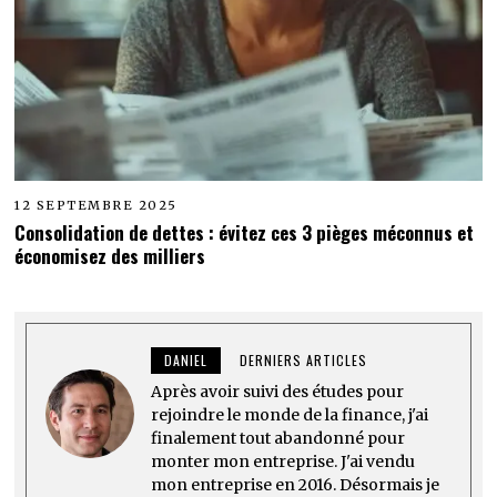
12 SEPTEMBRE 2025
Consolidation de dettes : évitez ces 3 pièges méconnus et
économisez des milliers
DANIEL
DERNIERS ARTICLES
Après avoir suivi des études pour
rejoindre le monde de la finance, j'ai
finalement tout abandonné pour
monter mon entreprise. J'ai vendu
mon entreprise en 2016. Désormais je