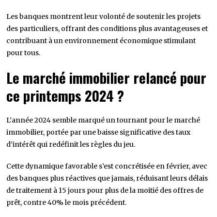
Les banques montrent leur volonté de soutenir les projets
des particuliers, offrant des conditions plus avantageuses et
contribuant à un environnement économique stimulant
pour tous.
Le marché immobilier relancé pour
ce printemps 2024 ?
L’année 2024 semble marqué un tournant pour le marché
immobilier, portée par une baisse significative des taux
d’intérêt qui redéfinit les règles du jeu.
Cette dynamique favorable s’est concrétisée en février, avec
des banques plus réactives que jamais, réduisant leurs délais
de traitement à 15 jours pour plus de la moitié des offres de
prêt, contre 40% le mois précédent.