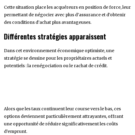
Cette situation place les acquéreurs en position de force, leur
permettant de négocier avec plus d’assurance et d’obtenir
des conditions d’achat plus avantageuses.
Différentes stratégies apparaissent
Dans cet environnement économique optimiste, une
stratégie se dessine pour les propriétaires actuels et
potentiels : la renégociation ou le rachat de crédit.
Alors que les taux continuent leur course vers le bas, ces
options deviennent particulièrement attrayantes, offrant
une opportunité de réduire significativement les coûts
d’emprunt.