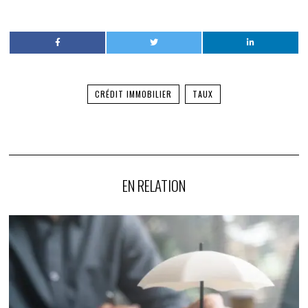
CRÉDIT IMMOBILIER
TAUX
EN RELATION