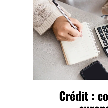
Crédit : c