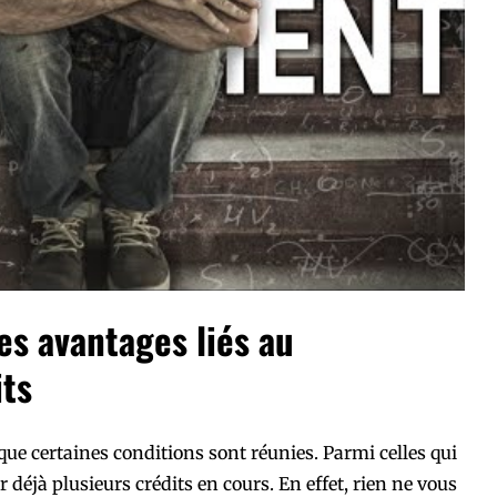
s avantages liés au
ts
que certaines conditions sont réunies. Parmi celles qui
ir déjà plusieurs crédits en cours. En effet, rien ne vous