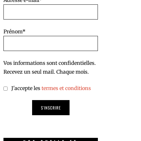
Adresse e-mail*
Prénom*
Vos informations sont confidentielles.
Recevez un seul mail. Chaque mois.
J'accepte les
termes et conditions