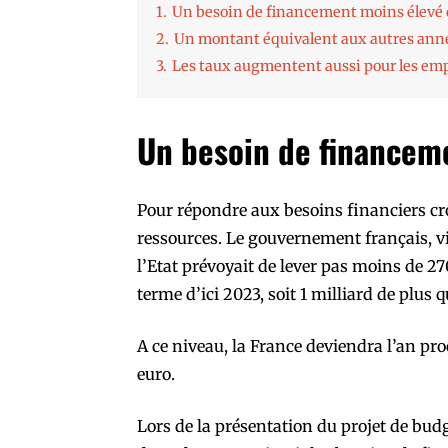
1.
Un besoin de financement moins élevé 
2.
Un montant équivalent aux autres ann
3.
Les taux augmentent aussi pour les em
Un besoin de financem
Pour répondre aux besoins financiers cro
ressources. Le gouvernement français, v
l’Etat prévoyait de lever pas moins de 2
terme d’ici 2023, soit 1 milliard de plus 
A ce niveau, la France deviendra l’an pro
euro.
Lors de la présentation du projet de bud