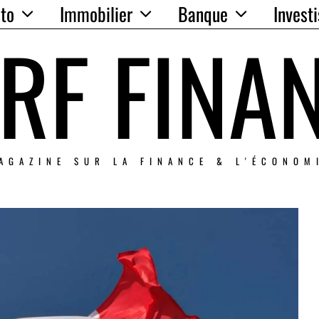
to
Immobilier
Banque
Invest
RF FINA
AGAZINE SUR LA FINANCE & L'ÉCONOM