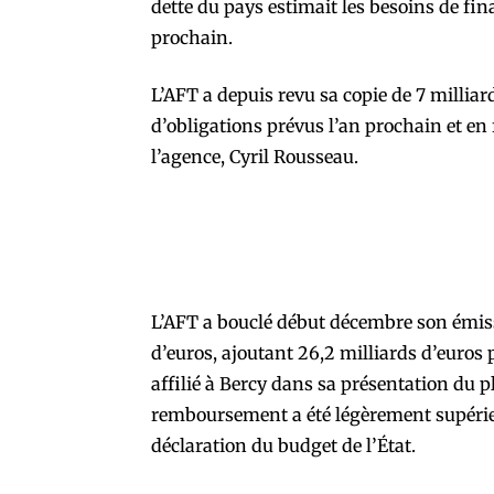
dette du pays estimait les besoins de fi
prochain.
L’AFT a depuis revu sa copie de 7 milliar
d’obligations prévus l’an prochain et en 
l’agence, Cyril Rousseau.
L’AFT a bouclé début décembre son émiss
d’euros, ajoutant 26,2 milliards d’euros p
affilié à Bercy dans sa présentation du 
remboursement a été légèrement supérie
déclaration du budget de l’État.