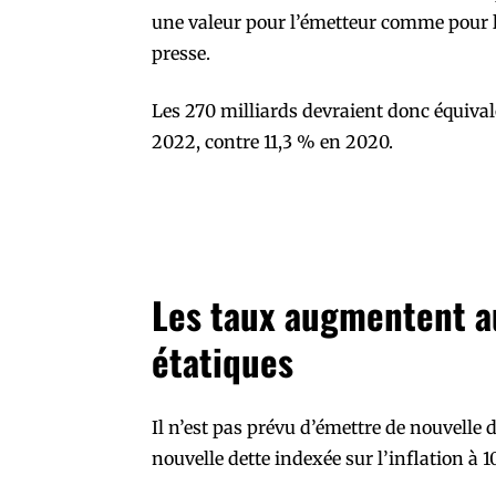
une valeur pour l’émetteur comme pour le
presse.
Les 270 milliards devraient donc équiva
2022, contre 11,3 % en 2020.
Les taux augmentent a
étatiques
Il n’est pas prévu d’émettre de nouvelle 
nouvelle dette indexée sur l’inflation à 1