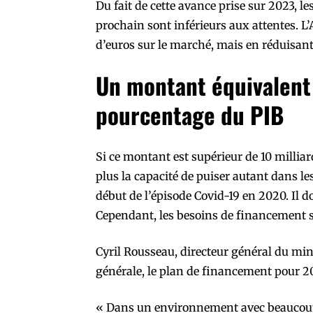
Du fait de cette avance prise sur 2023, l
prochain sont inférieurs aux attentes. L
d’euros sur le marché, mais en réduisant
Un montant équivalent
pourcentage du PIB
Si ce montant est supérieur de 10 milliard
plus la capacité de puiser autant dans le
début de l’épisode Covid-19 en 2020. Il 
Cependant, les besoins de financement 
Cyril Rousseau, directeur général du min
générale, le plan de financement pour 2023
« Dans un environnement avec beaucoup d’