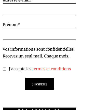
Adresse e-mail*
Prénom*
Vos informations sont confidentielles.
Recevez un seul mail. Chaque mois.
J'accepte les
termes et conditions