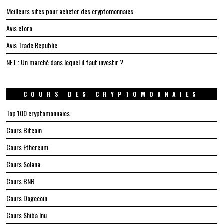
Meilleurs sites pour acheter des cryptomonnaies
Avis eToro
Avis Trade Republic
NFT : Un marché dans lequel il faut investir ?
COURS DES CRYPTOMONNAIES
Top 100 cryptomonnaies
Cours Bitcoin
Cours Ethereum
Cours Solana
Cours BNB
Cours Dogecoin
Cours Shiba Inu