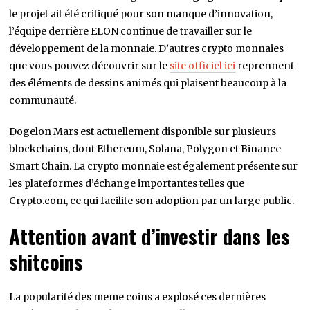
le projet ait été critiqué pour son manque d’innovation,
l’équipe derrière ELON continue de travailler sur le
développement de la monnaie. D’autres crypto monnaies
que vous pouvez découvrir sur le
site officiel ici
reprennent
des éléments de dessins animés qui plaisent beaucoup à la
communauté.
Dogelon Mars est actuellement disponible sur plusieurs
blockchains, dont Ethereum, Solana, Polygon et Binance
Smart Chain. La crypto monnaie est également présente sur
les plateformes d’échange importantes telles que
Crypto.com, ce qui facilite son adoption par un large public.
Attention avant d’investir dans les
shitcoins
La popularité des meme coins a explosé ces dernières