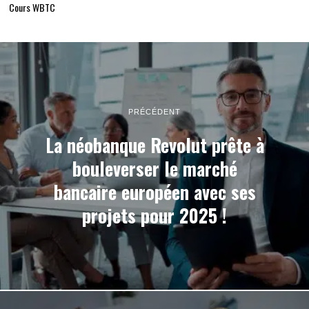
Cours WBTC
PRÉCÉDENT
La néobanque Revolut prête à
bouleverser le marché
bancaire européen avec ses
projets pour 2025 !