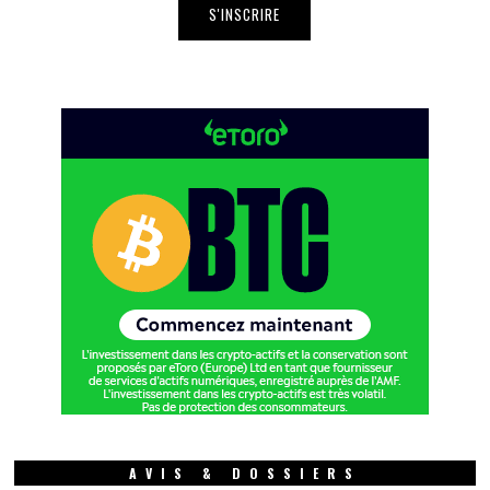
AVIS & DOSSIERS