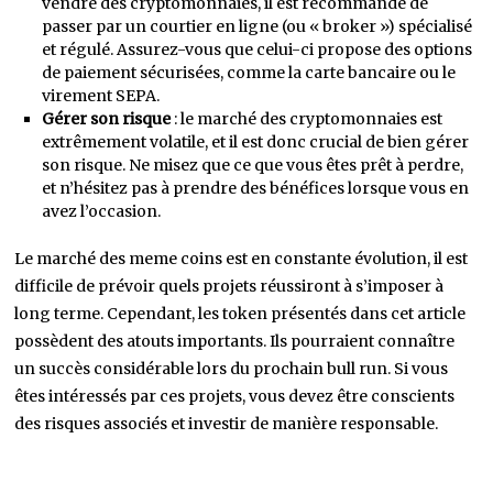
vendre des cryptomonnaies, il est recommandé de
passer par un courtier en ligne (ou « broker ») spécialisé
et régulé. Assurez-vous que celui-ci propose des options
de paiement sécurisées, comme la carte bancaire ou le
virement SEPA.
Gérer son risque
: le marché des cryptomonnaies est
extrêmement volatile, et il est donc crucial de bien gérer
son risque. Ne misez que ce que vous êtes prêt à perdre,
et n’hésitez pas à prendre des bénéfices lorsque vous en
avez l’occasion.
Le marché des meme coins est en constante évolution, il est
difficile de prévoir quels projets réussiront à s’imposer à
long terme. Cependant, les token présentés dans cet article
possèdent des atouts importants. Ils pourraient connaître
un succès considérable lors du prochain bull run. Si vous
êtes intéressés par ces projets, vous devez être conscients
des risques associés et investir de manière responsable.