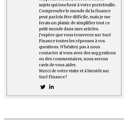
sujets qui touchent à votre portefeuille.
Comprendre le monde de la finance
peut parfois être difficile, mais je me
ferais un plaisir de simplifier tout ce
petit monde dans mes articles.
J'espère que vous trouverez sur Surf
Finance toutes les réponses à vos
questions. N'hésitez pas à nous
contacter si vous avez des suggestions
ou des commentaires, nous serons
ravis de vous aider.
Merci de votre visite et à bientôt sur
Surf Finance !