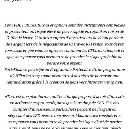
aux geeks et aux
Les CFDs, Futures, turbos et options sont des instruments complexes
et présentent un risque élevé de perte rapide en capital en raison de
l’effet de levier. 72% des comptes d’investisseurs de détail perdent
de l’argent lors de la négociation de CFD avec IG France. Vous devez
vous assurer que vous comprenez comment les CFDs fonctionnent et
que vous pouvez vous permettre de prendre le risque probable de
perdre votre argent.
Surf-Finance participe au Programme Partenaire IG, un programme
d’affiliation conçu pour permettre à des sites de percevoir une
rémunération grâce à la création de liens vers https://www.ig.com.
eToro est une plateforme multi-actifs qui propose à la fois d’investir
en actions et crypto-actifs, ainsi que le trading de CFD. 51% des
comptes d’investisseurs particuliers perdent de l’argent en
négociant des CFD avec ce fournisseur. Vous devriez considérer si
vous pouvez vous permettre de prendre le risque élevé de perdre
votre argent. Vous ne perdrez jamais plus que le montant investi