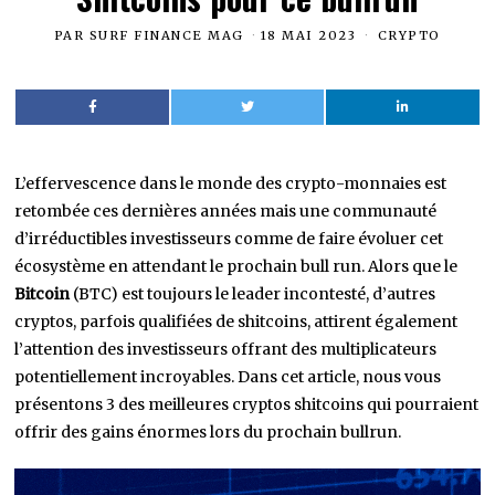
PAR
SURF FINANCE MAG
18 MAI 2023
CRYPTO
L’effervescence dans le monde des crypto-monnaies est
retombée ces dernières années mais une communauté
d’irréductibles investisseurs comme de faire évoluer cet
écosystème en attendant le prochain bull run. Alors que le
Bitcoin
(BTC) est toujours le leader incontesté, d’autres
cryptos, parfois qualifiées de shitcoins, attirent également
l’attention des investisseurs offrant des multiplicateurs
potentiellement incroyables. Dans cet article, nous vous
présentons 3 des meilleures cryptos shitcoins qui pourraient
offrir des gains énormes lors du prochain bullrun.