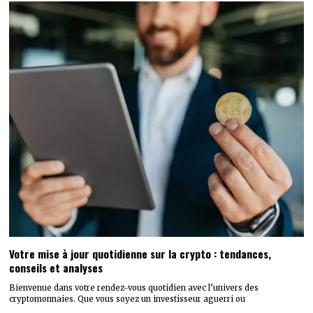
Votre mise à jour quotidienne sur la crypto : tendances,
conseils et analyses
Bienvenue dans votre rendez-vous quotidien avec l’univers des
cryptomonnaies. Que vous soyez un investisseur aguerri ou