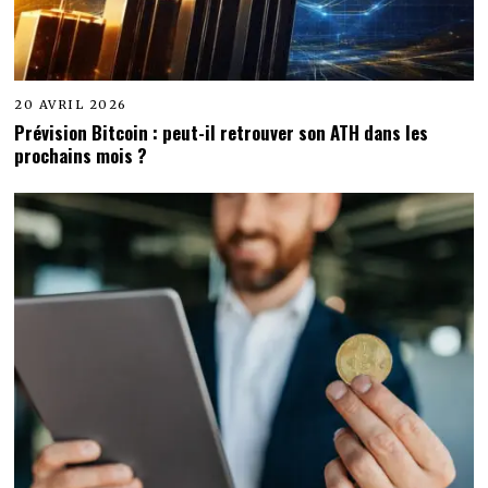
20 AVRIL 2026
Prévision Bitcoin : peut-il retrouver son ATH dans les
prochains mois ?