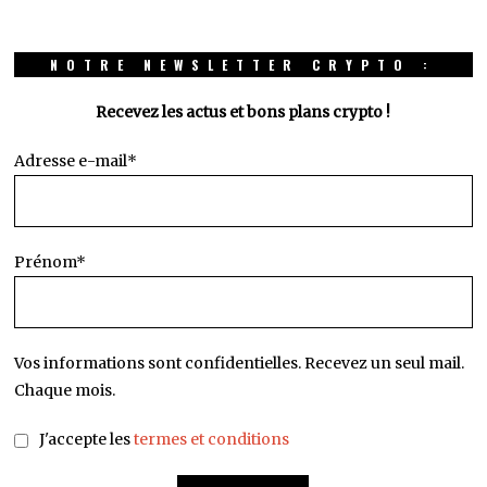
NOTRE NEWSLETTER CRYPTO :
Recevez les actus et bons plans crypto !
Adresse e-mail*
Prénom*
Vos informations sont confidentielles. Recevez un seul mail.
Chaque mois.
J'accepte les
termes et conditions