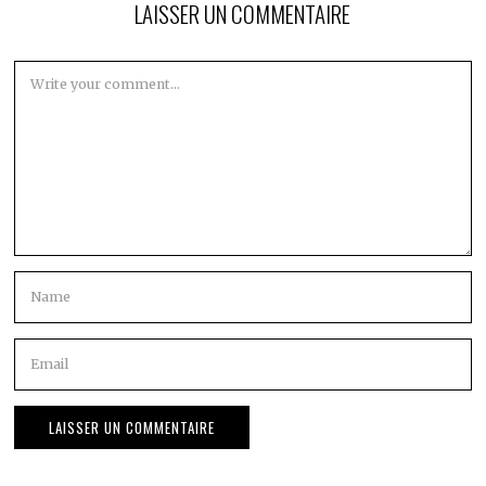
LAISSER UN COMMENTAIRE