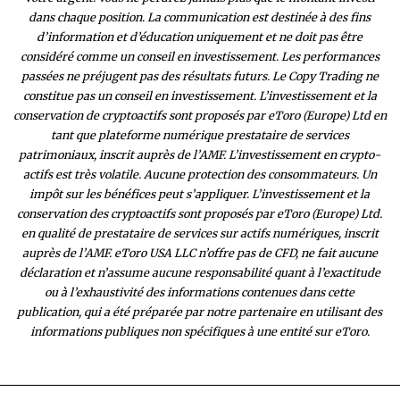
dans chaque position. La communication est destinée à des fins
d’information et d’éducation uniquement et ne doit pas être
considéré comme un conseil en investissement. Les performances
passées ne préjugent pas des résultats futurs. Le Copy Trading ne
constitue pas un conseil en investissement. L’investissement et la
conservation de cryptoactifs sont proposés par eToro (Europe) Ltd en
tant que plateforme numérique prestataire de services
patrimoniaux, inscrit auprès de l’AMF. L’investissement en crypto-
actifs est très volatile. Aucune protection des consommateurs. Un
impôt sur les bénéfices peut s’appliquer. L’investissement et la
conservation des cryptoactifs sont proposés par eToro (Europe) Ltd.
en qualité de prestataire de services sur actifs numériques, inscrit
auprès de l’AMF. eToro USA LLC n’offre pas de CFD, ne fait aucune
déclaration et n’assume aucune responsabilité quant à l’exactitude
ou à l’exhaustivité des inform
ations contenues dans cette
publication, qui a été préparée par notre partenaire en utilisant des
informations publiques non spécifiques à une entité sur eToro.