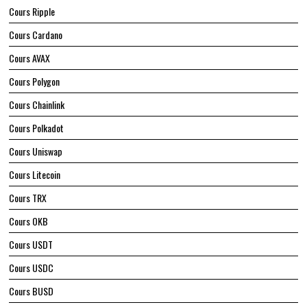
Cours Ripple
Cours Cardano
Cours AVAX
Cours Polygon
Cours Chainlink
Cours Polkadot
Cours Uniswap
Cours Litecoin
Cours TRX
Cours OKB
Cours USDT
Cours USDC
Cours BUSD