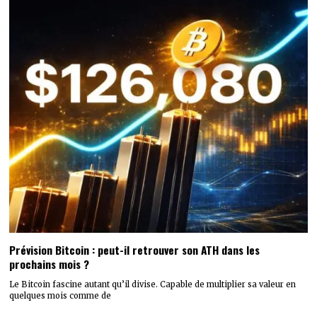
Prévision Bitcoin : peut-il retrouver son ATH dans les
prochains mois ?
Le Bitcoin fascine autant qu’il divise. Capable de multiplier sa valeur en
quelques mois comme de