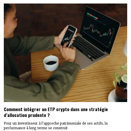
Comment intégrer un ETP crypto dans une stratégie
d’allocation prudente ?
Pour un investisseur à l’approche patrimoniale de ses actifs, la
performance à long terme se construit