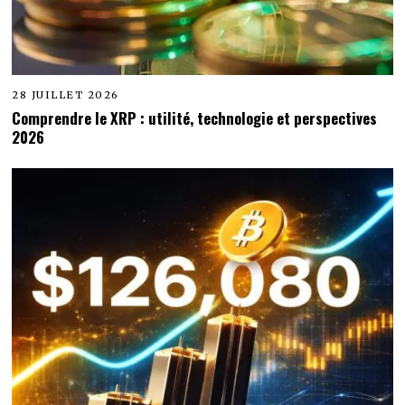
28 JUILLET 2026
Comprendre le XRP : utilité, technologie et perspectives
2026