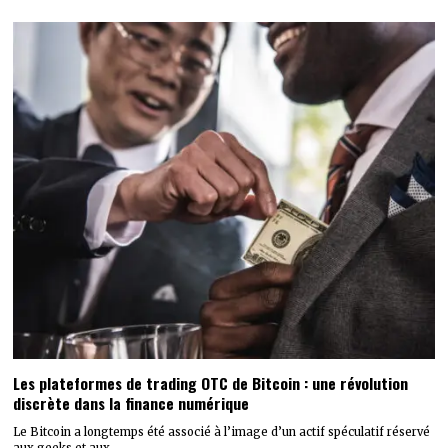
Les plateformes de trading OTC de Bitcoin : une révolution
discrète dans la finance numérique
Le Bitcoin a longtemps été associé à l’image d’un actif spéculatif réservé