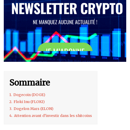
Sommaire
1.
Dogecoin (DOGE)
2.
Floki Inu (FLOKI)
3.
Dogelon Mars (ELON)
4.
Attention avant d’investir dans les shitcoins