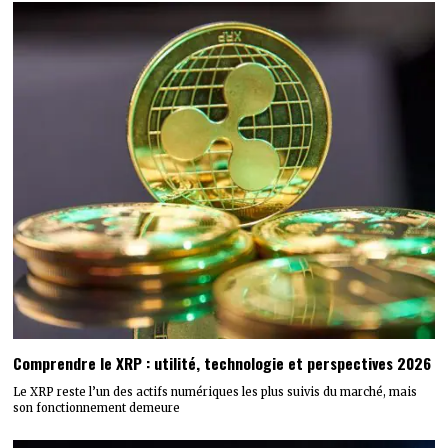
Comprendre le XRP : utilité, technologie et perspectives 2026
Le XRP reste l’un des actifs numériques les plus suivis du marché, mais
son fonctionnement demeure