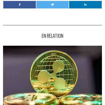
EN RELATION