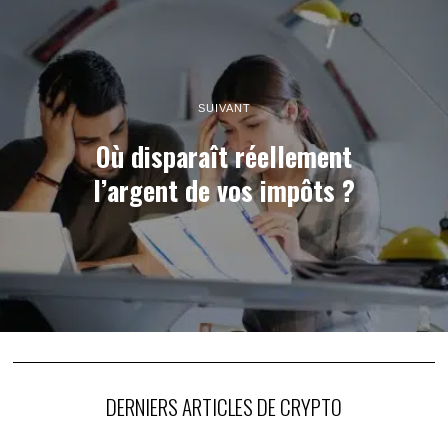
SUIVANT
Où disparaît réellement
l’argent de vos impôts ?
DERNIERS ARTICLES DE CRYPTO