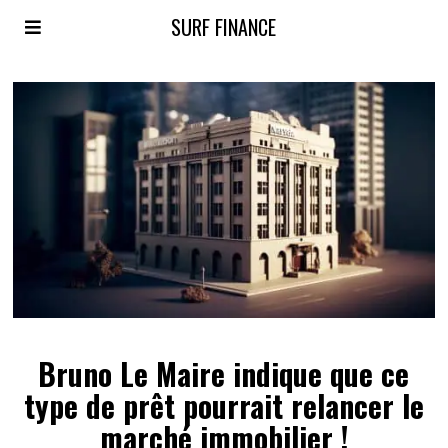
SURF FINANCE
Bruno Le Maire indique que ce
type de prêt pourrait relancer le
marché immobilier !