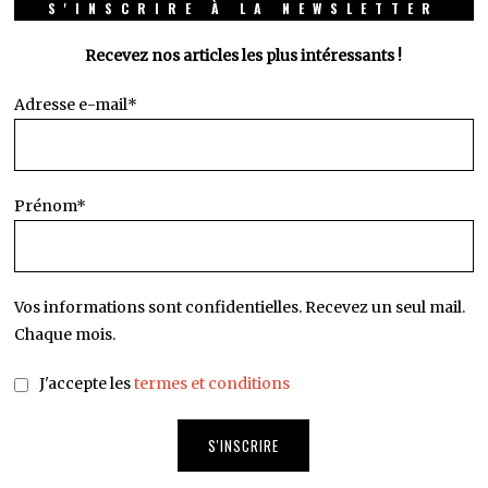
S'INSCRIRE À LA NEWSLETTER
Recevez nos articles les plus intéressants !
Adresse e-mail*
Prénom*
Vos informations sont confidentielles. Recevez un seul mail.
Chaque mois.
J'accepte les
termes et conditions