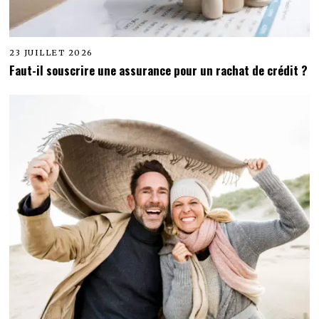
23 JUILLET 2026
Faut-il souscrire une assurance pour un rachat de crédit ?