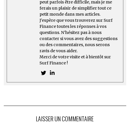
peut parfois être difficile, mais je me
ferais un plaisir de simplifier tout ce
petit monde dans mes articles.
J'espère que vous trouverez sur Surf
Finance toutes les réponses à vos
questions. N'hésitez pas à nous
contacter si vous avez des suggestions
ou des commentaires, nous serons
ravis de vous aider.
Merci de votre visite et à bientôt sur
Surf Finance !
LAISSER UN COMMENTAIRE