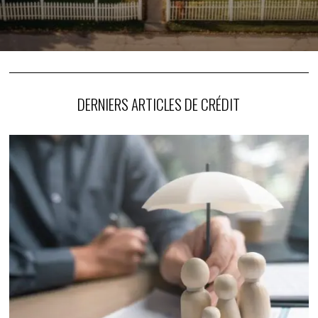
DERNIERS ARTICLES DE CRÉDIT