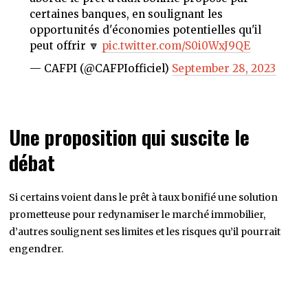
certaines banques, en soulignant les
opportunités d'économies potentielles qu'il
peut offrir 🔽
pic.twitter.com/S0i0WxJ9QE
— CAFPI (@CAFPIofficiel)
September 28, 2023
Une proposition qui suscite le
débat
Si certains voient dans le prêt à taux bonifié une solution
prometteuse pour redynamiser le marché immobilier,
d’autres soulignent ses limites et les risques qu’il pourrait
engendrer.