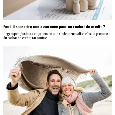
Faut-il souscrire une assurance pour un rachat de crédit ?
Regrouper plusieurs emprunts en une seule mensualité, c’est la promesse
du rachat de crédit. Un souffle