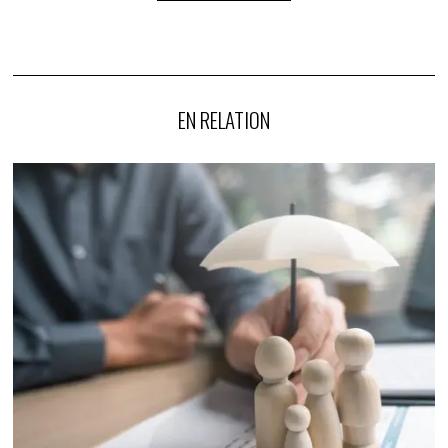
EN RELATION