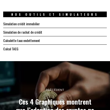
NOS OUTILS ET SIMULATEURS
Simulation crédit immobilier
Simulation de rachat de crédit
Calculette taux endettement
Calcul TAEG
PRÉCÉDENT
Ces 4 Graphiques montrent