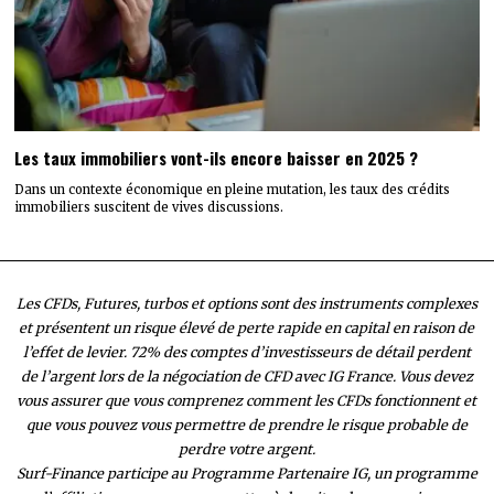
Les taux immobiliers vont-ils encore baisser en 2025 ?
Dans un contexte économique en pleine mutation, les taux des crédits
immobiliers suscitent de vives discussions.
Les CFDs, Futures, turbos et options sont des instruments complexes
et présentent un risque élevé de perte rapide en capital en raison de
l’effet de levier. 72% des comptes d’investisseurs de détail perdent
de l’argent lors de la négociation de CFD avec IG France. Vous devez
vous assurer que vous comprenez comment les CFDs fonctionnent et
que vous pouvez vous permettre de prendre le risque probable de
perdre votre argent.
Surf-Finance participe au Programme Partenaire IG, un programme