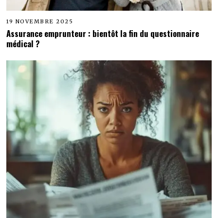
19 NOVEMBRE 2025
Assurance emprunteur : bientôt la fin du questionnaire
médical ?