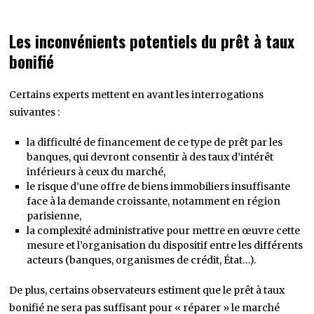
Les inconvénients potentiels du prêt à taux
bonifié
Certains experts mettent en avant les interrogations
suivantes :
la difficulté de financement de ce type de prêt par les
banques, qui devront consentir à des taux d’intérêt
inférieurs à ceux du marché,
le risque d’une offre de biens immobiliers insuffisante
face à la demande croissante, notamment en région
parisienne,
la complexité administrative pour mettre en œuvre cette
mesure et l’organisation du dispositif entre les différents
acteurs (banques, organismes de crédit, État…).
De plus, certains observateurs estiment que le prêt à taux
bonifié ne sera pas suffisant pour « réparer » le marché