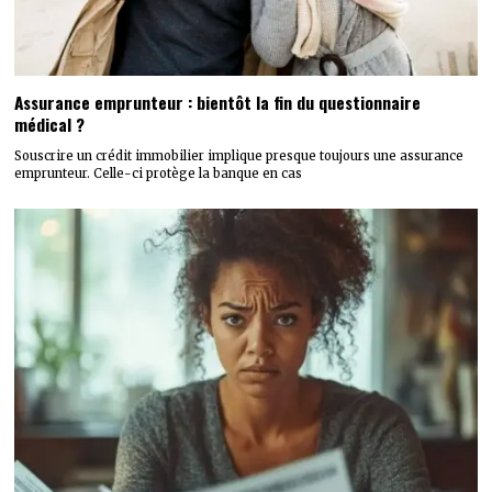
Assurance emprunteur : bientôt la fin du questionnaire
médical ?
Souscrire un crédit immobilier implique presque toujours une assurance
emprunteur. Celle-ci protège la banque en cas