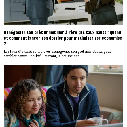
Renégocier son prêt immobilier à l’ère des taux hauts : quand
et comment lancer son dossier pour maximiser vos économies
?
Les taux d’intérêt sont élevés, renégocier son prêt immobilier peut
sembler contre-intuitif. Pourtant, la hausse des