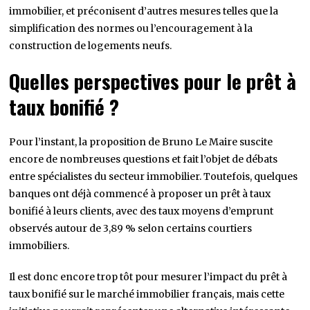
immobilier, et préconisent d’autres mesures telles que la
simplification des normes ou l’encouragement à la
construction de logements neufs.
Quelles perspectives pour le prêt à
taux bonifié ?
Pour l’instant, la proposition de Bruno Le Maire suscite
encore de nombreuses questions et fait l’objet de débats
entre spécialistes du secteur immobilier. Toutefois, quelques
banques ont déjà commencé à proposer un prêt à taux
bonifié à leurs clients, avec des taux moyens d’emprunt
observés autour de 3,89 % selon certains courtiers
immobiliers.
Il est donc encore trop tôt pour mesurer l’impact du prêt à
taux bonifié sur le marché immobilier français, mais cette