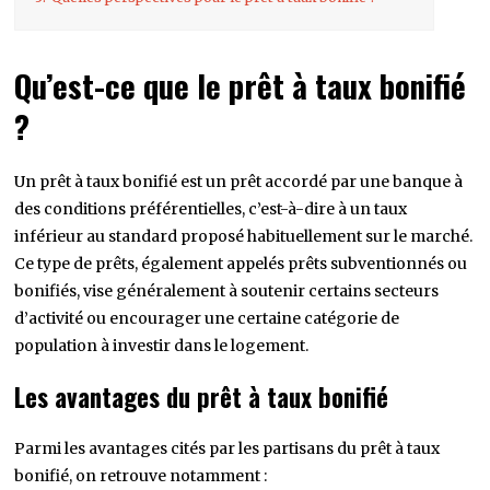
Qu’est-ce que le prêt à taux bonifié
?
Un prêt à taux bonifié est un prêt accordé par une banque à
des conditions préférentielles, c’est-à-dire à un taux
inférieur au standard proposé habituellement sur le marché.
Ce type de prêts, également appelés prêts subventionnés ou
bonifiés, vise généralement à soutenir certains secteurs
d’activité ou encourager une certaine catégorie de
population à investir dans le logement.
Les avantages du prêt à taux bonifié
Parmi les avantages cités par les partisans du prêt à taux
bonifié, on retrouve notamment :