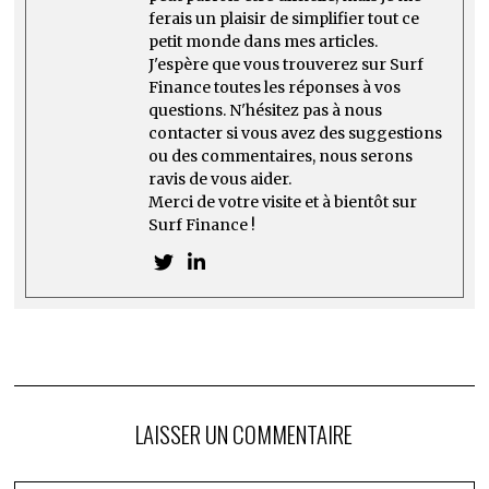
ferais un plaisir de simplifier tout ce
petit monde dans mes articles.
J'espère que vous trouverez sur Surf
Finance toutes les réponses à vos
questions. N'hésitez pas à nous
contacter si vous avez des suggestions
ou des commentaires, nous serons
ravis de vous aider.
Merci de votre visite et à bientôt sur
Surf Finance !
LAISSER UN COMMENTAIRE