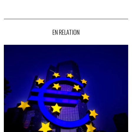
EN RELATION