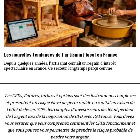
Les nouvelles tendances de l’artisanat local en France
Depuis quelques années, l’artisanat connaît un regain d’intérêt
spectaculaire en France. Ce secteur, longtemps perçu comme
Les CFDs, Futures, turbos et options sont des instruments complexes
et présentent un risque élevé de perte rapide en capital en raison de
l’effet de levier. 72% des comptes d’investisseurs de détail perdent
de l’argent lors de la négociation de CFD avec IG France. Vous devez
vous assurer que vous comprenez comment les CFDs fonctionnent et
que vous pouvez vous permettre de prendre le risque probable de
perdre votre argent.