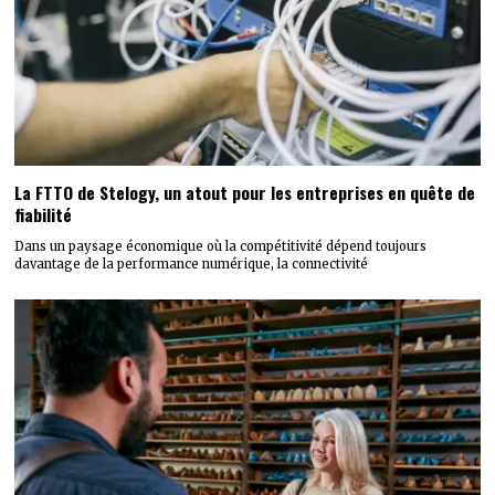
La FTTO de Stelogy, un atout pour les entreprises en quête de
fiabilité
Dans un paysage économique où la compétitivité dépend toujours
davantage de la performance numérique, la connectivité