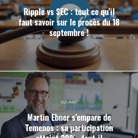
Ripple vs SEC : tout ce qu’il
faut savoir sur le procès du 18
septembre !
SUIVANT
Martin Ebner s’empare de
Temenos : sa participation