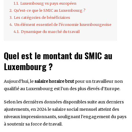
1.1.
Luxembourg vs pays européen
2.
Qu’est-ce que le SMIC au Luxembourg ?
3.
Les catégories de bénéficiaires
4.
Un élément essentiel de l’économie luxembourgeoise
4.1.
Dynamique du marché du travail
Quel est le montant du SMIC au
Luxembourg ?
Aujourd’hui, le
salaire horaire brut
pour un travailleur non
qualifié au Luxembourg est l’un des plus élevés d’Europe.
Selon les dernières données disponibles suite aux derniers
ajustements, en 2024 le salaire social mensuel atteint des
niveaux impressionnants, soulignant l’engagement du pays
à soutenir sa force de travail.