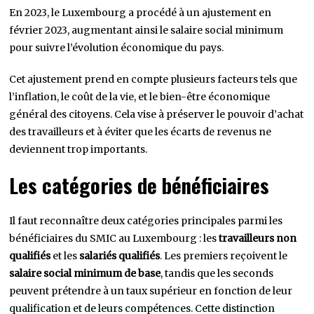
En 2023, le Luxembourg a procédé à un ajustement en
février 2023, augmentant ainsi le salaire social minimum
pour suivre l’évolution économique du pays.
Cet ajustement prend en compte plusieurs facteurs tels que
l’inflation, le coût de la vie, et le bien-être économique
général des citoyens. Cela vise à préserver le pouvoir d’achat
des travailleurs et à éviter que les écarts de revenus ne
deviennent trop importants.
Les catégories de bénéficiaires
Il faut reconnaître deux catégories principales parmi les
bénéficiaires du SMIC au Luxembourg : les
travailleurs non
qualifiés
et les
salariés qualifiés
. Les premiers reçoivent le
salaire social minimum de base
, tandis que les seconds
peuvent prétendre à un taux supérieur en fonction de leur
qualification et de leurs compétences. Cette distinction