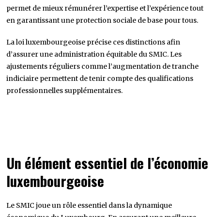
permet de mieux rémunérer l’expertise et l’expérience tout
en garantissant une protection sociale de base pour tous.
La loi luxembourgeoise précise ces distinctions afin
d’assurer une administration équitable du SMIC. Les
ajustements réguliers comme l’augmentation de tranche
indiciaire permettent de tenir compte des qualifications
professionnelles supplémentaires.
Un élément essentiel de l’économie
luxembourgeoise
Le SMIC joue un rôle essentiel dans la dynamique