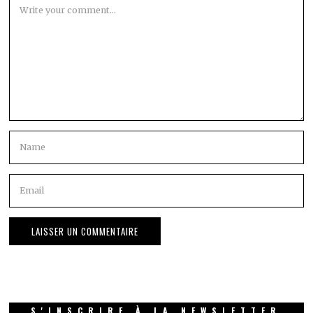
S'INSCRIRE À LA NEWSLETTER