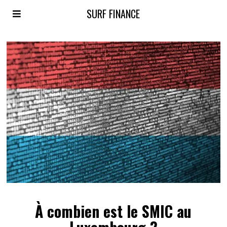
SURF FINANCE
À combien est le SMIC au