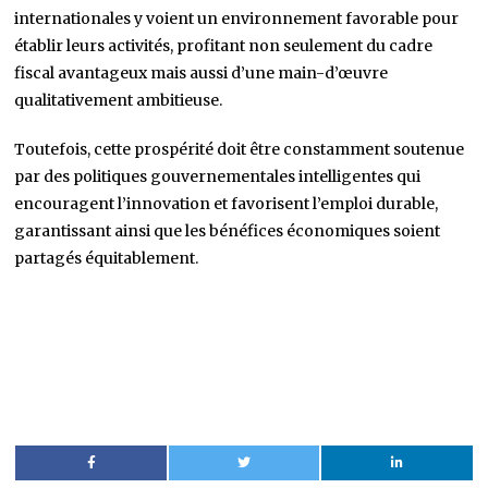
internationales y voient un environnement favorable pour
établir leurs activités, profitant non seulement du cadre
fiscal avantageux mais aussi d’une main-d’œuvre
qualitativement ambitieuse.
Toutefois, cette prospérité doit être constamment soutenue
par des politiques gouvernementales intelligentes qui
encouragent l’innovation et favorisent l’emploi durable,
garantissant ainsi que les bénéfices économiques soient
partagés équitablement.