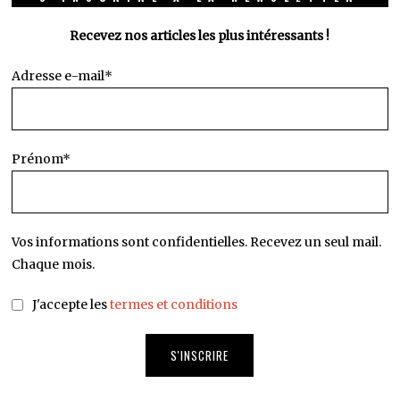
Recevez nos articles les plus intéressants !
Adresse e-mail*
Prénom*
Vos informations sont confidentielles. Recevez un seul mail.
Chaque mois.
J'accepte les
termes et conditions