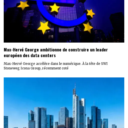
Max-Hervé George ambitionne de construire un leader
européen des data centers
Max-Hervé George accélère dans le numérique. À la tête de SWI
Stoneweg Icona Group, récemment coté