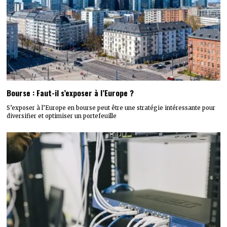
Bourse : Faut-il s’exposer à l’Europe ?
S’exposer à l’Europe en bourse peut être une stratégie intéressante pour
diversifier et optimiser un portefeuille