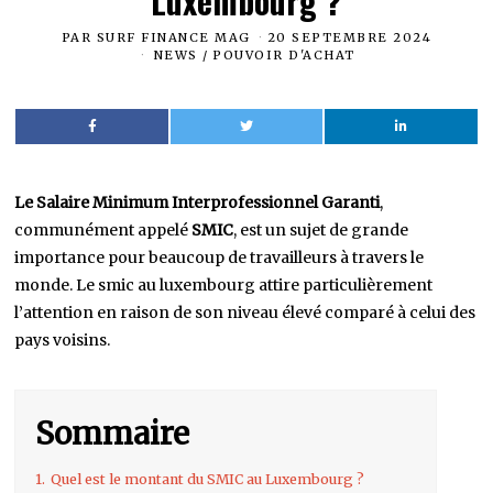
Luxembourg ?
PAR
SURF FINANCE MAG
20 SEPTEMBRE 2024
NEWS
/
POUVOIR D'ACHAT
Le Salaire Minimum Interprofessionnel Garanti
,
communément appelé
SMIC
, est un sujet de grande
importance pour beaucoup de travailleurs à travers le
monde. Le smic au luxembourg attire particulièrement
l’attention en raison de son niveau élevé comparé à celui des
pays voisins.
Sommaire
1.
Quel est le montant du SMIC au Luxembourg ?