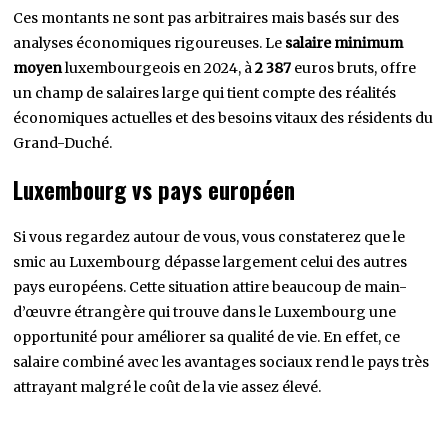
Ces montants ne sont pas arbitraires mais basés sur des
analyses économiques rigoureuses. Le
salaire minimum
moyen
luxembourgeois en 2024, à
2 387
euros bruts, offre
un champ de salaires large qui tient compte des réalités
économiques actuelles et des besoins vitaux des résidents du
Grand-Duché.
Luxembourg vs pays européen
Si vous regardez autour de vous, vous constaterez que le
smic au Luxembourg dépasse largement celui des autres
pays européens. Cette situation attire beaucoup de main-
d’œuvre étrangère qui trouve dans le Luxembourg une
opportunité pour améliorer sa qualité de vie. En effet, ce
salaire combiné avec les avantages sociaux rend le pays très
attrayant malgré le coût de la vie assez élevé.