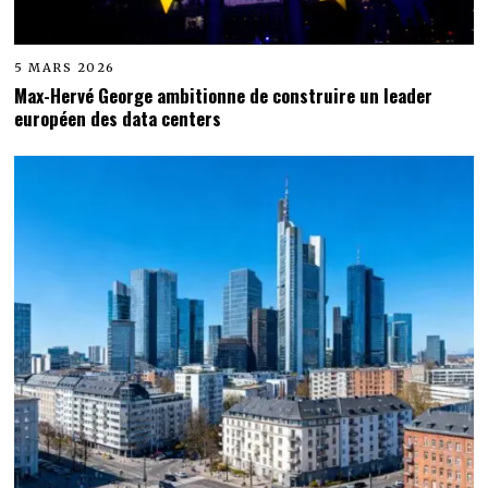
5 MARS 2026
Max-Hervé George ambitionne de construire un leader
européen des data centers