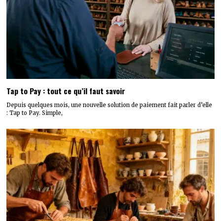
Tap to Pay : tout ce qu’il faut savoir
Depuis quelques mois, une nouvelle solution de paiement fait parler d’elle
: Tap to Pay. Simple,