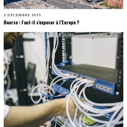
2 DÉCEMBRE 2025
Bourse : Faut-il s’exposer à l’Europe ?