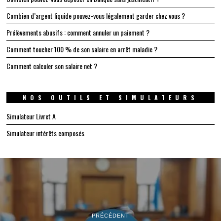
Combien d’argent liquide pouvez-vous légalement garder chez vous ?
Prélèvements abusifs : comment annuler un paiement ?
Comment toucher 100 % de son salaire en arrêt maladie ?
Comment calculer son salaire net ?
NOS OUTILS ET SIMULATEURS
Simulateur Livret A
Simulateur intérêts composés
PRÉCÉDENT