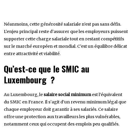
Néanmoins, cette générosité salariale n’est pas sans défis.
L’enjeu principal reste d’assurer que les employeurs puissent
supporter cette charge salariale tout en restant compétitifs
sur le marché européen et mondial. C’est un équilibre délicat
entre attractivité et viabilité.
Qu’est-ce que le SMIC au
Luxembourg ?
Au Luxembourg, le
salaire social minimum
est l’équivalent
du SMIC en France. Il s’agit d’un revenu minimum légal que
chaque employeur doit garantir à ses salariés. Ce salaire
offre une protection aux travailleurs les plus vulnérables,
notamment ceux qui occupent des emplois peu qualifiés.