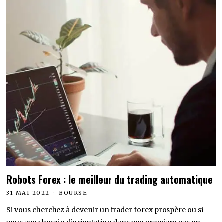
Robots Forex : le meilleur du trading automatique
31 MAI 2022
BOURSE
Si vous cherchez à devenir un trader forex prospère ou si