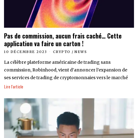
Pas de commission, aucun frais caché… Cette
application va faire un carton !
10 DÉCEMBRE 2023
CRYPTO
/
NEWS
La célèbre plateforme américaine de trading sans
commission, Robinhood, vient d’annoncer l’expansion de
ses services de trading de cryptomonnaies vers le marché
Lire l'article