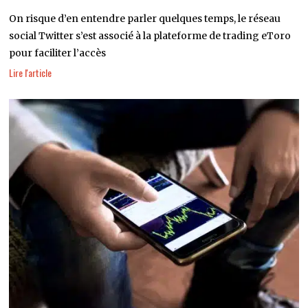
On risque d’en entendre parler quelques temps, le réseau
social Twitter s’est associé à la plateforme de trading eToro
pour faciliter l’accès
Lire l'article