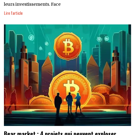
leurs investissements. Face
Lire l'article
Bear market : 4 projets qui peuvent exploser