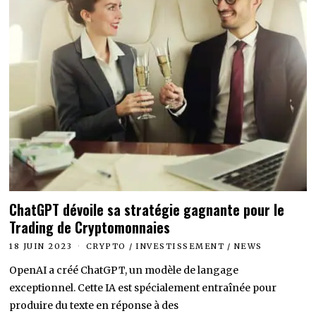
ChatGPT dévoile sa stratégie gagnante pour le
Trading de Cryptomonnaies
18 JUIN 2023
CRYPTO
/
INVESTISSEMENT
/
NEWS
OpenAI a créé ChatGPT, un modèle de langage
exceptionnel. Cette IA est spécialement entraînée pour
produire du texte en réponse à des