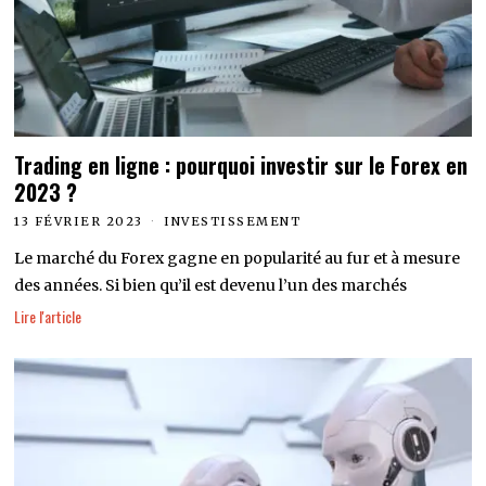
Trading en ligne : pourquoi investir sur le Forex en
2023 ?
13 FÉVRIER 2023
INVESTISSEMENT
Le marché du Forex gagne en popularité au fur et à mesure
des années. Si bien qu’il est devenu l’un des marchés
Lire l'article