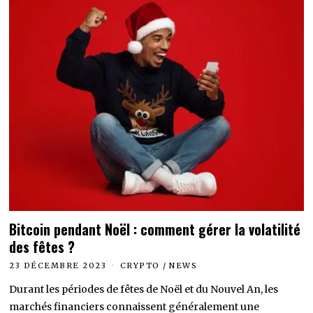
Bitcoin pendant Noël : comment gérer la volatilité
des fêtes ?
23 DÉCEMBRE 2023
CRYPTO
/
NEWS
Durant les périodes de fêtes de Noël et du Nouvel An, les
marchés financiers connaissent généralement une