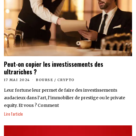
Peut-on copier les investissements des
ultrariches ?
17 MAI 2024
BOURSE
/
CRYPTO
Leur fortune leur permet de faire des investissements
audacieux dans l’art, l’immobilier de prestige ou le private
equity. Et vous ? Comment
Lire l'article