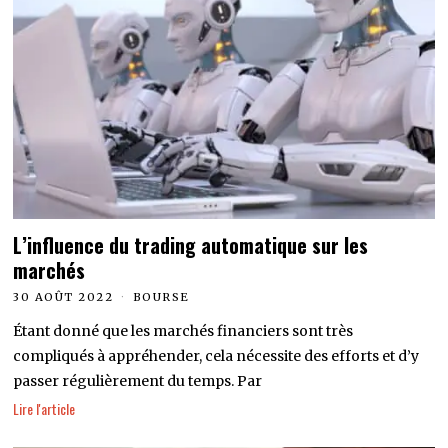
L’influence du trading automatique sur les
marchés
30 AOÛT 2022
BOURSE
Étant donné que les marchés financiers sont très
compliqués à appréhender, cela nécessite des efforts et d’y
passer régulièrement du temps. Par
Lire l'article