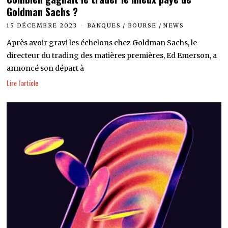
Goldman Sachs ?
15 DÉCEMBRE 2023
BANQUES
/
BOURSE
/
NEWS
Après avoir gravi les échelons chez Goldman Sachs, le
directeur du trading des matières premières, Ed Emerson, a
annoncé son départ à
Lire l'article