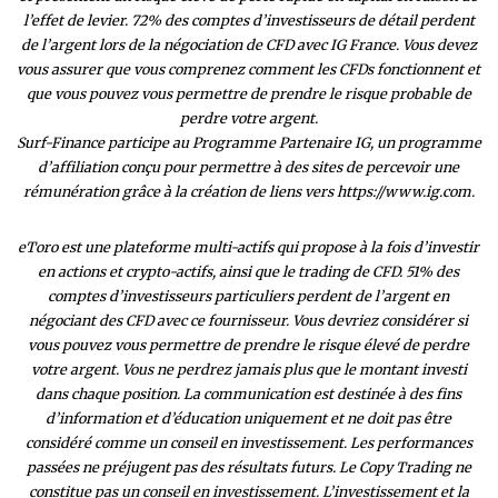
l’effet de levier. 72% des comptes d’investisseurs de détail perdent
de l’argent lors de la négociation de CFD avec IG France. Vous devez
vous assurer que vous comprenez comment les CFDs fonctionnent et
que vous pouvez vous permettre de prendre le risque probable de
perdre votre argent.
Surf-Finance participe au Programme Partenaire IG, un programme
d’affiliation conçu pour permettre à des sites de percevoir une
rémunération grâce à la création de liens vers https://www.ig.com.
eToro est une plateforme multi-actifs qui propose à la fois d’investir
en actions et crypto-actifs, ainsi que le trading de CFD. 51% des
comptes d’investisseurs particuliers perdent de l’argent en
négociant des CFD avec ce fournisseur. Vous devriez considérer si
vous pouvez vous permettre de prendre le risque élevé de perdre
votre argent. Vous ne perdrez jamais plus que le montant investi
dans chaque position. La communication est destinée à des fins
d’information et d’éducation uniquement et ne doit pas être
considéré comme un conseil en investissement. Les performances
passées ne préjugent pas des résultats futurs. Le Copy Trading ne
constitue pas un conseil en investissement. L’investissement et la