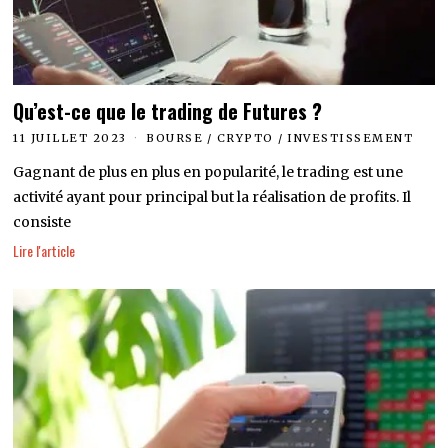
Qu’est-ce que le trading de Futures ?
11 JUILLET 2023
BOURSE
/
CRYPTO
/
INVESTISSEMENT
Gagnant de plus en plus en popularité, le trading est une
activité ayant pour principal but la réalisation de profits. Il
consiste
Lire l'article