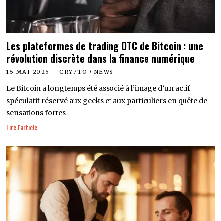
Les plateformes de trading OTC de Bitcoin : une
révolution discrète dans la finance numérique
15 MAI 2025
CRYPTO
/
NEWS
Le Bitcoin a longtemps été associé à l’image d’un actif
spéculatif réservé aux geeks et aux particuliers en quête de
sensations fortes
Lire l'article