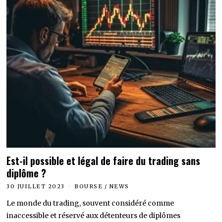
Est-il possible et légal de faire du trading sans
diplôme ?
30 JUILLET 2023
BOURSE
/
NEWS
Le monde du trading, souvent considéré comme
inaccessible et réservé aux détenteurs de diplômes