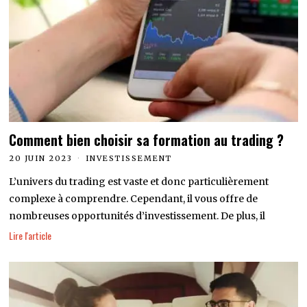
Comment bien choisir sa formation au trading ?
20 JUIN 2023
INVESTISSEMENT
L’univers du trading est vaste et donc particulièrement
complexe à comprendre. Cependant, il vous offre de
nombreuses opportunités d’investissement. De plus, il
Lire l'article