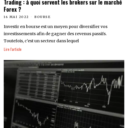
Trading : à quoi servent les brokers sur le marché
Forex ?
16 MAI 2022
BOURSE
Investir en bourse est un moyen pour diversifier vos
investissements afin de gagner des revenus passifs.
Toutefois, c’est un secteur dans lequel
Lire l'article