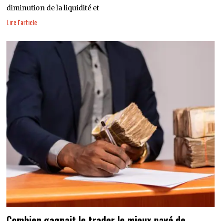
diminution de la liquidité et
Lire l'article
Combien gagnait le trader le mieux payé de