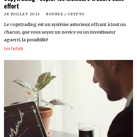
effort
28 JUILLET 2023
BOURSE
/
CRYPTO
Le copytrading est un système astucieux offrant à tout un
chacun, que vous soyez un novice ou un investisseur
aguerri, la possibilité
Lire l'article