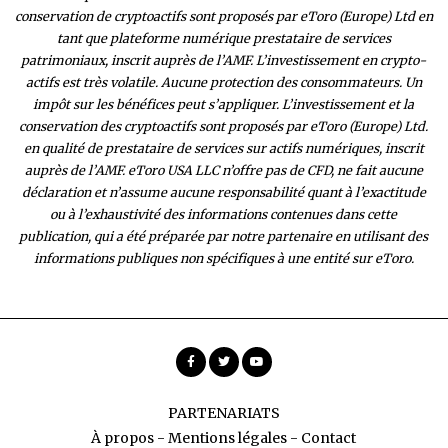
conservation de cryptoactifs sont proposés par eToro (Europe) Ltd en
tant que plateforme numérique prestataire de services
patrimoniaux, inscrit auprès de l’AMF. L’investissement en crypto-
actifs est très volatile. Aucune protection des consommateurs. Un
impôt sur les bénéfices peut s’appliquer. L’investissement et la
conservation des cryptoactifs sont proposés par eToro (Europe) Ltd.
en qualité de prestataire de services sur actifs numériques, inscrit
auprès de l’AMF. eToro USA LLC n’offre pas de CFD, ne fait aucune
déclaration et n’assume aucune responsabilité quant à l’exactitude
ou à l’exhaustivité des inform
ations contenues dans cette
publication, qui a été préparée par notre partenaire en utilisant des
informations publiques non spécifiques à une entité sur eToro.
PARTENARIATS
À propos
-
Mentions légales
-
Contact