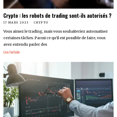
Crypto : les robots de trading sont-ils autorisés ?
17 MARS 2023
CRYPTO
Vous aimez le trading, mais vous souhaiteriez automatiser
certaines tâches. Parmi ce qu’il est possible de faire, vous
avez entendu parler des
Lire l'article