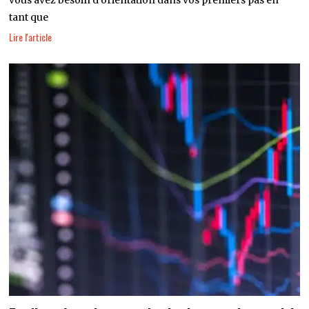
vous avez besoin d’orientation dans vos premiers pas en
tant que
Lire l'article