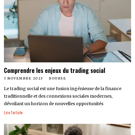
Comprendre les enjeux du trading social
3 NOVEMBRE 2023
BOURSE
Le trading social est une fusion ingénieuse de la finance
traditionnelle et des connexions sociales modernes,
dévoilant un horizon de nouvelles opportunités
Lire l'article