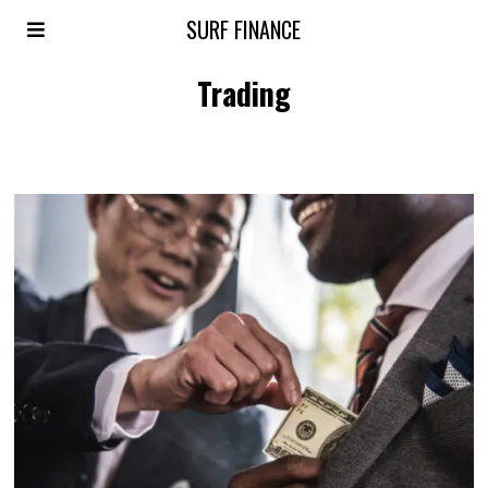
SURF FINANCE
Trading