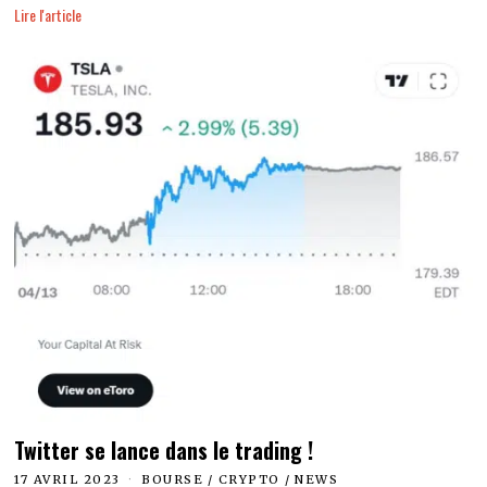
Lire l'article
Twitter se lance dans le trading !
17 AVRIL 2023
BOURSE
/
CRYPTO
/
NEWS