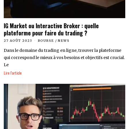
IG Market ou Interactive Broker : quelle
plateforme pour faire du trading ?
27 AOÛT 2023
BOURSE
/
NEWS
Dans le domaine du trading en ligne, trouver la plateforme
qui correspond le mieux à vos besoins et objectifs est crucial.
Le
Lire l'article