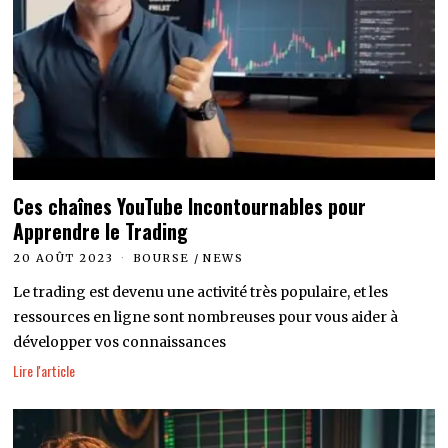
Ces chaînes YouTube Incontournables pour
Apprendre le Trading
20 AOÛT 2023
BOURSE
/
NEWS
Le trading est devenu une activité très populaire, et les
ressources en ligne sont nombreuses pour vous aider à
développer vos connaissances
Lire l'article