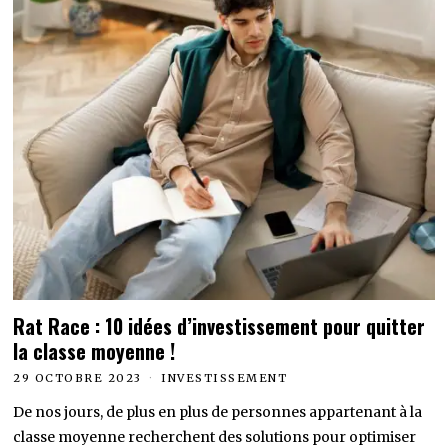
Rat Race : 10 idées d’investissement pour quitter
la classe moyenne !
29 OCTOBRE 2023
INVESTISSEMENT
De nos jours, de plus en plus de personnes appartenant à la
classe moyenne recherchent des solutions pour optimiser