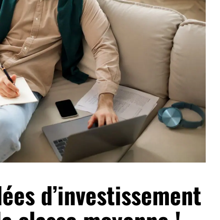
dées d’investissement