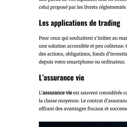
celui proposé par les livrets réglementés
Les applications de trading
Pour ceux qui souhaitent s’initier au ma
une solution accessible et peu coûteuse.
des actions, obligations, fonds d’invest
depuis votre smartphone ou ordinateur.
L’assurance vie
L’
assurance vie
est souvent considérée c
la classe moyenne. Le contrat d’assuranc
offrant des avantages fiscaux et success