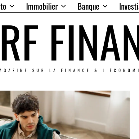
to
Immobilier
Banque
Invest
RF FINA
AGAZINE SUR LA FINANCE & L'ÉCONOM