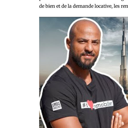
de bien et de la demande locative, les re