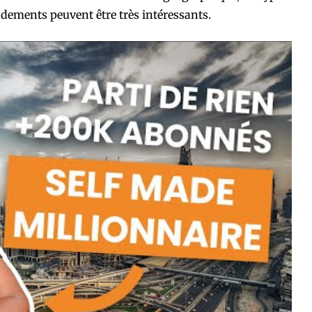
ndements peuvent être très intéressants.