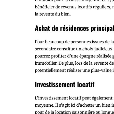
bénéficier de revenus locatifs réguliers, 
la revente du bien.
Achat de résidences principa
Pour beaucoup de personnes issues de la
secondaire constitue un choix judicieux. 
pourrez profiter d’une épargne réalisée
immobilier. De plus, lors de la revente de 
potentiellement réaliser une plus-value 
Investissement locatif
L’investissement locatif peut également 
moyenne. Il s’agit ici d’acheter un bien 
pour de la location saisonnière ou longu