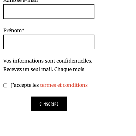
Adresse e-mail*
Prénom*
Vos informations sont confidentielles.
Recevez un seul mail. Chaque mois.
J'accepte les
termes et conditions