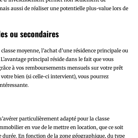
mais aussi de réaliser une potentielle plus-value lors de
les ou secondaires
 classe moyenne, l’achat d’une résidence principale ou
L’avantage principal réside dans le fait que vous
 grâce à vos remboursements mensuels sur votre prêt
votre bien (si celle-ci intervient), vous pourrez
intéressante.
s’avérer particulièrement adapté pour la classe
immobilier en vue de le mettre en location, que ce soit
e durée. En fonction de la zone géographique, du type