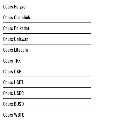
Cours Polygon
Cours Chainlink
Cours Polkadot
Cours Uniswap
Cours Litecoin
Cours TRX
Cours OKB
Cours USDT
Cours USDC
Cours BUSD
Cours WBTC