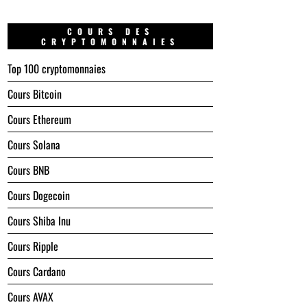
COURS DES
CRYPTOMONNAIES
Top 100 cryptomonnaies
Cours Bitcoin
Cours Ethereum
Cours Solana
Cours BNB
Cours Dogecoin
Cours Shiba Inu
Cours Ripple
Cours Cardano
Cours AVAX