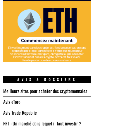
AVIS & DOSSIERS
Meilleurs sites pour acheter des cryptomonnaies
Avis eToro
Avis Trade Republic
NFT : Un marché dans lequel il faut investir ?