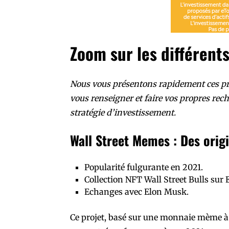
Zoom sur les différents
Nous vous présentons rapidement ces pro
vous renseigner et faire vos propres rech
stratégie d’investissement.
Wall Street Memes : Des orig
Popularité fulgurante en 2021.
Collection NFT Wall Street Bulls sur
Echanges avec Elon Musk.
Ce projet, basé sur une monnaie mème à 