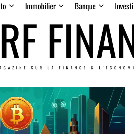
to
Immobilier
Banque
Invest
RF FINA
AGAZINE SUR LA FINANCE & L'ÉCONOM