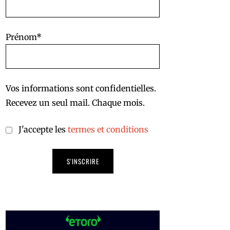
Prénom*
Vos informations sont confidentielles.
Recevez un seul mail. Chaque mois.
J'accepte les
termes et conditions