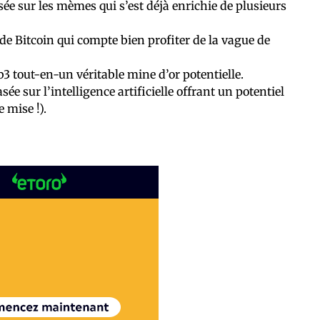
e sur les mèmes qui s’est déjà enrichie de plusieurs
e Bitcoin qui compte bien profiter de la vague de
3 tout-en-un véritable mine d’or potentielle.
e sur l’intelligence artificielle offrant un potentiel
 mise !).