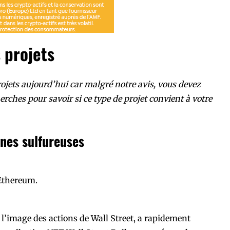
 projets
jets aujourd’hui car malgré notre avis, vous devez
erches pour savoir si ce type de projet convient à votre
ines sulfureuses
 Ethereum.
l’image des actions de Wall Street, a rapidement