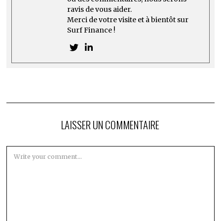
ravis de vous aider.
Merci de votre visite et à bientôt sur
Surf Finance !
LAISSER UN COMMENTAIRE