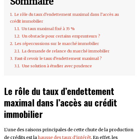
Sommaire
1.
Le rôle du taux d’endettement maximal dans l’accès au
crédit immobilier
1.1.
Un taux maximal fixé à 35 %
1.2.
Un obstacle pour certains emprunteurs ?
2.
Les répercussions sur le marché immobilier
2.1.
La demande de relance du marché immobilier
3.
Faut-il revoir le taux d’endettement maximal ?
3.1.
Une solution à étudier avec prudence
Le rôle du taux d’endettement
maximal dans l’accès au crédit
immobilier
L’une des raisons principales de cette chute de la production
de crédits est la
hausse des taux d’intérêt
. En effet, les