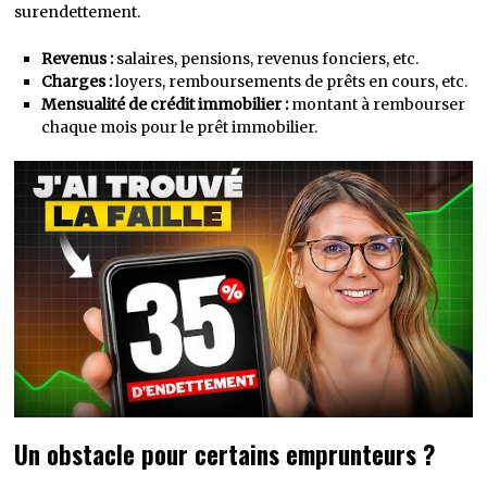
surendettement.
Revenus :
salaires, pensions, revenus fonciers, etc.
Charges :
loyers, remboursements de prêts en cours, etc.
Mensualité de crédit immobilier :
montant à rembourser
chaque mois pour le prêt immobilier.
Un obstacle pour certains emprunteurs ?