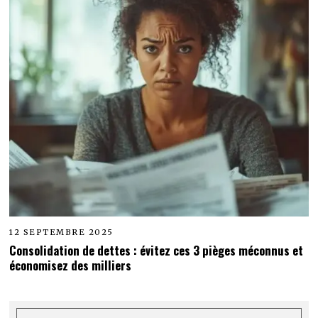
12 SEPTEMBRE 2025
Consolidation de dettes : évitez ces 3 pièges méconnus et
économisez des milliers