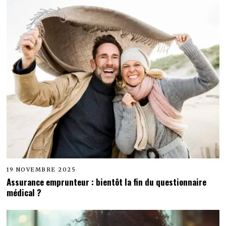
19 NOVEMBRE 2025
Assurance emprunteur : bientôt la fin du questionnaire
médical ?