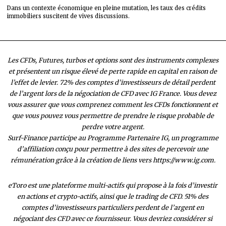
Dans un contexte économique en pleine mutation, les taux des crédits
immobiliers suscitent de vives discussions.
Les CFDs, Futures, turbos et options sont des instruments complexes
et présentent un risque élevé de perte rapide en capital en raison de
l’effet de levier. 72% des comptes d’investisseurs de détail perdent
de l’argent lors de la négociation de CFD avec IG France. Vous devez
vous assurer que vous comprenez comment les CFDs fonctionnent et
que vous pouvez vous permettre de prendre le risque probable de
perdre votre argent.
Surf-Finance participe au Programme Partenaire IG, un programme
d’affiliation conçu pour permettre à des sites de percevoir une
rémunération grâce à la création de liens vers https://www.ig.com.
eToro est une plateforme multi-actifs qui propose à la fois d’investir
en actions et crypto-actifs, ainsi que le trading de CFD. 51% des
comptes d’investisseurs particuliers perdent de l’argent en
négociant des CFD avec ce fournisseur. Vous devriez considérer si