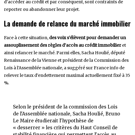
d’accéder au crédit et par conséquent, sont contraints de
reporter ou abandonner leur projet.
La demande de relance du marché immobilier
Face à cette situation,
des voix s’élèvent pour demander un
assouplissement des règles d’accès au crédit immobilier
et
ainsi relancer le marché. Parmi elles, Sacha Houlié, député
Renaissance de la Vienne et président de la Commission des
Lois à l’Assemblée nationale, a suggéré sur France info de
relever le taux d’endettement maximal actuellement fixé à 35
%.
Selon le président de la commission des Lois
de l'Assemblée nationale, Sacha Houlié, Bruno
Le Maire étudierait l'hypothèse de
« desserrer » les critères du Haut Conseil de
stabilité financière qui permettent l'accès au