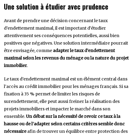
Une solution à étudier avec prudence
Avant de prendre une décision concernant le taux
d’endettement maximal, il est important d’étudier
attentivement ses conséquences potentielles, aussi bien
positives que négatives. Une solution intermédiaire pourrait
être envisagée, comme
adapter le taux d’endettement
maximal selon les revenus du ménage ou la nature du projet
immobilier
.
Le taux d’endettement maximal est un élément central dans
l’accès au crédit immobilier pour les ménages français. Si sa
fixation à 35 % permet de limiter les risques de
surendettement, elle peut aussi freiner la réalisation des
projets immobiliers et impacter le marché dans son
ensemble.
Un débat sur la nécessité de revoir ce taux à la
hausse ou de l’adapter selon certains critères semble donc
nécessaire
afin de trouver un équilibre entre protection des