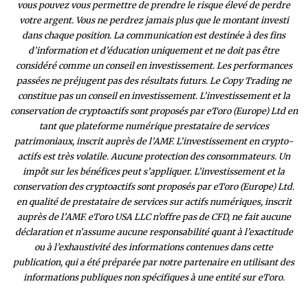
vous pouvez vous permettre de prendre le risque élevé de perdre
votre argent. Vous ne perdrez jamais plus que le montant investi
dans chaque position. La communication est destinée à des fins
d’information et d’éducation uniquement et ne doit pas être
considéré comme un conseil en investissement. Les performances
passées ne préjugent pas des résultats futurs. Le Copy Trading ne
constitue pas un conseil en investissement. L’investissement et la
conservation de cryptoactifs sont proposés par eToro (Europe) Ltd en
tant que plateforme numérique prestataire de services
patrimoniaux, inscrit auprès de l’AMF. L’investissement en crypto-
actifs est très volatile. Aucune protection des consommateurs. Un
impôt sur les bénéfices peut s’appliquer. L’investissement et la
conservation des cryptoactifs sont proposés par eToro (Europe) Ltd.
en qualité de prestataire de services sur actifs numériques, inscrit
auprès de l’AMF. eToro USA LLC n’offre pas de CFD, ne fait aucune
déclaration et n’assume aucune responsabilité quant à l’exactitude
ou à l’exhaustivité des inform
ations contenues dans cette
publication, qui a été préparée par notre partenaire en utilisant des
informations publiques non spécifiques à une entité sur eToro.