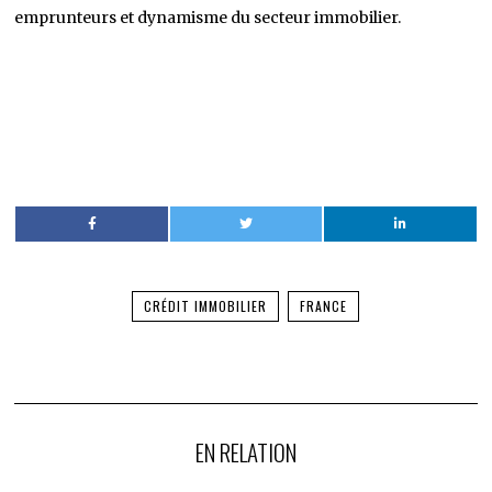
emprunteurs et dynamisme du secteur immobilier.
CRÉDIT IMMOBILIER
FRANCE
EN RELATION