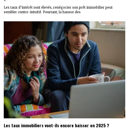
Les taux d’intérêt sont élevés, renégocier son prêt immobilier peut
sembler contre-intuitif. Pourtant, la hausse des
Les taux immobiliers vont-ils encore baisser en 2025 ?