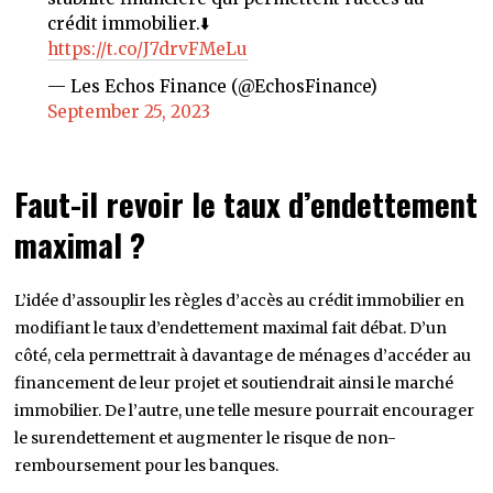
crédit immobilier.⬇️
https://t.co/J7drvFMeLu
— Les Echos Finance (@EchosFinance)
September 25, 2023
Faut-il revoir le taux d’endettement
maximal ?
L’idée d’assouplir les règles d’accès au crédit immobilier en
modifiant le taux d’endettement maximal fait débat. D’un
côté, cela permettrait à davantage de ménages d’accéder au
financement de leur projet et soutiendrait ainsi le marché
immobilier. De l’autre, une telle mesure pourrait encourager
le surendettement et augmenter le risque de non-
remboursement pour les banques.