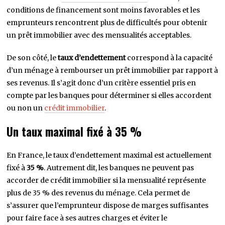
conditions de financement sont moins favorables et les
emprunteurs rencontrent plus de difficultés pour obtenir
un prêt immobilier avec des mensualités acceptables.
De son côté, le
taux d’endettement
correspond à la capacité
d’un ménage à rembourser un prêt immobilier par rapport à
ses revenus. Il s’agit donc d’un critère essentiel pris en
compte par les banques pour déterminer si elles accordent
ou non un
crédit immobilier
.
Un taux maximal fixé à 35 %
En France, le taux d’endettement maximal est actuellement
fixé à
35 %
. Autrement dit, les banques ne peuvent pas
accorder de crédit immobilier si la mensualité représente
plus de 35 % des revenus du ménage. Cela permet de
s’assurer que l’emprunteur dispose de marges suffisantes
pour faire face à ses autres charges et éviter le