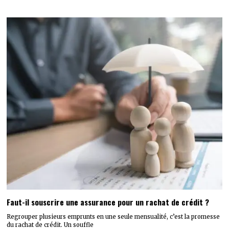
Faut-il souscrire une assurance pour un rachat de crédit ?
Regrouper plusieurs emprunts en une seule mensualité, c’est la promesse
du rachat de crédit. Un souffle