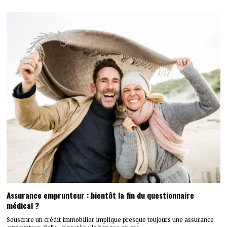
Assurance emprunteur : bientôt la fin du questionnaire
médical ?
Souscrire un crédit immobilier implique presque toujours une assurance