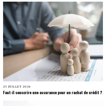
23 JUILLET 2026
Faut-il souscrire une assurance pour un rachat de crédit ?