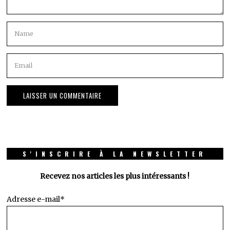
S'INSCRIRE À LA NEWSLETTER
Recevez nos articles les plus intéressants !
Adresse e-mail*