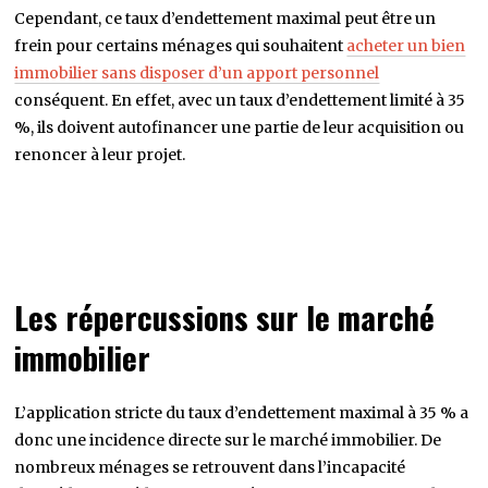
Cependant, ce taux d’endettement maximal peut être un
frein pour certains ménages qui souhaitent
acheter un bien
immobilier sans disposer d’un apport personnel
conséquent. En effet, avec un taux d’endettement limité à 35
%, ils doivent autofinancer une partie de leur acquisition ou
renoncer à leur projet.
Les répercussions sur le marché
immobilier
L’application stricte du taux d’endettement maximal à 35 % a
donc une incidence directe sur le marché immobilier. De
nombreux ménages se retrouvent dans l’incapacité