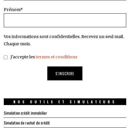
Prénom*
Vos informations sont confidentielles. Recevez un seul mail.
Chaque mois.
J'accepte les
termes et conditions
NOS OUTILS ET SIMULATEURS
Simulation crédit immobilier
Simulation de rachat de crédit