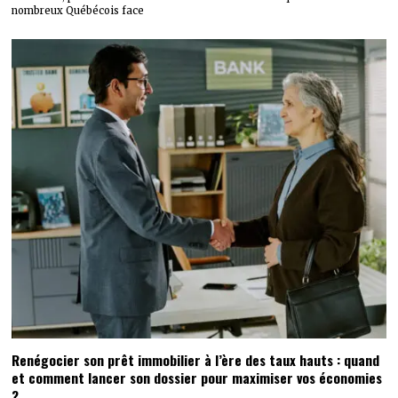
nombreux Québécois face
Renégocier son prêt immobilier à l’ère des taux hauts : quand
et comment lancer son dossier pour maximiser vos économies
?