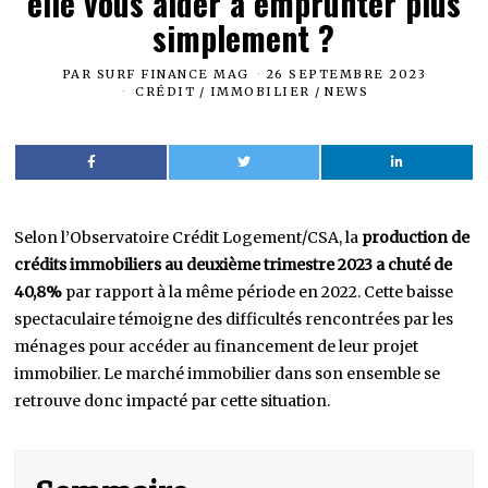
elle vous aider à emprunter plus
simplement ?
PAR
SURF FINANCE MAG
26 SEPTEMBRE 2023
CRÉDIT
/
IMMOBILIER
/
NEWS
Selon l’Observatoire Crédit Logement/CSA, la
production de
crédits immobiliers au deuxième trimestre 2023 a chuté de
40,8%
par rapport à la même période en 2022. Cette baisse
spectaculaire témoigne des difficultés rencontrées par les
ménages pour accéder au financement de leur projet
immobilier. Le marché immobilier dans son ensemble se
retrouve donc impacté par cette situation.