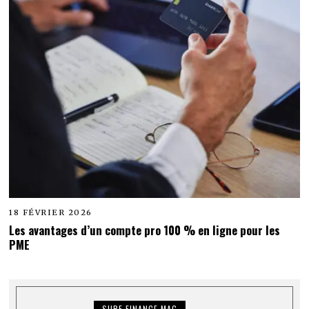
18 FÉVRIER 2026
Les avantages d’un compte pro 100 % en ligne pour les
PME
SURF FINANCE MAG