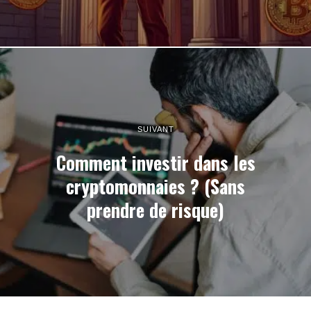
SUIVANT
Comment investir dans les
cryptomonnaies ? (Sans
prendre de risque)