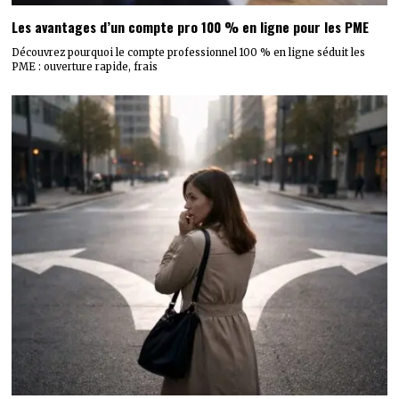
Les avantages d’un compte pro 100 % en ligne pour les PME
Découvrez pourquoi le compte professionnel 100 % en ligne séduit les
PME : ouverture rapide, frais