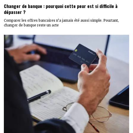
Changer de banque : pourquoi cette peur est si difficile à
dépasser ?
Comparer les offres bancaires n’a jamais été aussi simple. Pourtant,
changer de banque reste un acte