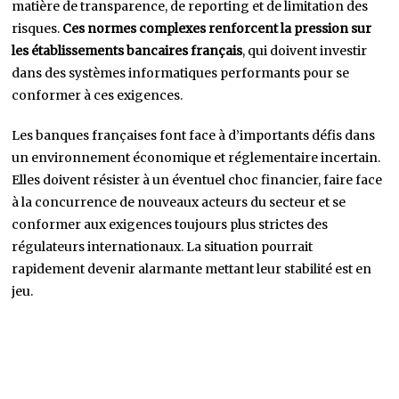
matière de transparence, de reporting et de limitation des
risques.
Ces normes complexes renforcent la pression sur
les établissements bancaires français
, qui doivent investir
dans des systèmes informatiques performants pour se
conformer à ces exigences.
Les banques françaises font face à d’importants défis dans
un environnement économique et réglementaire incertain.
Elles doivent résister à un éventuel choc financier, faire face
à la concurrence de nouveaux acteurs du secteur et se
conformer aux exigences toujours plus strictes des
régulateurs internationaux. La situation pourrait
rapidement devenir alarmante mettant leur stabilité est en
jeu.