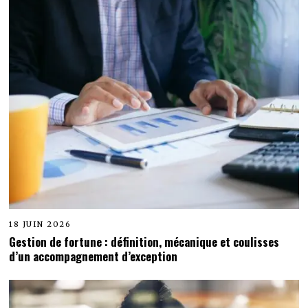
18 JUIN 2026
Gestion de fortune : définition, mécanique et coulisses
d’un accompagnement d’exception