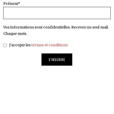
Prénom*
Vos informations sont confidentielles. Recevez un seul mail.
Chaque mois.
J'accepte les
termes et conditions