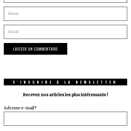
S'INSCRIRE À LA NEWSLETTER
Recevez nos articles les plus intéressants !
Adresse e-mail*