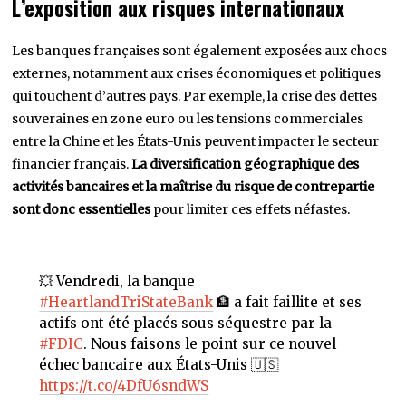
L’exposition aux risques internationaux
Les banques françaises sont également exposées aux chocs
externes, notamment aux crises économiques et politiques
qui touchent d’autres pays. Par exemple, la crise des dettes
souveraines en zone euro ou les tensions commerciales
entre la Chine et les États-Unis peuvent impacter le secteur
financier français.
La diversification géographique des
activités bancaires et la maîtrise du risque de contrepartie
sont donc essentielles
pour limiter ces effets néfastes.
💥 Vendredi, la banque
#HeartlandTriStateBank
🏦 a fait faillite et ses
actifs ont été placés sous séquestre par la
#FDIC
. Nous faisons le point sur ce nouvel
échec bancaire aux États-Unis 🇺🇸
https://t.co/4DfU6sndWS