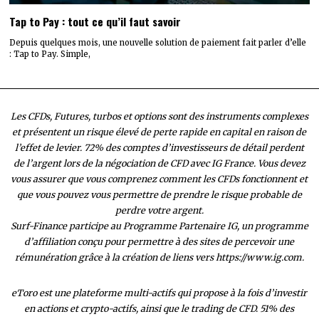
Tap to Pay : tout ce qu’il faut savoir
Depuis quelques mois, une nouvelle solution de paiement fait parler d’elle
: Tap to Pay. Simple,
Les CFDs, Futures, turbos et options sont des instruments complexes
et présentent un risque élevé de perte rapide en capital en raison de
l’effet de levier. 72% des comptes d’investisseurs de détail perdent
de l’argent lors de la négociation de CFD avec IG France. Vous devez
vous assurer que vous comprenez comment les CFDs fonctionnent et
que vous pouvez vous permettre de prendre le risque probable de
perdre votre argent.
Surf-Finance participe au Programme Partenaire IG, un programme
d’affiliation conçu pour permettre à des sites de percevoir une
rémunération grâce à la création de liens vers https://www.ig.com.
eToro est une plateforme multi-actifs qui propose à la fois d’investir
en actions et crypto-actifs, ainsi que le trading de CFD. 51% des