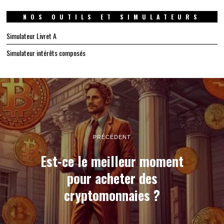
NOS OUTILS ET SIMULATEURS
Simulateur Livret A
Simulateur intérêts composés
PRÉCÉDENT
Est-ce le meilleur moment
pour acheter des
cryptomonnaies ?