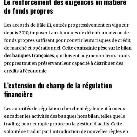
Le renforcement des exigences en matière
de fonds propres
Les accords de Bâle III, entrés progressivement en vigueur
depuis 2010, imposent aux banques de détenir un niveau de
fonds propres suffisant pour couvrir leurs risques de crédit,
de marché et opérationnel.
Cette contrainte pèse sur le bilan
des banques françaises
, qui doivent augmenter leurs fonds
propres tout en préservant leur capacité à distribuer des
crédits à l’économie.
L’extension du champ de la régulation
financière
Les autorités de régulation cherchent également à mieux
encadrer les activités des banques hors bilan, telles que le
trading pour compte propre ou la gestion d’actifs. Cette
volonté se traduit par l’introduction de nouvelles règles en