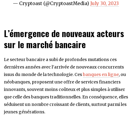
— Cryptoast (@CryptoastMedia)
July 30, 2023
L’émergence de nouveaux acteurs
sur le marché bancaire
Le secteur bancaire a subi de profondes mutations ces
dernières années avec l’arrivée de nouveaux concurrents
issus du monde de la technologie. Ces
banques en ligne
, ou
néobanques, proposent une offre de services financiers
innovants, souvent moins coûteux et plus simples à utiliser
que celle des banques traditionnelles. En conséquence, elles
séduisent un nombre croissant de clients, surtout parmi les
jeunes générations.