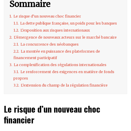
Sommaire
1.
Le risque d’un nouveau choc financier
1.1.
La dette publique française, un poids pour les banques
1.2.
L’exposition aux risques internationaux
2.
L’émergence de nouveaux acteurs sur le marché bancaire
2.1.
La concurrence des néobanques
2.2.
La montée en puissance des plateformes de
financement participatif
3.
La complexification des régulations internationales
3.1.
Le renforcement des exigences en matière de fonds
propres
3.2.
L’extension du champ de la régulation financière
Le risque d’un nouveau choc
financier