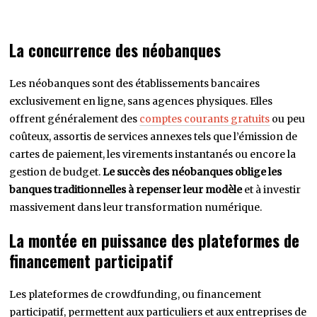
La concurrence des néobanques
Les néobanques sont des établissements bancaires
exclusivement en ligne, sans agences physiques. Elles
offrent généralement des
comptes courants gratuits
ou peu
coûteux, assortis de services annexes tels que l’émission de
cartes de paiement, les virements instantanés ou encore la
gestion de budget.
Le succès des néobanques oblige les
banques traditionnelles à repenser leur modèle
et à investir
massivement dans leur transformation numérique.
La montée en puissance des plateformes de
financement participatif
Les plateformes de crowdfunding, ou financement
participatif, permettent aux particuliers et aux entreprises de