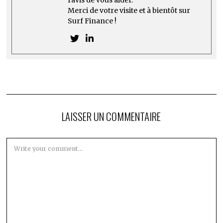
ravis de vous aider.
Merci de votre visite et à bientôt sur
Surf Finance !
LAISSER UN COMMENTAIRE