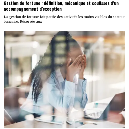
Gestion de fortune : définition, mécanique et coulisses d’un
accompagnement d’exception
La gestion de fortune fait partie des activités les moins visibles du secteur
bancaire. Réservée aux