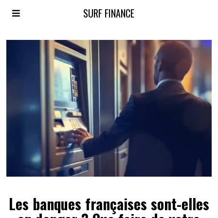
SURF FINANCE
Les banques françaises sont-elles