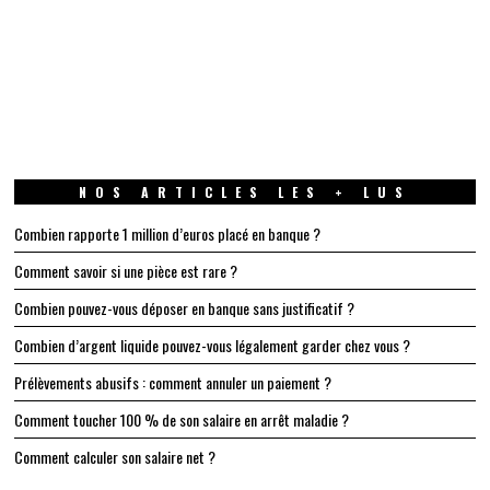
NOS ARTICLES LES + LUS
Combien rapporte 1 million d’euros placé en banque ?
Comment savoir si une pièce est rare ?
Combien pouvez-vous déposer en banque sans justificatif ?
Combien d’argent liquide pouvez-vous légalement garder chez vous ?
Prélèvements abusifs : comment annuler un paiement ?
Comment toucher 100 % de son salaire en arrêt maladie ?
Comment calculer son salaire net ?