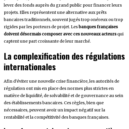
lever des fonds auprès du grand public pour financer leurs
projets. Elles représentent une alternative aux prêts
bancaires traditionnels, souvent jugés trop onéreux ou trop
rigides par les porteurs de projet. Les
banques françaises
doivent désormais composer avec ces nouveaux acteurs
qui
captent une part croissante de leur marché.
La complexification des régulations
internationales
Afin d’éviter une nouvelle crise financière, les autorités de
régulation ont mis en place des normes plus strictes en
matière de liquidité, de solvabilité et de gouvernance au sein
des établissements bancaires. Ces règles, bien que
nécessaires, peuvent avoir un impact négatif sur la
rentabilité et la compétitivité des banques françaises.