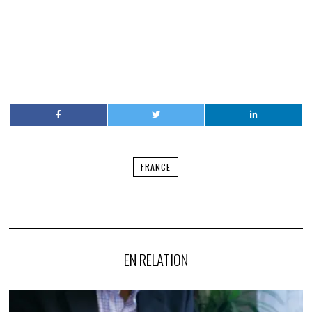
FRANCE
EN RELATION