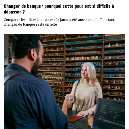
Changer de banque : pourquoi cette peur est si difficile à
dépasser ?
Comparer les offres bancaires n’a jamais été aussi simple. Pourtant,
changer de banque reste un acte