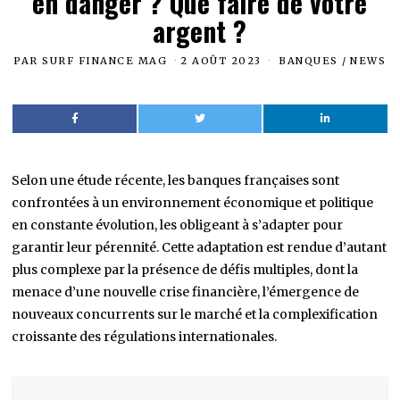
en danger ? Que faire de votre
argent ?
PAR
SURF FINANCE MAG
2 AOÛT 2023
BANQUES
/
NEWS
Selon une étude récente, les banques françaises sont
confrontées à un environnement économique et politique
en constante évolution, les obligeant à s’adapter pour
garantir leur pérennité. Cette adaptation est rendue d’autant
plus complexe par la présence de défis multiples, dont la
menace d’une nouvelle crise financière, l’émergence de
nouveaux concurrents sur le marché et la complexification
croissante des régulations internationales.