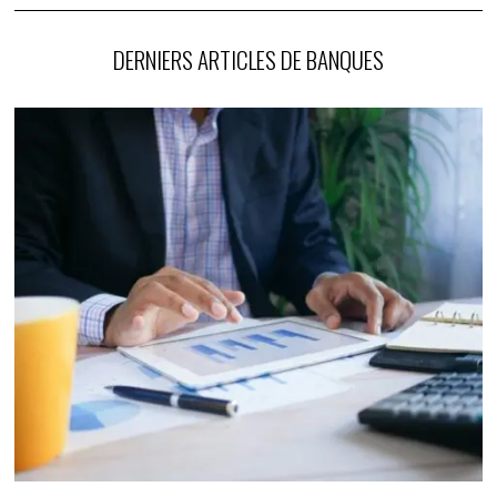
DERNIERS ARTICLES DE BANQUES