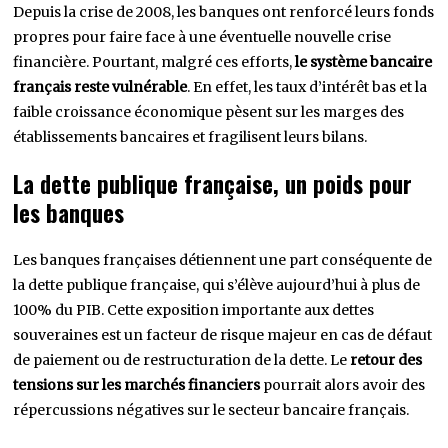
Depuis la crise de 2008, les banques ont renforcé leurs fonds
propres pour faire face à une éventuelle nouvelle crise
financière. Pourtant, malgré ces efforts,
le système bancaire
français reste vulnérable
. En effet, les taux d’intérêt bas et la
faible croissance économique pèsent sur les marges des
établissements bancaires et fragilisent leurs bilans.
La dette publique française, un poids pour
les banques
Les banques françaises détiennent une part conséquente de
la dette publique française, qui s’élève aujourd’hui à plus de
100% du PIB. Cette exposition importante aux dettes
souveraines est un facteur de risque majeur en cas de défaut
de paiement ou de restructuration de la dette. Le
retour des
tensions sur les marchés financiers
pourrait alors avoir des
répercussions négatives sur le secteur bancaire français.