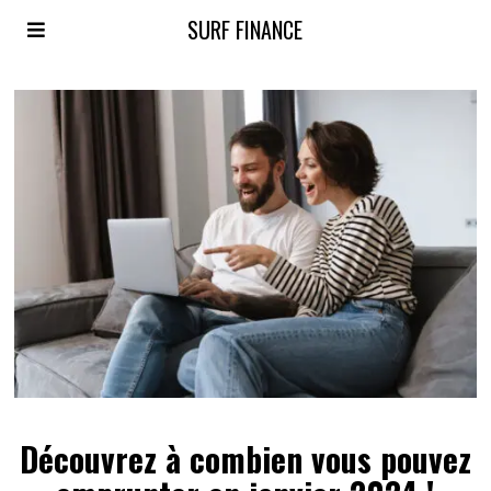
SURF FINANCE
Découvrez à combien vous pouvez