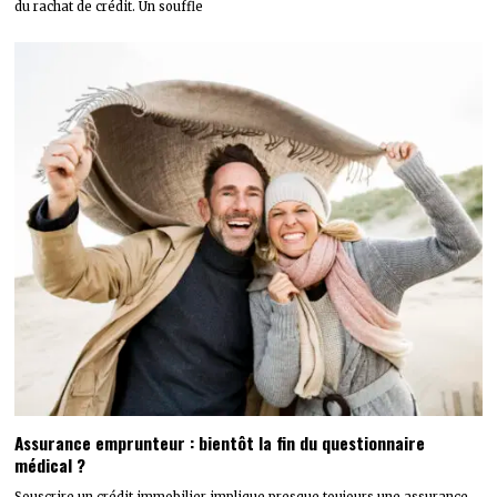
du rachat de crédit. Un souffle
Assurance emprunteur : bientôt la fin du questionnaire
médical ?