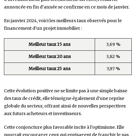
annoncée en fin d’année se confirme en ce mois de janvier.
En janvier 2024, voici les meilleurs taux observés pour le
financement d’un projet immobilier :
Meilleur taux 15 ans
3,69 %
Meilleur taux 20 ans
3,82 %
Meilleur taux 25 ans
3,97 %
Cette évolution positive ne se limite pas à une simple baisse
des taux de crédit, elle témoigne également d’une reprise
globale du secteur, offrant ainsi de nouvelles perspectives
aux futurs acheteurs et investisseurs.
Cette conjoncture plus favorable incite à l’optimisme. Elle
pourrait encourager ceux qui envisagent de franchir le pas