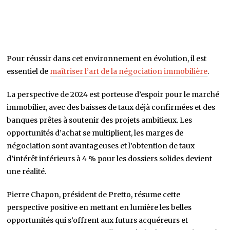
Pour réussir dans cet environnement en évolution, il est
essentiel de
maîtriser l’art de la négociation immobilière
.
La perspective de 2024 est porteuse d’espoir pour le marché
immobilier, avec des baisses de taux déjà confirmées et des
banques prêtes à soutenir des projets ambitieux. Les
opportunités d’achat se multiplient, les marges de
négociation sont avantageuses et l’obtention de taux
d’intérêt inférieurs à 4 % pour les dossiers solides devient
une réalité.
Pierre Chapon, président de Pretto, résume cette
perspective positive en mettant en lumière les belles
opportunités qui s’offrent aux futurs acquéreurs et