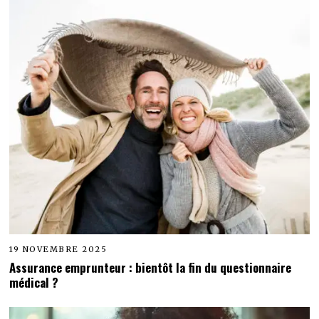
19 NOVEMBRE 2025
Assurance emprunteur : bientôt la fin du questionnaire
médical ?