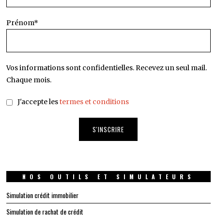
Prénom*
Vos informations sont confidentielles. Recevez un seul mail.
Chaque mois.
J'accepte les
termes et conditions
NOS OUTILS ET SIMULATEURS
Simulation crédit immobilier
Simulation de rachat de crédit