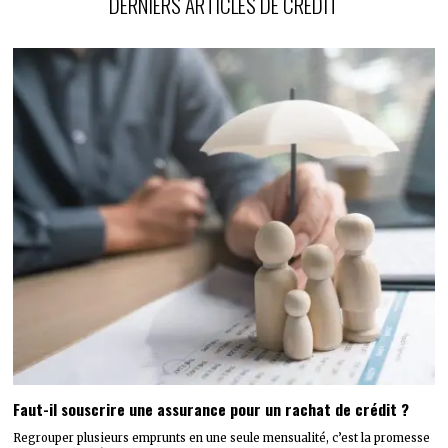
DERNIERS ARTICLES DE CRÉDIT
Faut-il souscrire une assurance pour un rachat de crédit ?
Regrouper plusieurs emprunts en une seule mensualité, c’est la promesse