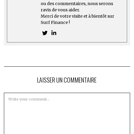
ou des commentaires, nous serons
ravis de vous aider.
Merci de votre visite et à bientôt sur
Surf Finance !
LAISSER UN COMMENTAIRE