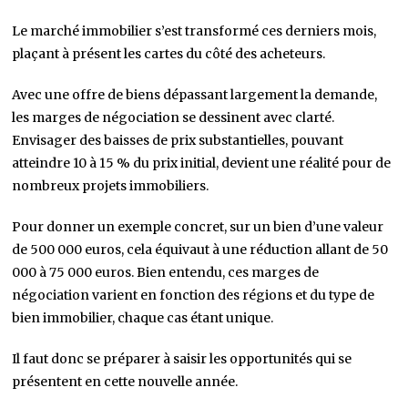
Le marché immobilier s’est transformé ces derniers mois,
plaçant à présent les cartes du côté des acheteurs.
Avec une offre de biens dépassant largement la demande,
les marges de négociation se dessinent avec clarté.
Envisager des baisses de prix substantielles, pouvant
atteindre 10 à 15 % du prix initial, devient une réalité pour de
nombreux projets immobiliers.
Pour donner un exemple concret, sur un bien d’une valeur
de 500 000 euros, cela équivaut à une réduction allant de 50
000 à 75 000 euros. Bien entendu, ces marges de
négociation varient en fonction des régions et du type de
bien immobilier, chaque cas étant unique.
Il faut donc se préparer à saisir les opportunités qui se
présentent en cette nouvelle année.