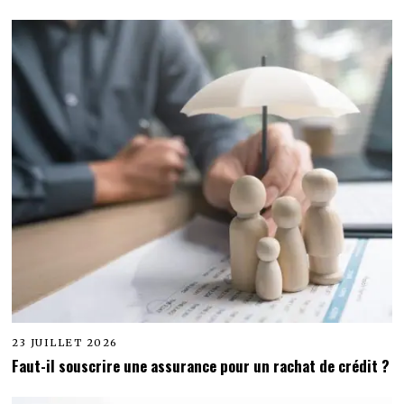
23 JUILLET 2026
Faut-il souscrire une assurance pour un rachat de crédit ?