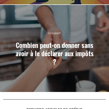
SUIVANT
Combien peut-on donner sans
avoir à le déclarer aux impôts
?