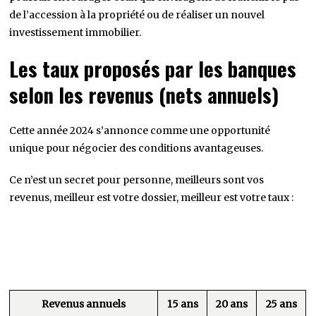
de l’accession à la propriété ou de réaliser un nouvel
investissement immobilier.
Les taux proposés par les banques
selon les revenus (nets annuels)
Cette année 2024 s’annonce comme une opportunité
unique pour négocier des conditions avantageuses.
Ce n’est un secret pour personne, meilleurs sont vos
revenus, meilleur est votre dossier, meilleur est votre taux :
Revenus annuels
15 ans
20 ans
25 ans