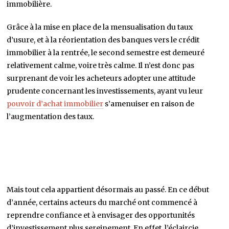
immobilière.
Grâce à la mise en place de la mensualisation du taux
d’usure, et à la réorientation des banques vers le crédit
immobilier à la rentrée, le second semestre est demeuré
relativement calme, voire très calme. Il n’est donc pas
surprenant de voir les acheteurs adopter une attitude
prudente concernant les investissements, ayant vu leur
pouvoir d’achat immobilier
s’amenuiser en raison de
l’augmentation des taux.
Mais tout cela appartient désormais au passé. En ce début
d’année, certains acteurs du marché ont commencé à
reprendre confiance et à envisager des opportunités
d’investissement plus sereinement. En effet, l’éclaircie