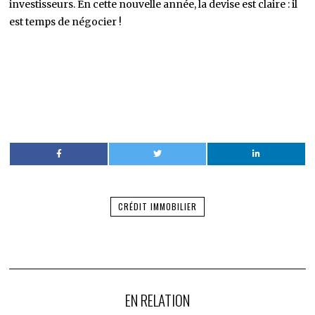
investisseurs. En cette nouvelle année, la devise est claire : il
est temps de négocier !
CRÉDIT IMMOBILIER
EN RELATION