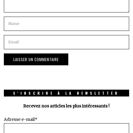
S'INSCRIRE À LA NEWSLETTER
Recevez nos articles les plus intéressants !
Adresse e-mail*