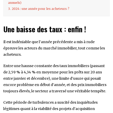
annuels)
3.
2024 : une année pour les acheteurs ?
Une baisse des taux : enfin !
Il est indéniable que l’année précédente a mis à rude
épreuve les acteurs du marché immobilier, tout comme les
acheteurs.
Entre une hausse constante des taux immobiliers (passant
de 2,59 % à 4,34 % en moyenne pour les prêts sur 20 ans
entre janvier et décembre), une limite d’usure qui posait
encore problème en début d’année, et des prix immobiliers
toujours élevés, le secteur a traversé une véritable tempête.
Cette période de turbulences a suscité des inquiétudes
légitimes quant à la viabilité des projets d’acquisition