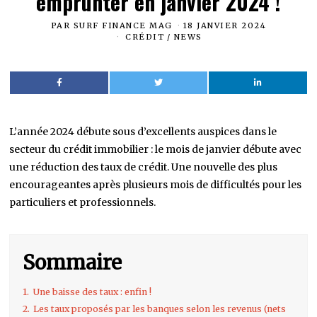
emprunter en janvier 2024 !
PAR
SURF FINANCE MAG
18 JANVIER 2024
CRÉDIT
/
NEWS
L’année 2024 débute sous d’excellents auspices dans le
secteur du crédit immobilier : le mois de janvier débute avec
une réduction des taux de crédit. Une nouvelle des plus
encourageantes après plusieurs mois de difficultés pour les
particuliers et professionnels.
Sommaire
1.
Une baisse des taux : enfin !
2.
Les taux proposés par les banques selon les revenus (nets