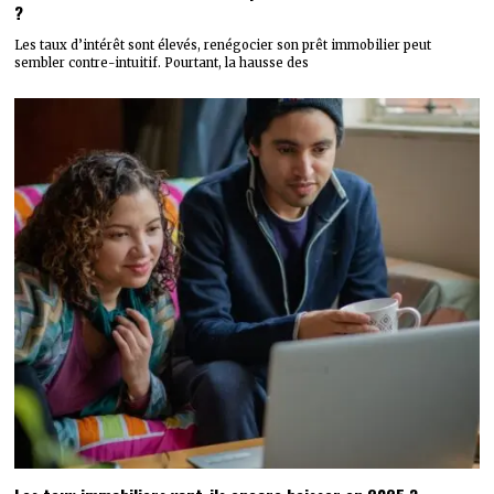
?
Les taux d’intérêt sont élevés, renégocier son prêt immobilier peut
sembler contre-intuitif. Pourtant, la hausse des