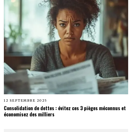
12 SEPTEMBRE 2025
Consolidation de dettes : évitez ces 3 pièges méconnus et
économisez des milliers