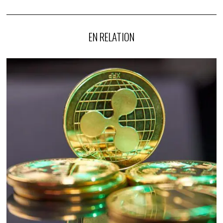
EN RELATION