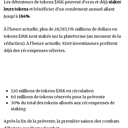
Les détenteurs de tokens $MK peuvent d’ores et déjà
staker
leurs tokens
et bénéficier d’un rendement annuel allant
jusqu’à
184%
.
À l’heure actuelle, plus de 28,787,376 millions de dollars en
tokens $MK sont stakés sur la plateforme (au moment de la
rédaction). À l’heure actuelle, 9249 investisseurs profitent
déjà des récompenses offertes.
120 millions de tokens $MK en circulation
60 millions de tokens réservés pour la prévente
30% du total des tokens alloués aux récompenses de
staking
Après la fin de la prévente, la première saison des combats