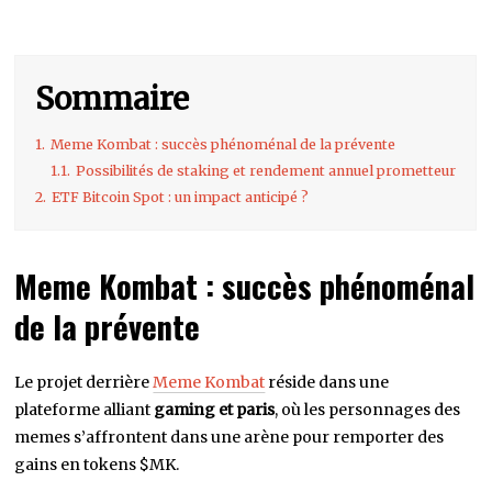
Sommaire
1.
Meme Kombat : succès phénoménal de la prévente
1.1.
Possibilités de staking et rendement annuel prometteur
2.
ETF Bitcoin Spot : un impact anticipé ?
Meme Kombat : succès phénoménal
de la prévente
Le projet derrière
Meme Kombat
réside dans une
plateforme alliant
gaming et paris
, où les personnages des
memes s’affrontent dans une arène pour remporter des
gains en tokens $MK.