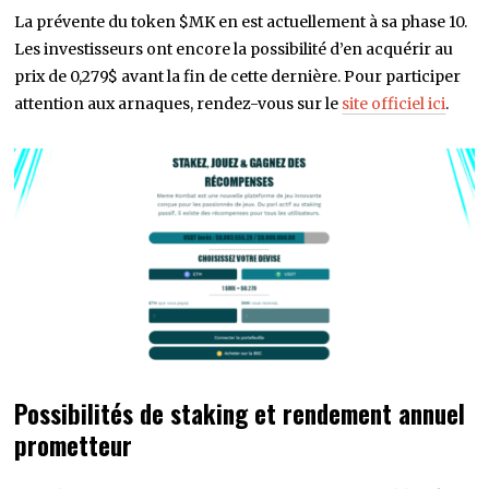
La prévente du token $MK en est actuellement à sa phase 10.
Les investisseurs ont encore la possibilité d’en acquérir au
prix de 0,279$ avant la fin de cette dernière. Pour participer
attention aux arnaques, rendez-vous sur le
site officiel ici
.
Possibilités de staking et rendement annuel
prometteur