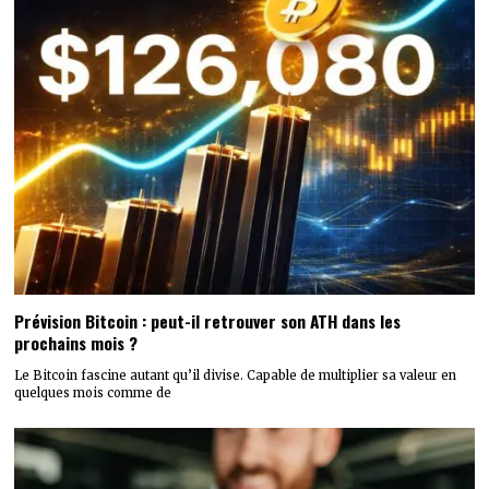
Prévision Bitcoin : peut-il retrouver son ATH dans les
prochains mois ?
Le Bitcoin fascine autant qu’il divise. Capable de multiplier sa valeur en
quelques mois comme de