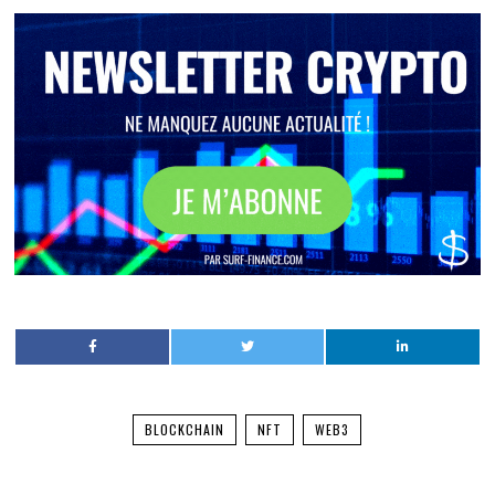
BLOCKCHAIN
NFT
WEB3