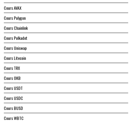
Cours AVAX
Cours Polygon
Cours Chainlink
Cours Polkadot
Cours Uniswap
Cours Litecoin
Cours TRX
Cours OKB
Cours USDT
Cours USDC
Cours BUSD
Cours WBTC