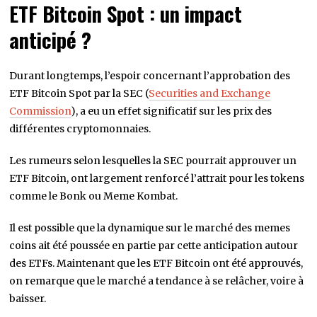
ETF Bitcoin Spot : un impact
anticipé ?
Durant longtemps, l’espoir concernant l’approbation des
ETF Bitcoin Spot par la SEC (
Securities and Exchange
Commission
), a eu un effet significatif sur les prix des
différentes cryptomonnaies.
Les rumeurs selon lesquelles la SEC pourrait approuver un
ETF Bitcoin, ont largement renforcé l’attrait pour les tokens
comme le Bonk ou Meme Kombat.
Il est possible que la dynamique sur le marché des memes
coins ait été poussée en partie par cette anticipation autour
des ETFs. Maintenant que les ETF Bitcoin ont été approuvés,
on remarque que le marché a tendance à se relâcher, voire à
baisser.