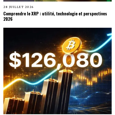
28 JUILLET 2026
Comprendre le XRP : utilité, technologie et perspectives
2026