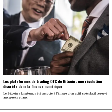
Les plateformes de trading OTC de Bitcoin : une révolution
discrète dans la finance numérique
Le Bitcoin a longtemps été associé à l’image d’un actif spéculatif réservé
aux geeks et aux