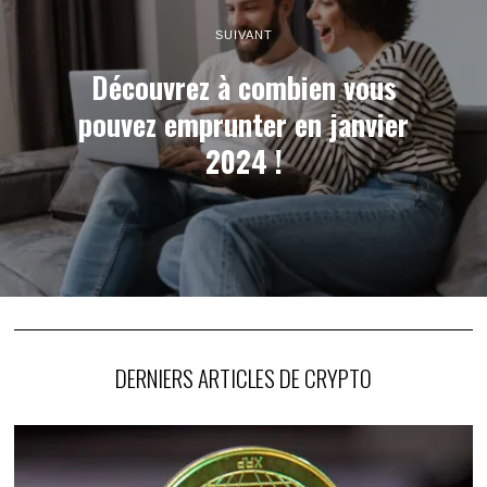
SUIVANT
Découvrez à combien vous
pouvez emprunter en janvier
2024 !
DERNIERS ARTICLES DE CRYPTO