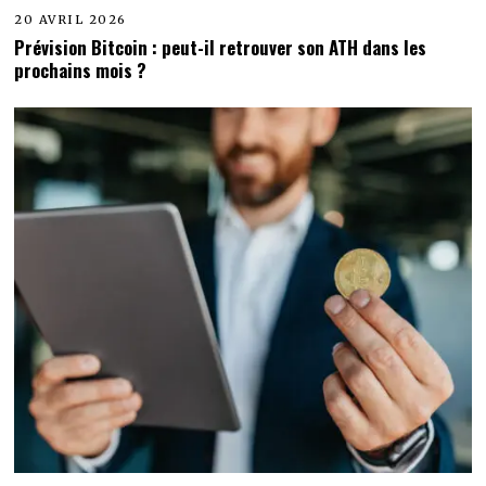
20 AVRIL 2026
Prévision Bitcoin : peut-il retrouver son ATH dans les
prochains mois ?