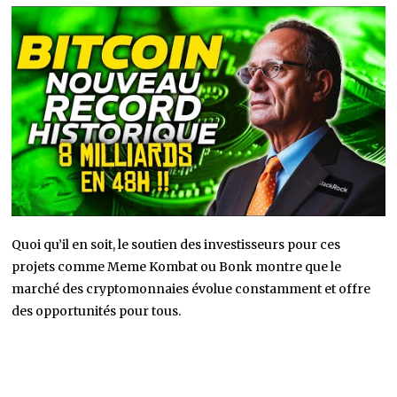
Quoi qu’il en soit, le soutien des investisseurs pour ces
projets comme Meme Kombat ou Bonk montre que le
marché des cryptomonnaies évolue constamment et offre
des opportunités pour tous.