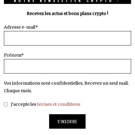
NOTRE NEWSLETTER CRYPTO :
Recevez les actus et bons plans crypto !
Adresse e-mail*
Prénom*
Vos informations sont confidentielles. Recevez un seul mail.
Chaque mois.
J'accepte les
termes et conditions