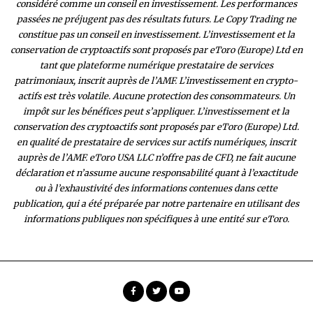
considéré comme un conseil en investissement. Les performances
passées ne préjugent pas des résultats futurs. Le Copy Trading ne
constitue pas un conseil en investissement. L’investissement et la
conservation de cryptoactifs sont proposés par eToro (Europe) Ltd en
tant que plateforme numérique prestataire de services
patrimoniaux, inscrit auprès de l’AMF. L’investissement en crypto-
actifs est très volatile. Aucune protection des consommateurs. Un
impôt sur les bénéfices peut s’appliquer. L’investissement et la
conservation des cryptoactifs sont proposés par eToro (Europe) Ltd.
en qualité de prestataire de services sur actifs numériques, inscrit
auprès de l’AMF. eToro USA LLC n’offre pas de CFD, ne fait aucune
déclaration et n’assume aucune responsabilité quant à l’exactitude
ou à l’exhaustivité des inform
ations contenues dans cette
publication, qui a été préparée par notre partenaire en utilisant des
informations publiques non spécifiques à une entité sur eToro.