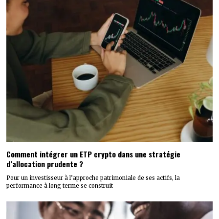
Comment intégrer un ETP crypto dans une stratégie
d’allocation prudente ?
Pour un investisseur à l’approche patrimoniale de ses actifs, la
performance à long terme se construit