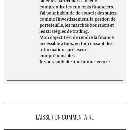
aider les particuliers à mieux
comprendre les concepts financiers.
J'ai pour habitude de couvrir des sujets
comme l'investissement, la gestion de
portefeuille, les marchés boursiers et
les stratégies de trading.
Mon objectif est de rendre la finance
accessible à tous, en fournissant des
informations précises et
compréhensibles.
Je vous souhaite une bonne lecture.
LAISSER UN COMMENTAIRE