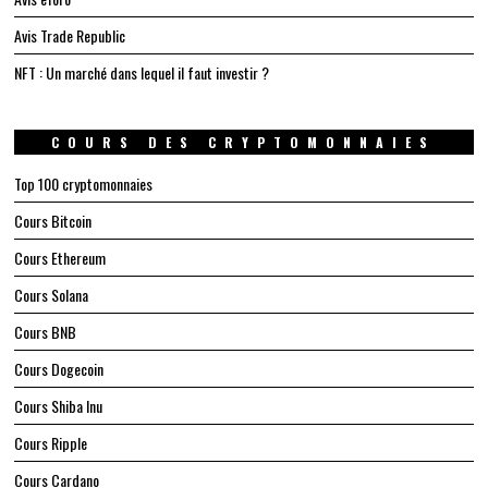
Avis Trade Republic
NFT : Un marché dans lequel il faut investir ?
COURS DES CRYPTOMONNAIES
Top 100 cryptomonnaies
Cours Bitcoin
Cours Ethereum
Cours Solana
Cours BNB
Cours Dogecoin
Cours Shiba Inu
Cours Ripple
Cours Cardano