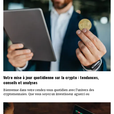
Votre mise à jour quotidienne sur la crypto : tendances,
conseils et analyses
Bienvenue dans votre rendez-vous quotidien avec l’univers des
cryptomonnaies. Que vous soyez un investisseur aguerri ou