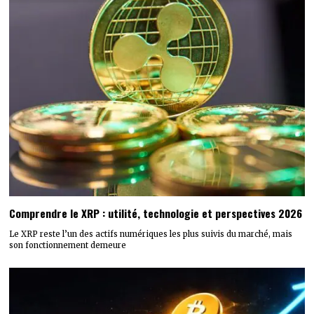
Comprendre le XRP : utilité, technologie et perspectives 2026
Le XRP reste l’un des actifs numériques les plus suivis du marché, mais
son fonctionnement demeure