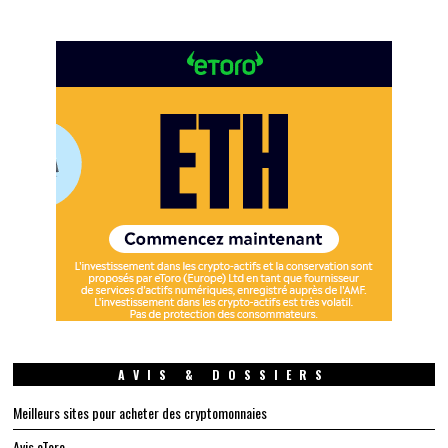
AVIS & DOSSIERS
Meilleurs sites pour acheter des cryptomonnaies
Avis eToro