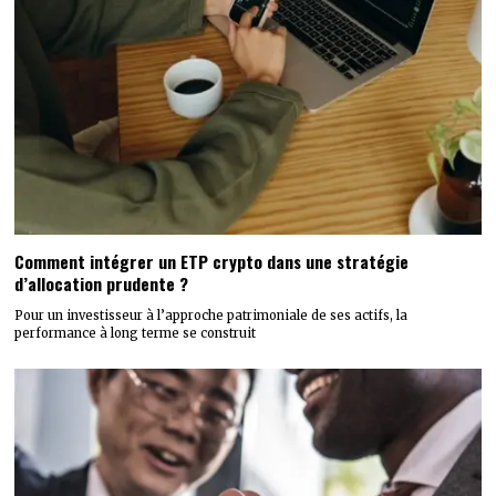
Comment intégrer un ETP crypto dans une stratégie
d’allocation prudente ?
Pour un investisseur à l’approche patrimoniale de ses actifs, la
performance à long terme se construit