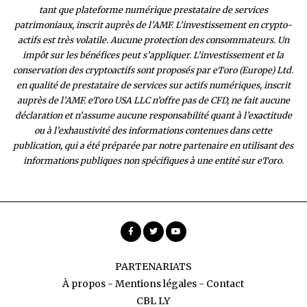
tant que plateforme numérique prestataire de services
patrimoniaux, inscrit auprès de l’AMF. L’investissement en crypto-
actifs est très volatile. Aucune protection des consommateurs. Un
impôt sur les bénéfices peut s’appliquer. L’investissement et la
conservation des cryptoactifs sont proposés par eToro (Europe) Ltd.
en qualité de prestataire de services sur actifs numériques, inscrit
auprès de l’AMF. eToro USA LLC n’offre pas de CFD, ne fait aucune
déclaration et n’assume aucune responsabilité quant à l’exactitude
ou à l’exhaustivité des inform
ations contenues dans cette
publication, qui a été préparée par notre partenaire en utilisant des
informations publiques non spécifiques à une entité sur eToro.
PARTENARIATS
À propos
-
Mentions légales
-
Contact
CBL LY