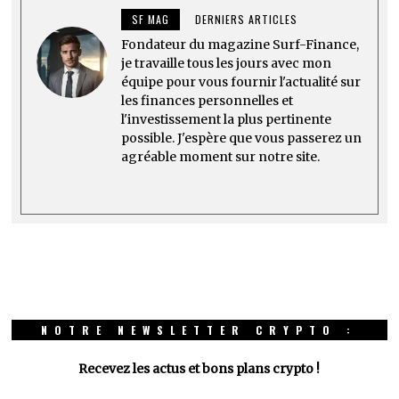
SF MAG
DERNIERS ARTICLES
Fondateur du magazine Surf-Finance,
je travaille tous les jours avec mon
équipe pour vous fournir l'actualité sur
les finances personnelles et
l'investissement la plus pertinente
possible. J'espère que vous passerez un
agréable moment sur notre site.
NOTRE NEWSLETTER CRYPTO :
Recevez les actus et bons plans crypto !