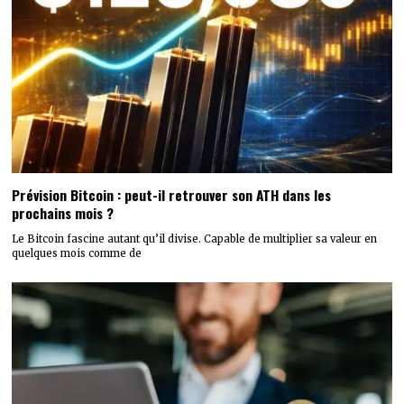
Prévision Bitcoin : peut-il retrouver son ATH dans les
prochains mois ?
Le Bitcoin fascine autant qu’il divise. Capable de multiplier sa valeur en
quelques mois comme de