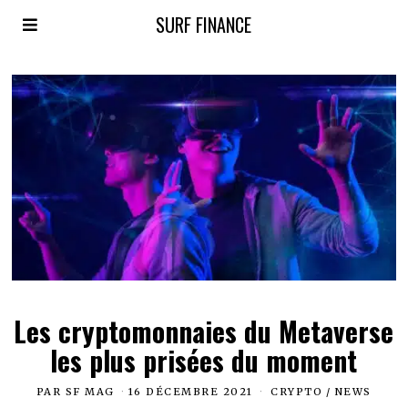
SURF FINANCE
Les cryptomonnaies du Metaverse
les plus prisées du moment
PAR
SF MAG
16 DÉCEMBRE 2021
CRYPTO
/
NEWS