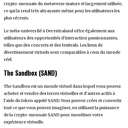
crypto-monnaie du metaverse mature et largement utilisée,
ce qui la rend très attrayante même pour les utilisateurs les
plus récents.
Le méta-univers lié à Decentraland offre également aux
utilisateurs des opportunités d’interaction passionnantes,
telles que des concerts et des festivals. Les lieux de
divertissement virtuels sont comparables à ceux du monde
réel.
The Sandbox (SAND)
The Sandbox est un monde virtuel dans lequel vous pouvez
acheter et vendre des terres virtuelles et d’autres actifs à
l’aide du token appelé SAND. Vous pouvez créer et convertir
tout ce que vous pouvez imaginer, en utilisant la puissance
de la crypto-monnaie SAND pour monétiser votre
expérience virtuelle.