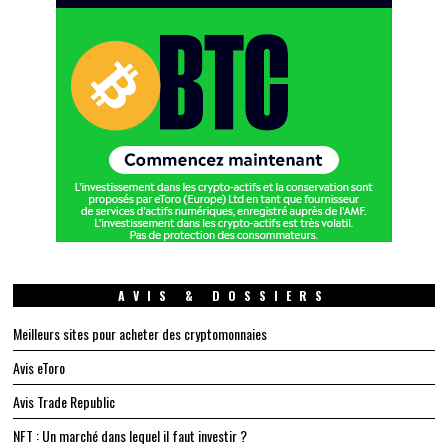
AVIS & DOSSIERS
Meilleurs sites pour acheter des cryptomonnaies
Avis eToro
Avis Trade Republic
NFT : Un marché dans lequel il faut investir ?