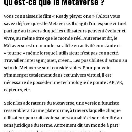
Qu’est-ce que le Metaverse ?
Vous connaissez le film « Ready player one » ? Alors vous
savez déjà ce qu’est le Metaverse. Il s’agit d’un espace virtuel
partagé au travers duquel les utilisateurs peuvent évoluer et
vivre, au même titre que le monde réel. Autrement dit, le
Métaverse est un monde parallèle en activité constante et
« tourne » même lorsque l’utilisateur n’est pas connecté.
Travailler, interagir, jouer, créer… Les possibilités d’action au
sein du Metaverse sont considérables. Pour pouvoir
s’immerger totalement dans cet univers virtuel, il est
nécessaire de posséder une technologie de pointe : AR, VR,
capteurs, etc.
Selon les adorateurs du Metaverse, une version futuriste
ressemblerait à une plateforme, à travers laquelle chaque
utilisateur pourrait avoir sa personnalité et son identité au
sens juridique du terme. Autrement dit, un monde à part