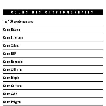
COURS DES CRYPTOMONNAIES
Top 100 cryptomonnaies
Cours Bitcoin
Cours Ethereum
Cours Solana
Cours BNB
Cours Dogecoin
Cours Shiba Inu
Cours Ripple
Cours Cardano
Cours AVAX
Cours Polygon