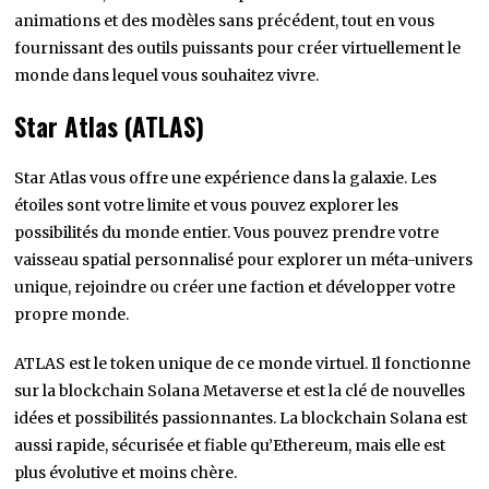
animations et des modèles sans précédent, tout en vous
fournissant des outils puissants pour créer virtuellement le
monde dans lequel vous souhaitez vivre.
Star Atlas (ATLAS)
Star Atlas vous offre une expérience dans la galaxie. Les
étoiles sont votre limite et vous pouvez explorer les
possibilités du monde entier. Vous pouvez prendre votre
vaisseau spatial personnalisé pour explorer un méta-univers
unique, rejoindre ou créer une faction et développer votre
propre monde.
ATLAS est le token unique de ce monde virtuel. Il fonctionne
sur la blockchain Solana Metaverse et est la clé de nouvelles
idées et possibilités passionnantes. La blockchain Solana est
aussi rapide, sécurisée et fiable qu’Ethereum, mais elle est
plus évolutive et moins chère.