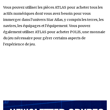
Vous pouvez utiliser les pièces ATLAS pour acheter tous les
actifs numériques dont vous avez besoin pour vous
immerger dans l’univers Star Atlas, y compris les terres, les
navires, les équipages et l’équipement. Vous pouvez
également utiliser ATLAS pour acheter POLIS, une monnaie
du jeu nécessaire pour gérer certains aspects de
l’expérience de jeu.