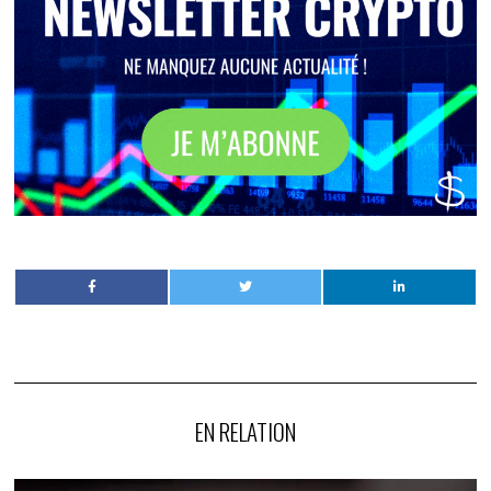
EN RELATION