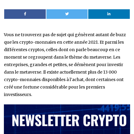
Vous ne trouverez pas de sujet qui génèrent autant de buzz
que les crypto-monnaies en cette année 2021. Et parmi les
différentes cryptos, celles dont on parle beaucoup en ce
moment se regroupent dans le thème du metaverse. Les
entreprises, grandes et petites, se démènent pour investir
dans le metaverse. Il existe actuellement plus de 13 000
crypto-monnaies disponibles à l’achat, dont certaines ont
créé une fortune considérable pour les premiers
investisseurs.