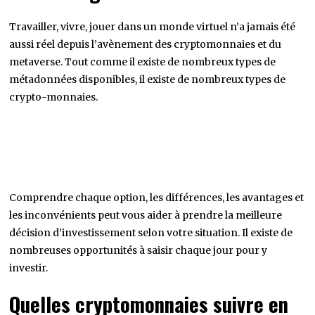
Travailler, vivre, jouer dans un monde virtuel n’a jamais été
aussi réel depuis l’avènement des cryptomonnaies et du
metaverse. Tout comme il existe de nombreux types de
métadonnées disponibles, il existe de nombreux types de
crypto-monnaies.
Comprendre chaque option, les différences, les avantages et
les inconvénients peut vous aider à prendre la meilleure
décision d’investissement selon votre situation. Il existe de
nombreuses opportunités à saisir chaque jour pour y
investir.
Quelles cryptomonnaies suivre en