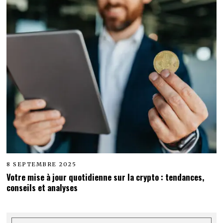
8 SEPTEMBRE 2025
Votre mise à jour quotidienne sur la crypto : tendances,
conseils et analyses