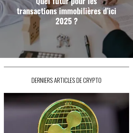
Quel futur pour les
transactions immobilières d’ici
2025 ?
DERNIERS ARTICLES DE CRYPTO