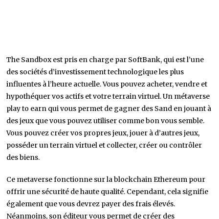
The Sandbox est pris en charge par SoftBank, qui est l’une
des sociétés d’investissement technologique les plus
influentes à l’heure actuelle. Vous pouvez acheter, vendre et
hypothéquer vos actifs et votre terrain virtuel. Un métaverse
play to earn qui vous permet de gagner des Sand en jouant à
des jeux que vous pouvez utiliser comme bon vous semble.
Vous pouvez créer vos propres jeux, jouer à d’autres jeux,
posséder un terrain virtuel et collecter, créer ou contrôler
des biens.
Ce metaverse fonctionne sur la blockchain Ethereum pour
offrir une sécurité de haute qualité. Cependant, cela signifie
également que vous devrez payer des frais élevés.
Néanmoins, son éditeur vous permet de créer des