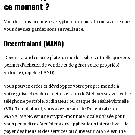
ce moment ?
Voici les trois premières crypto-monnaies du métaverse que
vous devriez garder sous surveillance.
Decentraland (MANA)
Decentraland est une plateforme de réalité virtuelle qui vous
permet d’acheter, de vendre et de gérer votre propriété
virtuelle (appelée LAND).
Vous pouvez créer et développer votre propre monde à
votre guise et explorer cette version de Metaverse avec votre
téléphone portable, ordinateur ou casque de réalité virtuelle
(VR). Tout d’abord, vous avez besoin de Decentral et de
MANA. MANA est une crypto-monnaie locale utilisée pour
vous permettre d’accéder à des applications interactives, de
payer des biens et des services ou d’investir. MANA est une