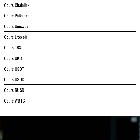
Cours Chainlink
Cours Polkadot
Cours Uniswap
Cours Litecoin
Cours TRX
Cours OKB
Cours USDT
Cours USDC
Cours BUSD
Cours WBTC