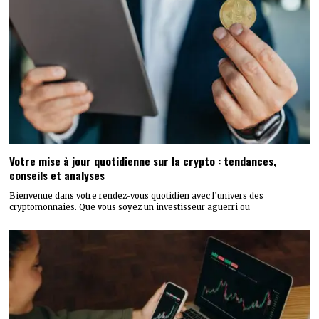
Votre mise à jour quotidienne sur la crypto : tendances,
conseils et analyses
Bienvenue dans votre rendez-vous quotidien avec l’univers des
cryptomonnaies. Que vous soyez un investisseur aguerri ou