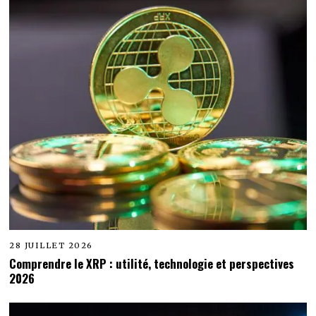
28 JUILLET 2026
Comprendre le XRP : utilité, technologie et perspectives
2026