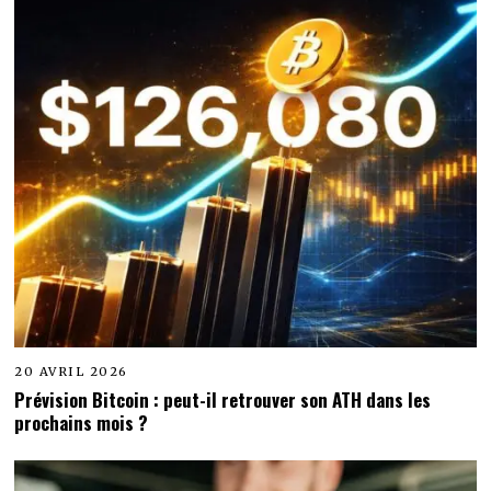
20 AVRIL 2026
Prévision Bitcoin : peut-il retrouver son ATH dans les
prochains mois ?