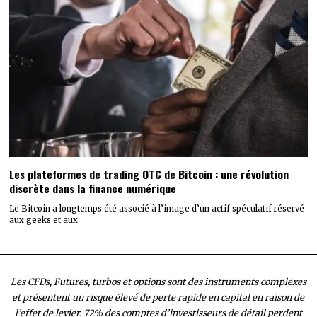
Les plateformes de trading OTC de Bitcoin : une révolution
discrète dans la finance numérique
Le Bitcoin a longtemps été associé à l’image d’un actif spéculatif réservé
aux geeks et aux
Les CFDs, Futures, turbos et options sont des instruments complexes
et présentent un risque élevé de perte rapide en capital en raison de
l’effet de levier. 72% des comptes d’investisseurs de détail perdent