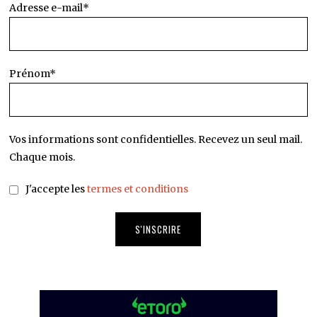
Adresse e-mail*
Prénom*
Vos informations sont confidentielles. Recevez un seul mail.
Chaque mois.
J'accepte les
termes et conditions