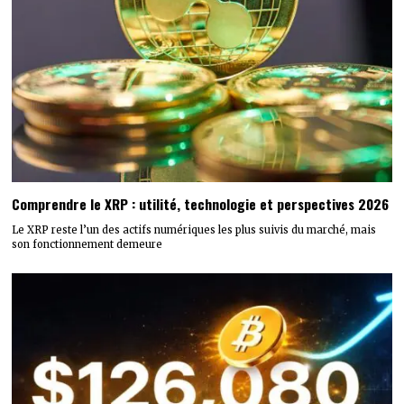
Comprendre le XRP : utilité, technologie et perspectives 2026
Le XRP reste l’un des actifs numériques les plus suivis du marché, mais
son fonctionnement demeure