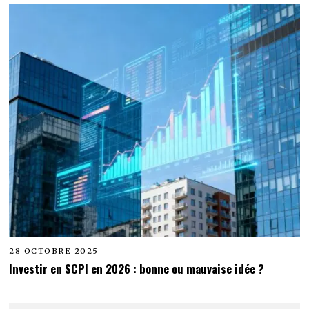
28 OCTOBRE 2025
Investir en SCPI en 2026 : bonne ou mauvaise idée ?