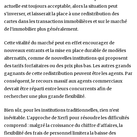
actuelle est toujours acceptable, alors la situation peut
s’inverser, et laisserait la place à une redistribution des
cartes dans les transactions immobilières et sur le marché
de l’immobilier plus généralement.
Cette vitalité du marché peut en effet encourager de
nouveaux entrants et la mise en place durable de modèles
alternatifs, comme de nouvelles institutions qui proposent
des tarifs forfaitaires ou des prix plus bas. Les autres grands
gagnants de cette redistribution peuvent être les agents. Par
conséquent, le recours massif aux agents commerciaux
devrait être réparti entre leurs concurrents afin de
rechercher une plus grande flexibilité.
Bien sûr, pour les institutions traditionnelles, rien n’est
inévitable. L’approche de Xerfi pour résoudre les difficultés
comprend : malgré la croissance du chiffre d’affaires, la
flexibilité des frais de personnel limitera la baisse des