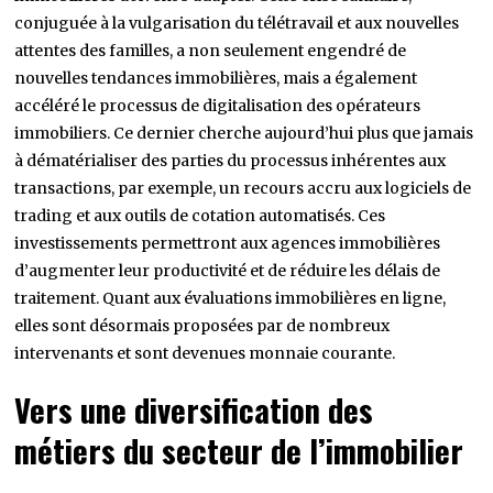
conjuguée à la vulgarisation du télétravail et aux nouvelles
attentes des familles, a non seulement engendré de
nouvelles tendances immobilières, mais a également
accéléré le processus de digitalisation des opérateurs
immobiliers. Ce dernier cherche aujourd’hui plus que jamais
à dématérialiser des parties du processus inhérentes aux
transactions, par exemple, un recours accru aux logiciels de
trading et aux outils de cotation automatisés. Ces
investissements permettront aux agences immobilières
d’augmenter leur productivité et de réduire les délais de
traitement. Quant aux évaluations immobilières en ligne,
elles sont désormais proposées par de nombreux
intervenants et sont devenues monnaie courante.
Vers une diversification des
métiers du secteur de l’immobilier