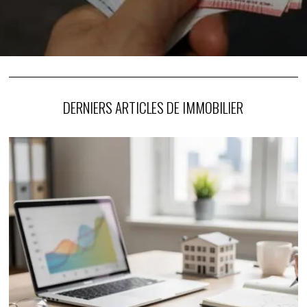
DERNIERS ARTICLES DE IMMOBILIER