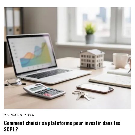
25 MARS 2026
Comment choisir sa plateforme pour investir dans les
SCPI ?