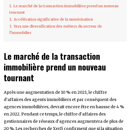
1.
Le marché de la transaction immobilière prend un nouveau
tournant
2.
Accélération significative de la numérisation
3.
Vers une diversification des métiers du secteur de
l’immobilier
Le marché de la transaction
immobilière prend un nouveau
tournant
Après une augmentation de 10 % en 2021, le chiffre
d’affaires des agents immobiliers et par conséquent des
agences immobilières, devrait encore être en hausse de 4 %
en 2022. Pendant ce temps, le chiffre d’affaires des
gestionnaires de réseaux d’agences augmentera de plus de
20 %. Les recherches de Xerfi confirment que si la situation