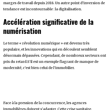
marges de travail depuis 2018. Un autre point d’inversion de
tendance est incontournable : la digitalisation.
Accélération significative de la
numérisation
Le terme « révolution numérique » est devenu très
populaire, et les innovations qui en découlent semblent
désormais dépassées. Cependant, de nombreux secteurs ont
pris du retard.S’il est un exemple flagrant de manque de
modernité, c’est bien celui de l’immobilier.
Face à la pression de la concurrence, les agences
immobilières doivent s’adapter. Cette crise sanitaire,