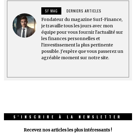
SF MAG
DERNIERS ARTICLES
Fondateur du magazine Surf-Finance,
je travaille tous les jours avec mon
équipe pour vous fournir l'actualité sur
les finances personnelles et
l'investissement la plus pertinente
possible. J'espère que vous passerez un
agréable moment sur notre site.
S'INSCRIRE À LA NEWSLETTER
Recevez nos articles les plus intéressants !