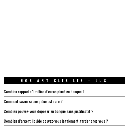
NOS ARTICLES LES + LUS
Combien rapporte 1 million d’euros placé en banque ?
Comment savoir si une pièce est rare ?
Combien pouvez-vous déposer en banque sans justificatif ?
Combien d’argent liquide pouvez-vous légalement garder chez vous ?