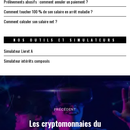
Prélèvements abusifs : comment annuler un paiement ?
Comment toucher 100 % de son salaire en arrêt maladie ?
Comment calculer son salaire net ?
NOS OUTILS ET SIMULATEURS
Simulateur Livret A
Simulateur intérêts composés
PRÉCÉDENT
Les cryptomonnaies du