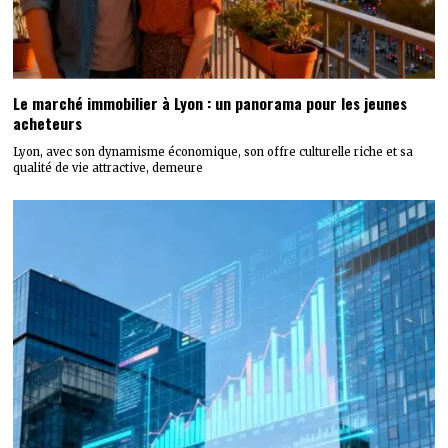
Le marché immobilier à Lyon : un panorama pour les jeunes
acheteurs
Lyon, avec son dynamisme économique, son offre culturelle riche et sa
qualité de vie attractive, demeure