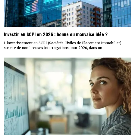
Investir en SCPI en 2026 : bonne ou mauvaise idée ?
L’investissement en SCPI (Sociétés Civiles de Placement Immobilier)
suscite de nombreuses interrogations pour 2026, dans un