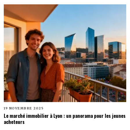
19 NOVEMBRE 2025
Le marché immobilier à Lyon : un panorama pour les jeunes
acheteurs