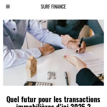
SURF FINANCE
Quel futur pour les transactions
immobilières d’ici 2025 ?