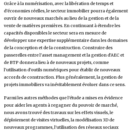
Grâce à la numérisation, avec la libération de temps et
d’économies réelles, le secteur immobilier pourra également
ouvrir de nouveaux marchés au lieu de la gestion et de la
vente de matières premières. En continuant à étendre les
capacités disponibles le secteur sera en mesure de
développer une expertise supplémentaire dans les domaines
de la conception et de la construction. Construire des
passerelles entre l’asset management et la gestion d’AEC et
de BTP donnera lieu à de nouveaux projets, comme
l’utilisation d’outils numériques pour établir de nouveaux
accords de construction. Plus généralement, la gestion de
projets immobiliers va inévitablement évoluer dans ce sens.
Parmi les autres méthodes que l’étude a mises en évidence
pour aider les agents à regagner du pouvoir de marché,
nous avons trouvé des travaux sur les effets visuels, le
déploiement de visites virtuelles, la modélisation 3D de
nouveaux programmes, l’utilisation des réseaux sociaux