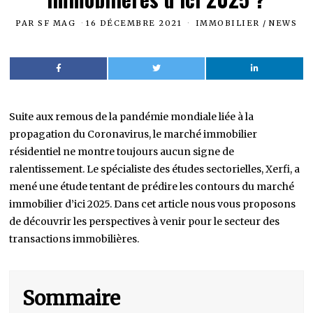
PAR
SF MAG
16 DÉCEMBRE 2021
IMMOBILIER
/
NEWS
Suite aux remous de la pandémie mondiale liée à la
propagation du Coronavirus, le marché immobilier
résidentiel ne montre toujours aucun signe de
ralentissement. Le spécialiste des études sectorielles, Xerfi, a
mené une étude tentant de prédire les contours du marché
immobilier d’ici 2025. Dans cet article nous vous proposons
de découvrir les perspectives à venir pour le secteur des
transactions immobilières.
Sommaire