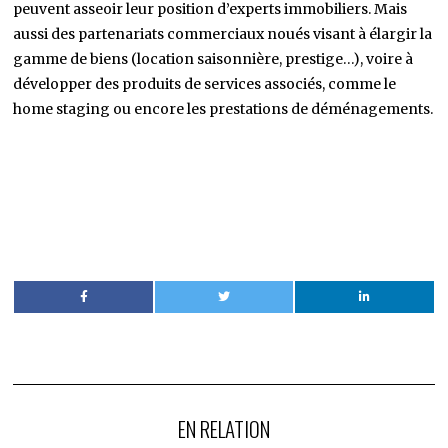
peuvent asseoir leur position d’experts immobiliers. Mais
aussi des partenariats commerciaux noués visant à élargir la
gamme de biens (location saisonnière, prestige…), voire à
développer des produits de services associés, comme le
home staging ou encore les prestations de déménagements.
EN RELATION