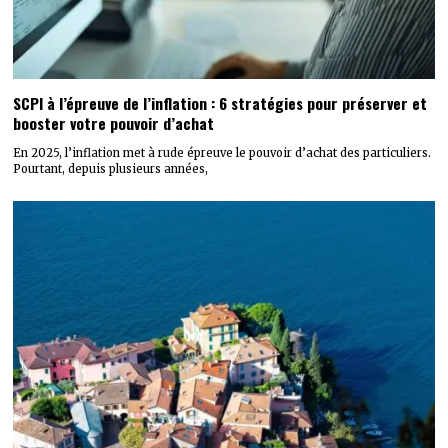
SCPI à l’épreuve de l’inflation : 6 stratégies pour préserver et
booster votre pouvoir d’achat
En 2025, l’inflation met à rude épreuve le pouvoir d’achat des particuliers.
Pourtant, depuis plusieurs années,