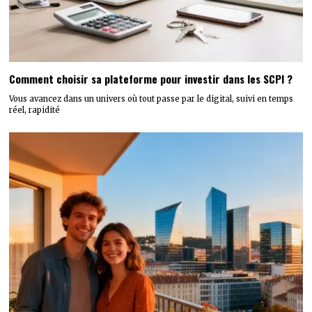
Comment choisir sa plateforme pour investir dans les SCPI ?
Vous avancez dans un univers où tout passe par le digital, suivi en temps
réel, rapidité