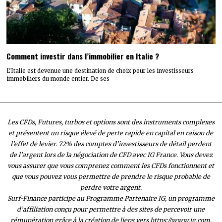
Comment investir dans l’immobilier en Italie ?
L’Italie est devenue une destination de choix pour les investisseurs
immobiliers du monde entier. De ses
Les CFDs, Futures, turbos et options sont des instruments complexes
et présentent un risque élevé de perte rapide en capital en raison de
l’effet de levier. 72% des comptes d’investisseurs de détail perdent
de l’argent lors de la négociation de CFD avec IG France. Vous devez
vous assurer que vous comprenez comment les CFDs fonctionnent et
que vous pouvez vous permettre de prendre le risque probable de
perdre votre argent.
Surf-Finance participe au Programme Partenaire IG, un programme
d’affiliation conçu pour permettre à des sites de percevoir une
rémunération grâce à la création de liens vers https://www.ig.com.