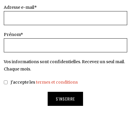
Adresse e-mail*
Prénom*
Vos informations sont confidentielles. Recevez un seul mail.
Chaque mois.
J'accepte les
termes et conditions