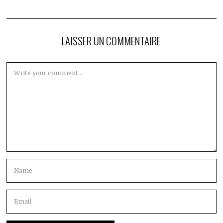
LAISSER UN COMMENTAIRE