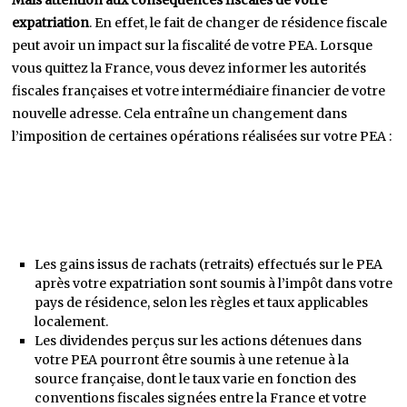
expatriation
. En effet, le fait de changer de résidence fiscale
peut avoir un impact sur la fiscalité de votre PEA. Lorsque
vous quittez la France, vous devez informer les autorités
fiscales françaises et votre intermédiaire financier de votre
nouvelle adresse. Cela entraîne un changement dans
l’imposition de certaines opérations réalisées sur votre PEA :
Les gains issus de rachats (retraits) effectués sur le PEA
après votre expatriation sont soumis à l’impôt dans votre
pays de résidence, selon les règles et taux applicables
localement.
Les dividendes perçus sur les actions détenues dans
votre PEA pourront être soumis à une retenue à la
source française, dont le taux varie en fonction des
conventions fiscales signées entre la France et votre