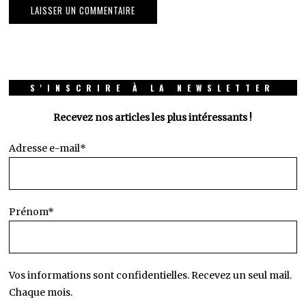
S'INSCRIRE À LA NEWSLETTER
Recevez nos articles les plus intéressants !
Adresse e-mail*
Prénom*
Vos informations sont confidentielles. Recevez un seul mail.
Chaque mois.