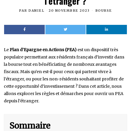
l’étranger ?
PAR
DANIEL
20 NOVEMBRE 2023
BOURSE
Le
Plan d’Epargne en Actions (PEA)
est un dispositif très
populaire permettant aux résidents français d’investir dans
la bourse tout en bénéficiating de nombreux avantages
fiscaux. Mais qu’en est-il pour ceux qui partent vivre à
l’étranger, ou pour les non-résidents souhaitant profiter de
cette opportunité d’investissement ? Dans cet article, nous
allons explorer les règles et démarches pour ouvrir un PEA
depuis l’étranger.
Sommaire