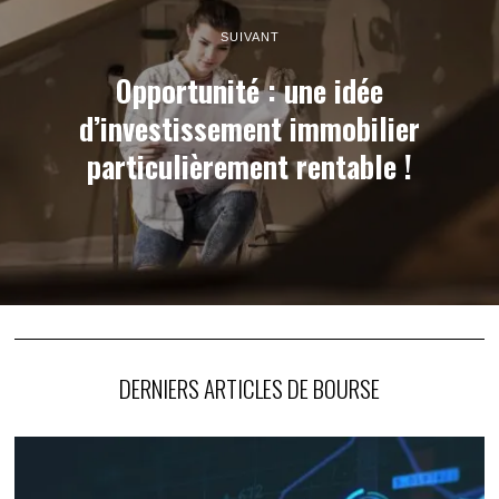
SUIVANT
Opportunité : une idée
d’investissement immobilier
particulièrement rentable !
DERNIERS ARTICLES DE BOURSE