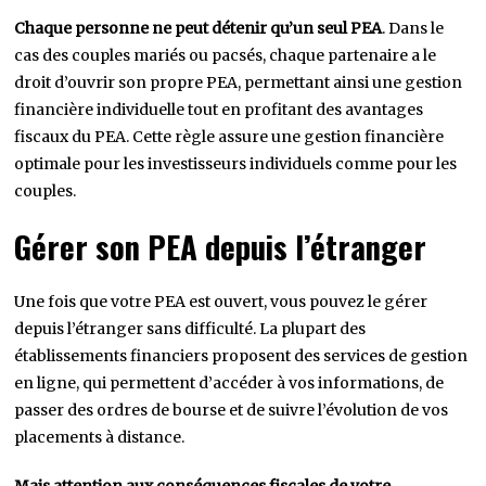
Chaque personne ne peut détenir qu’un seul PEA
. Dans le
cas des couples mariés ou pacsés, chaque partenaire a le
droit d’ouvrir son propre PEA, permettant ainsi une gestion
financière individuelle tout en profitant des avantages
fiscaux du PEA. Cette règle assure une gestion financière
optimale pour les investisseurs individuels comme pour les
couples.
Gérer son PEA depuis l’étranger
Une fois que votre PEA est ouvert, vous pouvez le gérer
depuis l’étranger sans difficulté. La plupart des
établissements financiers proposent des services de gestion
en ligne, qui permettent d’accéder à vos informations, de
passer des ordres de bourse et de suivre l’évolution de vos
placements à distance.
Mais attention aux conséquences fiscales de votre