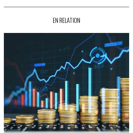
EN RELATION