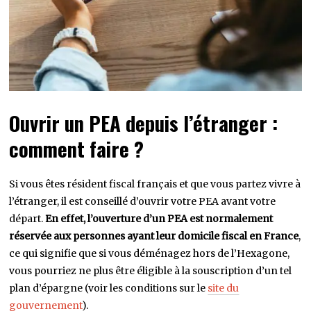
Ouvrir un PEA depuis l’étranger :
comment faire ?
Si vous êtes résident fiscal français et que vous partez vivre à
l’étranger, il est conseillé d’ouvrir votre PEA avant votre
départ.
En effet, l’ouverture d’un PEA est normalement
réservée aux personnes ayant leur domicile fiscal en France
,
ce qui signifie que si vous déménagez hors de l’Hexagone,
vous pourriez ne plus être éligible à la souscription d’un tel
plan d’épargne (voir les conditions sur le
site du
gouvernement
).