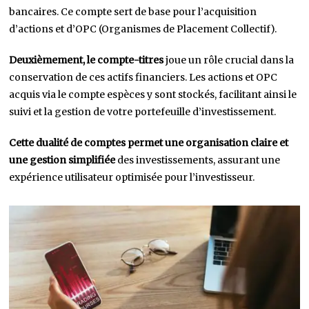
bancaires. Ce compte sert de base pour l’acquisition
d’actions et d’OPC (Organismes de Placement Collectif).
Deuxièmement, le compte-titres
joue un rôle crucial dans la
conservation de ces actifs financiers. Les actions et OPC
acquis via le compte espèces y sont stockés, facilitant ainsi le
suivi et la gestion de votre portefeuille d’investissement.
Cette dualité de comptes permet une organisation claire et
une gestion simplifiée
des investissements, assurant une
expérience utilisateur optimisée pour l’investisseur.