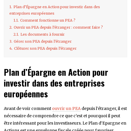
1.
Plan d’Épargne en Action pour investir dans des
entreprises européennes
1.1.
Comment fonctionne un PEA ?
2.
Ouvrir un PEA depuis l’étranger : comment faire ?
2.1.
Les documents à fournir
3.
Gérer son PEA depuis l’étranger
4.
Clôturer son PEA depuis l’étranger
Plan d’Épargne en Action pour
investir dans des entreprises
européennes
Avant de voir comment
ouvrir un PEA
depuis l’étranger, il est
nécessaire de comprendre ce que c’est et pourquoi il peut
être intéressant pour les investisseurs. Le Plan d’Epargne en
Actions est une enveloppe fiscale créée pour favoriser