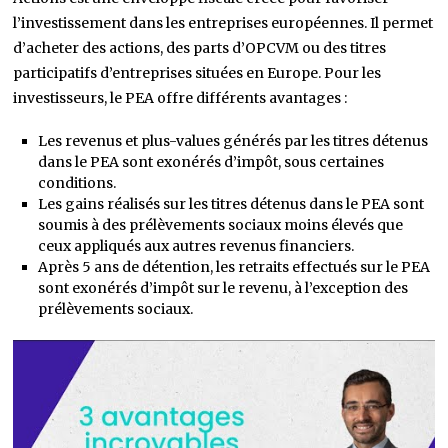
l’investissement dans les entreprises européennes. Il permet
d’acheter des actions, des parts d’OPCVM ou des titres
participatifs d’entreprises situées en Europe. Pour les
investisseurs, le PEA offre différents avantages :
Les revenus et plus-values générés par les titres détenus
dans le PEA sont exonérés d’impôt, sous certaines
conditions.
Les gains réalisés sur les titres détenus dans le PEA sont
soumis à des prélèvements sociaux moins élevés que
ceux appliqués aux autres revenus financiers.
Après 5 ans de détention, les retraits effectués sur le PEA
sont exonérés d’impôt sur le revenu, à l’exception des
prélèvements sociaux.