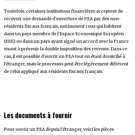
Toutefois, certaines institutions financières acceptent de
recevoir une demande d’ouverture de PEA par des non-
résidents fiscaux français, notamment ceux qui habitent
dans un pays membre de l’Espace Economique Européen
(EEE) ou dans un pays ayant signé un accord avec la France
visant à prévenir la double imposition des revenus. Dans ce
cas, il est possible d’ouvrir un PEA tout en étant domicilié à
l’étranger, mais le processus peut être légèrement différent
de celui appliqué aux résidents fiscaux français.
Les documents à fournir
Pour ouvrir un PEA depuis l’étranger, voici les pièces