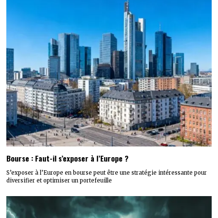
Bourse : Faut-il s’exposer à l’Europe ?
S’exposer à l’Europe en bourse peut être une stratégie intéressante pour
diversifier et optimiser un portefeuille