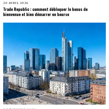
20 AVRIL 2026
Trade Republic : comment débloquer le bonus de
bienvenue et bien démarrer en bourse