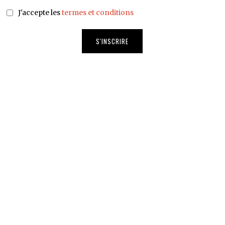
J'accepte les
termes et conditions