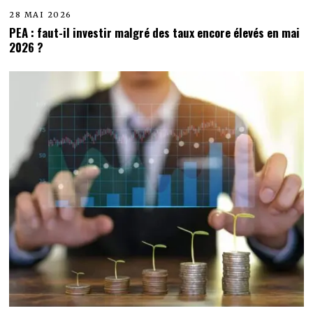
28 MAI 2026
PEA : faut-il investir malgré des taux encore élevés en mai
2026 ?