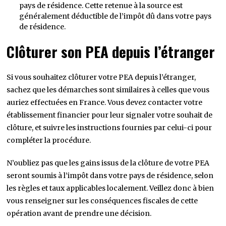
pays de résidence. Cette retenue à la source est
généralement déductible de l’impôt dû dans votre pays
de résidence.
Clôturer son PEA depuis l’étranger
Si vous souhaitez clôturer votre PEA depuis l’étranger,
sachez que les démarches sont similaires à celles que vous
auriez effectuées en France. Vous devez contacter votre
établissement financier pour leur signaler votre souhait de
clôture, et suivre les instructions fournies par celui-ci pour
compléter la procédure.
N’oubliez pas que les gains issus de la clôture de votre PEA
seront soumis à l’impôt dans votre pays de résidence, selon
les règles et taux applicables localement. Veillez donc à bien
vous renseigner sur les conséquences fiscales de cette
opération avant de prendre une décision.