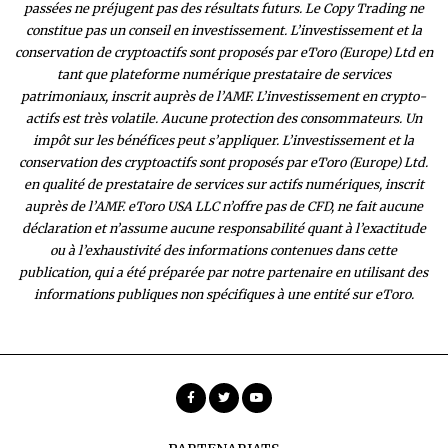
passées ne préjugent pas des résultats futurs. Le Copy Trading ne
constitue pas un conseil en investissement. L’investissement et la
conservation de cryptoactifs sont proposés par eToro (Europe) Ltd en
tant que plateforme numérique prestataire de services
patrimoniaux, inscrit auprès de l’AMF. L’investissement en crypto-
actifs est très volatile. Aucune protection des consommateurs. Un
impôt sur les bénéfices peut s’appliquer. L’investissement et la
conservation des cryptoactifs sont proposés par eToro (Europe) Ltd.
en qualité de prestataire de services sur actifs numériques, inscrit
auprès de l’AMF. eToro USA LLC n’offre pas de CFD, ne fait aucune
déclaration et n’assume aucune responsabilité quant à l’exactitude
ou à l’exhaustivité des inform
ations contenues dans cette
publication, qui a été préparée par notre partenaire en utilisant des
informations publiques non spécifiques à une entité sur eToro.