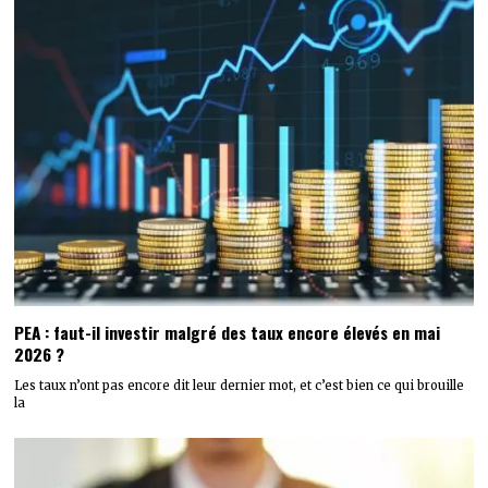
PEA : faut-il investir malgré des taux encore élevés en mai
2026 ?
Les taux n’ont pas encore dit leur dernier mot, et c’est bien ce qui brouille
la