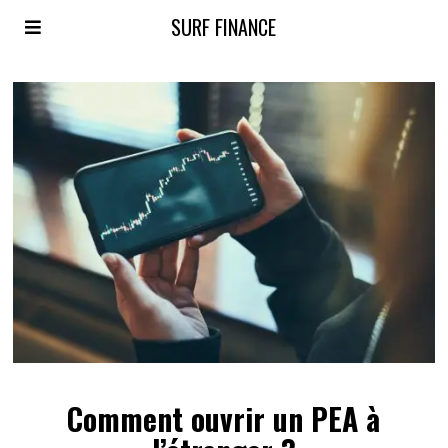
SURF FINANCE
Comment ouvrir un PEA à