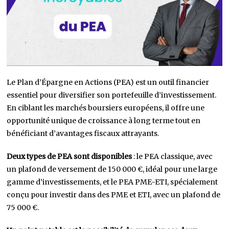
Le Plan d’Épargne en Actions (PEA) est un outil financier
essentiel pour diversifier son portefeuille d’investissement.
En ciblant les marchés boursiers européens, il offre une
opportunité unique de croissance à long terme tout en
bénéficiant d’avantages fiscaux attrayants.
Deux types de PEA sont disponibles
: le PEA classique, avec
un plafond de versement de 150 000 €, idéal pour une large
gamme d’investissements, et le PEA PME-ETI, spécialement
conçu pour investir dans des PME et ETI, avec un plafond de
75 000 €.