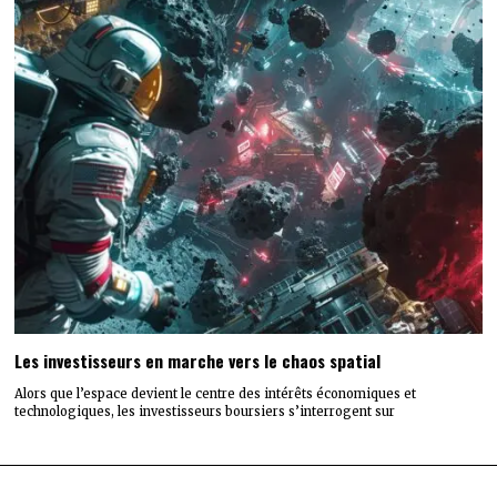
Les investisseurs en marche vers le chaos spatial
Alors que l’espace devient le centre des intérêts économiques et
technologiques, les investisseurs boursiers s’interrogent sur