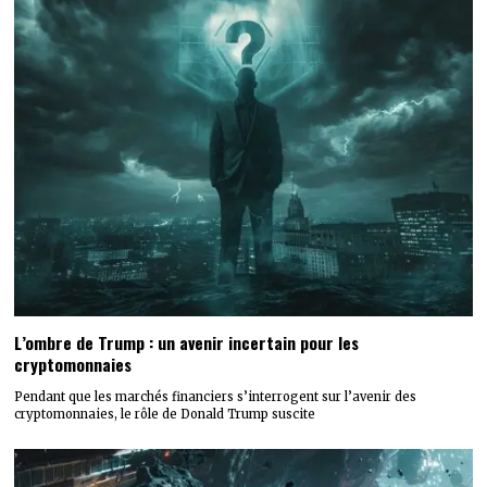
L’ombre de Trump : un avenir incertain pour les
cryptomonnaies
Pendant que les marchés financiers s’interrogent sur l’avenir des
cryptomonnaies, le rôle de Donald Trump suscite