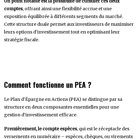
Un point notable est la possibilité de cumuler ces deux
comptes
, offrant ainsi une flexibilité accrue et une
exposition équilibrée à différents segments du marché.
Cette structure duale permet aux investisseurs de maximiser
leurs options d’investissement tout en optimisant leur
stratégie fiscale.
Comment fonctionne un PEA ?
Le Plan d’Épargne en Actions (PEA) se distingue par sa
structure en deux composantes essentielles pour une
gestion d’investissement efficace.
Premièrement, le compte espèces
, qui est le réceptacle des
versements en numéraire – espèces, chèques, ou virements