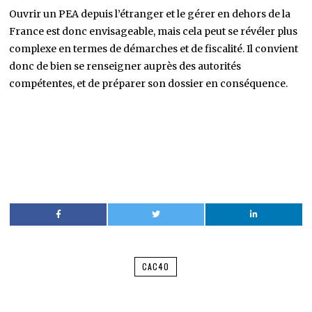
Ouvrir un PEA depuis l’étranger et le gérer en dehors de la
France est donc envisageable, mais cela peut se révéler plus
complexe en termes de démarches et de fiscalité. Il convient
donc de bien se renseigner auprès des autorités
compétentes, et de préparer son dossier en conséquence.
CAC40