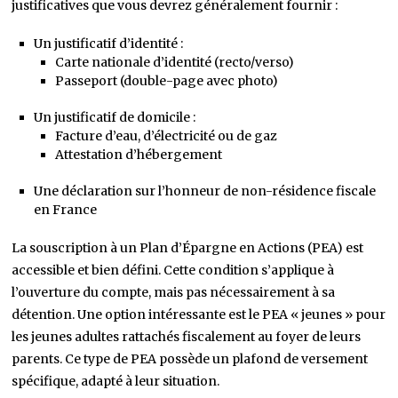
justificatives que vous devrez généralement fournir :
Un justificatif d’identité :
Carte nationale d’identité (recto/verso)
Passeport (double-page avec photo)
Un justificatif de domicile :
Facture d’eau, d’électricité ou de gaz
Attestation d’hébergement
Une déclaration sur l’honneur de non-résidence fiscale
en France
La souscription à un Plan d’Épargne en Actions (PEA) est
accessible et bien défini. Cette condition s’applique à
l’ouverture du compte, mais pas nécessairement à sa
détention. Une option intéressante est le PEA « jeunes » pour
les jeunes adultes rattachés fiscalement au foyer de leurs
parents. Ce type de PEA possède un plafond de versement
spécifique, adapté à leur situation.