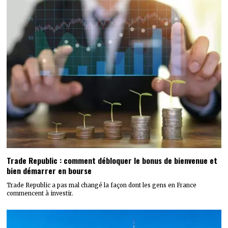
Trade Republic : comment débloquer le bonus de bienvenue et
bien démarrer en bourse
Trade Republic a pas mal changé la façon dont les gens en France
commencent à investir.