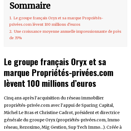
Sommaire
1.
Le groupe français Oryx et sa marque Propriétés-
privées.com lèvent 100 millions d’euros
2.
Une croissance moyenne annuelle impressionnante de près
de 35%
Le groupe français Oryx et sa
marque Propriétés-privées.com
lèvent 100 millions d’euros
Cinq ans après l’acquisition du réseau immobilier
propriétés-privée.com avec l’appui de Sparing Capital,
Michel Le Bras et Christine Cadrot, président et directrice
générale du groupe Oryx (propriétés-privées.com, Immo
réseau, Rezoximo, Mig Gestion, Sup Tech Immo…). Créée à