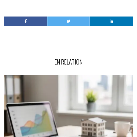
EN RELATION