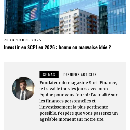
28 OCTOBRE 2025
Investir en SCPI en 2026 : bonne ou mauvaise idée ?
SF MAG
DERNIERS ARTICLES
Fondateur du magazine Surf-Finance,
je travaille tous les jours avec mon
équipe pour vous fournir l'actualité sur
les finances personnelles et
l'investissement la plus pertinente
possible. J'espère que vous passerez un
agréable moment sur notre site.