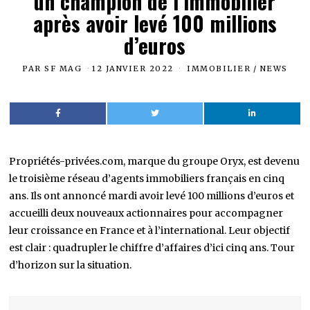
un champion de l’immobilier
après avoir levé 100 millions
d’euros
PAR
SF MAG
12 JANVIER 2022
IMMOBILIER
/
NEWS
Propriétés-privées.com, marque du groupe Oryx, est devenu
le troisième réseau d’agents immobiliers français en cinq
ans. Ils ont annoncé mardi avoir levé 100 millions d’euros et
accueilli deux nouveaux actionnaires pour accompagner
leur croissance en France et à l’international. Leur objectif
est clair : quadrupler le chiffre d’affaires d’ici cinq ans. Tour
d’horizon sur la situation.