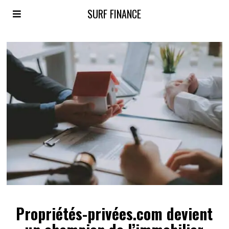
SURF FINANCE
Propriétés-privées.com devient