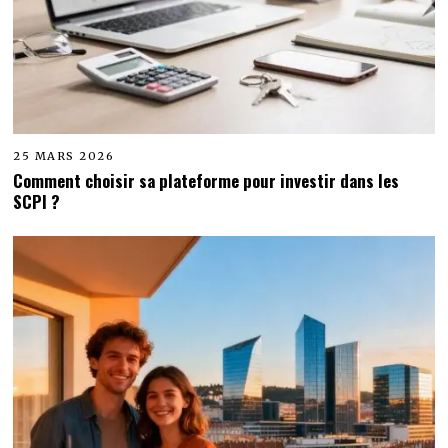
25 MARS 2026
Comment choisir sa plateforme pour investir dans les
SCPI ?