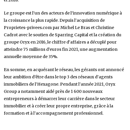
et 2018.
Le groupe est l’un des acteurs de l’innovation numérique à
la croissance la plus rapide. Depuis l’acquisition de
Proprietes-privees.com par Michel Le Bras et Christine
Cadrot avec le soutien de Sparring Capital et la création du
groupe Oryx en 2016, le chiffre d’affaires a décuplé pour
atteindre 75 millions d’euros fin 2021, une augmentation
annuelle moyenne de 35%.
En somme, en acquérant le réseau, les gérants ont annoncé
leur ambition d’être dans le top 3 des réseaux d’agents
immobiliers de l’Hexagone. Pendant l’année 2021, Oryx
Group a notamment aidé près de 1 600 nouveaux
entrepreneurs à démarrer leur carrière dans le secteur
immobilier et à créer leur propre entreprise, grâce à la
formation et à l’accompagnement professionnel.