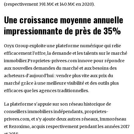
(respectivement 391 M€ et 140 M€ en 2020).
Une croissance moyenne annuelle
impressionnante de près de 35%
Oryx Group exploite une plateforme numérique qui relie
efficacement l’offre, la demande et les talents sur le marché
immobilier.Proprietes-privees.com innove pour répondre
aux nouvelles demandes du marché et aux besoins des
acheteurs d’aujourd’hui : vendre plus vite aux prix du
marché grâce à une meilleure visibilité et des outils plus
efficaces que les agences traditionnelles.
La plateforme s’appuie sur son réseau historique de
conseillers immobiliers indépendants, proprietes-
privees.com, et s’y ajoute deux autres réseaux, Immoréseau
et Rezoximo, acquis respectivement pendant les années 2017