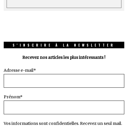
S'INSCRIRE À LA NEWSLETTER
Recevez nos articles les plus intéressants !
Adresse e-mail*
Prénom*
Vos informations sont confidentielles. Recevez un seul mail.