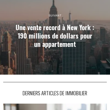
SUIVANT
Une vente record à New York :
190 millions de dollars pour
un appartement
DERNIERS ARTICLES DE IMMOBILIER