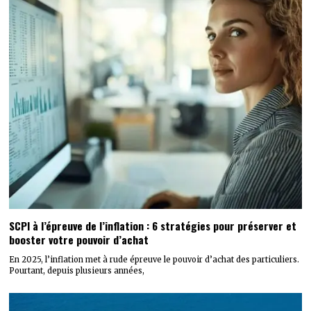
SCPI à l’épreuve de l’inflation : 6 stratégies pour préserver et
booster votre pouvoir d’achat
En 2025, l’inflation met à rude épreuve le pouvoir d’achat des particuliers.
Pourtant, depuis plusieurs années,