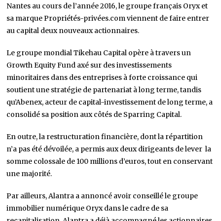
Nantes au cours de l’année 2016, le groupe français Oryx et
sa marque Propriétés-privées.com viennent de faire entrer
au capital deux nouveaux actionnaires.
Le groupe mondial Tikehau Capital opère à travers un
Growth Equity Fund axé sur des investissements
minoritaires dans des entreprises à forte croissance qui
soutient une stratégie de partenariat à long terme, tandis
qu’Abenex, acteur de capital-investissement de long terme, a
consolidé sa position aux côtés de Sparring Capital.
En outre, la restructuration financière, dont la répartition
n’a pas été dévoilée, a permis aux deux dirigeants de lever la
somme colossale de 100 millions d’euros, tout en conservant
une majorité.
Par ailleurs, Alantra a annoncé avoir conseillé le groupe
immobilier numérique Oryx dans le cadre de sa
recapitalisation. Alantra a déjà accompagné les actionnaires