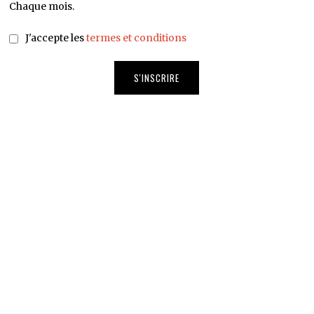
Chaque mois.
J'accepte les
termes et conditions