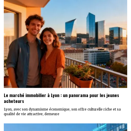
Le marché immobilier à Lyon : un panorama pour les jeunes
acheteurs
Lyon, avec son dynamisme économique, son offre culturelle riche et sa
qualité de vie attractive, demeure