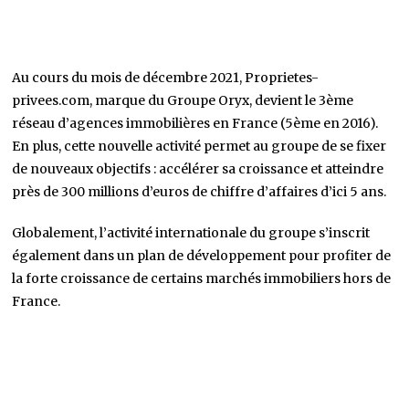
Au cours du mois de décembre 2021, Proprietes-
privees.com, marque du Groupe Oryx, devient le 3ème
réseau d’agences immobilières en France (5ème en 2016).
En plus, cette nouvelle activité permet au groupe de se fixer
de nouveaux objectifs : accélérer sa croissance et atteindre
près de 300 millions d’euros de chiffre d’affaires d’ici 5 ans.
Globalement, l’activité internationale du groupe s’inscrit
également dans un plan de développement pour profiter de
la forte croissance de certains marchés immobiliers hors de
France.