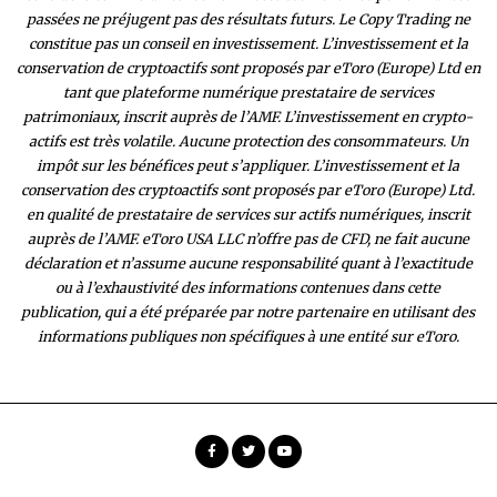
passées ne préjugent pas des résultats futurs. Le Copy Trading ne
constitue pas un conseil en investissement. L’investissement et la
conservation de cryptoactifs sont proposés par eToro (Europe) Ltd en
tant que plateforme numérique prestataire de services
patrimoniaux, inscrit auprès de l’AMF. L’investissement en crypto-
actifs est très volatile. Aucune protection des consommateurs. Un
impôt sur les bénéfices peut s’appliquer. L’investissement et la
conservation des cryptoactifs sont proposés par eToro (Europe) Ltd.
en qualité de prestataire de services sur actifs numériques, inscrit
auprès de l’AMF. eToro USA LLC n’offre pas de CFD, ne fait aucune
déclaration et n’assume aucune responsabilité quant à l’exactitude
ou à l’exhaustivité des inform
ations contenues dans cette
publication, qui a été préparée par notre partenaire en utilisant des
informations publiques non spécifiques à une entité sur eToro.