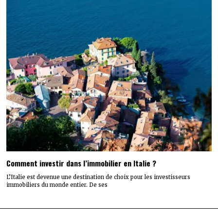
Comment investir dans l’immobilier en Italie ?
L’Italie est devenue une destination de choix pour les investisseurs
immobiliers du monde entier. De ses