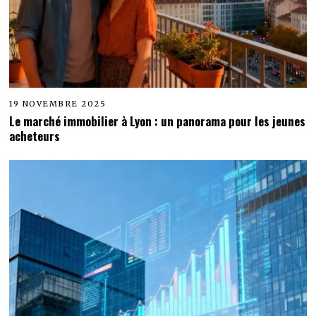
19 NOVEMBRE 2025
Le marché immobilier à Lyon : un panorama pour les jeunes
acheteurs