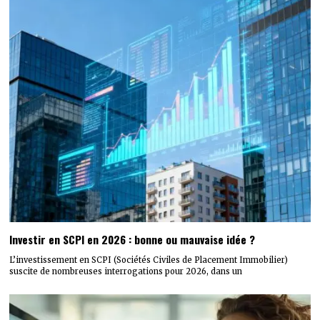
Investir en SCPI en 2026 : bonne ou mauvaise idée ?
L’investissement en SCPI (Sociétés Civiles de Placement Immobilier)
suscite de nombreuses interrogations pour 2026, dans un