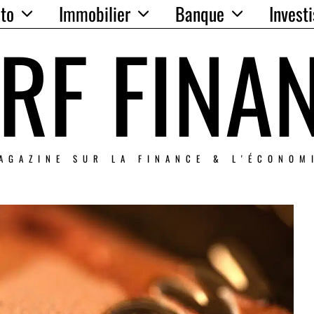
to
Immobilier
Banque
Invest
RF FINA
AGAZINE SUR LA FINANCE & L'ÉCONOM