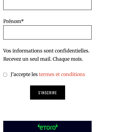
Prénom*
Vos informations sont confidentielles.
Recevez un seul mail. Chaque mois.
J'accepte les
termes et conditions