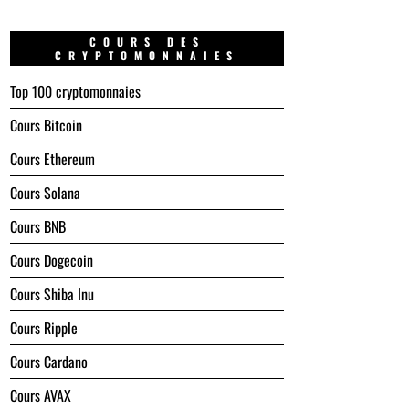
COURS DES
CRYPTOMONNAIES
Top 100 cryptomonnaies
Cours Bitcoin
Cours Ethereum
Cours Solana
Cours BNB
Cours Dogecoin
Cours Shiba Inu
Cours Ripple
Cours Cardano
Cours AVAX