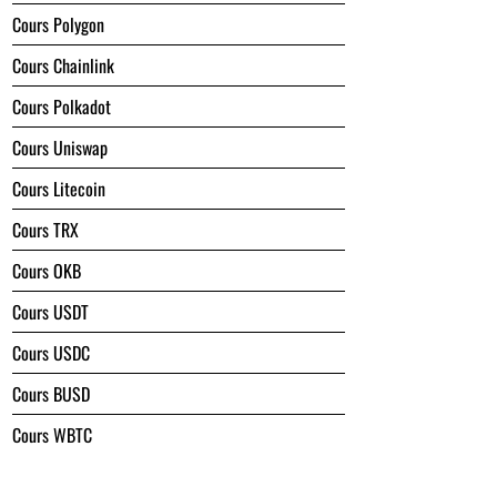
Cours Polygon
Cours Chainlink
Cours Polkadot
Cours Uniswap
Cours Litecoin
Cours TRX
Cours OKB
Cours USDT
Cours USDC
Cours BUSD
Cours WBTC