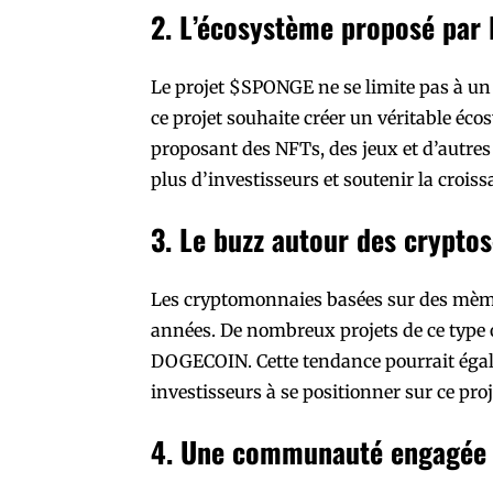
2. L’écosystème proposé par 
Le projet $SPONGE ne se limite pas à un
ce projet souhaite créer un véritable éc
proposant des NFTs, des jeux et d’autres s
plus d’investisseurs et soutenir la crois
3. Le buzz autour des crypt
Les cryptomonnaies basées sur des mèm
années. De nombreux projets de ce type 
DOGECOIN. Cette tendance pourrait éga
investisseurs à se positionner sur ce proj
4. Une communauté engagée