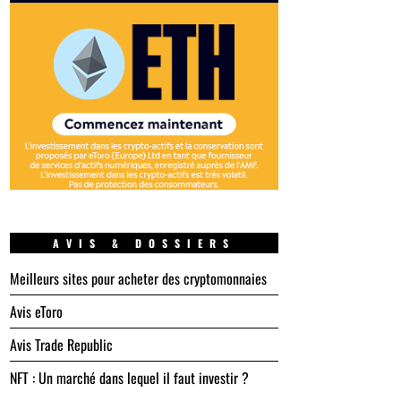
AVIS & DOSSIERS
Meilleurs sites pour acheter des cryptomonnaies
Avis eToro
Avis Trade Republic
NFT : Un marché dans lequel il faut investir ?