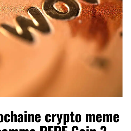
rochaine crypto meme