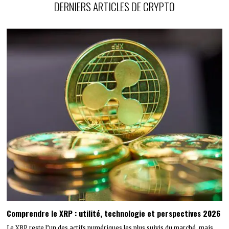
DERNIERS ARTICLES DE CRYPTO
Comprendre le XRP : utilité, technologie et perspectives 2026
Le XRP reste l’un des actifs numériques les plus suivis du marché, mais