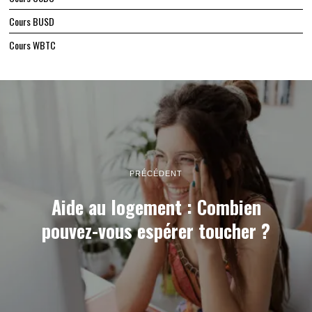
Cours BUSD
Cours WBTC
PRÉCÉDENT
Aide au logement : Combien
pouvez-vous espérer toucher ?