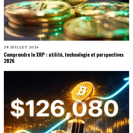
28 JUILLET 2026
Comprendre le XRP : utilité, technologie et perspectives
2026