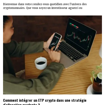
Bienvenue dans votre rendez-vous quotidien avec l’univers des
cryptomonnaies. Que vous soyez un investisseur aguerri ou
Comment intégrer un ETP crypto dans une stratégie
d’allocation prudente ?