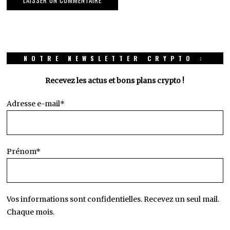
NOTRE NEWSLETTER CRYPTO :
Recevez les actus et bons plans crypto !
Adresse e-mail*
Prénom*
Vos informations sont confidentielles. Recevez un seul mail.
Chaque mois.