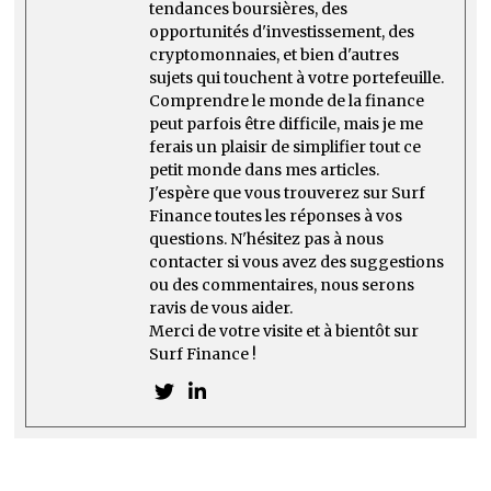
tendances boursières, des
opportunités d'investissement, des
cryptomonnaies, et bien d'autres
sujets qui touchent à votre portefeuille.
Comprendre le monde de la finance
peut parfois être difficile, mais je me
ferais un plaisir de simplifier tout ce
petit monde dans mes articles.
J'espère que vous trouverez sur Surf
Finance toutes les réponses à vos
questions. N'hésitez pas à nous
contacter si vous avez des suggestions
ou des commentaires, nous serons
ravis de vous aider.
Merci de votre visite et à bientôt sur
Surf Finance !