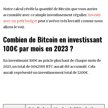
Notre calcul révèle la quantité de Bitcoin que vous auriez
accumulée avec ce simple investissement régulier.
Investir
avec un petit budget
peut s’avérer très luvratif comme nous
allons le voir.
Combien de Bitcoin en investissant
100€ par mois en 2023 ?
En investissant 100€ au prix le plus haut de chaque mois de
2023, un total de 0.042389 BTC aurait été accumulé. Cela
aurait représenté un investissement total de 1200€.