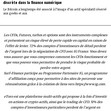
discrète dans la finance numérique
Le Bitcoin a longtemps été associé à l’image d’un actif spéculatif réservé
aux geeks et aux
Les CFDs, Futures, turbos et options sont des instruments complexes
et présentent un risque élevé de perte rapide en capital en raison de
l’effet de levier. 72% des comptes d’investisseurs de détail perdent
de l’argent lors de la négociation de CFD avec IG France. Vous devez
vous assurer que vous comprenez comment les CFDs fonctionnent et
que vous pouvez vous permettre de prendre le risque probable de
perdre votre argent.
Surf-Finance participe au Programme Partenaire IG, un programme
d’affiliation conçu pour permettre à des sites de percevoir une
rémunération grâce à la création de liens vers https://www.ig.com.
eToro est une plateforme multi-actifs qui propose à la fois d’investir
en actions et crypto-actifs, ainsi que le trading de CFD. 51% des
comptes d’investisseurs particuliers perdent de l’argent en