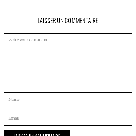
LAISSER UN COMMENTAIRE