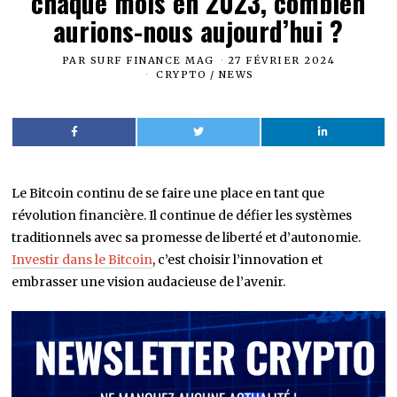
chaque mois en 2023, combien
aurions-nous aujourd’hui ?
PAR
SURF FINANCE MAG
27 FÉVRIER 2024
CRYPTO
/
NEWS
Le Bitcoin continu de se faire une place en tant que
révolution financière. Il continue de défier les systèmes
traditionnels avec sa promesse de liberté et d’autonomie.
Investir dans le Bitcoin
, c’est choisir l’innovation et
embrasser une vision audacieuse de l’avenir.