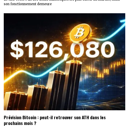
son fonctionnement demeure
Prévision Bitcoin : peut-il retrouver son ATH dans les
prochains mois ?