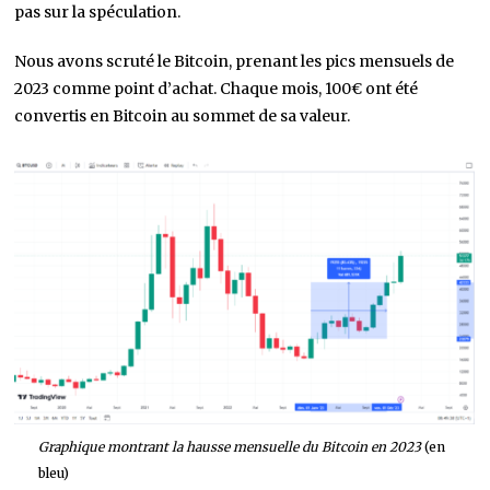
pas sur la spéculation.
Nous avons scruté le Bitcoin, prenant les pics mensuels de
2023 comme point d’achat. Chaque mois, 100€ ont été
convertis en Bitcoin au sommet de sa valeur.
Graphique montrant la hausse mensuelle du Bitcoin en 2023
(en
bleu)