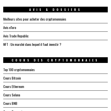
AVIS & DOSSIERS
Meilleurs sites pour acheter des cryptomonnaies
Avis eToro
Avis Trade Republic
NFT : Un marché dans lequel il faut investir ?
COURS DES CRYPTOMONNAIES
Top 100 cryptomonnaies
Cours Bitcoin
Cours Ethereum
Cours Solana
Cours BNB