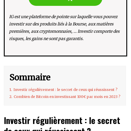
IG est une plateforme de pointe sur laquelle vous pouvez
investir sur des produits liés à la Bourse, aux matières
premières, aux cryptomonnaies, … Investir comporte des
risques, les gains ne sont pas garantis.
Sommaire
1.
Investir régulièrement : le secret de ceux qui réussissent ?
2.
Combien de Bitcoin en investissant 100€ par mois en 2023 ?
Investir régulièrement : le secret