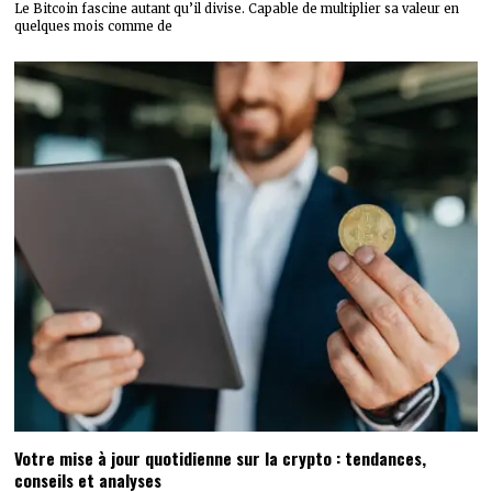
Le Bitcoin fascine autant qu’il divise. Capable de multiplier sa valeur en
quelques mois comme de
Votre mise à jour quotidienne sur la crypto : tendances,
conseils et analyses