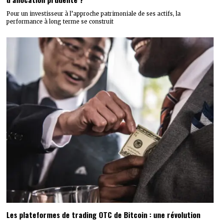
Pour un investisseur à l’approche patrimoniale de ses actifs, la
performance à long terme se construit
Les plateformes de trading OTC de Bitcoin : une révolution