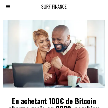
SURF FINANCE
En achetant 100€ de Bitcoin