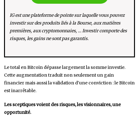
IG est une plateforme de pointe sur laquelle vous pouvez
investir sur des produits liés à la Bourse, aux matières
premières, aux cryptomonnaies, … Investir comporte des
risques, les gains ne sont pas garantis.
Le total en Bitcoin dépasse largement la somme investie.
Cette augmentation traduit non seulement un gain
financier mais aussi la validation d’une conviction : le Bitcoin
est inarrêtable.
Les sceptiques voient des risques, les visionnaires, une
opportunité.