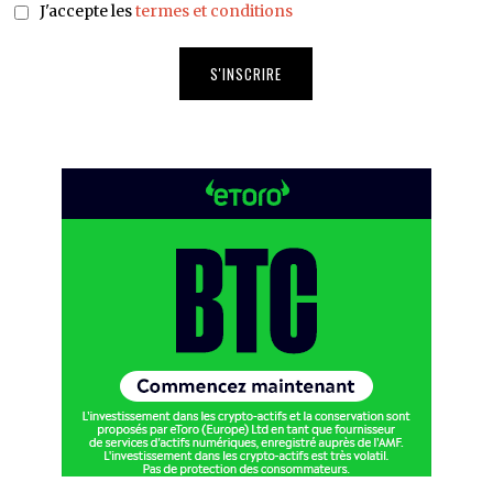
J'accepte les
termes et conditions