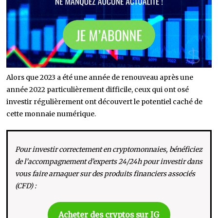
Alors que 2023 a été une année de renouveau après une
année 2022 particulièrement difficile, ceux qui ont osé
investir régulièrement ont découvert le potentiel caché de
cette monnaie numérique.
Pour investir correctement en cryptomonnaies, bénéficiez
de l’accompagnement d’experts 24/24h pour investir dans
vous faire arnaquer sur des produits financiers associés
(CFD) :
Acheter des cryptos sur IG