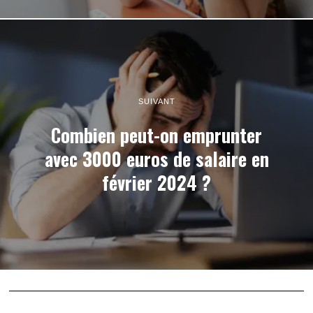
SUIVANT
Combien peut-on emprunter
avec 3000 euros de salaire en
février 2024 ?