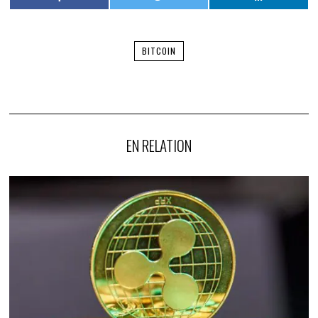
BITCOIN
EN RELATION