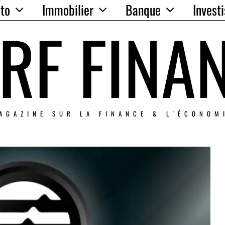
to
Immobilier
Banque
Invest
RF FINA
AGAZINE SUR LA FINANCE & L'ÉCONOM