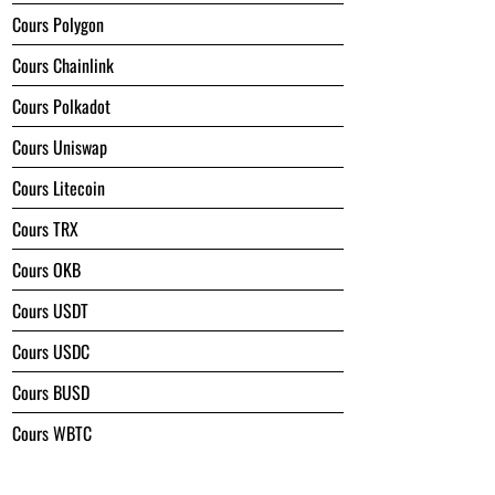
Cours Polygon
Cours Chainlink
Cours Polkadot
Cours Uniswap
Cours Litecoin
Cours TRX
Cours OKB
Cours USDT
Cours USDC
Cours BUSD
Cours WBTC