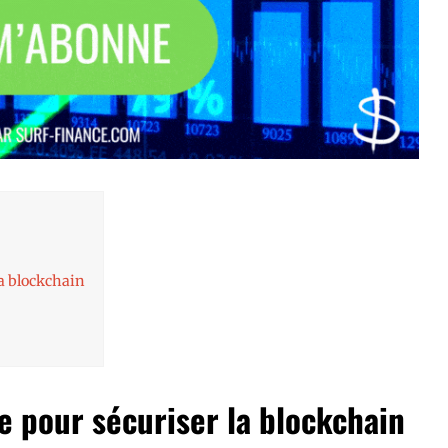
la blockchain
e pour sécuriser la blockchain