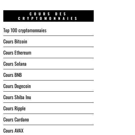
COURS DES
CRYPTOMONNAIES
Top 100 cryptomonnaies
Cours Bitcoin
Cours Ethereum
Cours Solana
Cours BNB
Cours Dogecoin
Cours Shiba Inu
Cours Ripple
Cours Cardano
Cours AVAX