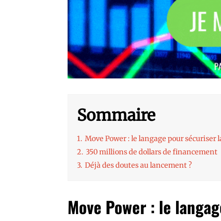
Sommaire
1.
Move Power : le langage pour sécuriser 
2.
350 millions de dollars de financement
3.
Déjà des doutes au lancement ?
Move Power : le langag