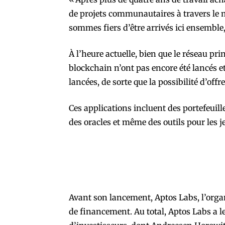
de projets communautaires à travers le
sommes fiers d’être arrivés ici ensemble,
À l’heure actuelle, bien que le réseau prin
blockchain n’ont pas encore été lancés e
lancées, de sorte que la possibilité d’offr
Ces applications incluent des portefeuill
des oracles et même des outils pour les 
Avant son lancement, Aptos Labs, l’organ
de financement. Au total, Aptos Labs a l