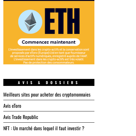
AVIS & DOSSIERS
Meilleurs sites pour acheter des cryptomonnaies
Avis eToro
Avis Trade Republic
NFT : Un marché dans lequel il faut investir ?