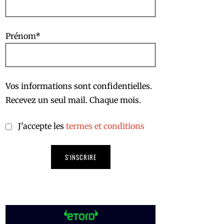
Prénom*
Vos informations sont confidentielles.
Recevez un seul mail. Chaque mois.
J'accepte les
termes et conditions