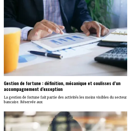
Gestion de fortune : définition, mécanique et coulisses d’un
accompagnement d’exception
La gestion de fortune fait partie des activités les moins visibles du secteur
bancaire. Réservée aux