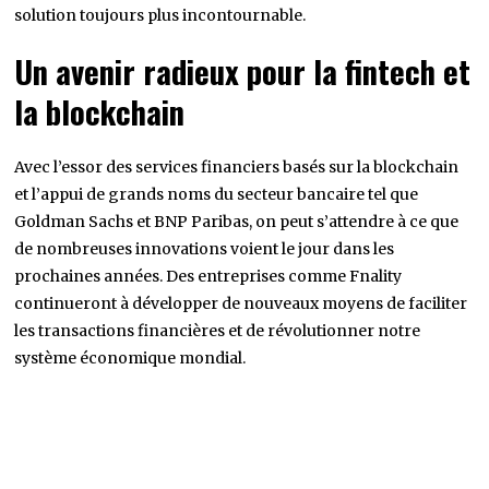
solution toujours plus incontournable.
Un avenir radieux pour la fintech et
la blockchain
Avec l’essor des services financiers basés sur la blockchain
et l’appui de grands noms du secteur bancaire tel que
Goldman Sachs et BNP Paribas, on peut s’attendre à ce que
de nombreuses innovations voient le jour dans les
prochaines années. Des entreprises comme Fnality
continueront à développer de nouveaux moyens de faciliter
les transactions financières et de révolutionner notre
système économique mondial.