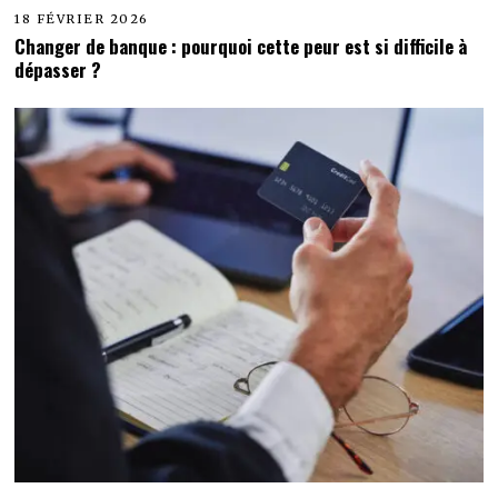
18 FÉVRIER 2026
Changer de banque : pourquoi cette peur est si difficile à
dépasser ?