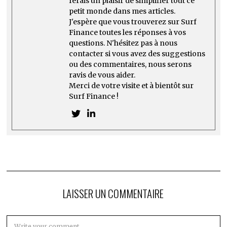
ferais un plaisir de simplifier tout ce
petit monde dans mes articles.
J'espère que vous trouverez sur Surf
Finance toutes les réponses à vos
questions. N'hésitez pas à nous
contacter si vous avez des suggestions
ou des commentaires, nous serons
ravis de vous aider.
Merci de votre visite et à bientôt sur
Surf Finance !
LAISSER UN COMMENTAIRE