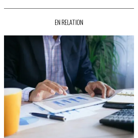
EN RELATION