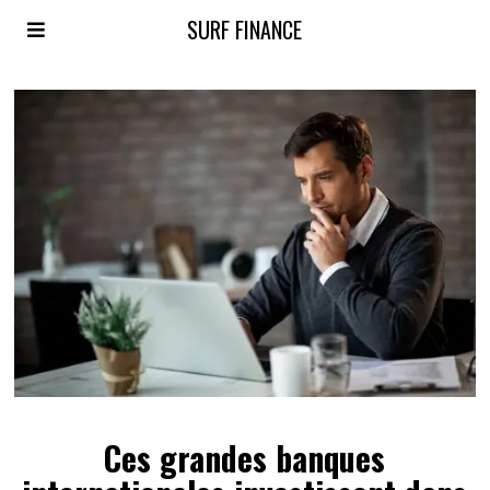
SURF FINANCE
Ces grandes banques