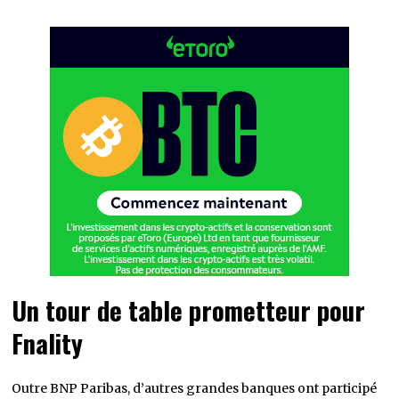
Un tour de table prometteur pour
Fnality
Outre BNP Paribas, d’autres grandes banques ont participé