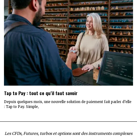
Tap to Pay : tout ce qu’il faut savoir
Depuis quelques mois, une nouvelle solution de paiement fait parler d’elle
: Tap to Pay. Simple,
Les CFDs, Futures, turbos et options sont des instruments complexes