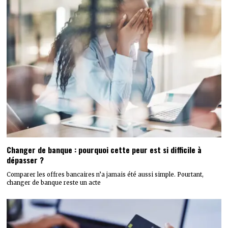
Changer de banque : pourquoi cette peur est si difficile à
dépasser ?
Comparer les offres bancaires n’a jamais été aussi simple. Pourtant,
changer de banque reste un acte