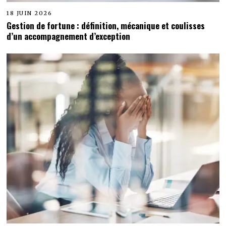
18 JUIN 2026
Gestion de fortune : définition, mécanique et coulisses
d’un accompagnement d’exception