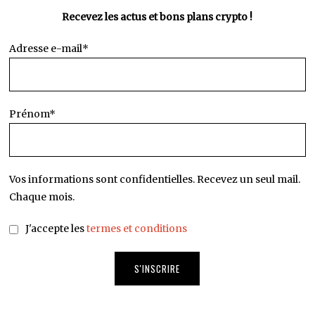
Recevez les actus et bons plans crypto !
Adresse e-mail*
Prénom*
Vos informations sont confidentielles. Recevez un seul mail.
Chaque mois.
J'accepte les
termes et conditions