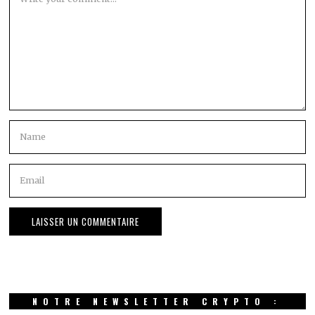
NOTRE NEWSLETTER CRYPTO :