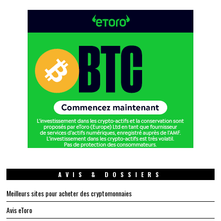
AVIS & DOSSIERS
Meilleurs sites pour acheter des cryptomonnaies
Avis eToro