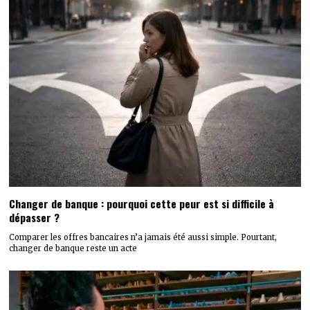
Changer de banque : pourquoi cette peur est si difficile à
dépasser ?
Comparer les offres bancaires n’a jamais été aussi simple. Pourtant,
changer de banque reste un acte