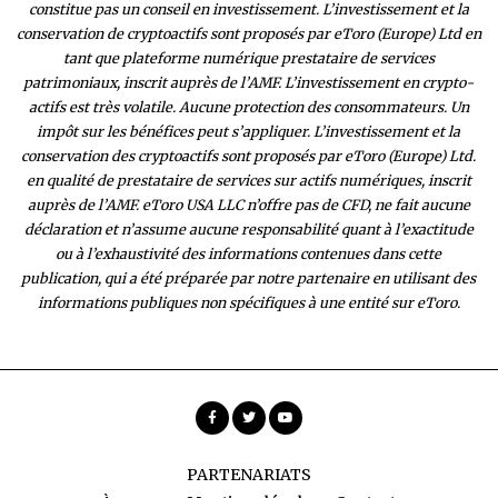
constitue pas un conseil en investissement. L’investissement et la
conservation de cryptoactifs sont proposés par eToro (Europe) Ltd en
tant que plateforme numérique prestataire de services
patrimoniaux, inscrit auprès de l’AMF. L’investissement en crypto-
actifs est très volatile. Aucune protection des consommateurs. Un
impôt sur les bénéfices peut s’appliquer. L’investissement et la
conservation des cryptoactifs sont proposés par eToro (Europe) Ltd.
en qualité de prestataire de services sur actifs numériques, inscrit
auprès de l’AMF. eToro USA LLC n’offre pas de CFD, ne fait aucune
déclaration et n’assume aucune responsabilité quant à l’exactitude
ou à l’exhaustivité des inform
ations contenues dans cette
publication, qui a été préparée par notre partenaire en utilisant des
informations publiques non spécifiques à une entité sur eToro.
PARTENARIATS