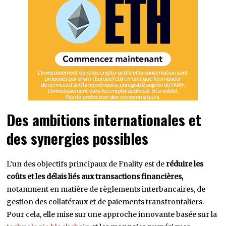
Des ambitions internationales et
des synergies possibles
L’un des objectifs principaux de Fnality est de
réduire les
coûts et les délais liés aux transactions financières,
notamment en matière de règlements interbancaires, de
gestion des collatéraux et de paiements transfrontaliers.
Pour cela, elle mise sur une approche innovante basée sur la