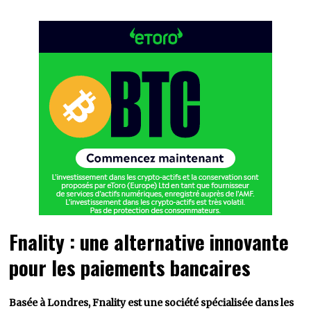
Fnality : une alternative innovante
pour les paiements bancaires
Basée à Londres, Fnality est une société spécialisée dans les