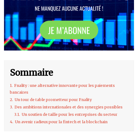
Sommaire
1.
Fnality : une alternative innovante pour les paiements
bancaires
2.
Un tour de table prometteur pour Fnality
3.
Des ambitions internationales et des synergies possibles
3.1.
Un soutien de taille pour les entreprises du secteur
4.
Un avenir radieux pour la fintech et la blockchain