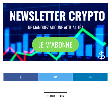
BLOCKCHAIN