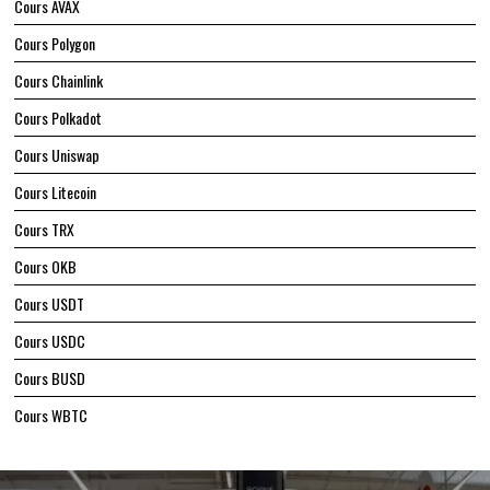
Cours AVAX
Cours Polygon
Cours Chainlink
Cours Polkadot
Cours Uniswap
Cours Litecoin
Cours TRX
Cours OKB
Cours USDT
Cours USDC
Cours BUSD
Cours WBTC