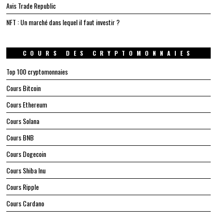
Avis Trade Republic
NFT : Un marché dans lequel il faut investir ?
COURS DES CRYPTOMONNAIES
Top 100 cryptomonnaies
Cours Bitcoin
Cours Ethereum
Cours Solana
Cours BNB
Cours Dogecoin
Cours Shiba Inu
Cours Ripple
Cours Cardano