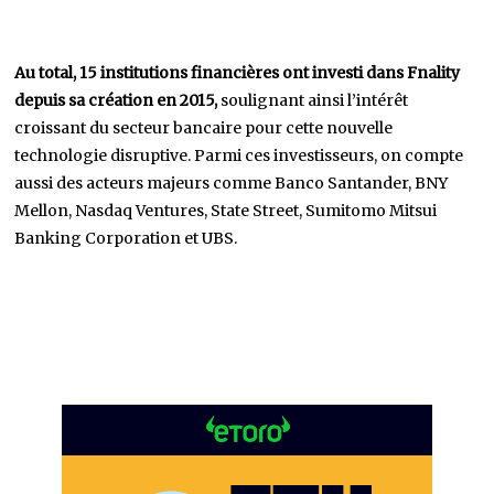
Au total, 15 institutions financières ont investi dans Fnality
depuis sa création en 2015,
soulignant ainsi l’intérêt
croissant du secteur bancaire pour cette nouvelle
technologie disruptive. Parmi ces investisseurs, on compte
aussi des acteurs majeurs comme Banco Santander, BNY
Mellon, Nasdaq Ventures, State Street, Sumitomo Mitsui
Banking Corporation et UBS.