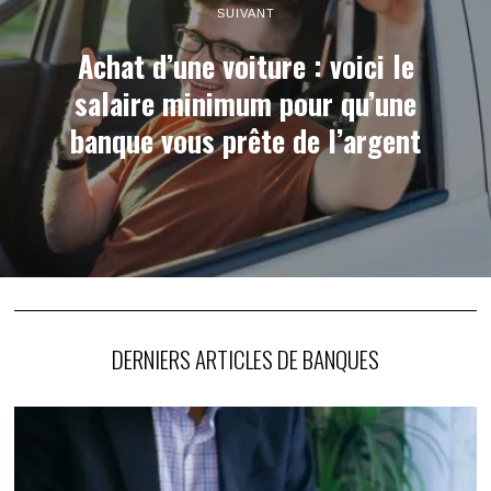
SUIVANT
Achat d’une voiture : voici le
salaire minimum pour qu’une
banque vous prête de l’argent
DERNIERS ARTICLES DE BANQUES