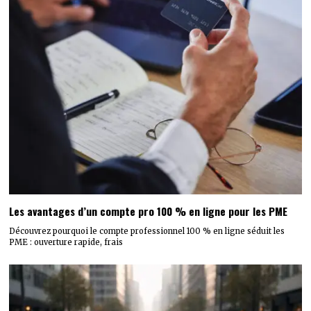
Les avantages d’un compte pro 100 % en ligne pour les PME
Découvrez pourquoi le compte professionnel 100 % en ligne séduit les
PME : ouverture rapide, frais