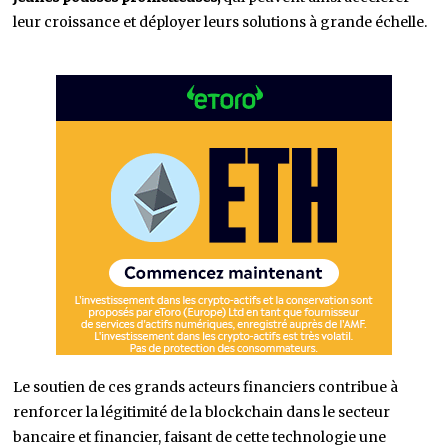
leur croissance et déployer leurs solutions à grande échelle.
Le soutien de ces grands acteurs financiers contribue à
renforcer la légitimité de la blockchain dans le secteur
bancaire et financier, faisant de cette technologie une