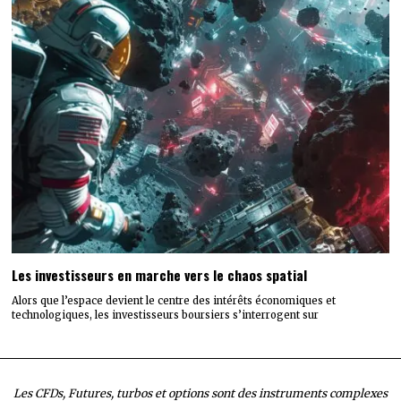
Les investisseurs en marche vers le chaos spatial
Alors que l’espace devient le centre des intérêts économiques et
technologiques, les investisseurs boursiers s’interrogent sur
Les CFDs, Futures, turbos et options sont des instruments complexes