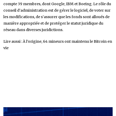
compte 39 membres, dont Google, IBM et Boeing. Le rôle du
conseil d’administration est de gérer le logiciel, de voter sur
les modifications, de s’assurer que les fonds sont alloués de
manière appropriée et de protéger le statut juridique du
réseau dans diverses juridictions.
Lire aussi : À l’origine, 64 mineurs ont maintenu le Bitcoin en
vie