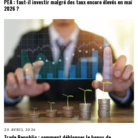
PEA : faut-il investir malgré des taux encore élevés en mai
2026 ?
20 AVRIL 2026
Trade Republic : comment débloquer le bonus de