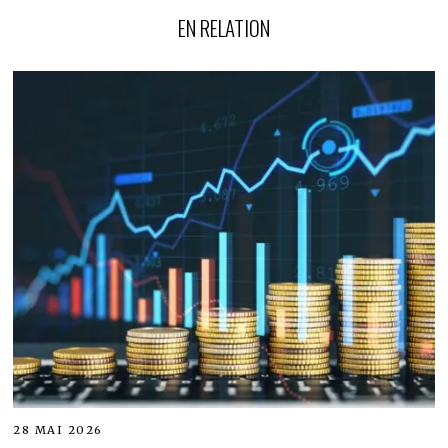
EN RELATION
28 MAI 2026