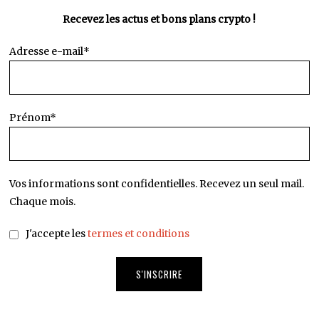
Recevez les actus et bons plans crypto !
Adresse e-mail*
Prénom*
Vos informations sont confidentielles. Recevez un seul mail.
Chaque mois.
J'accepte les
termes et conditions