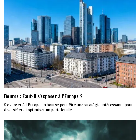
Bourse : Faut-il s’exposer à l’Europe ?
S’exposer à l’Europe en bourse peut être une stratégie intéressante pour
diversifier et optimiser un portefeuille