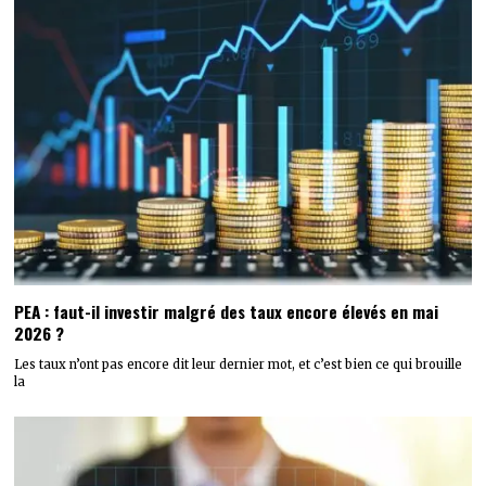
PEA : faut-il investir malgré des taux encore élevés en mai
2026 ?
Les taux n’ont pas encore dit leur dernier mot, et c’est bien ce qui brouille
la