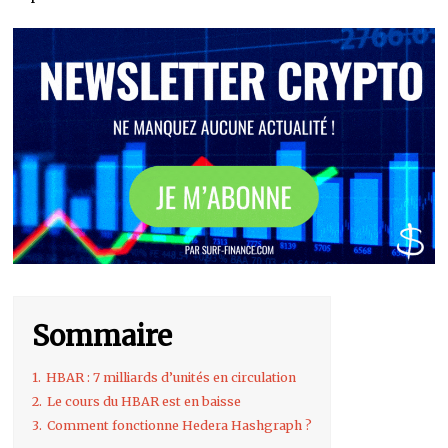
Sommaire
1.
HBAR : 7 milliards d’unités en circulation
2.
Le cours du HBAR est en baisse
3.
Comment fonctionne Hedera Hashgraph ?