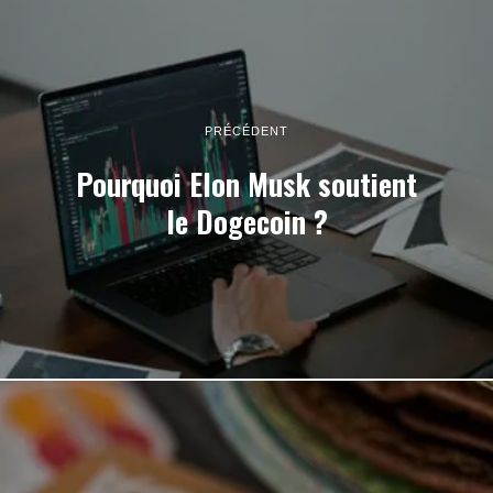
PRÉCÉDENT
Pourquoi Elon Musk soutient
le Dogecoin ?