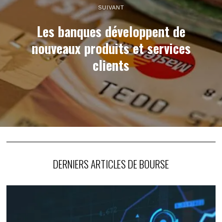
SUIVANT
Les banques développent de
nouveaux produits et services
clients
DERNIERS ARTICLES DE BOURSE