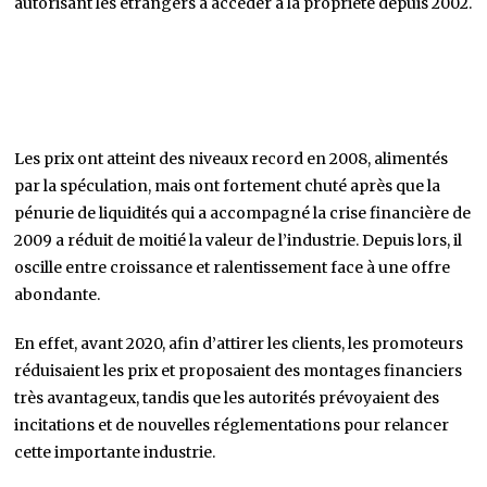
autorisant les étrangers à accéder à la propriété depuis 2002.
Les prix ont atteint des niveaux record en 2008, alimentés
par la spéculation, mais ont fortement chuté après que la
pénurie de liquidités qui a accompagné la crise financière de
2009 a réduit de moitié la valeur de l’industrie. Depuis lors, il
oscille entre croissance et ralentissement face à une offre
abondante.
En effet, avant 2020, afin d’attirer les clients, les promoteurs
réduisaient les prix et proposaient des montages financiers
très avantageux, tandis que les autorités prévoyaient des
incitations et de nouvelles réglementations pour relancer
cette importante industrie.