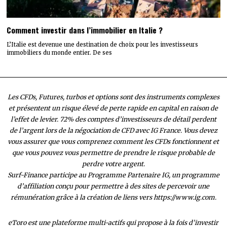
Comment investir dans l’immobilier en Italie ?
L’Italie est devenue une destination de choix pour les investisseurs
immobiliers du monde entier. De ses
Les CFDs, Futures, turbos et options sont des instruments complexes
et présentent un risque élevé de perte rapide en capital en raison de
l’effet de levier. 72% des comptes d’investisseurs de détail perdent
de l’argent lors de la négociation de CFD avec IG France. Vous devez
vous assurer que vous comprenez comment les CFDs fonctionnent et
que vous pouvez vous permettre de prendre le risque probable de
perdre votre argent.
Surf-Finance participe au Programme Partenaire IG, un programme
d’affiliation conçu pour permettre à des sites de percevoir une
rémunération grâce à la création de liens vers https://www.ig.com.
eToro est une plateforme multi-actifs qui propose à la fois d’investir