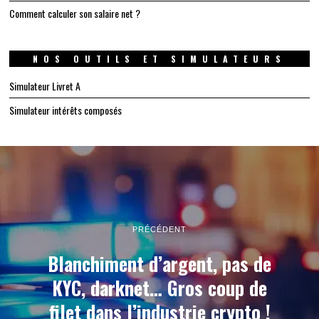
Comment calculer son salaire net ?
NOS OUTILS ET SIMULATEURS
Simulateur Livret A
Simulateur intérêts composés
PRÉCÉDENT
Blanchiment d’argent, pas de
KYC, darknet… Gros coup de
filet dans l’industrie crypto !