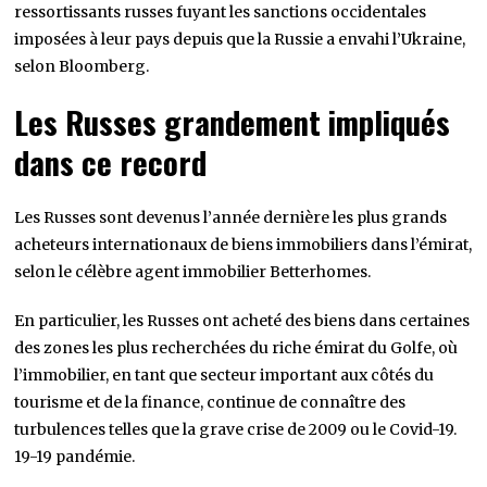
ressortissants russes fuyant les sanctions occidentales
imposées à leur pays depuis que la Russie a envahi l’Ukraine,
selon Bloomberg.
Les Russes grandement impliqués
dans ce record
Les Russes sont devenus l’année dernière les plus grands
acheteurs internationaux de biens immobiliers dans l’émirat,
selon le célèbre agent immobilier Betterhomes.
En particulier, les Russes ont acheté des biens dans certaines
des zones les plus recherchées du riche émirat du Golfe, où
l’immobilier, en tant que secteur important aux côtés du
tourisme et de la finance, continue de connaître des
turbulences telles que la grave crise de 2009 ou le Covid-19.
19-19 pandémie.