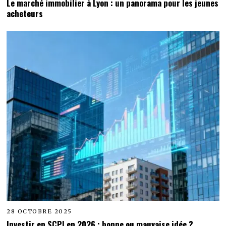
Le marché immobilier à Lyon : un panorama pour les jeunes
acheteurs
28 OCTOBRE 2025
Investir en SCPI en 2026 : bonne ou mauvaise idée ?