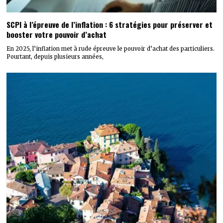
SCPI à l’épreuve de l’inflation : 6 stratégies pour préserver et
booster votre pouvoir d’achat
En 2025, l’inflation met à rude épreuve le pouvoir d’achat des particuliers.
Pourtant, depuis plusieurs années,