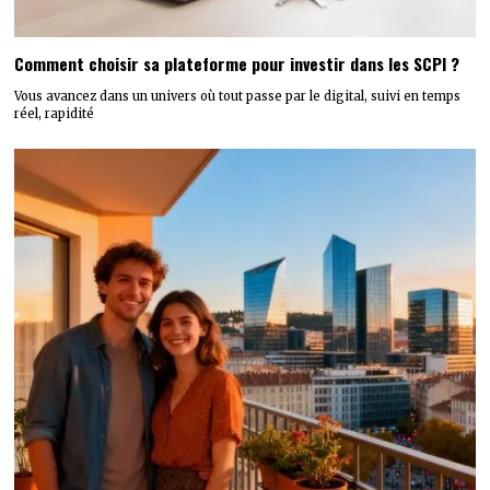
Comment choisir sa plateforme pour investir dans les SCPI ?
Vous avancez dans un univers où tout passe par le digital, suivi en temps
réel, rapidité