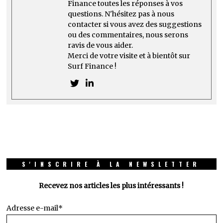
Finance toutes les réponses à vos
questions. N'hésitez pas à nous
contacter si vous avez des suggestions
ou des commentaires, nous serons
ravis de vous aider.
Merci de votre visite et à bientôt sur
Surf Finance !
S'INSCRIRE À LA NEWSLETTER
Recevez nos articles les plus intéressants !
Adresse e-mail*