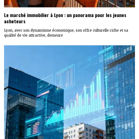
Le marché immobilier à Lyon : un panorama pour les jeunes
acheteurs
Lyon, avec son dynamisme économique, son offre culturelle riche et sa
qualité de vie attractive, demeure