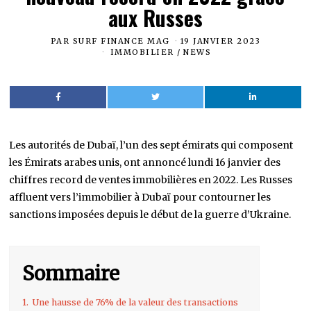
aux Russes
PAR
SURF FINANCE MAG
19 JANVIER 2023
IMMOBILIER
/
NEWS
Les autorités de Dubaï, l’un des sept émirats qui composent
les Émirats arabes unis, ont annoncé lundi 16 janvier des
chiffres record de ventes immobilières en 2022. Les Russes
affluent vers l’immobilier à Dubaï pour contourner les
sanctions imposées depuis le début de la guerre d’Ukraine.
Sommaire
1.
Une hausse de 76% de la valeur des transactions