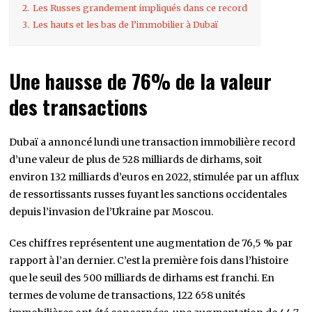
2.
Les Russes grandement impliqués dans ce record
3.
Les hauts et les bas de l’immobilier à Dubaï
Une hausse de 76% de la valeur
des transactions
Dubaï a annoncé lundi une transaction immobilière record
d’une valeur de plus de 528 milliards de dirhams, soit
environ 132 milliards d’euros en 2022, stimulée par un afflux
de ressortissants russes fuyant les sanctions occidentales
depuis l’invasion de l’Ukraine par Moscou.
Ces chiffres représentent une augmentation de 76,5 % par
rapport à l’an dernier. C’est la première fois dans l’histoire
que le seuil des 500 milliards de dirhams est franchi. En
termes de volume de transactions, 122 658 unités