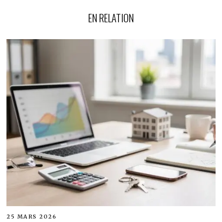
EN RELATION
25 MARS 2026