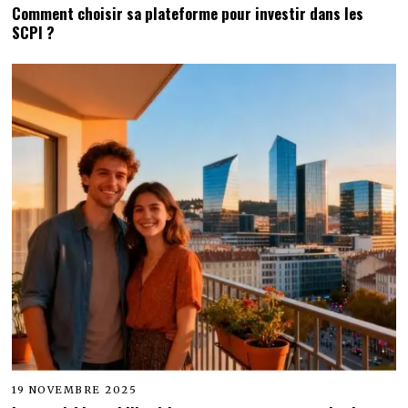
Comment choisir sa plateforme pour investir dans les
SCPI ?
19 NOVEMBRE 2025