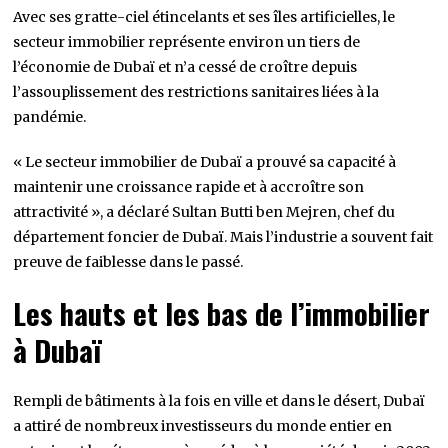
Avec ses gratte-ciel étincelants et ses îles artificielles, le
secteur immobilier représente environ un tiers de
l’économie de Dubaï et n’a cessé de croître depuis
l’assouplissement des restrictions sanitaires liées à la
pandémie.
« Le secteur immobilier de Dubaï a prouvé sa capacité à
maintenir une croissance rapide et à accroître son
attractivité », a déclaré Sultan Butti ben Mejren, chef du
département foncier de Dubaï. Mais l’industrie a souvent fait
preuve de faiblesse dans le passé.
Les hauts et les bas de l’immobilier
à Dubaï
Rempli de bâtiments à la fois en ville et dans le désert, Dubaï
a attiré de nombreux investisseurs du monde entier en