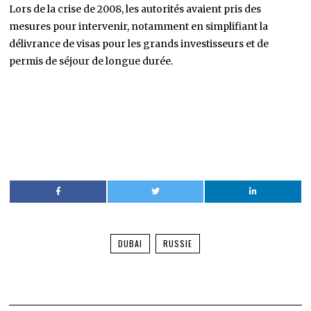
Lors de la crise de 2008, les autorités avaient pris des
mesures pour intervenir, notamment en simplifiant la
délivrance de visas pour les grands investisseurs et de
permis de séjour de longue durée.
DUBAI
RUSSIE