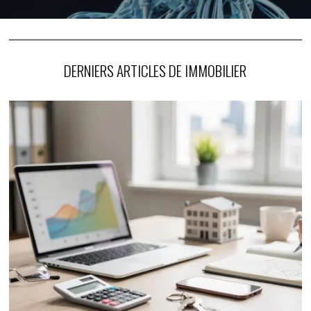
DERNIERS ARTICLES DE IMMOBILIER