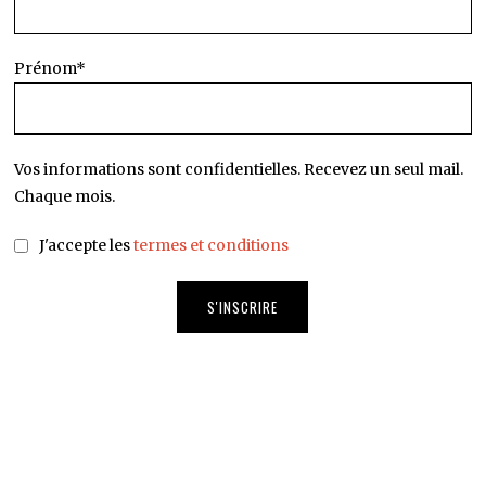
Prénom*
Vos informations sont confidentielles. Recevez un seul mail.
Chaque mois.
J'accepte les
termes et conditions