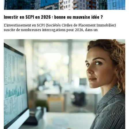
Investir en SCPI en 2026 : bonne ou mauvaise idée ?
L’investissement en SCPI (Sociétés Civiles de Placement Immobilier)
suscite de nombreuses interrogations pour 2026, dans un