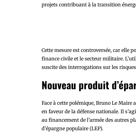
projets contribuant à la transition énerg
Cette mesure est controversée, car elle 
finance civile et le secteur militaire. L’
suscite des interrogations sur les risqu
Nouveau produit d’épar
Face à cette polémique, Bruno Le Maire a
en faveur de la défense nationale. Il s’ag
au financement de l’armée des autres pla
d’épargne populaire (LEP).