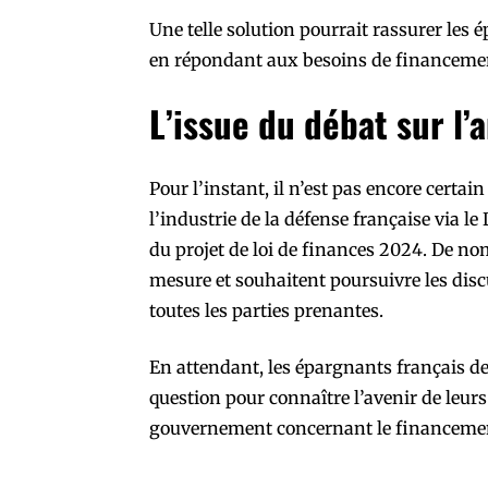
Une telle solution pourrait rassurer les 
en répondant aux besoins de financement 
L’issue du débat sur 
Pour l’instant, il n’est pas encore cert
l’industrie de la défense française via le 
du projet de loi de finances 2024. De no
mesure et souhaitent poursuivre les disc
toutes les parties prenantes.
En attendant, les épargnants français de
question pour connaître l’avenir de leurs 
gouvernement concernant le financement