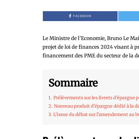
FACEBOOK
Le Ministre de l’Economie, Bruno Le Mair
projet de loi de finances 2024 visant à p
financement des PME du secteur de la d
Sommaire
1.
Prélèvements sur les livrets d’épargne p
2.
Nouveau produit d’épargne dédié à la d
3.
L’issue du débat sur l’amendement au 