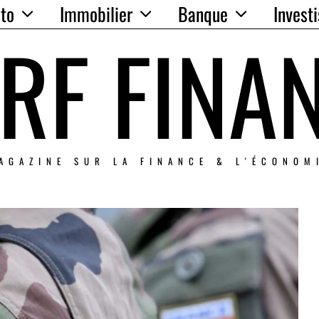
to
Immobilier
Banque
Invest
RF FINA
AGAZINE SUR LA FINANCE & L'ÉCONOM