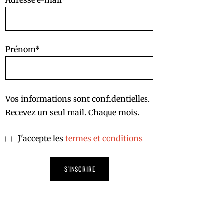
Adresse e-mail*
Prénom*
Vos informations sont confidentielles.
Recevez un seul mail. Chaque mois.
J'accepte les
termes et conditions