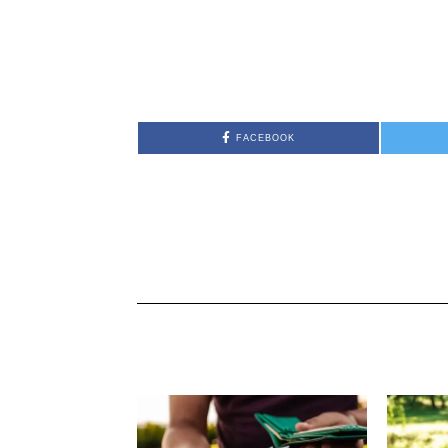
FACEBOOK