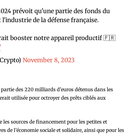
 2024 prévoit qu'une partie des fonds du
l'industrie de la défense française.
ait booster notre appareil productif 🇫🇷
W
Crypto)
November 8, 2023
 partie des 220 milliards d’euros détenus dans les
rait utilisée pour octroyer des prêts ciblés aux
e les sources de financement pour les petites et
es de l’économie sociale et solidaire, ainsi que pour les