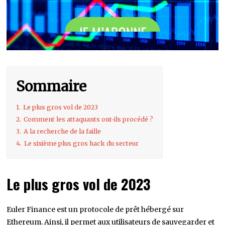
Sommaire
1.
Le plus gros vol de 2023
2.
Comment les attaquants ont-ils procédé ?
3.
A la recherche de la faille
4.
Le sixième plus gros hack du secteur
Le plus gros vol de 2023
Euler Finance est un protocole de prêt hébergé sur
Ethereum. Ainsi, il permet aux utilisateurs de sauvegarder et