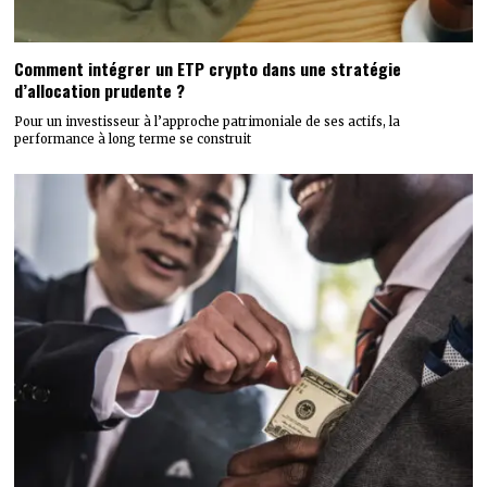
Comment intégrer un ETP crypto dans une stratégie
d’allocation prudente ?
Pour un investisseur à l’approche patrimoniale de ses actifs, la
performance à long terme se construit