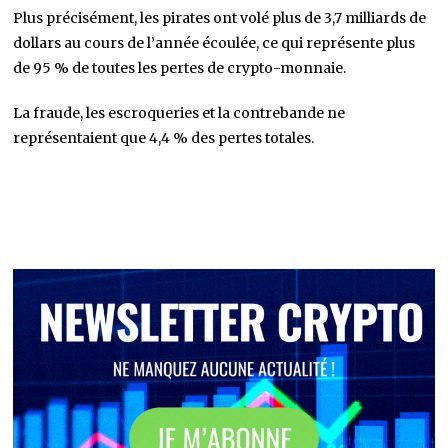
Plus précisément, les pirates ont volé plus de 3,7 milliards de
dollars au cours de l’année écoulée, ce qui représente plus
de 95 % de toutes les pertes de crypto-monnaie.
La fraude, les escroqueries et la contrebande ne
représentaient que 4,4 % des pertes totales.