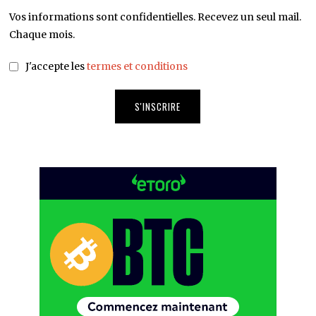
Vos informations sont confidentielles. Recevez un seul mail.
Chaque mois.
J'accepte les
termes et conditions