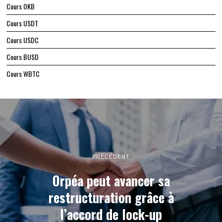
Cours OKB
Cours USDT
Cours USDC
Cours BUSD
Cours WBTC
PRÉCÉDENT
Orpéa peut avancer sa
restructuration grâce à
l’accord de lock-up