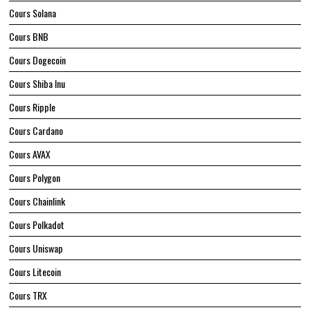
Cours Solana
Cours BNB
Cours Dogecoin
Cours Shiba Inu
Cours Ripple
Cours Cardano
Cours AVAX
Cours Polygon
Cours Chainlink
Cours Polkadot
Cours Uniswap
Cours Litecoin
Cours TRX