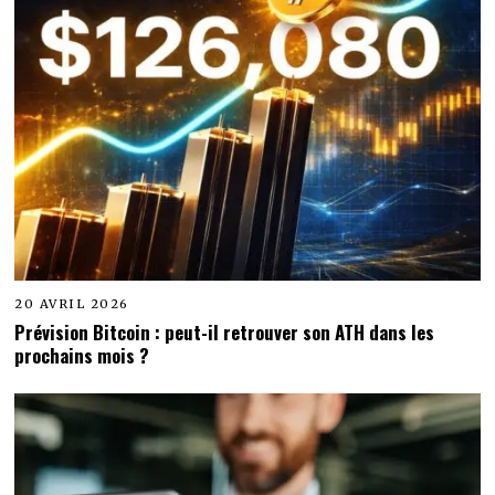
20 AVRIL 2026
Prévision Bitcoin : peut-il retrouver son ATH dans les
prochains mois ?