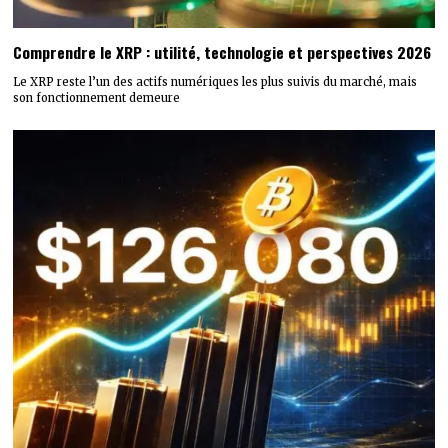
Comprendre le XRP : utilité, technologie et perspectives 2026
Le XRP reste l’un des actifs numériques les plus suivis du marché, mais
son fonctionnement demeure