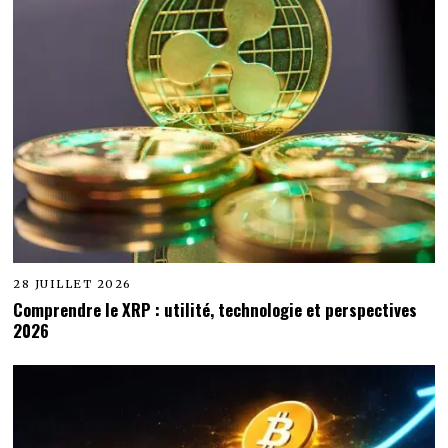
28 JUILLET 2026
Comprendre le XRP : utilité, technologie et perspectives
2026