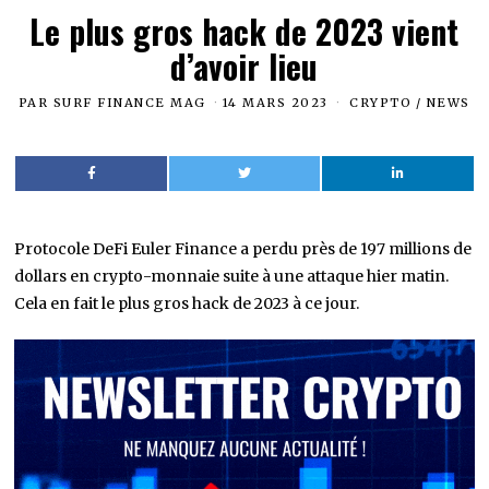
Le plus gros hack de 2023 vient
d’avoir lieu
PAR
SURF FINANCE MAG
14 MARS 2023
CRYPTO
/
NEWS
Protocole DeFi Euler Finance a perdu près de 197 millions de
dollars en crypto-monnaie suite à une attaque hier matin.
Cela en fait le plus gros hack de 2023 à ce jour.