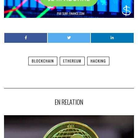
BLOCKCHAIN
ETHEREUM
HACKING
EN RELATION