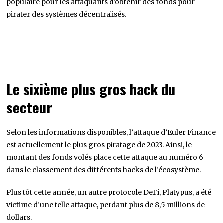
populaire pour les attaquants d’obtenir des fonds pour
pirater des systèmes décentralisés.
Le sixième plus gros hack du
secteur
Selon les informations disponibles, l’attaque d’Euler Finance
est actuellement le plus gros piratage de 2023. Ainsi, le
montant des fonds volés place cette attaque au numéro 6
dans le classement des différents hacks de l’écosystème.
Plus tôt cette année, un autre protocole DeFi, Platypus, a été
victime d’une telle attaque, perdant plus de 8,5 millions de
dollars.