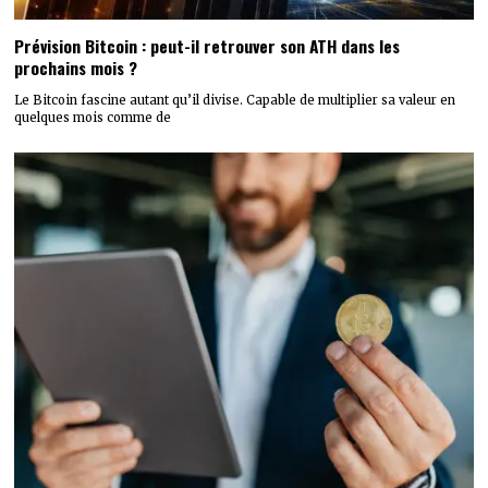
Prévision Bitcoin : peut-il retrouver son ATH dans les
prochains mois ?
Le Bitcoin fascine autant qu’il divise. Capable de multiplier sa valeur en
quelques mois comme de