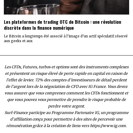
Les plateformes de trading OTC de Bitcoin : une révolution
discrète dans la finance numérique
Le Bitcoin a longtemps été associé à l’image d’un actif spéculatif réservé
aux geeks et aux
Les CFDs, Futures, turbos et options sont des instruments complexes
et présentent un risque élevé de perte rapide en capital en raison de
l’effet de levier. 72% des comptes d’investisseurs de détail perdent
de l’argent lors de la négociation de CFD avec IG France. Vous devez
vous assurer que vous comprenez comment les CFDs fonctionnent et
que vous pouvez vous permettre de prendre le risque probable de
perdre votre argent.
Surf-Finance participe au Programme Partenaire IG, un programme
d’affiliation conçu pour permettre à des sites de percevoir une
rémunération grâce à la création de liens vers https://www.ig.com.