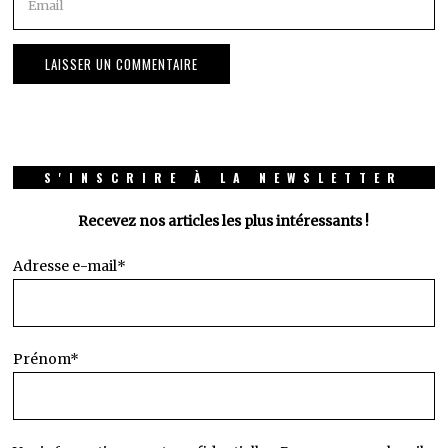
S'INSCRIRE À LA NEWSLETTER
Recevez nos articles les plus intéressants !
Adresse e-mail*
Prénom*