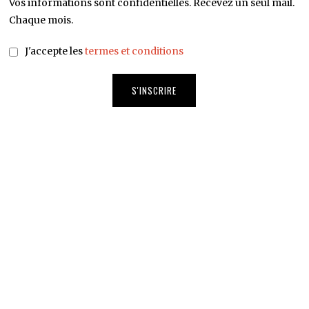
Vos informations sont confidentielles. Recevez un seul mail.
Chaque mois.
J'accepte les
termes et conditions