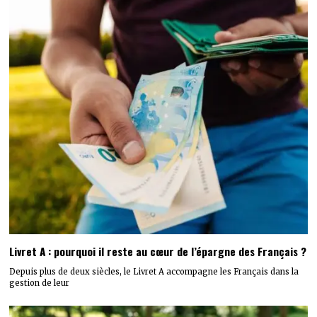
Livret A : pourquoi il reste au cœur de l’épargne des Français ?
Depuis plus de deux siècles, le Livret A accompagne les Français dans la
gestion de leur