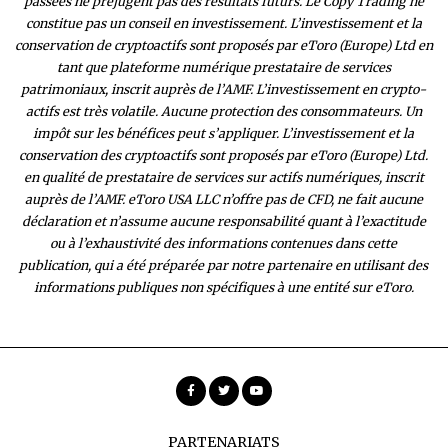
passées ne préjugent pas des résultats futurs. Le Copy Trading ne
constitue pas un conseil en investissement. L’investissement et la
conservation de cryptoactifs sont proposés par eToro (Europe) Ltd en
tant que plateforme numérique prestataire de services
patrimoniaux, inscrit auprès de l’AMF. L’investissement en crypto-
actifs est très volatile. Aucune protection des consommateurs. Un
impôt sur les bénéfices peut s’appliquer. L’investissement et la
conservation des cryptoactifs sont proposés par eToro (Europe) Ltd.
en qualité de prestataire de services sur actifs numériques, inscrit
auprès de l’AMF. eToro USA LLC n’offre pas de CFD, ne fait aucune
déclaration et n’assume aucune responsabilité quant à l’exactitude
ou à l’exhaustivité des inform
ations contenues dans cette
publication, qui a été préparée par notre partenaire en utilisant des
informations publiques non spécifiques à une entité sur eToro.
PARTENARIATS