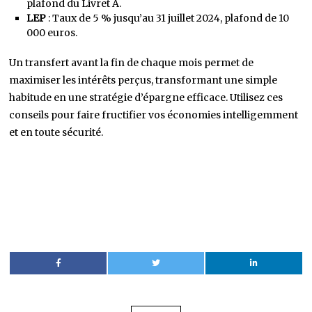
plafond du Livret A.
LEP
: Taux de 5 % jusqu’au 31 juillet 2024, plafond de 10
000 euros.
Un transfert avant la fin de chaque mois permet de
maximiser les intérêts perçus, transformant une simple
habitude en une stratégie d’épargne efficace. Utilisez ces
conseils pour faire fructifier vos économies intelligemment
et en toute sécurité.