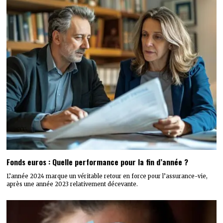
Fonds euros : Quelle performance pour la fin d’année ?
L’année 2024 marque un véritable retour en force pour l’assurance-vie,
après une année 2023 relativement décevante.