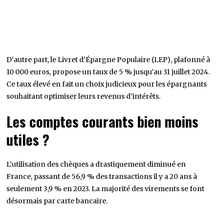
D’autre part, le Livret d’Épargne Populaire (LEP), plafonné à
10 000 euros, propose un taux de 5 % jusqu’au 31 juillet 2024.
Ce taux élevé en fait un choix judicieux pour les épargnants
souhaitant optimiser leurs revenus d’intérêts.
Les comptes courants bien moins
utiles ?
L’utilisation des chèques a drastiquement diminué en
France, passant de 56,9 % des transactions il y a 20 ans à
seulement 3,9 % en 2023. La majorité des virements se font
désormais par carte bancaire.