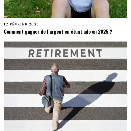
12 FÉVRIER 2025
Comment gagner de l’argent en étant ado en 2025 ?