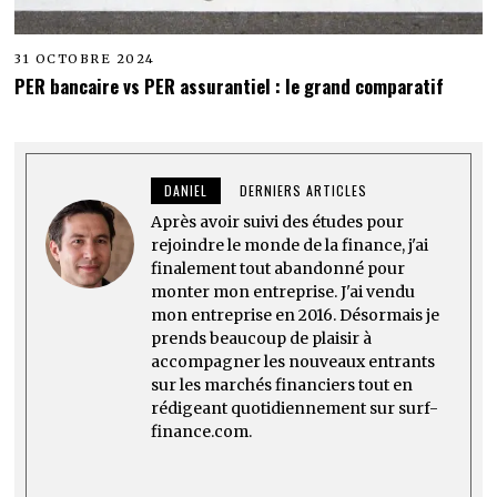
31 OCTOBRE 2024
PER bancaire vs PER assurantiel : le grand comparatif
DANIEL
DERNIERS ARTICLES
Après avoir suivi des études pour
rejoindre le monde de la finance, j'ai
finalement tout abandonné pour
monter mon entreprise. J'ai vendu
mon entreprise en 2016. Désormais je
prends beaucoup de plaisir à
accompagner les nouveaux entrants
sur les marchés financiers tout en
rédigeant quotidiennement sur surf-
finance.com.