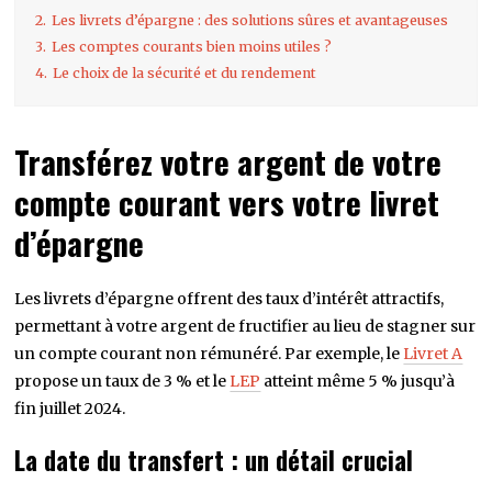
2.
Les livrets d’épargne : des solutions sûres et avantageuses
3.
Les comptes courants bien moins utiles ?
4.
Le choix de la sécurité et du rendement
Transférez votre argent de votre
compte courant vers votre livret
d’épargne
Les livrets d’épargne offrent des taux d’intérêt attractifs,
permettant à votre argent de fructifier au lieu de stagner sur
un compte courant non rémunéré. Par exemple, le
Livret A
propose un taux de 3 % et le
LEP
atteint même 5 % jusqu’à
fin juillet 2024.
La date du transfert : un détail crucial