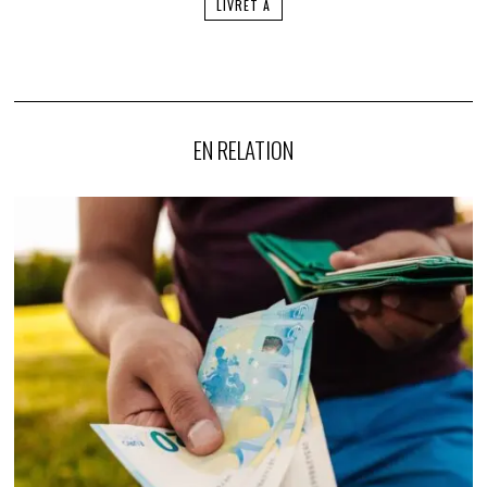
LIVRET A
EN RELATION