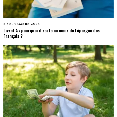
8 SEPTEMBRE 2025
Livret A : pourquoi il reste au cœur de l’épargne des
Français ?