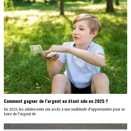
Comment gagner de l’argent en étant ado en 2025 ?
En 2025, les adolescents ont accès à une multitude d’opportunités pour se
faire de l’argent de