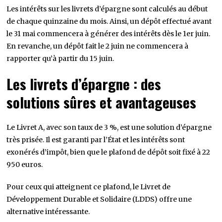
Les intérêts sur les livrets d’épargne sont calculés au début
de chaque quinzaine du mois. Ainsi, un dépôt effectué avant
le 31 mai commencera à générer des intérêts dès le 1er juin.
En revanche, un dépôt fait le 2 juin ne commencera à
rapporter qu’à partir du 15 juin.
Les livrets d’épargne : des
solutions sûres et avantageuses
Le Livret A, avec son taux de 3 %, est une solution d’épargne
très prisée. Il est garanti par l’État et les intérêts sont
exonérés d’impôt, bien que le plafond de dépôt soit fixé à 22
950 euros.
Pour ceux qui atteignent ce plafond, le Livret de
Développement Durable et Solidaire (LDDS) offre une
alternative intéressante.