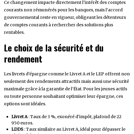
Ce changement impacte directement l’intérêt des comptes
courants non rémunérés pour les banques, mais l’accord
gouvernemental reste en vigueur, obligeant les détenteurs
de comptes courants à rechercher des solutions plus
rentables.
Le choix de la sécurité et du
rendement
Les livrets d’épargne comme le Livret A et le LEP offrent non
seulement des rendements attractifs mais aussi une sécurité
maximale grâce à la garantie de l’État. Pour les jeunes actifs
ou toute personne souhaitant optimiser leur épargne, ces
options sont idéales.
Livret A
: Taux de 3 %, exonéré d’impôt, plafond de 22
950 euros.
LDDS
: Taux similaire au Livret A, idéal pour dépasser le