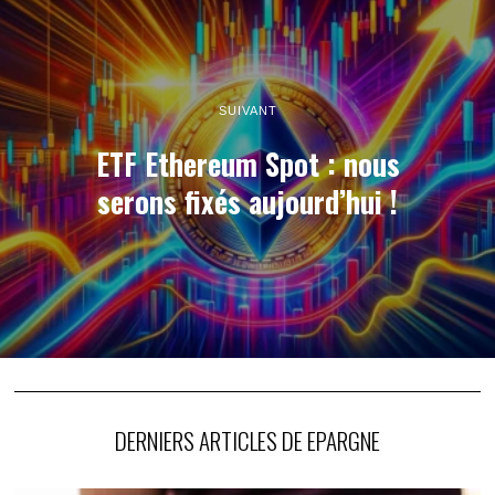
SUIVANT
ETF Ethereum Spot : nous
serons fixés aujourd’hui !
DERNIERS ARTICLES DE EPARGNE