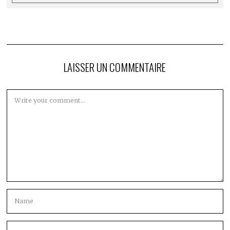
LAISSER UN COMMENTAIRE