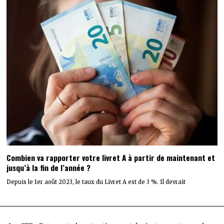
Combien va rapporter votre livret A à partir de maintenant et
jusqu’à la fin de l’année ?
Depuis le 1er août 2023, le taux du Livret A est de 3 %. Il devrait