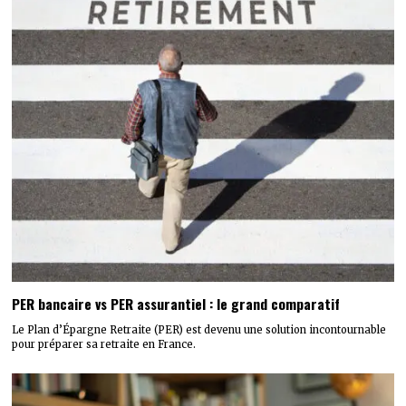
PER bancaire vs PER assurantiel : le grand comparatif
Le Plan d’Épargne Retraite (PER) est devenu une solution incontournable
pour préparer sa retraite en France.