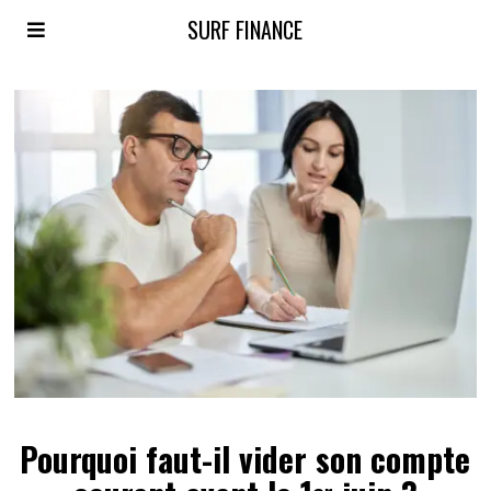
SURF FINANCE
Pourquoi faut-il vider son compte