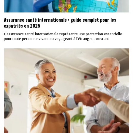
Assurance santé internationale : guide complet pour les
expatriés en 2025
L’assurance santé internationale représente une protection essentielle
pour toute personne vivant ou voyageant à l’étranger, couvrant