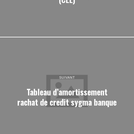
SUIVANT
Tableau d’amortissement
rachat de credit sygma banque