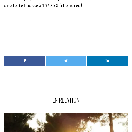
une forte hausse à 1 347.5 $ à Londres !
EN RELATION