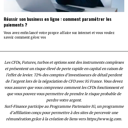
Réussir son business en ligne : comment paramétrer les
paiements ?
Vous avez enfin lancé votre propre affaire sur internet et vous voulez
savoir comment gérer vos
Les CFDs, Futures, turbos et options sont des instruments complexes
et présentent un risque élevé de perte rapide en capital en raison de
l’effet de levier. 72% des comptes d’investisseurs de détail perdent
de l’argent lors de la négociation de CFD avec IG France. Vous devez
vous assurer que vous comprenez comment les CFDs fonctionnent et
que vous pouvez vous permettre de prendre le risque probable de
perdre votre argent.
Surf-Finance participe au Programme Partenaire IG, un programme
d’affiliation conçu pour permettre à des sites de percevoir une
rémunération grâce à la création de liens vers https://www.ig.com.