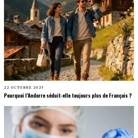
22 OCTOBRE 2025
Pourquoi l’Andorre séduit-elle toujours plus de Français ?