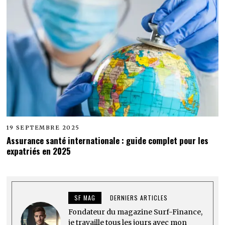
19 SEPTEMBRE 2025
Assurance santé internationale : guide complet pour les
expatriés en 2025
SF MAG
DERNIERS ARTICLES
Fondateur du magazine Surf-Finance,
je travaille tous les jours avec mon