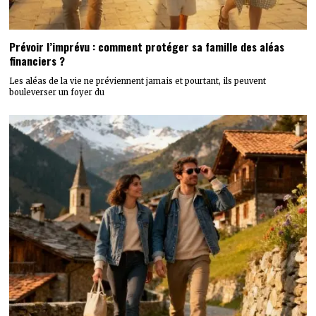
Prévoir l’imprévu : comment protéger sa famille des aléas
financiers ?
Les aléas de la vie ne préviennent jamais et pourtant, ils peuvent
bouleverser un foyer du