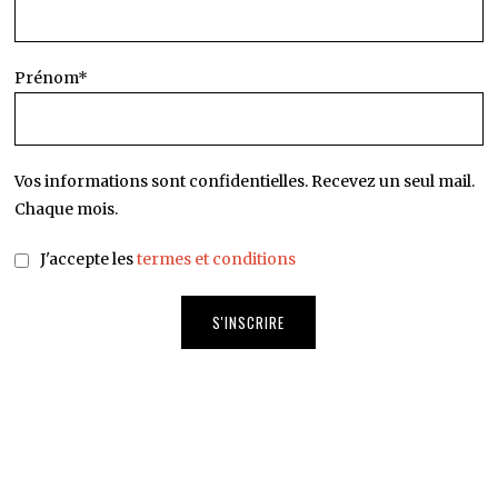
Prénom*
Vos informations sont confidentielles. Recevez un seul mail.
Chaque mois.
J'accepte les
termes et conditions