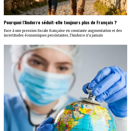
Pourquoi l’Andorre séduit-elle toujours plus de Français ?
Face à une pression fiscale française en constante augmentation et des
incertitudes économiques persistantes, l’Andorre n’a jamais