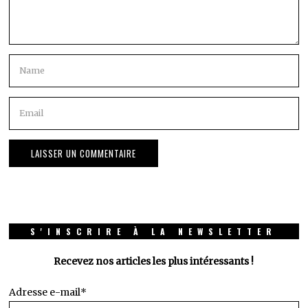
S'INSCRIRE À LA NEWSLETTER
Recevez nos articles les plus intéressants !
Adresse e-mail*