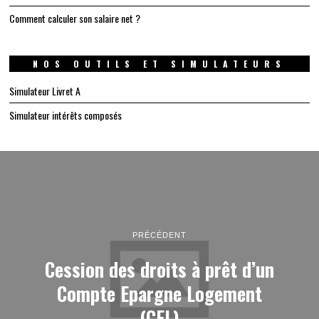
Comment calculer son salaire net ?
NOS OUTILS ET SIMULATEURS
Simulateur Livret A
Simulateur intérêts composés
PRÉCÉDENT
Cession des droits à prêt d’un
Compte Epargne Logement
(CEL)