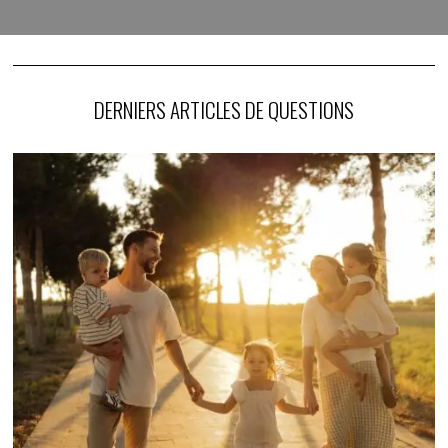
DERNIERS ARTICLES DE QUESTIONS