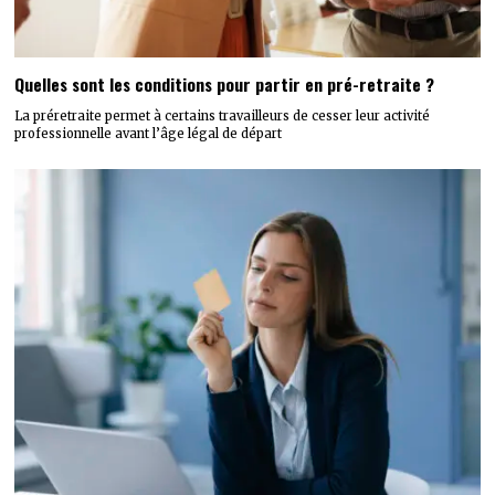
Quelles sont les conditions pour partir en pré-retraite ?
​La préretraite permet à certains travailleurs de cesser leur activité
professionnelle avant l’âge légal de départ