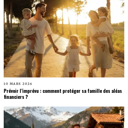
10 MARS 2026
Prévoir l’imprévu : comment protéger sa famille des aléas
financiers ?