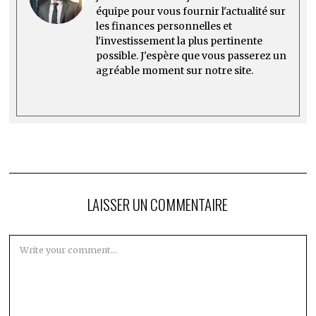
équipe pour vous fournir l'actualité sur
les finances personnelles et
l'investissement la plus pertinente
possible. J'espère que vous passerez un
agréable moment sur notre site.
LAISSER UN COMMENTAIRE