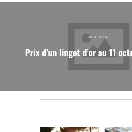
PRÉCÉDENT
Prix d’un lingot d’or au 11 oc