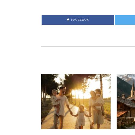
FACEBOOK