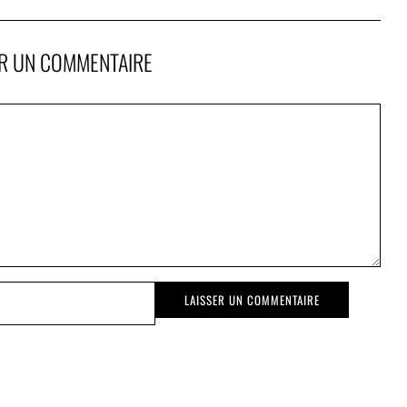
ER UN COMMENTAIRE