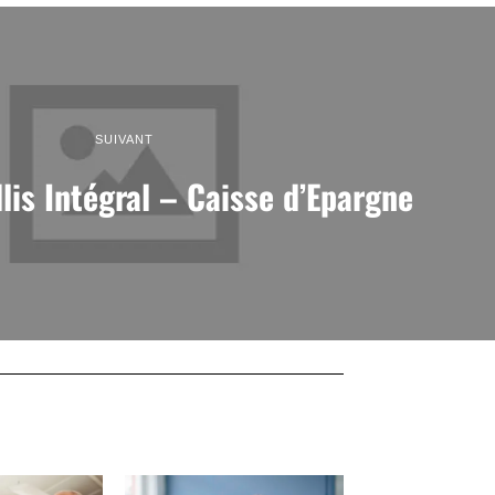
SUIVANT
llis Intégral – Caisse d’Epargne