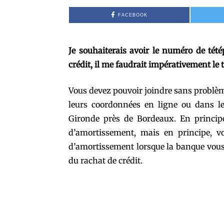
FACEBOOK
Je souhaiterais avoir le numéro de té
crédit, il me faudrait impérativement le
Vous devez pouvoir joindre sans problèm
leurs coordonnées en ligne ou dans le
Gironde près de Bordeaux. En principe
d’amortissement, mais en principe, v
d’amortissement lorsque la banque vous a
du rachat de crédit.