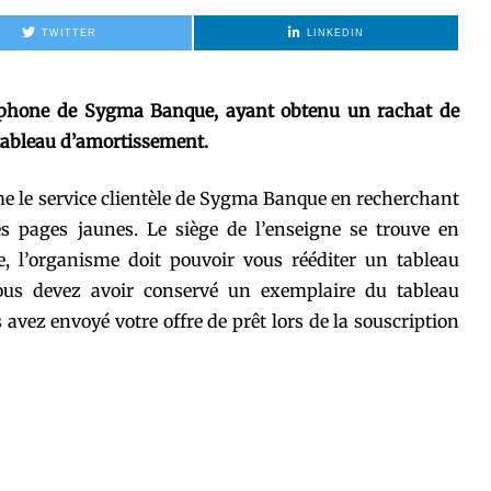
TWITTER
LINKEDIN
téphone de Sygma Banque, ayant obtenu un rachat de
 tableau d’amortissement.
e le service clientèle de Sygma Banque en recherchant
s pages jaunes. Le siège de l’enseigne se trouve en
, l’organisme doit pouvoir vous rééditer un tableau
ous devez avoir conservé un exemplaire du tableau
vez envoyé votre offre de prêt lors de la souscription