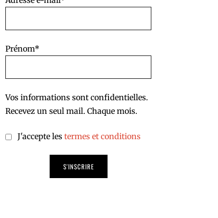
Adresse e-mail*
Prénom*
Vos informations sont confidentielles.
Recevez un seul mail. Chaque mois.
J'accepte les
termes et conditions