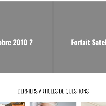
tobre 2010 ?
Forfait Sate
DERNIERS ARTICLES DE QUESTIONS