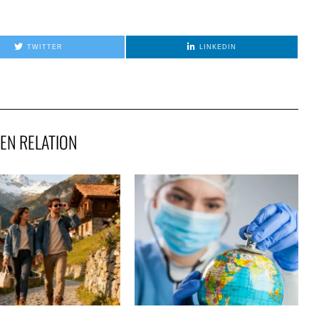
TWITTER
LINKEDIN
EN RELATION