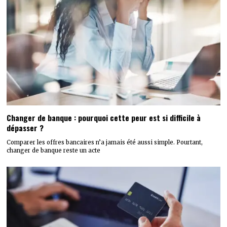
Changer de banque : pourquoi cette peur est si difficile à
dépasser ?
Comparer les offres bancaires n’a jamais été aussi simple. Pourtant,
changer de banque reste un acte