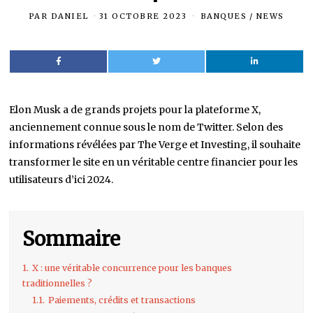
PAR
DANIEL
31 OCTOBRE 2023
BANQUES
/
NEWS
Elon Musk a de grands projets pour la plateforme X,
anciennement connue sous le nom de Twitter. Selon des
informations révélées par The Verge et Investing, il souhaite
transformer le site en un véritable centre financier pour les
utilisateurs d’ici 2024.
Sommaire
1.
X : une véritable concurrence pour les banques
traditionnelles ?
1.1.
Paiements, crédits et transactions