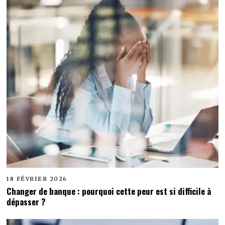
18 FÉVRIER 2026
Changer de banque : pourquoi cette peur est si difficile à
dépasser ?