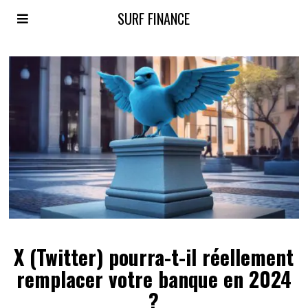
SURF FINANCE
X (Twitter) pourra-t-il réellement
remplacer votre banque en 2024
?