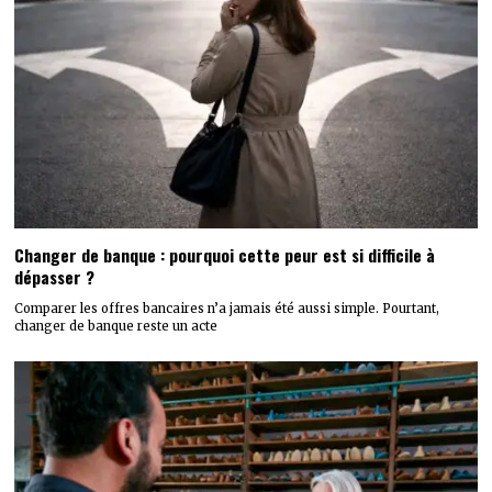
Changer de banque : pourquoi cette peur est si difficile à
dépasser ?
Comparer les offres bancaires n’a jamais été aussi simple. Pourtant,
changer de banque reste un acte