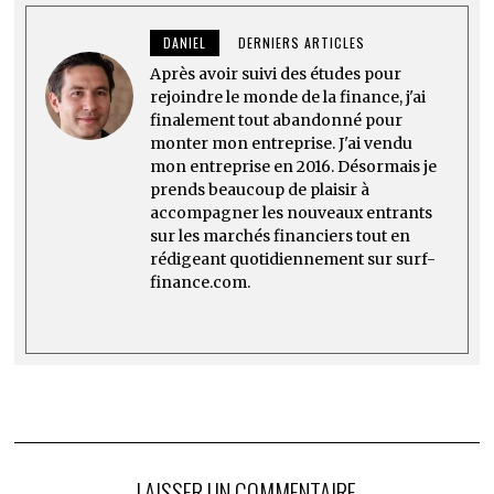
DANIEL
DERNIERS ARTICLES
Après avoir suivi des études pour
rejoindre le monde de la finance, j'ai
finalement tout abandonné pour
monter mon entreprise. J'ai vendu
mon entreprise en 2016. Désormais je
prends beaucoup de plaisir à
accompagner les nouveaux entrants
sur les marchés financiers tout en
rédigeant quotidiennement sur surf-
finance.com.
LAISSER UN COMMENTAIRE