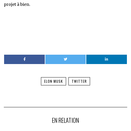
projet à bien.
ELON MUSK
TWITTER
EN RELATION