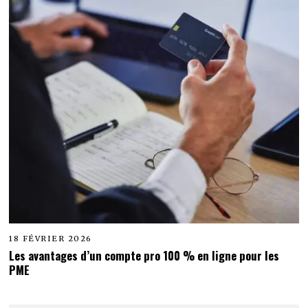
18 FÉVRIER 2026
Les avantages d’un compte pro 100 % en ligne pour les
PME