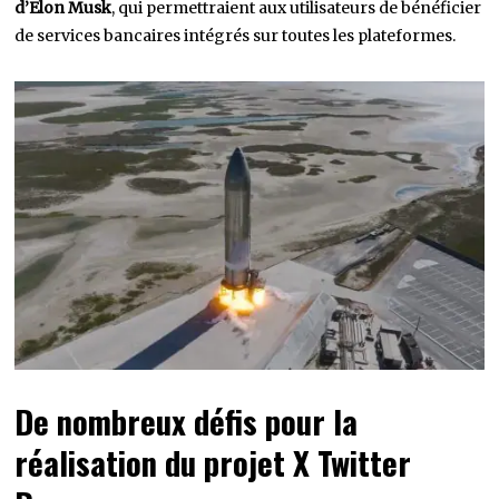
d’Elon Musk
, qui permettraient aux utilisateurs de bénéficier
de services bancaires intégrés sur toutes les plateformes.
De nombreux défis pour la
réalisation du projet X Twitter