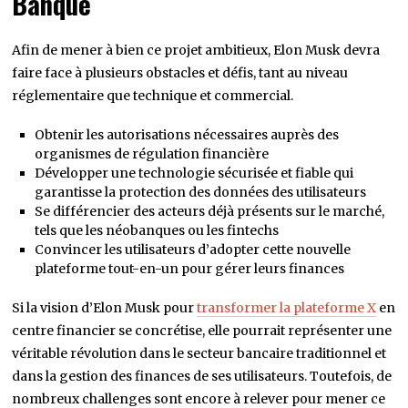
Banque
Afin de mener à bien ce projet ambitieux, Elon Musk devra
faire face à plusieurs obstacles et défis, tant au niveau
réglementaire que technique et commercial.
Obtenir les autorisations nécessaires auprès des
organismes de régulation financière
Développer une technologie sécurisée et fiable qui
garantisse la protection des données des utilisateurs
Se différencier des acteurs déjà présents sur le marché,
tels que les néobanques ou les fintechs
Convincer les utilisateurs d’adopter cette nouvelle
plateforme tout-en-un pour gérer leurs finances
Si la vision d’Elon Musk pour
transformer la plateforme X
en
centre financier se concrétise, elle pourrait représenter une
véritable révolution dans le secteur bancaire traditionnel et
dans la gestion des finances de ses utilisateurs. Toutefois, de
nombreux challenges sont encore à relever pour mener ce