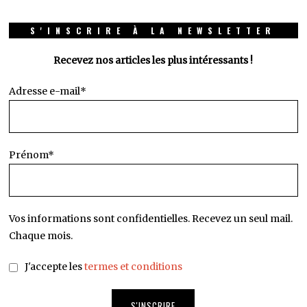
S'INSCRIRE À LA NEWSLETTER
Recevez nos articles les plus intéressants !
Adresse e-mail*
Prénom*
Vos informations sont confidentielles. Recevez un seul mail.
Chaque mois.
J'accepte les
termes et conditions