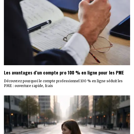
Les avantages d’un compte pro 100 % en ligne pour les PME
Découvrez pourquoi le compte professionnel 100 % en ligne séduit les
PME : ouverture rapide, frais