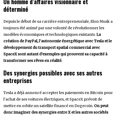
Un homme d’affaires visionnaire et
déterminé
Depuis le début de sa carrière entrepreneuriale, Elon Musk a
toujours été animé par une volonté de révolutionner les
modèles économiques et technologiques existants.
La
création de PayPal, l’autonomie énergétique avec Tesla et le
développement du transport spatial commercial avec
SpaceX sont autant d’exemples qui prouvent sa capacité à
transformer ses rêves en réalité.
Des synergies possibles avec ses autres
entreprises
Tesla a déjà annoncé accepter les paiements en Bitcoin pour
l’achat de ses voitures électriques, et SpaceX prévoit de
mettre en orbite un satellite financé en Dogecoin.
On peut
donc imaginer des synergies entre X et les autres sociétés