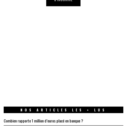
NOS ARTICLES LES + LUS
Combien rapporte 1 million d’euros placé en banque ?