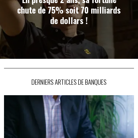
chute de 75% soit 70 milliards
de dollars !
DERNIERS ARTICLES DE BANQUES