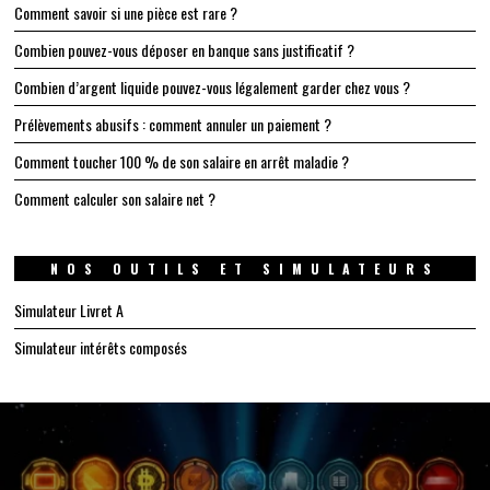
Comment savoir si une pièce est rare ?
Combien pouvez-vous déposer en banque sans justificatif ?
Combien d’argent liquide pouvez-vous légalement garder chez vous ?
Prélèvements abusifs : comment annuler un paiement ?
Comment toucher 100 % de son salaire en arrêt maladie ?
Comment calculer son salaire net ?
NOS OUTILS ET SIMULATEURS
Simulateur Livret A
Simulateur intérêts composés