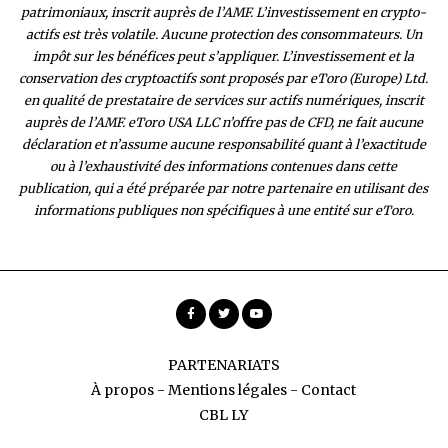
patrimoniaux, inscrit auprès de l’AMF. L’investissement en crypto-
actifs est très volatile. Aucune protection des consommateurs. Un
impôt sur les bénéfices peut s’appliquer. L’investissement et la
conservation des cryptoactifs sont proposés par eToro (Europe) Ltd.
en qualité de prestataire de services sur actifs numériques, inscrit
auprès de l’AMF. eToro USA LLC n’offre pas de CFD, ne fait aucune
déclaration et n’assume aucune responsabilité quant à l’exactitude
ou à l’exhaustivité des inform
ations contenues dans cette
publication, qui a été préparée par notre partenaire en utilisant des
informations publiques non spécifiques à une entité sur eToro.
PARTENARIATS
À propos
-
Mentions légales
-
Contact
CBL LY