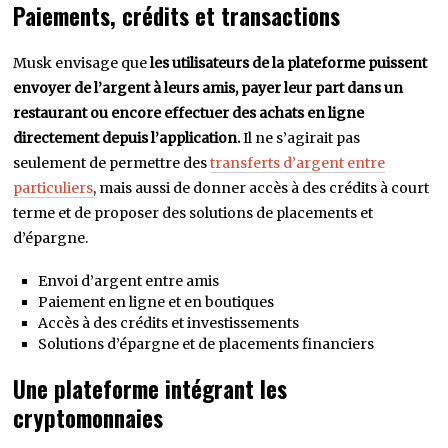
Paiements, crédits et transactions
Musk envisage que
les utilisateurs de la plateforme puissent
envoyer de l’argent à leurs amis, payer leur part dans un
restaurant ou encore effectuer des achats en ligne
directement depuis l’application.
Il ne s’agirait pas
seulement de permettre des
transferts d’argent entre
particuliers
, mais aussi de donner accès à des crédits à court
terme et de proposer des solutions de placements et
d’épargne.
Envoi d’argent entre amis
Paiement en ligne et en boutiques
Accès à des crédits et investissements
Solutions d’épargne et de placements financiers
Une plateforme intégrant les
cryptomonnaies