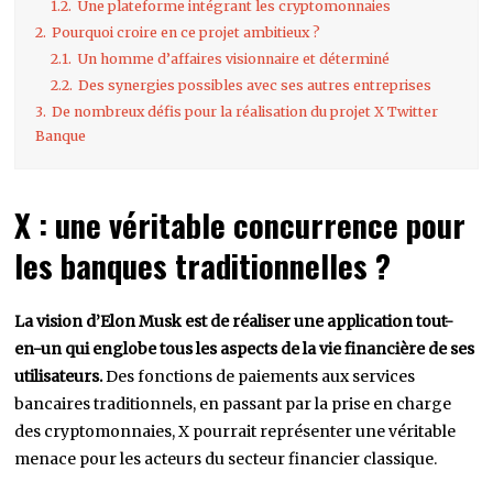
1.2.
Une plateforme intégrant les cryptomonnaies
2.
Pourquoi croire en ce projet ambitieux ?
2.1.
Un homme d’affaires visionnaire et déterminé
2.2.
Des synergies possibles avec ses autres entreprises
3.
De nombreux défis pour la réalisation du projet X Twitter
Banque
X : une véritable concurrence pour
les banques traditionnelles ?
La vision d’Elon Musk est de réaliser une application tout-
en-un qui englobe tous les aspects de la vie financière de ses
utilisateurs.
Des fonctions de paiements aux services
bancaires traditionnels, en passant par la prise en charge
des cryptomonnaies, X pourrait représenter une véritable
menace pour les acteurs du secteur financier classique.