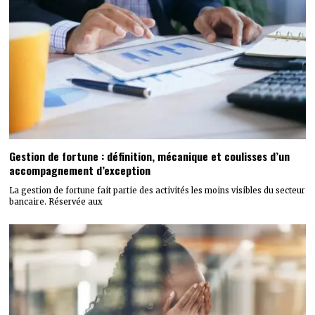
Gestion de fortune : définition, mécanique et coulisses d’un
accompagnement d’exception
La gestion de fortune fait partie des activités les moins visibles du secteur
bancaire. Réservée aux