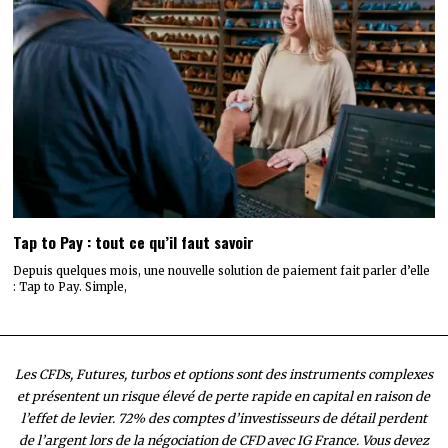
Tap to Pay : tout ce qu’il faut savoir
Depuis quelques mois, une nouvelle solution de paiement fait parler d’elle
: Tap to Pay. Simple,
Les CFDs, Futures, turbos et options sont des instruments complexes
et présentent un risque élevé de perte rapide en capital en raison de
l’effet de levier. 72% des comptes d’investisseurs de détail perdent
de l’argent lors de la négociation de CFD avec IG France. Vous devez