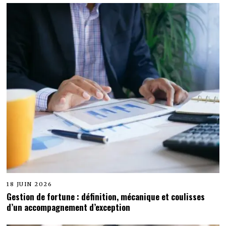
18 JUIN 2026
Gestion de fortune : définition, mécanique et coulisses
d’un accompagnement d’exception