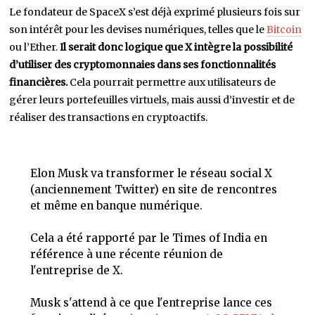
Le fondateur de SpaceX s’est déjà exprimé plusieurs fois sur
son intérêt pour les devises numériques, telles que le
Bitcoin
ou l’Ether.
Il serait donc logique que X intègre la possibilité
d’utiliser des cryptomonnaies dans ses fonctionnalités
financières.
Cela pourrait permettre aux utilisateurs de
gérer leurs portefeuilles virtuels, mais aussi d’investir et de
réaliser des transactions en cryptoactifs.
Elon Musk va transformer le réseau social X
(anciennement Twitter) en site de rencontres
et même en banque numérique.
Cela a été rapporté par le Times of India en
référence à une récente réunion de
l'entreprise de X.
Musk s'attend à ce que l'entreprise lance ces