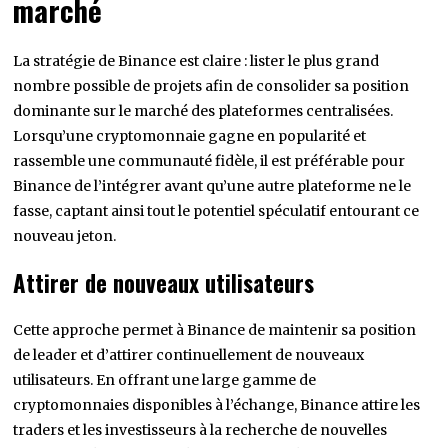
marché
La stratégie de Binance est claire : lister le plus grand
nombre possible de projets afin de consolider sa position
dominante sur le marché des plateformes centralisées.
Lorsqu’une cryptomonnaie gagne en popularité et
rassemble une communauté fidèle, il est préférable pour
Binance de l’intégrer avant qu’une autre plateforme ne le
fasse, captant ainsi tout le potentiel spéculatif entourant ce
nouveau jeton.
Attirer de nouveaux utilisateurs
Cette approche permet à Binance de maintenir sa position
de leader et d’attirer continuellement de nouveaux
utilisateurs. En offrant une large gamme de
cryptomonnaies disponibles à l’échange, Binance attire les
traders et les investisseurs à la recherche de nouvelles