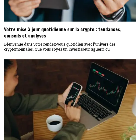
Votre mise à jour quotidienne sur la crypto : tendances,
conseils et analyses
Bienvenue dans votre rendez-vous quotidien avec l’univers des
cryptomonnaies. Que vous soyez un investisseur aguerri ou