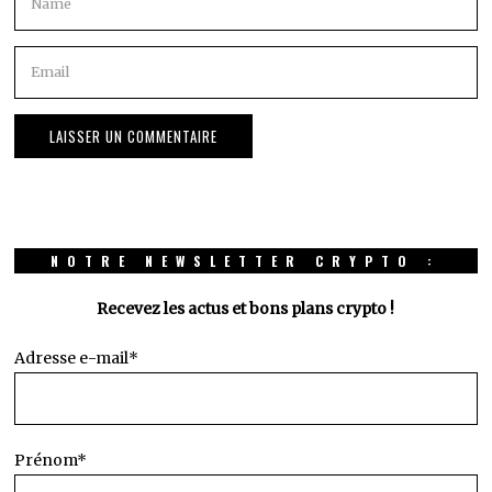
NOTRE NEWSLETTER CRYPTO :
Recevez les actus et bons plans crypto !
Adresse e-mail*
Prénom*