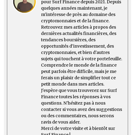
pour Surf Finance depuis 2021. Depuis
quelques années maintenant, je
m'intéresse de près au domaine des
cryptomonnaies et de la finance.
Retrouvez mes articles à propos des
dernières actualités financières, des
tendances boursières, des
opportunités d'investissement, des
cryptomonnaies, et bien d'autres
sujets qui touchent à votre portefeuille.
Comprendre le monde de la finance
peut parfois être difficile, mais je me
ferais un plaisir de simplifier tout ce
petit monde dans mes articles.
J'espère que vous trouverez sur Surf
Finance toutes les réponses à vos
questions. N'hésitez pas à nous
contacter si vous avez des suggestions
ou des commentaires, nous serons
ravis de vous aider.
Merci de votre visite et à bientôt sur
Surf Finance !