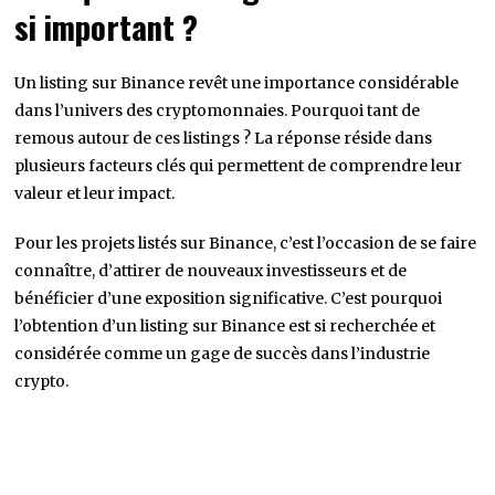
si important ?
Un listing sur Binance revêt une importance considérable
dans l’univers des cryptomonnaies. Pourquoi tant de
remous autour de ces listings ? La réponse réside dans
plusieurs facteurs clés qui permettent de comprendre leur
valeur et leur impact.
Pour les projets listés sur Binance, c’est l’occasion de se faire
connaître, d’attirer de nouveaux investisseurs et de
bénéficier d’une exposition significative. C’est pourquoi
l’obtention d’un listing sur Binance est si recherchée et
considérée comme un gage de succès dans l’industrie
crypto.