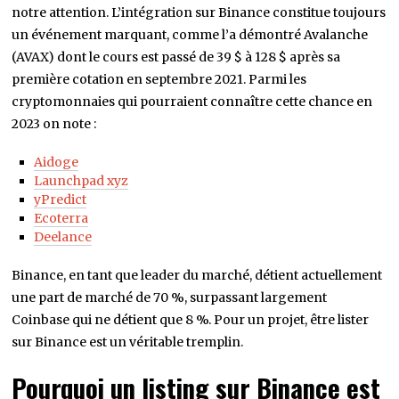
notre attention. L’intégration sur Binance constitue toujours
un événement marquant, comme l’a démontré Avalanche
(AVAX) dont le cours est passé de 39 $ à 128 $ après sa
première cotation en septembre 2021. Parmi les
cryptomonnaies qui pourraient connaître cette chance en
2023 on note :
Aidoge
Launchpad xyz
yPredict
Ecoterra
Deelance
Binance, en tant que leader du marché, détient actuellement
une part de marché de 70 %, surpassant largement
Coinbase qui ne détient que 8 %. Pour un projet, être lister
sur Binance est un véritable tremplin.
Pourquoi un listing sur Binance est