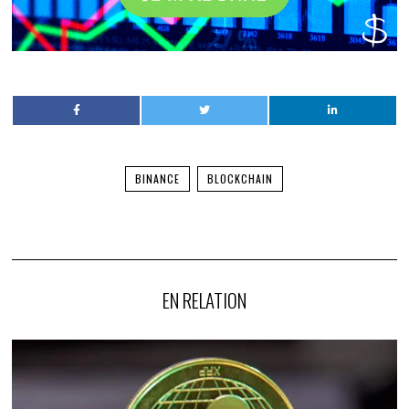
BINANCE
BLOCKCHAIN
EN RELATION