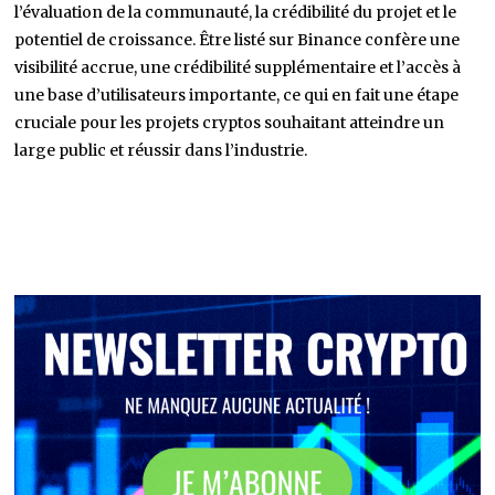
l’évaluation de la communauté, la crédibilité du projet et le
potentiel de croissance. Être listé sur Binance confère une
visibilité accrue, une crédibilité supplémentaire et l’accès à
une base d’utilisateurs importante, ce qui en fait une étape
cruciale pour les projets cryptos souhaitant atteindre un
large public et réussir dans l’industrie.