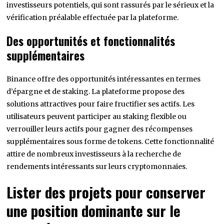
investisseurs potentiels, qui sont rassurés par le sérieux et la
vérification préalable effectuée par la plateforme.
Des opportunités et fonctionnalités
supplémentaires
Binance offre des opportunités intéressantes en termes
d’épargne et de staking. La plateforme propose des
solutions attractives pour faire fructifier ses actifs. Les
utilisateurs peuvent participer au staking flexible ou
verrouiller leurs actifs pour gagner des récompenses
supplémentaires sous forme de tokens. Cette fonctionnalité
attire de nombreux investisseurs à la recherche de
rendements intéressants sur leurs cryptomonnaies.
Lister des projets pour conserver
une position dominante sur le