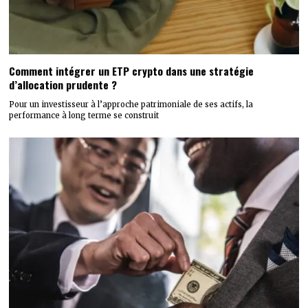
Comment intégrer un ETP crypto dans une stratégie
d’allocation prudente ?
Pour un investisseur à l’approche patrimoniale de ses actifs, la
performance à long terme se construit