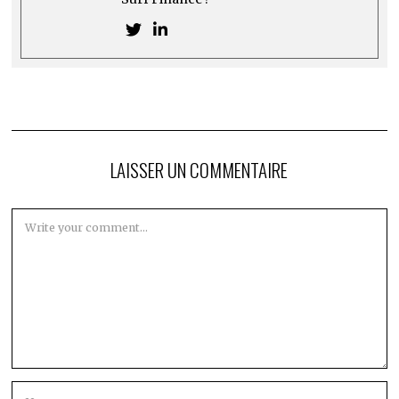
LAISSER UN COMMENTAIRE