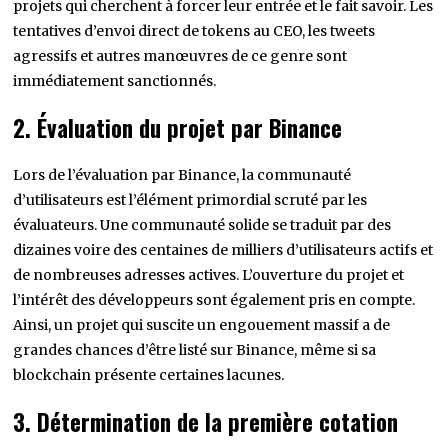
projets qui cherchent à forcer leur entrée et le fait savoir. Les
tentatives d’envoi direct de tokens au CEO, les tweets
agressifs et autres manœuvres de ce genre sont
immédiatement sanctionnés.
2. Évaluation du projet par Binance
Lors de l’évaluation par Binance, la communauté
d’utilisateurs est l’élément primordial scruté par les
évaluateurs. Une communauté solide se traduit par des
dizaines voire des centaines de milliers d’utilisateurs actifs et
de nombreuses adresses actives. L’ouverture du projet et
l’intérêt des développeurs sont également pris en compte.
Ainsi, un projet qui suscite un engouement massif a de
grandes chances d’être listé sur Binance, même si sa
blockchain présente certaines lacunes.
3. Détermination de la première cotation