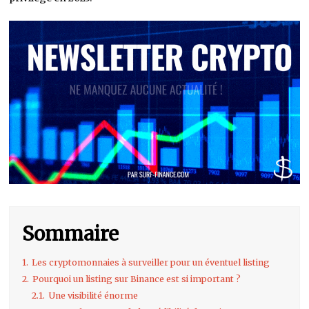
Sommaire
1.
Les cryptomonnaies à surveiller pour un éventuel listing
2.
Pourquoi un listing sur Binance est si important ?
2.1.
Une visibilité énorme