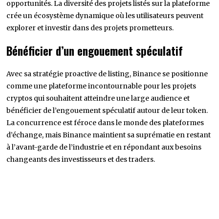
opportunités. La diversité des projets listés sur la plateforme
crée un écosystème dynamique où les utilisateurs peuvent
explorer et investir dans des projets prometteurs.
Bénéficier d’un engouement spéculatif
Avec sa stratégie proactive de listing, Binance se positionne
comme une plateforme incontournable pour les projets
cryptos qui souhaitent atteindre une large audience et
bénéficier de l’engouement spéculatif autour de leur token.
La concurrence est féroce dans le monde des plateformes
d’échange, mais Binance maintient sa suprématie en restant
à l’avant-garde de l’industrie et en répondant aux besoins
changeants des investisseurs et des traders.