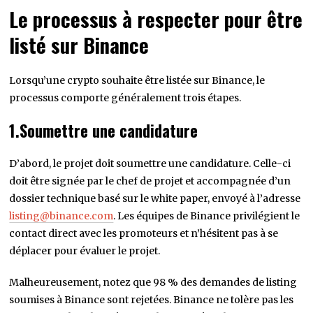
Le processus à respecter pour être
listé sur Binance
Lorsqu’une crypto souhaite être listée sur Binance, le
processus comporte généralement trois étapes.
1.Soumettre une candidature
D’abord, le projet doit soumettre une candidature. Celle-ci
doit être signée par le chef de projet et accompagnée d’un
dossier technique basé sur le white paper, envoyé à l’adresse
listing@binance.com
. Les équipes de Binance privilégient le
contact direct avec les promoteurs et n’hésitent pas à se
déplacer pour évaluer le projet.
Malheureusement, notez que 98 % des demandes de listing
soumises à Binance sont rejetées. Binance ne tolère pas les