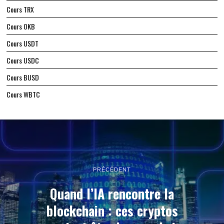
Cours TRX
Cours OKB
Cours USDT
Cours USDC
Cours BUSD
Cours WBTC
PRÉCÉDENT
Quand l’IA rencontre la
blockchain : ces cryptos