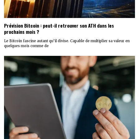
Prévision Bitcoin : peut-il retrouver son ATH dans les
prochains mois ?
Le Bitcoin fascine autant qu’il divise. Capable de multiplier sa valeur en
quelques mois comme de