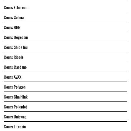
Cours Ethereum
Cours Solana
Cours BNB
Cours Dogecoin
Cours Shiba Inu
Cours Ripple
Cours Cardano
Cours AVAX
Cours Polygon
Cours Chainlink
Cours Polkadot
Cours Uniswap
Cours Litecoin