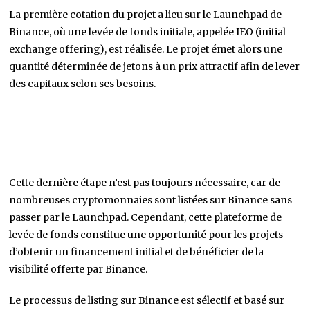
La première cotation du projet a lieu sur le Launchpad de
Binance, où une levée de fonds initiale, appelée IEO (initial
exchange offering), est réalisée. Le projet émet alors une
quantité déterminée de jetons à un prix attractif afin de lever
des capitaux selon ses besoins.
Cette dernière étape n’est pas toujours nécessaire, car de
nombreuses cryptomonnaies sont listées sur Binance sans
passer par le Launchpad. Cependant, cette plateforme de
levée de fonds constitue une opportunité pour les projets
d’obtenir un financement initial et de bénéficier de la
visibilité offerte par Binance.
Le processus de listing sur Binance est sélectif et basé sur