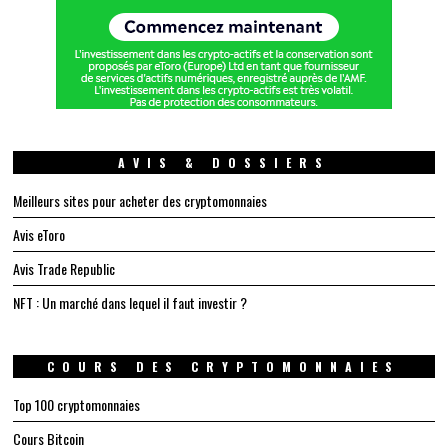
AVIS & DOSSIERS
Meilleurs sites pour acheter des cryptomonnaies
Avis eToro
Avis Trade Republic
NFT : Un marché dans lequel il faut investir ?
COURS DES CRYPTOMONNAIES
Top 100 cryptomonnaies
Cours Bitcoin