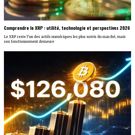
Comprendre le XRP : utilité, technologie et perspectives 2026
Le XRP reste l’un des actifs numériques les plus suivis du marché, mais
son fonctionnement demeure