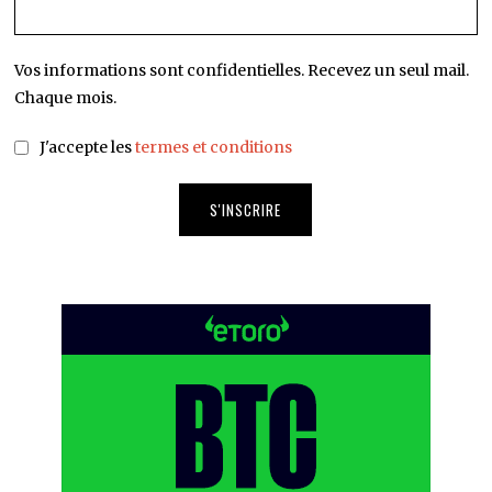
Vos informations sont confidentielles. Recevez un seul mail.
Chaque mois.
J'accepte les
termes et conditions