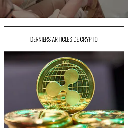
DERNIERS ARTICLES DE CRYPTO