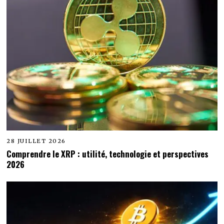
28 JUILLET 2026
Comprendre le XRP : utilité, technologie et perspectives
2026