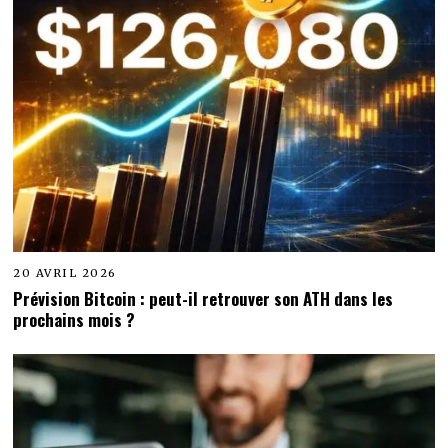
20 AVRIL 2026
Prévision Bitcoin : peut-il retrouver son ATH dans les
prochains mois ?