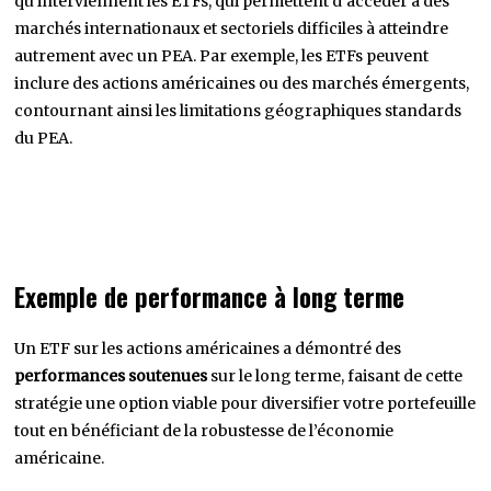
qu’interviennent les ETFs, qui permettent d’accéder à des
marchés internationaux et sectoriels difficiles à atteindre
autrement avec un PEA. Par exemple, les ETFs peuvent
inclure des actions américaines ou des marchés émergents,
contournant ainsi les limitations géographiques standards
du PEA.
Exemple de performance à long terme
Un ETF sur les actions américaines a démontré des
performances soutenues
sur le long terme, faisant de cette
stratégie une option viable pour diversifier votre portefeuille
tout en bénéficiant de la robustesse de l’économie
américaine.