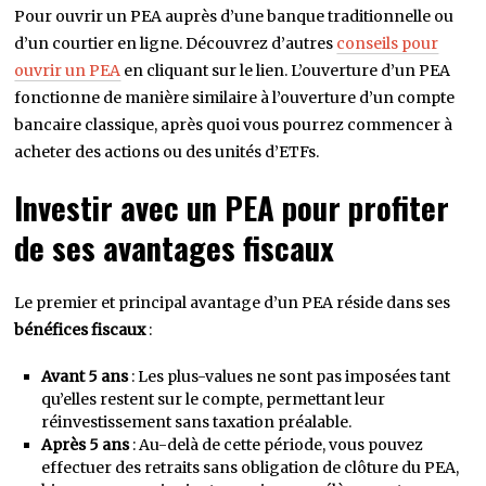
Pour ouvrir un PEA auprès d’une banque traditionnelle ou
d’un courtier en ligne. Découvrez d’autres
conseils pour
ouvrir un PEA
en cliquant sur le lien. L’ouverture d’un PEA
fonctionne de manière similaire à l’ouverture d’un compte
bancaire classique, après quoi vous pourrez commencer à
acheter des actions ou des unités d’ETFs.
Investir avec un PEA pour profiter
de ses avantages fiscaux
Le premier et principal avantage d’un PEA réside dans ses
bénéfices fiscaux
:
Avant 5 ans
: Les plus-values ne sont pas imposées tant
qu’elles restent sur le compte, permettant leur
réinvestissement sans taxation préalable.
Après 5 ans
: Au-delà de cette période, vous pouvez
effectuer des retraits sans obligation de clôture du PEA,