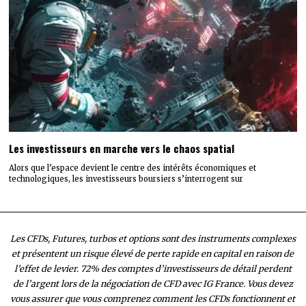
Les investisseurs en marche vers le chaos spatial
Alors que l’espace devient le centre des intérêts économiques et
technologiques, les investisseurs boursiers s’interrogent sur
Les CFDs, Futures, turbos et options sont des instruments complexes
et présentent un risque élevé de perte rapide en capital en raison de
l’effet de levier. 72% des comptes d’investisseurs de détail perdent
de l’argent lors de la négociation de CFD avec IG France. Vous devez
vous assurer que vous comprenez comment les CFDs fonctionnent et