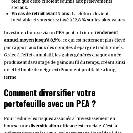
bien que ceux-ci soient soumis aux prélèvements
sociaux.
En cas de retrait avant 5 ans
: La clôture devient
inévitable et vous serez taxé à 12,8 % sur les plus-values.
Investir en bourse via un PEA peut offrir un
rendement
annuel moyen jusqu’à 8,5%
, ce qui est nettement plus élevé
par rapport aux taux des comptes d’épargne traditionnels.
Grâce à l’effet cumulatif, les gains générés chaque année
produisent davantage de gains au fil du temps, créant ainsi
un effet boule de neige extrêmement profitable à long
terme.
Comment diversifier votre
portefeuille avec un PEA ?
Pour réduire les risques associés à l’investissement en
bourse, une
diversification efficace
est cruciale. C’est là