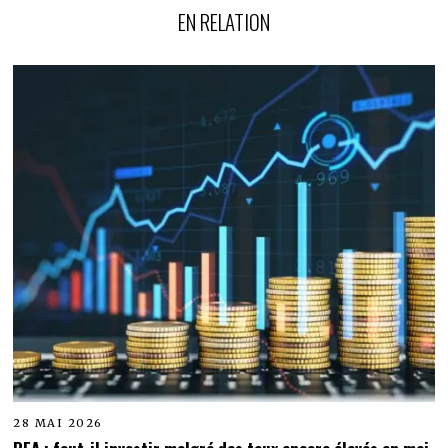
EN RELATION
28 MAI 2026