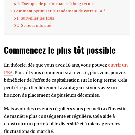
4.1.
Exemple de performance à long terme
5.
Comment optimiser le rendement de votre PEA ?
5.1.
Surveiller les frais
5.2.
Se tenir informé
Commencez le plus tôt possible
En théorie, dès que vous avez 18 ans, vous pouvez
ouvrir un
PEA
. Plus tôt vous commencez à investir, plus vous pouvez
bénéficier de l’effet de capitalisation sur le long terme. Cela
peut être particulièrement avantageux si vous avez un
horizon de placement de plusieurs décennies.
Mais avoir des revenus réguliers vous permettra d’investir
de manière plus conséquente et régulière. Cela aide à
construire un portefeuille diversifié et à mieux gérer les
fluctuations du marché.