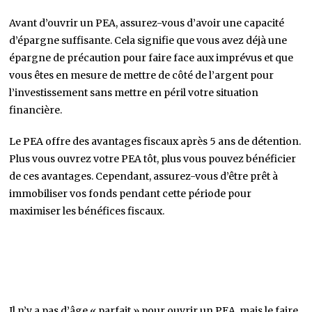
Avant d’ouvrir un PEA, assurez-vous d’avoir une capacité
d’épargne suffisante. Cela signifie que vous avez déjà une
épargne de précaution pour faire face aux imprévus et que
vous êtes en mesure de mettre de côté de l’argent pour
l’investissement sans mettre en péril votre situation
financière.
Le PEA offre des avantages fiscaux après 5 ans de détention.
Plus vous ouvrez votre PEA tôt, plus vous pouvez bénéficier
de ces avantages. Cependant, assurez-vous d’être prêt à
immobiliser vos fonds pendant cette période pour
maximiser les bénéfices fiscaux.
Il n’y a pas d’âge « parfait » pour ouvrir un PEA, mais le faire