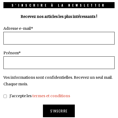
S'INSCRIRE À LA NEWSLETTER
Recevez nos articles les plus intéressants !
Adresse e-mail*
Prénom*
Vos informations sont confidentielles. Recevez un seul mail.
Chaque mois.
J'accepte les
termes et conditions