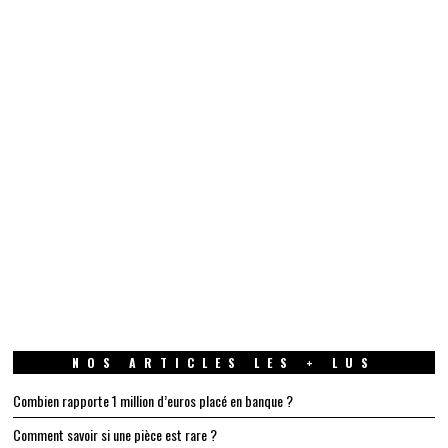
NOS ARTICLES LES + LUS
Combien rapporte 1 million d’euros placé en banque ?
Comment savoir si une pièce est rare ?