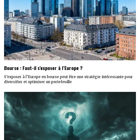
Bourse : Faut-il s’exposer à l’Europe ?
S’exposer à l’Europe en bourse peut être une stratégie intéressante pour
diversifier et optimiser un portefeuille