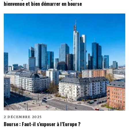
bienvenue et bien démarrer en bourse
2 DÉCEMBRE 2025
Bourse : Faut-il s’exposer à l’Europe ?