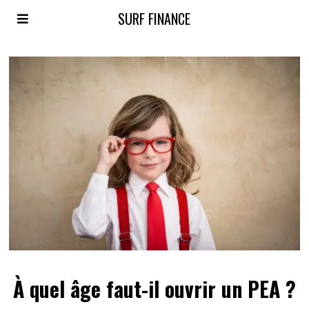
SURF FINANCE
À quel âge faut-il ouvrir un PEA ?