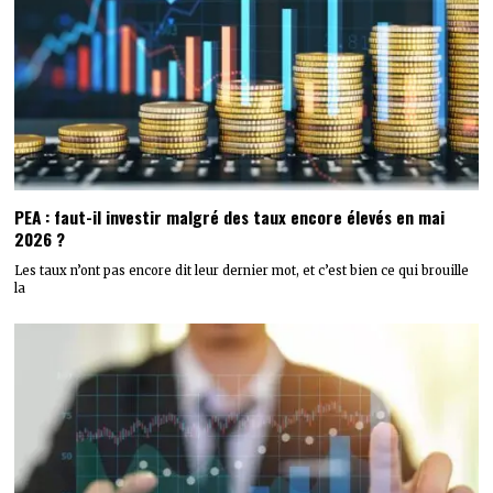
PEA : faut-il investir malgré des taux encore élevés en mai
2026 ?
Les taux n’ont pas encore dit leur dernier mot, et c’est bien ce qui brouille
la