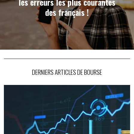
les erreurs les plus courantes
des français !
DERNIERS ARTICLES DE BOURSE