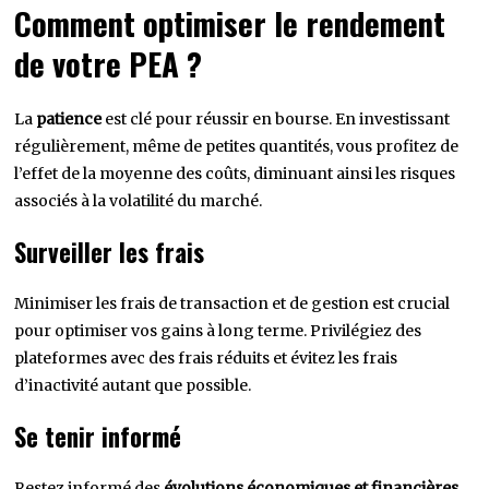
Comment optimiser le rendement
de votre PEA ?
La
patience
est clé pour réussir en bourse. En investissant
régulièrement, même de petites quantités, vous profitez de
l’effet de la moyenne des coûts, diminuant ainsi les risques
associés à la volatilité du marché.
Surveiller les frais
Minimiser les frais de transaction et de gestion est crucial
pour optimiser vos gains à long terme. Privilégiez des
plateformes avec des frais réduits et évitez les frais
d’inactivité autant que possible.
Se tenir informé
Restez informé des
évolutions économiques et financières