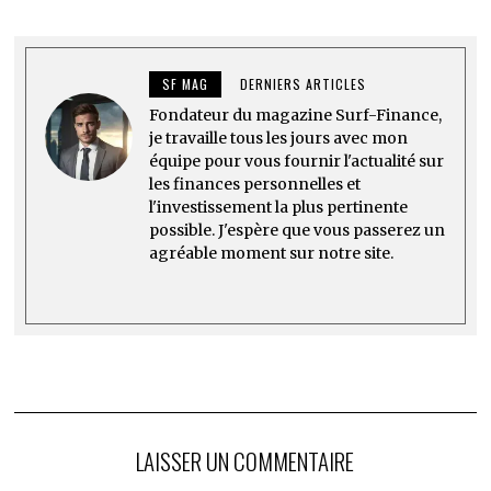
SF MAG
DERNIERS ARTICLES
Fondateur du magazine Surf-Finance,
je travaille tous les jours avec mon
équipe pour vous fournir l'actualité sur
les finances personnelles et
l'investissement la plus pertinente
possible. J'espère que vous passerez un
agréable moment sur notre site.
LAISSER UN COMMENTAIRE