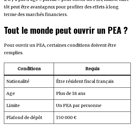
tôt peut être avantageux pour profiter des effets à long
terme des marchés financiers.
Tout le monde peut ouvrir un PEA ?
Pour ouvrir un PEA, certaines conditions doivent être
remplies.
Conditions
Requis
Nationalité
Être résident fiscal français
Age
Plus de 18 ans
Limite
Un PEA par personne
Plafond de dépôt
150 000 €