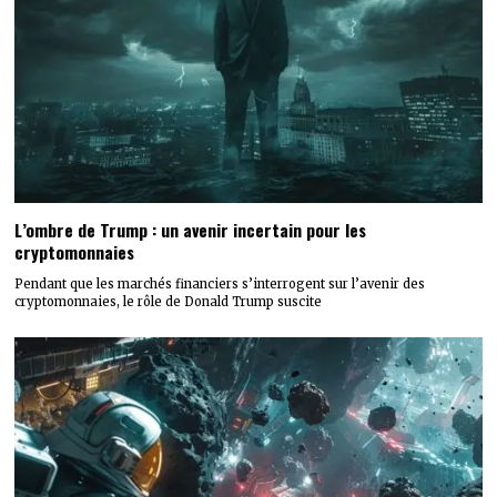
L’ombre de Trump : un avenir incertain pour les
cryptomonnaies
Pendant que les marchés financiers s’interrogent sur l’avenir des
cryptomonnaies, le rôle de Donald Trump suscite