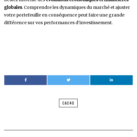
globales
. Comprendre les dynamiques du marché et ajuster
votre portefeuille en conséquence peut faire une grande
différence sur vos performances d’investissement.
CAC40