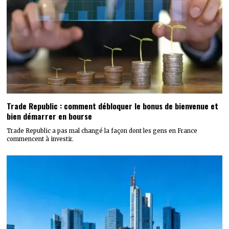
Trade Republic : comment débloquer le bonus de bienvenue et
bien démarrer en bourse
Trade Republic a pas mal changé la façon dont les gens en France
commencent à investir.