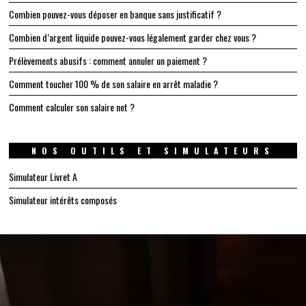
Combien pouvez-vous déposer en banque sans justificatif ?
Combien d’argent liquide pouvez-vous légalement garder chez vous ?
Prélèvements abusifs : comment annuler un paiement ?
Comment toucher 100 % de son salaire en arrêt maladie ?
Comment calculer son salaire net ?
NOS OUTILS ET SIMULATEURS
Simulateur Livret A
Simulateur intérêts composés