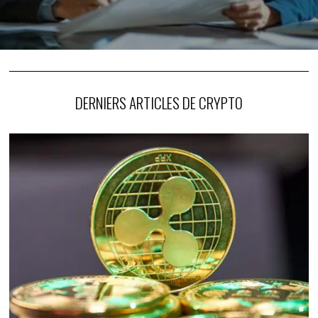
DERNIERS ARTICLES DE CRYPTO