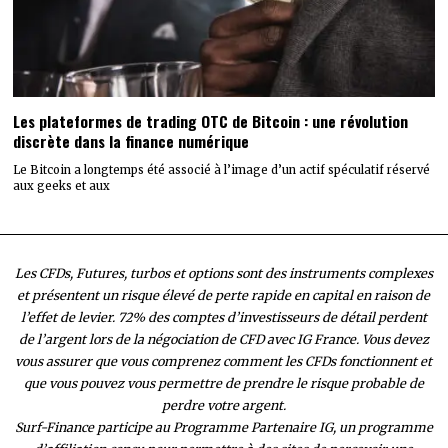
Les plateformes de trading OTC de Bitcoin : une révolution
discrète dans la finance numérique
Le Bitcoin a longtemps été associé à l’image d’un actif spéculatif réservé
aux geeks et aux
Les CFDs, Futures, turbos et options sont des instruments complexes
et présentent un risque élevé de perte rapide en capital en raison de
l’effet de levier. 72% des comptes d’investisseurs de détail perdent
de l’argent lors de la négociation de CFD avec IG France. Vous devez
vous assurer que vous comprenez comment les CFDs fonctionnent et
que vous pouvez vous permettre de prendre le risque probable de
perdre votre argent.
Surf-Finance participe au Programme Partenaire IG, un programme