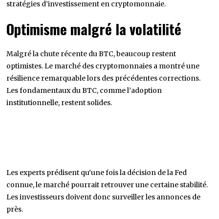
stratégies d’investissement en cryptomonnaie.
Optimisme malgré la volatilité
Malgré la chute récente du BTC, beaucoup restent
optimistes. Le marché des cryptomonnaies a montré une
résilience remarquable lors des précédentes corrections.
Les fondamentaux du BTC, comme l’adoption
institutionnelle, restent solides.
Les experts prédisent qu’une fois la décision de la Fed
connue, le marché pourrait retrouver une certaine stabilité.
Les investisseurs doivent donc surveiller les annonces de
près.