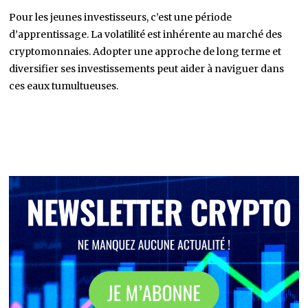
Pour les jeunes investisseurs, c’est une période
d’apprentissage. La volatilité est inhérente au marché des
cryptomonnaies. Adopter une approche de long terme et
diversifier ses investissements peut aider à naviguer dans
ces eaux tumultueuses.