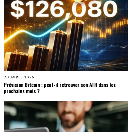
20 AVRIL 2026
Prévision Bitcoin : peut-il retrouver son ATH dans les
prochains mois ?