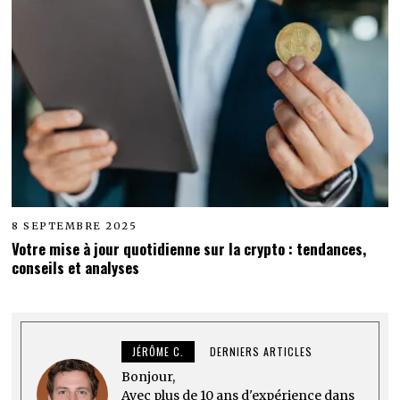
8 SEPTEMBRE 2025
Votre mise à jour quotidienne sur la crypto : tendances,
conseils et analyses
JÉRÔME C.
DERNIERS ARTICLES
Bonjour,
Avec plus de 10 ans d'expérience dans