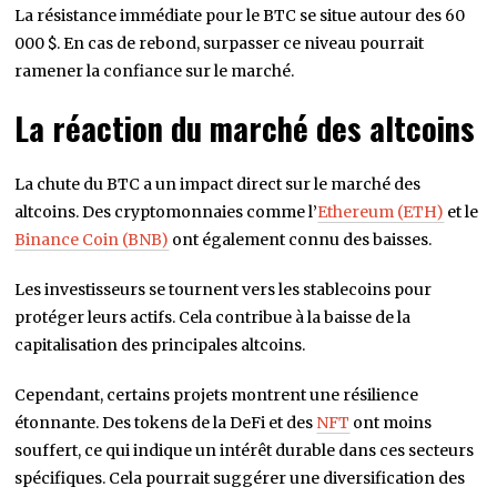
La résistance immédiate pour le BTC se situe autour des 60
000 $. En cas de rebond, surpasser ce niveau pourrait
ramener la confiance sur le marché.
La réaction du marché des altcoins
La chute du BTC a un impact direct sur le marché des
altcoins. Des cryptomonnaies comme l’
Ethereum (ETH)
et le
Binance Coin (BNB)
ont également connu des baisses.
Les investisseurs se tournent vers les stablecoins pour
protéger leurs actifs. Cela contribue à la baisse de la
capitalisation des principales altcoins.
Cependant, certains projets montrent une résilience
étonnante. Des tokens de la DeFi et des
NFT
ont moins
souffert, ce qui indique un intérêt durable dans ces secteurs
spécifiques. Cela pourrait suggérer une diversification des