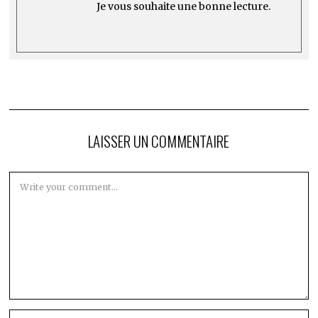
Je vous souhaite une bonne lecture.
LAISSER UN COMMENTAIRE