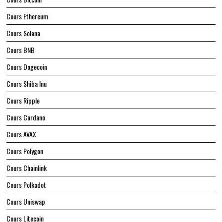
Cours Ethereum
Cours Solana
Cours BNB
Cours Dogecoin
Cours Shiba Inu
Cours Ripple
Cours Cardano
Cours AVAX
Cours Polygon
Cours Chainlink
Cours Polkadot
Cours Uniswap
Cours Litecoin