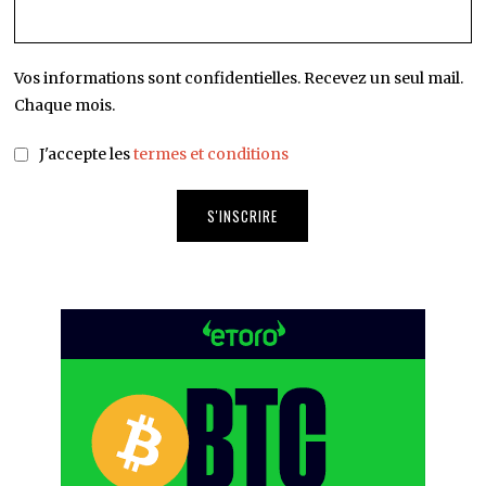
Vos informations sont confidentielles. Recevez un seul mail.
Chaque mois.
J'accepte les
termes et conditions