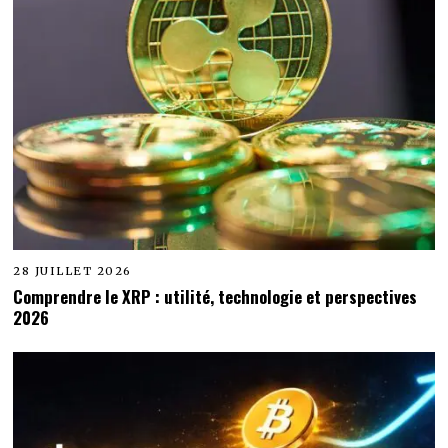
28 JUILLET 2026
Comprendre le XRP : utilité, technologie et perspectives
2026