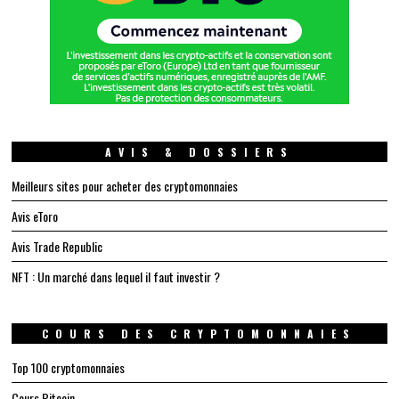
AVIS & DOSSIERS
Meilleurs sites pour acheter des cryptomonnaies
Avis eToro
Avis Trade Republic
NFT : Un marché dans lequel il faut investir ?
COURS DES CRYPTOMONNAIES
Top 100 cryptomonnaies
Cours Bitcoin