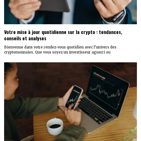
Votre mise à jour quotidienne sur la crypto : tendances,
conseils et analyses
Bienvenue dans votre rendez-vous quotidien avec l’univers des
cryptomonnaies. Que vous soyez un investisseur aguerri ou