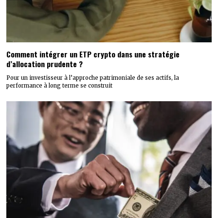
Comment intégrer un ETP crypto dans une stratégie
d’allocation prudente ?
Pour un investisseur à l’approche patrimoniale de ses actifs, la
performance à long terme se construit