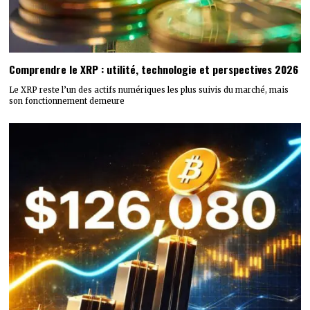
Comprendre le XRP : utilité, technologie et perspectives 2026
Le XRP reste l’un des actifs numériques les plus suivis du marché, mais
son fonctionnement demeure