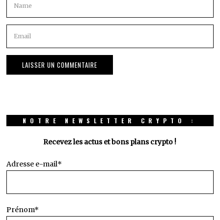
NOTRE NEWSLETTER CRYPTO :
Recevez les actus et bons plans crypto !
Adresse e-mail*
Prénom*