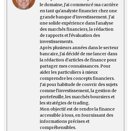
le domaine, j'ai commencé ma carrière
en tant qu'analyste financier chez une
grande banque d'investissement. J'ai
une solide expérience dans l'analyse
des marchés financiers, la rédaction
de rapports et l'évaluation des
investissements.
Après plusieurs années dans le secteur
bancaire, j'ai décidé de me lancer dans
la rédaction d'articles de finance pour
partager mes connaissances. Pour
aider les particuliers à mieux
comprendre les concepts financiers.
J'ai pour habitude de couvrir des sujets
comme l'investissement, la gestion de
portefeuille, les marchés boursiers et
les stratégies de trading.
Mon objectif est de rendre la finance
accessible à tous, en fournissant des
informations précises et
compréhensibles.