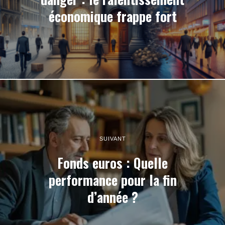
économique frappe fort
SUIVANT
Fonds euros : Quelle
performance pour la fin
d’année ?