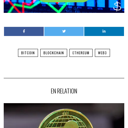
BITCOIN
BLOCKCHAIN
ETHEREUM
WEB3
EN RELATION