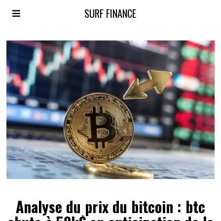
SURF FINANCE
Analyse du prix du bitcoin : btc