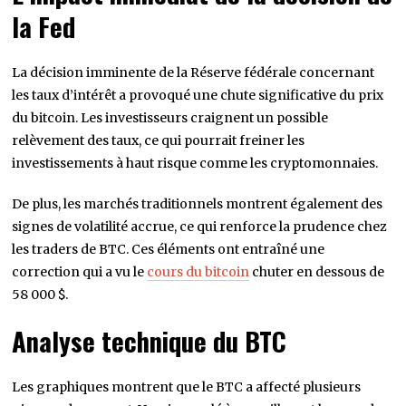
la Fed
La décision imminente de la Réserve fédérale concernant
les taux d’intérêt a provoqué une chute significative du prix
du bitcoin. Les investisseurs craignent un possible
relèvement des taux, ce qui pourrait freiner les
investissements à haut risque comme les cryptomonnaies.
De plus, les marchés traditionnels montrent également des
signes de volatilité accrue, ce qui renforce la prudence chez
les traders de BTC. Ces éléments ont entraîné une
correction qui a vu le
cours du bitcoin
chuter en dessous de
58 000 $.
Analyse technique du BTC
Les graphiques montrent que le BTC a affecté plusieurs