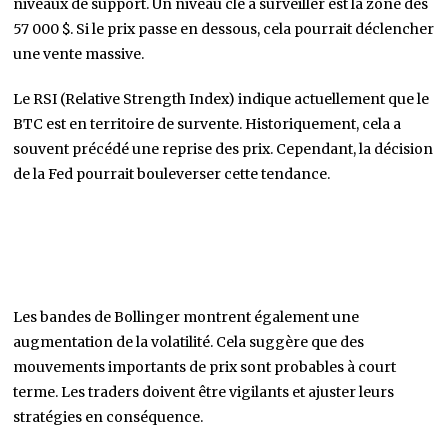
niveaux de support. Un niveau clé à surveiller est la zone des
57 000 $. Si le prix passe en dessous, cela pourrait déclencher
une vente massive.
Le RSI (Relative Strength Index) indique actuellement que le
BTC est en territoire de survente. Historiquement, cela a
souvent précédé une reprise des prix. Cependant, la décision
de la Fed pourrait bouleverser cette tendance.
Les bandes de Bollinger montrent également une
augmentation de la volatilité. Cela suggère que des
mouvements importants de prix sont probables à court
terme. Les traders doivent être vigilants et ajuster leurs
stratégies en conséquence.