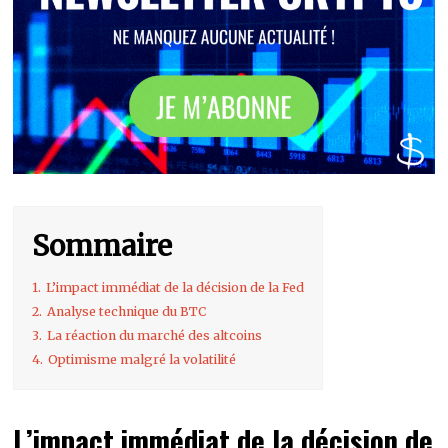
Sommaire
1.
L’impact immédiat de la décision de la Fed
2.
Analyse technique du BTC
3.
La réaction du marché des altcoins
4.
Optimisme malgré la volatilité
L’impact immédiat de la décision de