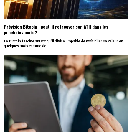
Prévision Bitcoin : peut-il retrouver son ATH dans les
prochains mois ?
Le Bitcoin fascine autant qu’il divise. Capable de multiplier sa valeur en
quelques mois comme de