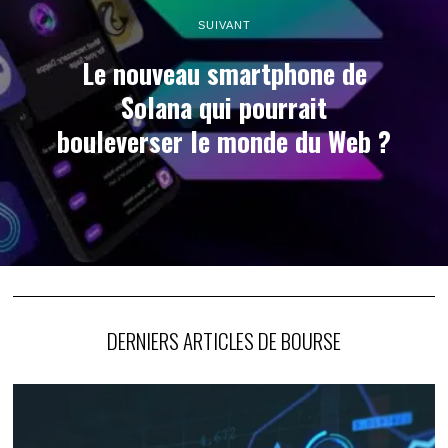
SUIVANT
Le nouveau smartphone de
Solana qui pourrait
bouleverser le monde du Web ?
DERNIERS ARTICLES DE BOURSE