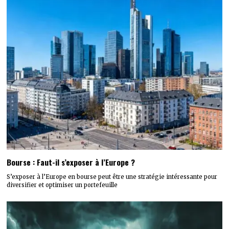
Bourse : Faut-il s’exposer à l’Europe ?
S’exposer à l’Europe en bourse peut être une stratégie intéressante pour
diversifier et optimiser un portefeuille