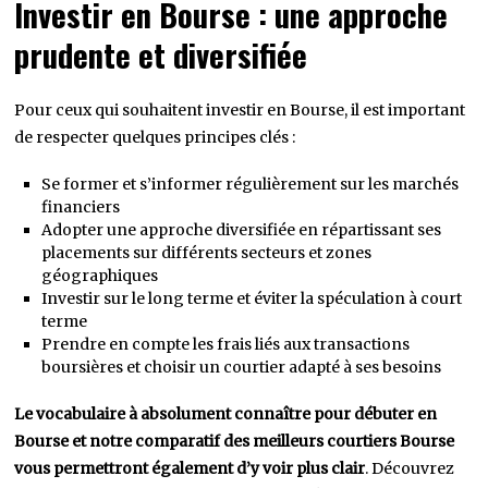
Investir en Bourse : une approche
prudente et diversifiée
Pour ceux qui souhaitent investir en Bourse, il est important
de respecter quelques principes clés :
Se former et s’informer régulièrement sur les marchés
financiers
Adopter une approche diversifiée en répartissant ses
placements sur différents secteurs et zones
géographiques
Investir sur le long terme et éviter la spéculation à court
terme
Prendre en compte les frais liés aux transactions
boursières et choisir un courtier adapté à ses besoins
Le vocabulaire à absolument connaître pour débuter en
Bourse et notre comparatif des meilleurs courtiers Bourse
vous permettront également d’y voir plus clair
. Découvrez