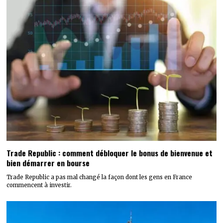
Trade Republic : comment débloquer le bonus de bienvenue et
bien démarrer en bourse
Trade Republic a pas mal changé la façon dont les gens en France
commencent à investir.