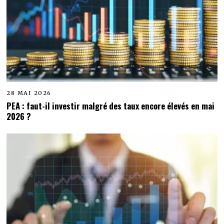
28 MAI 2026
PEA : faut-il investir malgré des taux encore élevés en mai
2026 ?