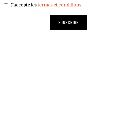
J'accepte les
termes et conditions