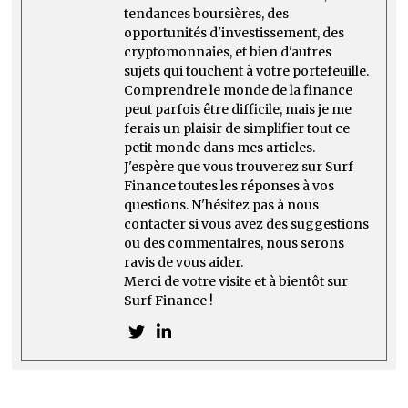
tendances boursières, des
opportunités d'investissement, des
cryptomonnaies, et bien d'autres
sujets qui touchent à votre portefeuille.
Comprendre le monde de la finance
peut parfois être difficile, mais je me
ferais un plaisir de simplifier tout ce
petit monde dans mes articles.
J'espère que vous trouverez sur Surf
Finance toutes les réponses à vos
questions. N'hésitez pas à nous
contacter si vous avez des suggestions
ou des commentaires, nous serons
ravis de vous aider.
Merci de votre visite et à bientôt sur
Surf Finance !