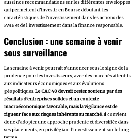
aussi nos recommandations sur les différentes enveloppes
qui permettent d’investir en Bourse débutant, les
caractéristiques de l’investissement dans les actions des
PME et de l’investissement dans la finance responsable.
Conclusion : une semaine à venir
sous surveillance
La semaine à venir pourrait s’annoncer sous le signe de la
prudence pour les investisseurs, avec des marchés attentifs
aux indicateurs économiques et aux évolutions
géopolitiques.
Le CAC 40 devrait rester soutenu par des
résultats d’entreprises solides et un contexte
macroéconomique favorable, mais la vigilance est de
rigueur face aux risques inhérents au marché
. Il convient
donc d’adopter une approche prudente et diversifiée dans
ses placements, en privilégiant l’investissement sur le long
terme.