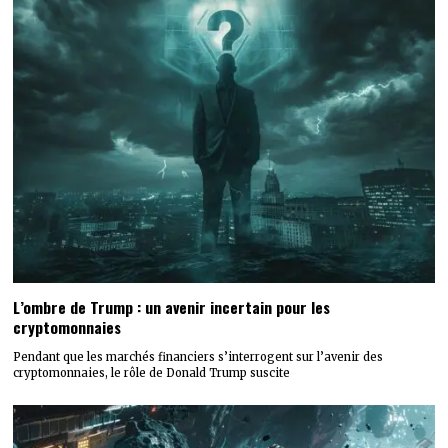
L’ombre de Trump : un avenir incertain pour les
cryptomonnaies
Pendant que les marchés financiers s’interrogent sur l’avenir des
cryptomonnaies, le rôle de Donald Trump suscite