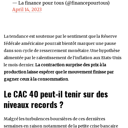
— La finance pour tous (@financepourtous)
April 14, 2023
La tendance est soutenue par le sentiment que la Réserve
fédérale américaine pourrait bientôt marquer une pause
dans son cycle de resserrement monétaire. Une hypothèse
alimentée par le ralentissement de l’inflation aux Etats-Unis
le mois dernier.
La contraction surprise des prix à la
production laisse espérer que le mouvement finisse par
gagner ceux à la consommation
.
Le CAC 40 peut-il tenir sur des
niveaux records ?
Malgré les turbulences boursières de ces dernières
semaines en raison notamment de la petite crise bancaire