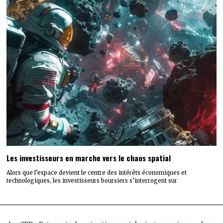
Les investisseurs en marche vers le chaos spatial
Alors que l’espace devient le centre des intérêts économiques et
technologiques, les investisseurs boursiers s’interrogent sur