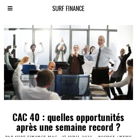
SURF FINANCE
CAC 40 : quelles opportunités
après une semaine record ?