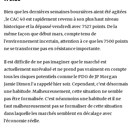
Bien que les dernières semaines boursières aient été agitées
, le CAC 40 est rapidement revenu à son plus haut niveau
historique et la dépassé vendredi avec 7527 points. De la
même façon que début mars, compte tenu de
l’environnement incertain, attention à ce que les 7500 points
ne se transforme pas en résistance importante.
Il est difficile de ne pas imaginer que le marché est
actuellement surévalué et ne prend pas vraiment en compte
tous les risques potentiels comme le PDG de JP Morgan
Jamie Dimon l’a rappelé hier soir. Cependant, c’est désormais
une habitude. Malheureusement, cette situation ne semble
pas être formalisée. C’est néanmoins une habitude et il ne
faut malheureusement pas se formaliser de cette situation
dans laquelle les marchés semblent en décalage avec
l’économie réelle.