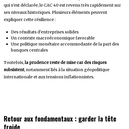
qui s’est déclarée, le CAC 40 est revenu très rapidement sur
ses niveaux historiques. Plusieurs éléments peuvent
expliquer cette résilience :
Des résultats d’entreprises solides
Un contexte macroéconomique favorable
Une politique monétaire accommodante de la part des
banques centrales
Toutefois,
la prudence reste de mise car des risques
subsistent
, notamment liés à la situation géopolitique
internationale et aux tensions inflationnistes.
Retour aux fondamentaux : garder la tête
froide