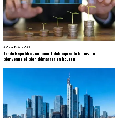
20 AVRIL 2026
Trade Republic : comment débloquer le bonus de
bienvenue et bien démarrer en bourse