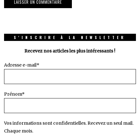
S'INSCRIRE À LA NEWSLETTER
Recevez nos articles les plus intéressants !
Adresse e-mail*
Prénom*
Vos informations sont confidentielles. Recevez un seul mail.
Chaque mois.