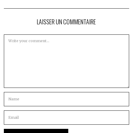
LAISSER UN COMMENTAIRE