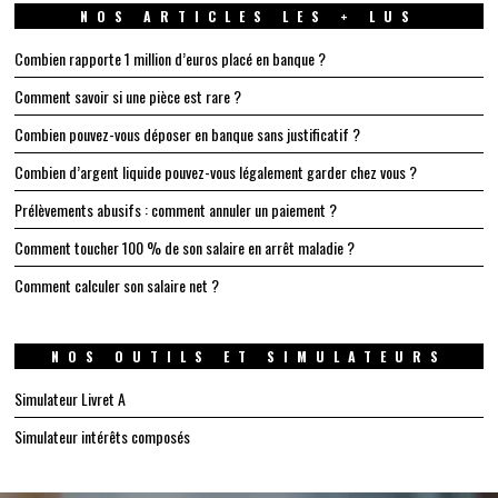
NOS ARTICLES LES + LUS
Combien rapporte 1 million d’euros placé en banque ?
Comment savoir si une pièce est rare ?
Combien pouvez-vous déposer en banque sans justificatif ?
Combien d’argent liquide pouvez-vous légalement garder chez vous ?
Prélèvements abusifs : comment annuler un paiement ?
Comment toucher 100 % de son salaire en arrêt maladie ?
Comment calculer son salaire net ?
NOS OUTILS ET SIMULATEURS
Simulateur Livret A
Simulateur intérêts composés