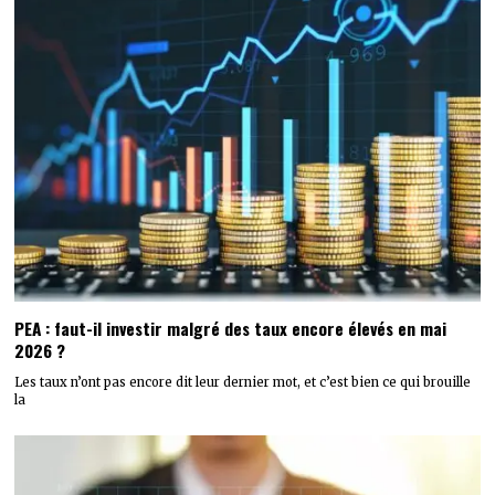
PEA : faut-il investir malgré des taux encore élevés en mai
2026 ?
Les taux n’ont pas encore dit leur dernier mot, et c’est bien ce qui brouille
la