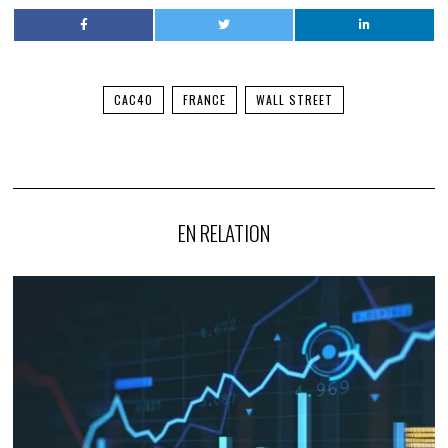
CAC40
FRANCE
WALL STREET
EN RELATION