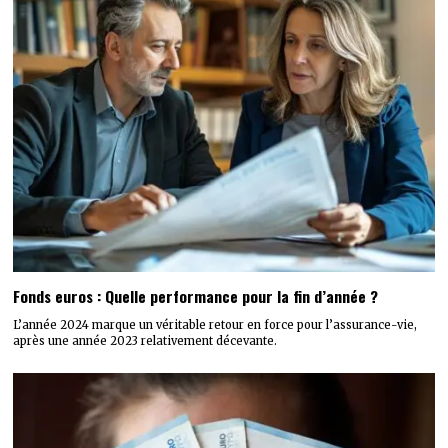
Fonds euros : Quelle performance pour la fin d’année ?
L’année 2024 marque un véritable retour en force pour l’assurance-vie,
après une année 2023 relativement décevante.