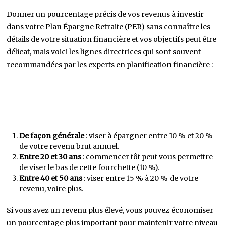
Donner un pourcentage précis de vos revenus à investir
dans votre Plan Épargne Retraite (PER) sans connaître les
détails de votre situation financière et vos objectifs peut être
délicat, mais voici les lignes directrices qui sont souvent
recommandées par les experts en planification financière :
De façon générale
: viser à épargner entre 10 % et 20 %
de votre revenu brut annuel.
Entre 20 et 30 ans
: commencer tôt peut vous permettre
de viser le bas de cette fourchette (10 %).
Entre 40 et 50 ans
: viser entre 15 % à 20 % de votre
revenu, voire plus.
Si vous avez un revenu plus élevé, vous pouvez économiser
un pourcentage plus important pour maintenir votre niveau