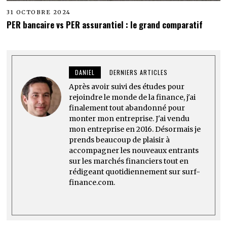
31 OCTOBRE 2024
PER bancaire vs PER assurantiel : le grand comparatif
DANIEL
DERNIERS ARTICLES
Après avoir suivi des études pour
rejoindre le monde de la finance, j'ai
finalement tout abandonné pour
monter mon entreprise. J'ai vendu
mon entreprise en 2016. Désormais je
prends beaucoup de plaisir à
accompagner les nouveaux entrants
sur les marchés financiers tout en
rédigeant quotidiennement sur surf-
finance.com.