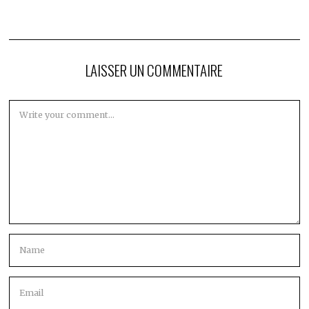
LAISSER UN COMMENTAIRE