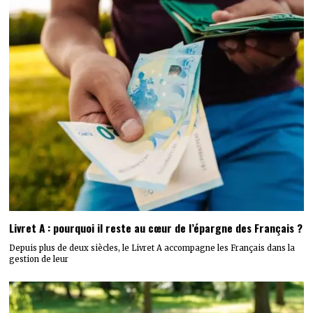
Livret A : pourquoi il reste au cœur de l’épargne des Français ?
Depuis plus de deux siècles, le Livret A accompagne les Français dans la
gestion de leur