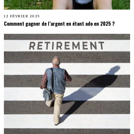
12 FÉVRIER 2025
Comment gagner de l’argent en étant ado en 2025 ?