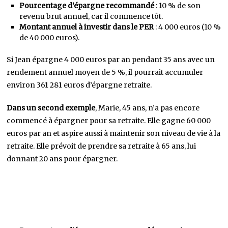
Pourcentage d’épargne recommandé
: 10 % de son
revenu brut annuel, car il commence tôt.
Montant annuel à investir dans le PER
: 4 000 euros (10 %
de 40 000 euros).
Si Jean épargne 4 000 euros par an pendant 35 ans avec un
rendement annuel moyen de 5 %, il pourrait accumuler
environ 361 281 euros d’épargne retraite.
Dans un second exemple
, Marie, 45 ans, n’a pas encore
commencé à épargner pour sa retraite. Elle gagne 60 000
euros par an et aspire aussi à maintenir son niveau de vie à la
retraite. Elle prévoit de prendre sa retraite à 65 ans, lui
donnant 20 ans pour épargner.