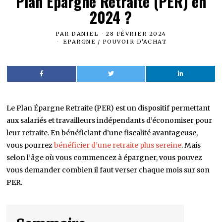
Plan Épargne Retraite (PER) en
2024 ?
PAR
DANIEL
28 FÉVRIER 2024
EPARGNE
/
POUVOIR D'ACHAT
Le Plan Épargne Retraite (PER) est un dispositif permettant
aux salariés et travailleurs indépendants d’économiser pour
leur retraite. En bénéficiant d’une fiscalité avantageuse,
vous pourrez
bénéficier d’une retraite plus sereine
. Mais
selon l’âge où vous commencez à épargner, vous pouvez
vous demander combien il faut verser chaque mois sur son
PER.