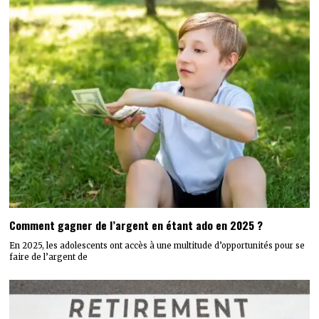
Comment gagner de l’argent en étant ado en 2025 ?
En 2025, les adolescents ont accès à une multitude d’opportunités pour se
faire de l’argent de