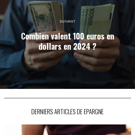
SUIVANT
Combien valent 100 euros en
dollars en 2024 ?
DERNIERS ARTICLES DE EPARGNE