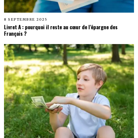
8 SEPTEMBRE 2025
Livret A : pourquoi il reste au cœur de l’épargne des
Français ?