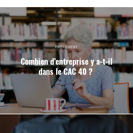
PRÉCÉDENT
Combien d’entreprise y a-t-il
dans le CAC 40 ?