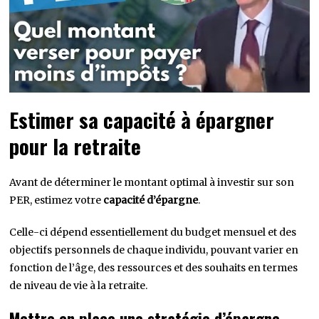
Estimer sa capacité à épargner
pour la retraite
Avant de déterminer le montant optimal à investir sur son
PER, estimez votre
capacité d’épargne
.
Celle-ci dépend essentiellement du budget mensuel et des
objectifs personnels de chaque individu, pouvant varier en
fonction de l’âge, des ressources et des souhaits en termes
de niveau de vie à la retraite.