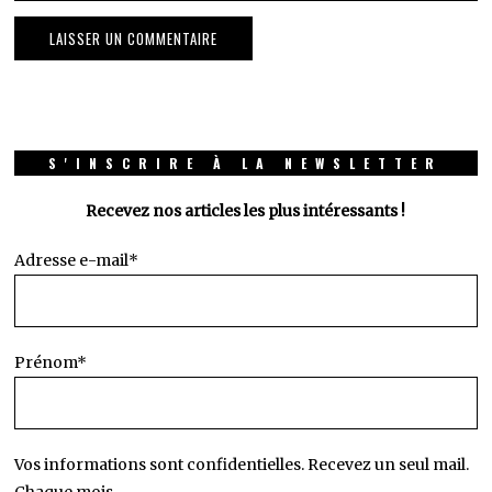
S'INSCRIRE À LA NEWSLETTER
Recevez nos articles les plus intéressants !
Adresse e-mail*
Prénom*
Vos informations sont confidentielles. Recevez un seul mail.