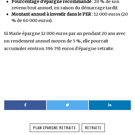
Pourcentage d’épargne recommandé
: 20 % de son
revenu brut annuel, en raison du démarrage tardif.
Montant annuel à investir dans le PER
: 12 000 euros (20
% de 60 000 euros).
Si Marie épargne 12 000 euros par an pendant 20 ans avec
un rendement annuel moyen de 5 %, elle pourrait
accumuler environ 396 791 euros d’épargne retraite.
PLAN EPARGNE RETRAITE
RETRAITE