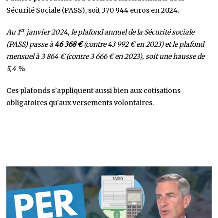
Sécurité Sociale (PASS), soit 370 944 euros en 2024.
er
Au 1
janvier 2024, le plafond annuel de la Sécurité sociale
(PASS) passe à
46 368 €
(contre 43 992 € en 2023) et le plafond
mensuel à 3 864 € (contre 3 666 € en 2023), soit une hausse de
5,4 %.
Ces plafonds s’appliquent aussi bien aux cotisations
obligatoires qu’aux versements volontaires.