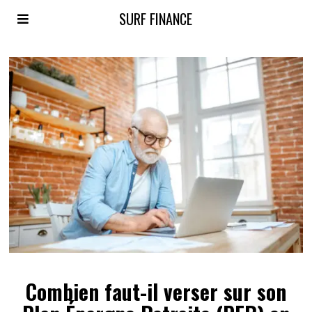
SURF FINANCE
Combien faut-il verser sur son