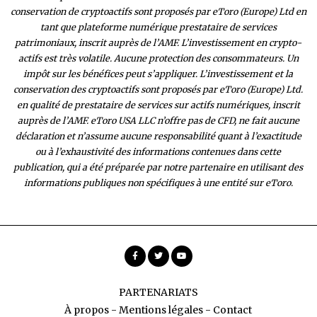
conservation de cryptoactifs sont proposés par eToro (Europe) Ltd en
tant que plateforme numérique prestataire de services
patrimoniaux, inscrit auprès de l’AMF. L’investissement en crypto-
actifs est très volatile. Aucune protection des consommateurs. Un
impôt sur les bénéfices peut s’appliquer. L’investissement et la
conservation des cryptoactifs sont proposés par eToro (Europe) Ltd.
en qualité de prestataire de services sur actifs numériques, inscrit
auprès de l’AMF. eToro USA LLC n’offre pas de CFD, ne fait aucune
déclaration et n’assume aucune responsabilité quant à l’exactitude
ou à l’exhaustivité des inform
ations contenues dans cette
publication, qui a été préparée par notre partenaire en utilisant des
informations publiques non spécifiques à une entité sur eToro.
PARTENARIATS
À propos
-
Mentions légales
-
Contact