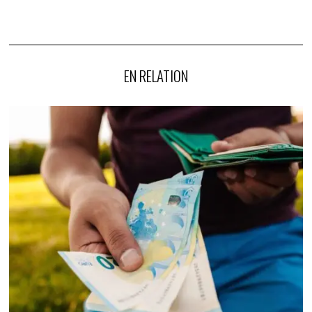
EN RELATION