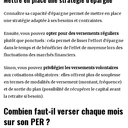
Mettre en place une stratégie d’épargne
Connaître sa capacité d’épargne permet de mettre en place
une stratégie adaptée à ses besoins et contraintes.
Ensuite, vous pouvez
opter pour des versements réguliers
plutôt que ponctuels : cela permet de lisser l’effort d’épargne
dans le temps et de bénéficier de l’effet de moyenne lors des
fluctuations des marchés financiers.
Sinon, vous pouvez
privilégier les versements volontaires
aux cotisations obligatoires : elles offrent plus de souplesse
en termes de modalités de versement (montant, fréquence)
et de sortie du plan (possibilité de récupérer le capital avant
la retraite si besoin).
Combien faut-il verser chaque mois
sur son PER ?