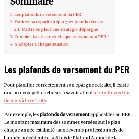
Sommaire
1.
Les plafonds de versement du PER
2.
Estimer sa capacité à épargner pour la retraite
2.1.
Mettre en place une stratégie d’épargne
3.
Combien faut-il verser chaque mois sur son PER ?
4.
S’adapter à chaque situation
Les plafonds de versement du PER
Pour planifier correctement son épargne retraite, il existe
une ou deux petites choses à savoir afin d’
arrondir vos fins
de mois à la retraite
.
Par exemple, les
plafonds de versement
applicables au PER.
Le montant maximum des sommes versées sur le plan
chaque année est limité : aux revenus professionnels de
l’année précédente et à 8 fois le Plafond Annuel de la