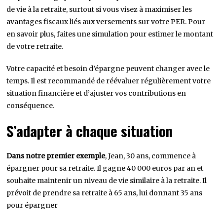
de vie à la retraite, surtout si vous visez à maximiser les
avantages fiscaux liés aux versements sur votre PER. Pour
en savoir plus, faites une simulation pour estimer le montant
de votre retraite.
Votre capacité et besoin d’épargne peuvent changer avec le
temps. Il est recommandé de réévaluer régulièrement votre
situation financière et d’ajuster vos contributions en
conséquence.
S’adapter à chaque situation
Dans notre premier exemple
, Jean, 30 ans, commence à
épargner pour sa retraite. Il gagne 40 000 euros par an et
souhaite maintenir un niveau de vie similaire à la retraite. Il
prévoit de prendre sa retraite à 65 ans, lui donnant 35 ans
pour épargner