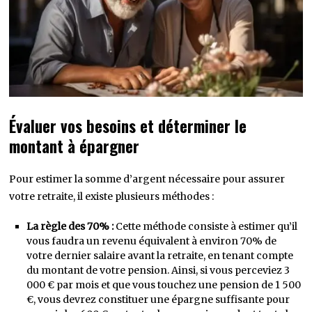
Évaluer vos besoins et déterminer le
montant à épargner
Pour estimer la somme d’argent nécessaire pour assurer
votre retraite, il existe plusieurs méthodes :
La règle des 70% :
Cette méthode consiste à estimer qu’il
vous faudra un revenu équivalent à environ 70% de
votre dernier salaire avant la retraite, en tenant compte
du montant de votre pension. Ainsi, si vous perceviez 3
000 € par mois et que vous touchez une pension de 1 500
€, vous devrez constituer une épargne suffisante pour