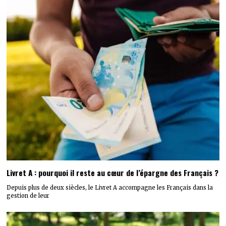
Livret A : pourquoi il reste au cœur de l’épargne des Français ?
Depuis plus de deux siècles, le Livret A accompagne les Français dans la
gestion de leur