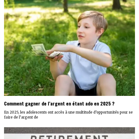
Comment gagner de l’argent en étant ado en 2025 ?
En 2025, les adolescents ont accès à une multitude d’opportunités pour se
faire de l’argent de