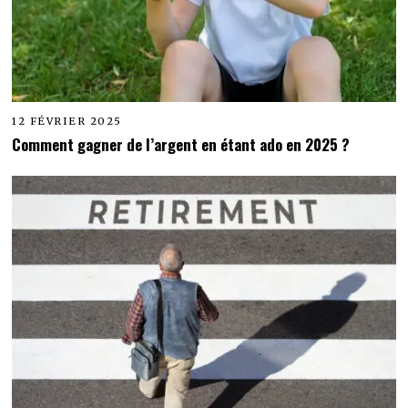
12 FÉVRIER 2025
Comment gagner de l’argent en étant ado en 2025 ?