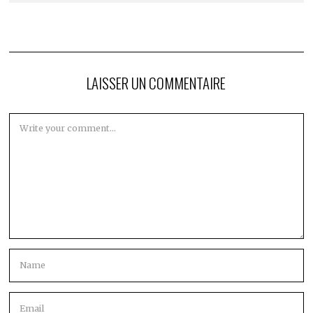
LAISSER UN COMMENTAIRE