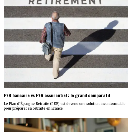
PER bancaire vs PER assurantiel : le grand comparatif
Le Plan d’Épargne Retraite (PER) est devenu une solution incontournable
pour préparer sa retraite en France.