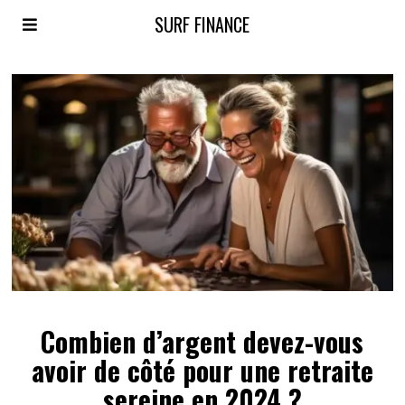
SURF FINANCE
Combien d’argent devez-vous
avoir de côté pour une retraite
sereine en 2024 ?