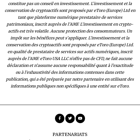
constitue pas un conseil en investissement. L’investissement et la
conservation de cryptoactifs sont proposés par eToro (Europe) Ltd en
tant que plateforme numérique prestataire de services
patrimoniaux, inscrit auprès de l’AMF. L’investissement en crypto-
actifs est très volatile. Aucune protection des consommateurs. Un
impôt sur les bénéfices peut s’appliquer. L’investissement et la
conservation des cryptoactifs sont proposés par eToro (Europe) Ltd.
en qualité de prestataire de services sur actifs numériques, inscrit
auprès de l’AMF. eToro USA LLC n’offre pas de CFD, ne fait aucune
déclaration et n’assume aucune responsabilité quant à l’exactitude
ou à l’exhaustivité des inform
ations contenues dans cette
publication, qui a été préparée par notre partenaire en utilisant des
informations publiques non spécifiques à une entité sur eToro.
PARTENARIATS