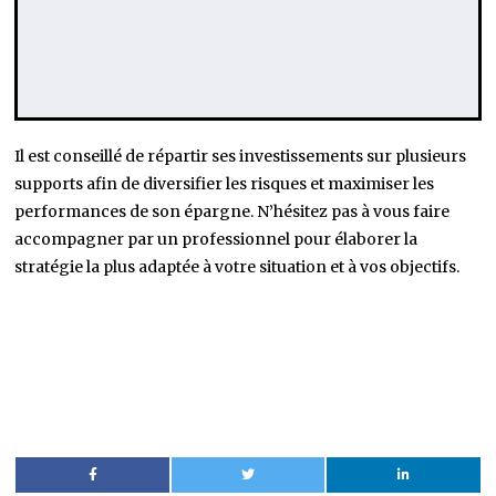
Il est conseillé de répartir ses investissements sur plusieurs
supports afin de diversifier les risques et maximiser les
performances de son épargne. N’hésitez pas à vous faire
accompagner par un professionnel pour élaborer la
stratégie la plus adaptée à votre situation et à vos objectifs.