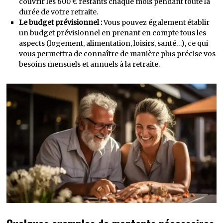
couvrir les 600 € restants chaque mois pendant toute la
durée de votre retraite.
Le budget prévisionnel :
Vous pouvez également établir
un budget prévisionnel en prenant en compte tous les
aspects (logement, alimentation, loisirs, santé…), ce qui
vous permettra de connaître de manière plus précise vos
besoins mensuels et annuels à la retraite.