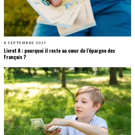
8 SEPTEMBRE 2025
Livret A : pourquoi il reste au cœur de l’épargne des
Français ?