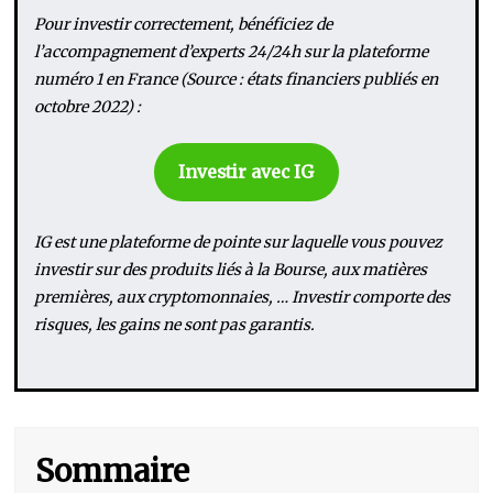
Pour investir correctement, bénéficiez de
l’accompagnement d’experts 24/24h sur la plateforme
numéro 1 en France (Source : états financiers publiés en
octobre 2022) :
Investir avec IG
IG est une plateforme de pointe sur laquelle vous pouvez
investir sur des produits liés à la Bourse, aux matières
premières, aux cryptomonnaies, … Investir comporte des
risques, les gains ne sont pas garantis.
Sommaire