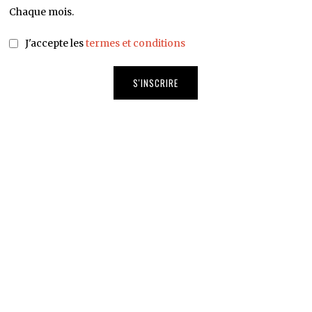
Chaque mois.
J'accepte les
termes et conditions