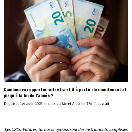
Combien va rapporter votre livret A à partir de maintenant et
jusqu’à la fin de l’année ?
Depuis le 1er août 2023, le taux du Livret A est de 3 %. Il devrait
Les CFDs, Futures, turbos et options sont des instruments complexes