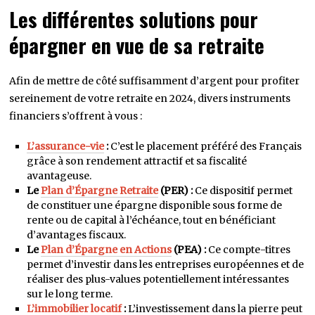
Les différentes solutions pour
épargner en vue de sa retraite
Afin de mettre de côté suffisamment d’argent pour profiter
sereinement de votre retraite en 2024, divers instruments
financiers s’offrent à vous :
L’assurance-vie
:
C’est le placement préféré des Français
grâce à son rendement attractif et sa fiscalité
avantageuse.
Le
Plan d’Épargne Retraite
(PER) :
Ce dispositif permet
de constituer une épargne disponible sous forme de
rente ou de capital à l’échéance, tout en bénéficiant
d’avantages fiscaux.
Le
Plan d’Épargne en Actions
(PEA) :
Ce compte-titres
permet d’investir dans les entreprises européennes et de
réaliser des plus-values potentiellement intéressantes
sur le long terme.
L’immobilier locatif
:
L’investissement dans la pierre peut