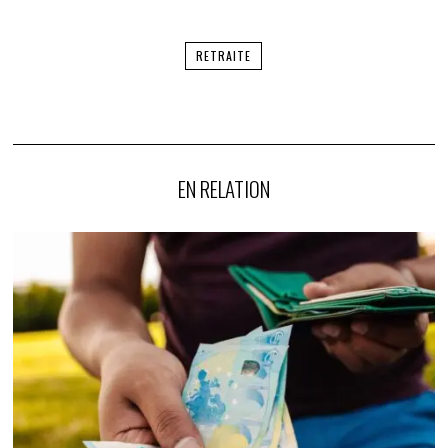
RETRAITE
EN RELATION