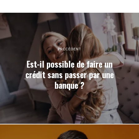
PRÉCÉDENT
Est-il possible de faire un
crédit sans passer par une
banque ?