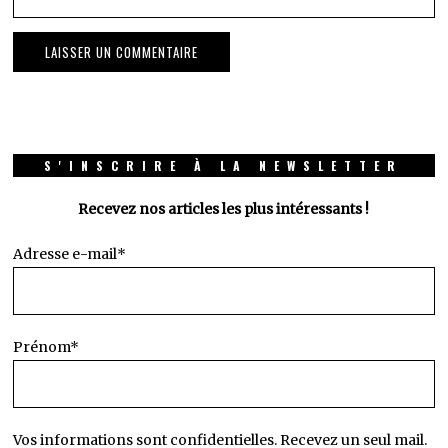
S'INSCRIRE À LA NEWSLETTER
Recevez nos articles les plus intéressants !
Adresse e-mail*
Prénom*
Vos informations sont confidentielles. Recevez un seul mail.