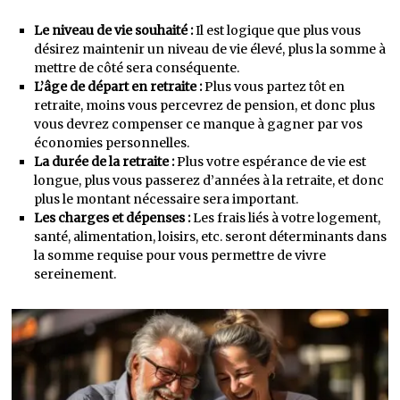
Le niveau de vie souhaité :
Il est logique que plus vous
désirez maintenir un niveau de vie élevé, plus la somme à
mettre de côté sera conséquente.
L’âge de départ en retraite :
Plus vous partez tôt en
retraite, moins vous percevrez de pension, et donc plus
vous devrez compenser ce manque à gagner par vos
économies personnelles.
La durée de la retraite :
Plus votre espérance de vie est
longue, plus vous passerez d’années à la retraite, et donc
plus le montant nécessaire sera important.
Les charges et dépenses :
Les frais liés à votre logement,
santé, alimentation, loisirs, etc. seront déterminants dans
la somme requise pour vous permettre de vivre
sereinement.