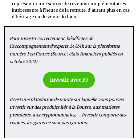
représenter une source de revenus complémentaires
intéressante à l’heure de la retraite, d’autant plus en cas
d’héritage ou de vente du bien.
Pour investir correctement, bénéficiez de
l’accompagnement d’experts 24/24h sur la plateforme
numéro 1 en France (Source : états financiers publiés en
octobre 2022) :
Investir avec IG
IG est une plateforme de pointe sur laquelle vous pouvez
investir sur des produits liés à la Bourse, aux matières
premières, aux cryptomonnaies, … Investir comporte des
risques, les gains ne sont pas garantis.