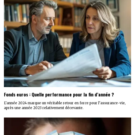
Fonds euros : Quelle performance pour la fin d’année ?
L’année 2024 marque un véritable retour en force pour l’assurance-vie,
après une année 2023 relativement décevante.