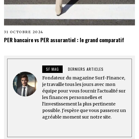
31 OCTOBRE 2024
PER bancaire vs PER assurantiel : le grand comparatif
SF MAG
DERNIERS ARTICLES
Fondateur du magazine Surf-Finance,
je travaille tous les jours avec mon
équipe pour vous fournir l'actualité sur
les finances personnelles et
l'investissement la plus pertinente
possible. J'espère que vous passerez un
agréable moment sur notre site.