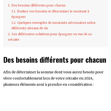
1.
Des besoins différents pour chacun
1.1.
Évaluer vos besoins et déterminer le montant à
épargner
1.2.
Quelques exemples de montants nécessaires selon
différents niveaux de vie
2.
Les différentes solutions pour épargner en vue de sa
retraite
Des besoins différents pour chacun
Afin de déterminer la somme dont vous aurez besoin pour
vivre confortablement lors de votre retraite en 2024,
plusieurs éléments sont à prendre en considération :