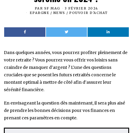
PAR
SF MAG
3 FÉVRIER 2024
EPARGNE
/
NEWS
/
POUVOIR D'ACHAT
Dans quelques années, vous pourrez profiter pleinement de
votre retraite ? Vous pourrez vous offrir vos loisirs sans
craindre de manquer d’argent ? L’une des questions
cruciales que se posent les futurs retraités concerne le
montant optimal à mettre de côté afin d’assurer leur
sérénité financière.
En envisageant la question dès maintenant, il sera plus aisé
de prendre les bonnes décisions pour vos finances en
prenant ces paramètres en compte.