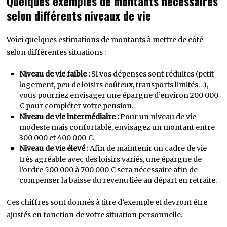
Quelques exemples de montants nécessaires
selon différents niveaux de vie
Voici quelques estimations de montants à mettre de côté
selon différentes situations :
Niveau de vie faible :
Si vos dépenses sont réduites (petit
logement, peu de loisirs coûteux, transports limités…),
vous pourriez envisager une épargne d’environ 200 000
€ pour compléter votre pension.
Niveau de vie intermédiaire :
Pour un niveau de vie
modeste mais confortable, envisagez un montant entre
300 000 et 400 000 €.
Niveau de vie élevé :
Afin de maintenir un cadre de vie
très agréable avec des loisirs variés, une épargne de
l’ordre 500 000 à 700 000 € sera nécessaire afin de
compenser la baisse du revenu liée au départ en retraite.
Ces chiffres sont donnés à titre d’exemple et devront être
ajustés en fonction de votre situation personnelle.