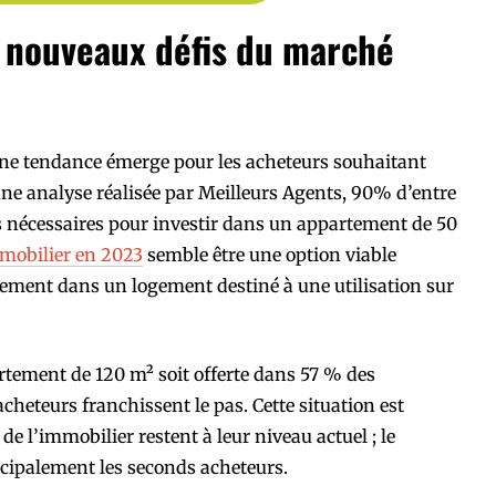
x nouveaux défis du marché
une tendance émerge pour les acheteurs souhaitant
une analyse réalisée par Meilleurs Agents, 90% d’entre
s nécessaires pour investir dans un appartement de 50
mobilier en 2023
semble être une option viable
tement dans un logement destiné à une utilisation sur
artement de 120 m² soit offerte dans 57 % des
heteurs franchissent le pas. Cette situation est
de l’immobilier restent à leur niveau actuel ; le
cipalement les seconds acheteurs.