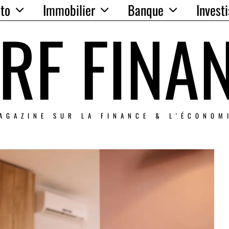
to
Immobilier
Banque
Invest
RF FINA
AGAZINE SUR LA FINANCE & L'ÉCONOM