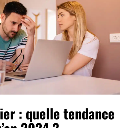
ier : quelle tendance