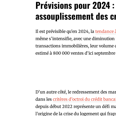
Prévisions pour 2024 : 
assouplissement des cr
Il est prévisible qu’en 2024, la
tendance à
même s’intensifie, avec une diminution 
transactions immobilières, leur volume d
estimé à 800 000 ventes d’ici septembre
D’un autre côté, le redressement des ma
dans les
critères d’octroi du crédit banca
depuis début 2022 représente un défi ma
l’origine de la crise du logement qui fra