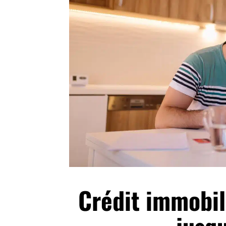
Crédit immobil