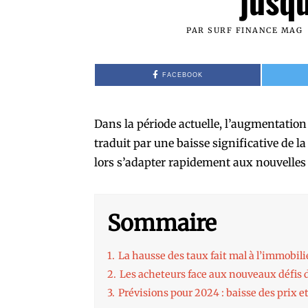
jusq
PAR
SURF FINANCE MAG
FACEBOOK
Dans la période actuelle, l’augmentatio
traduit par une baisse significative de l
lors s’adapter rapidement aux nouvelles
Sommaire
1.
La hausse des taux fait mal à l’immobili
2.
Les acheteurs face aux nouveaux défis
3.
Prévisions pour 2024 : baisse des prix e