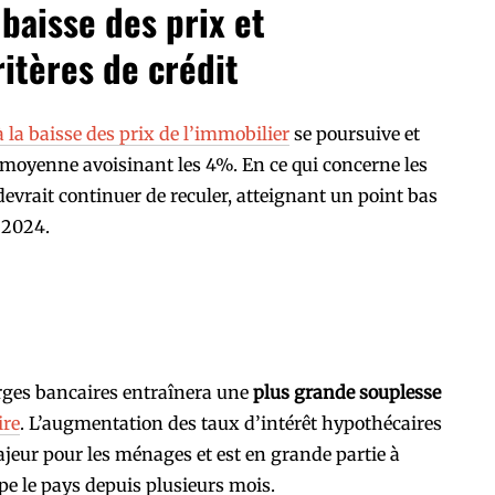
baisse des prix et
itères de crédit
 la baisse des prix de l’immobilier
se poursuive et
moyenne avoisinant les 4%. En ce qui concerne les
evrait continuer de reculer, atteignant un point bas
 2024.
rges bancaires entraînera une
plus grande souplesse
ire
. L’augmentation des taux d’intérêt hypothécaires
jeur pour les ménages et est en grande partie à
ppe le pays depuis plusieurs mois.