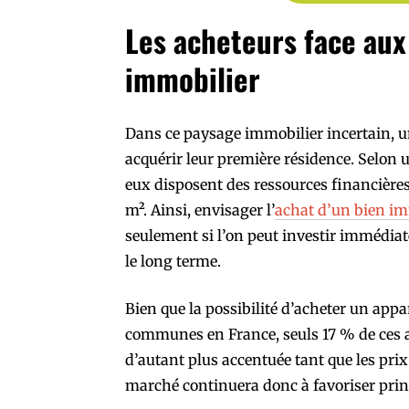
Les acheteurs face au
immobilier
Dans ce paysage immobilier incertain, 
acquérir leur première résidence. Selon 
eux disposent des ressources financière
m². Ainsi, envisager l’
achat d’un bien im
seulement si l’on peut investir immédia
le long terme.
Bien que la possibilité d’acheter un app
communes en France, seuls 17 % de ces ac
d’autant plus accentuée tant que les prix 
marché continuera donc à favoriser prin