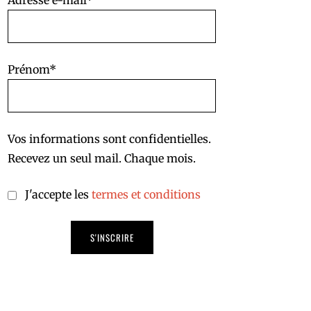
Adresse e-mail*
Prénom*
Vos informations sont confidentielles.
Recevez un seul mail. Chaque mois.
J'accepte les
termes et conditions