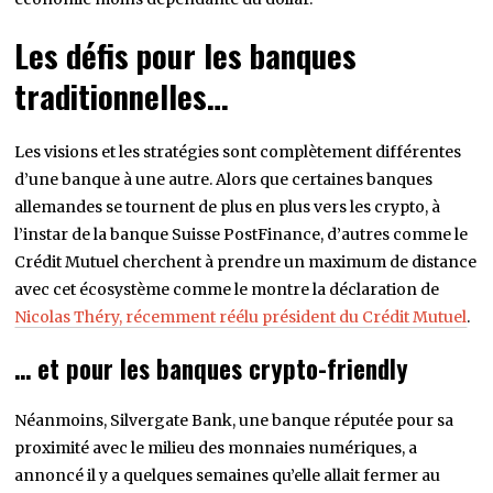
Les défis pour les banques
traditionnelles…
Les visions et les stratégies sont complètement différentes
d’une banque à une autre. Alors que certaines banques
allemandes se tournent de plus en plus vers les crypto, à
l’instar de la banque Suisse PostFinance, d’autres comme le
Crédit Mutuel cherchent à prendre un maximum de distance
avec cet écosystème comme le montre la déclaration de
Nicolas Théry, récemment réélu président du Crédit Mutuel
.
… et pour les banques crypto-friendly
Néanmoins, Silvergate Bank, une banque réputée pour sa
proximité avec le milieu des monnaies numériques, a
annoncé il y a quelques semaines qu’elle allait fermer au