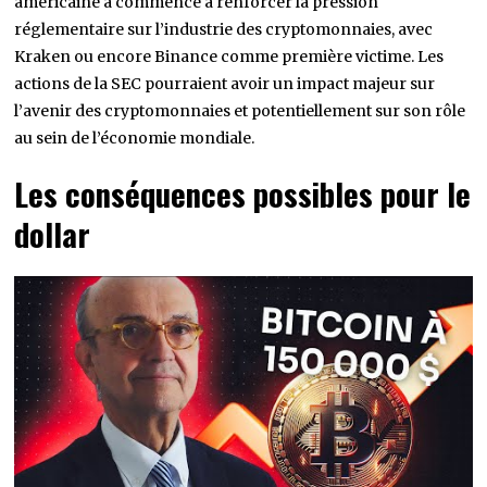
américaine a commencé à renforcer la pression
réglementaire sur l’industrie des cryptomonnaies, avec
Kraken ou encore Binance comme première victime. Les
actions de la SEC pourraient avoir un impact majeur sur
l’avenir des cryptomonnaies et potentiellement sur son rôle
au sein de l’économie mondiale.
Les conséquences possibles pour le
dollar