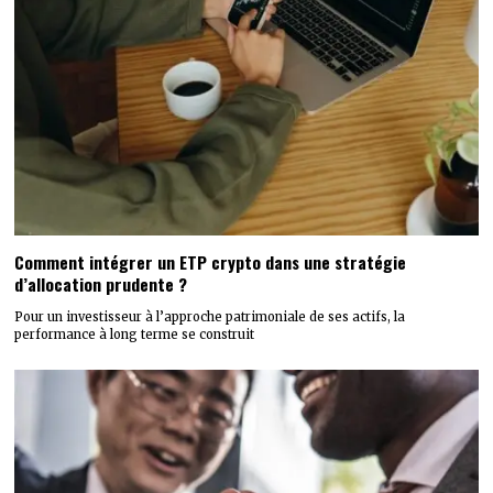
Comment intégrer un ETP crypto dans une stratégie
d’allocation prudente ?
Pour un investisseur à l’approche patrimoniale de ses actifs, la
performance à long terme se construit