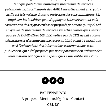
tant que plateforme numérique prestataire de services
patrimoniaux, inscrit auprès de l’AMF. L’investissement en crypto-
actifs est très volatile. Aucune protection des consommateurs. Un
impôt sur les bénéfices peut s’appliquer. L’investissement et la
conservation des cryptoactifs sont proposés par eToro (Europe) Ltd.
en qualité de prestataire de services sur actifs numériques, inscrit
auprès de l’AMF. eToro USA LLC n’offre pas de CFD, ne fait aucune
déclaration et n’assume aucune responsabilité quant à l’exactitude
ou à l’exhaustivité des inform
ations contenues dans cette
publication, qui a été préparée par notre partenaire en utilisant des
informations publiques non spécifiques à une entité sur eToro.
PARTENARIATS
À propos
-
Mentions légales
-
Contact
CBL LY