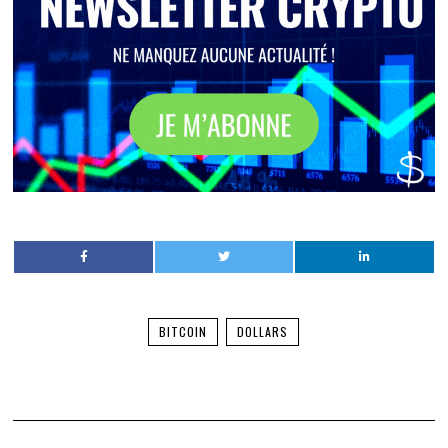
BITCOIN
DOLLARS