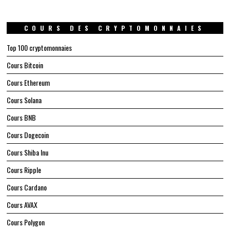
COURS DES CRYPTOMONNAIES
Top 100 cryptomonnaies
Cours Bitcoin
Cours Ethereum
Cours Solana
Cours BNB
Cours Dogecoin
Cours Shiba Inu
Cours Ripple
Cours Cardano
Cours AVAX
Cours Polygon