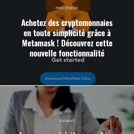
PRÉCÉDENT
Achetez des cryptomonnaies
en toute simplicité grâce à
Metamask ! Découvrez cette
nouvelle fonctionnalité
SUIVANT