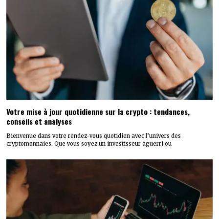
Votre mise à jour quotidienne sur la crypto : tendances,
conseils et analyses
Bienvenue dans votre rendez-vous quotidien avec l’univers des
cryptomonnaies. Que vous soyez un investisseur aguerri ou