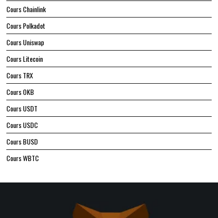
Cours Chainlink
Cours Polkadot
Cours Uniswap
Cours Litecoin
Cours TRX
Cours OKB
Cours USDT
Cours USDC
Cours BUSD
Cours WBTC