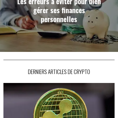
Les erreurs à éviter pour bien
gérer ses finances
personnelles
DERNIERS ARTICLES DE CRYPTO