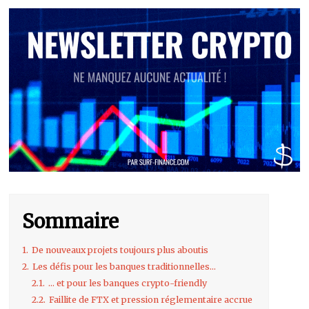
Sommaire
1.
De nouveaux projets toujours plus aboutis
2.
Les défis pour les banques traditionnelles…
2.1.
… et pour les banques crypto-friendly
2.2.
Faillite de FTX et pression réglementaire accrue