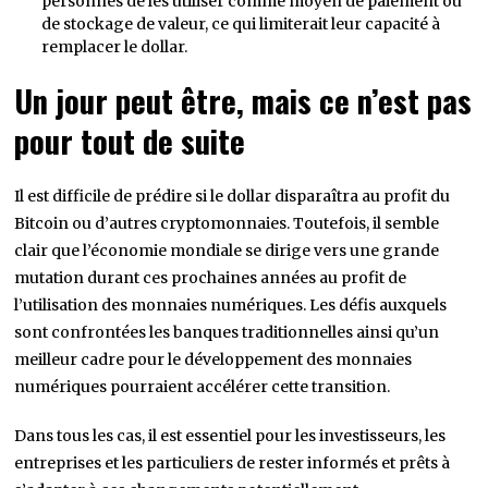
personnes de les utiliser comme moyen de paiement ou
de stockage de valeur, ce qui limiterait leur capacité à
remplacer le dollar.
Un jour peut être, mais ce n’est pas
pour tout de suite
Il est difficile de prédire si le dollar disparaîtra au profit du
Bitcoin ou d’autres cryptomonnaies. Toutefois, il semble
clair que l’économie mondiale se dirige vers une grande
mutation durant ces prochaines années au profit de
l’utilisation des monnaies numériques. Les défis auxquels
sont confrontées les banques traditionnelles ainsi qu’un
meilleur cadre pour le développement des monnaies
numériques pourraient accélérer cette transition.
Dans tous les cas, il est essentiel pour les investisseurs, les
entreprises et les particuliers de rester informés et prêts à