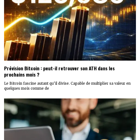
Prévision Bitcoin : peut-il retrouver son ATH dans les
prochains mois ?
Le Bitcoin fascine autant qu’il divise. Capable de multiplier sa valeur en
quelques mois comme de