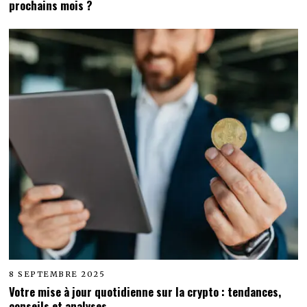
prochains mois ?
8 SEPTEMBRE 2025
Votre mise à jour quotidienne sur la crypto : tendances,
conseils et analyses