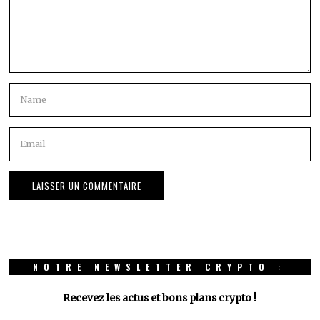
NOTRE NEWSLETTER CRYPTO :
Recevez les actus et bons plans crypto !