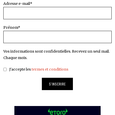
Adresse e-mail*
Prénom*
Vos informations sont confidentielles. Recevez un seul mail.
Chaque mois.
J'accepte les
termes et conditions