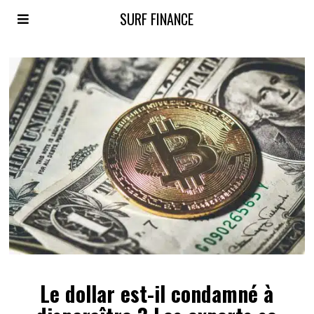
SURF FINANCE
Le dollar est-il condamné à