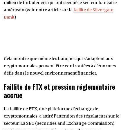
milieu de turbulences qui ont secoué le secteur bancaire
américain (voir notre article sur la
faillite de Silvergate
Bank
)
Cela montre que même les banques qui s’adaptent aux
cryptomonnaies peuvent être confrontées à d’énormes
défis dans le nouvel environnement financier.
Faillite de FTX et pression réglementaire
accrue
La faillite de FTX, une plateforme d’échange de
cryptomonnaies, a attiré l’attention des régulateurs sur le
secteur. La SEC (Securities and Exchange Commission)