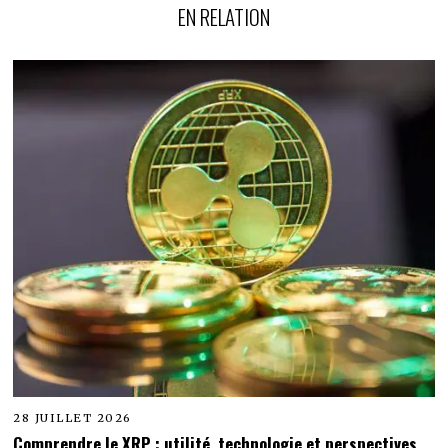
EN RELATION
28 JUILLET 2026
Comprendre le XRP : utilité, technologie et perspectives