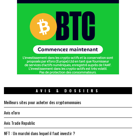
AVIS & DOSSIERS
Meilleurs sites pour acheter des cryptomonnaies
Avis eToro
Avis Trade Republic
NFT : Un marché dans lequel il faut investir ?