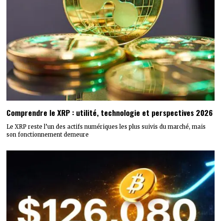
Comprendre le XRP : utilité, technologie et perspectives 2026
Le XRP reste l’un des actifs numériques les plus suivis du marché, mais
son fonctionnement demeure