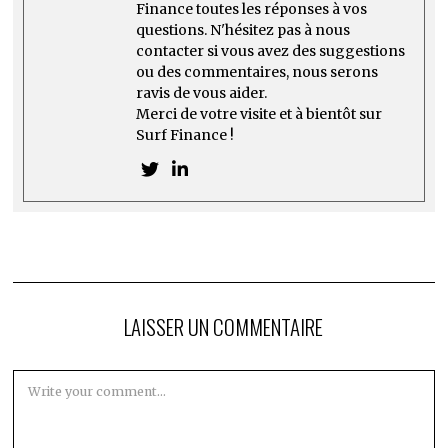
Finance toutes les réponses à vos
questions. N'hésitez pas à nous
contacter si vous avez des suggestions
ou des commentaires, nous serons
ravis de vous aider.
Merci de votre visite et à bientôt sur
Surf Finance !
LAISSER UN COMMENTAIRE