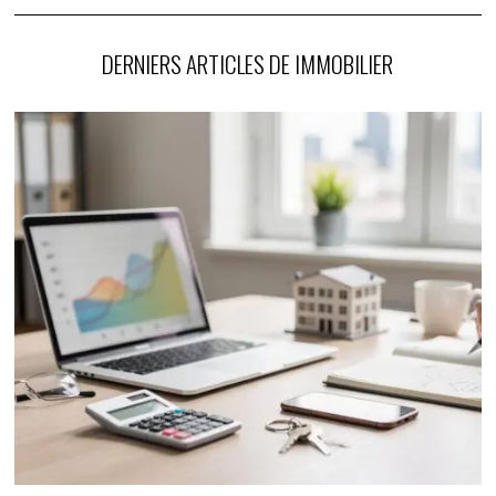
DERNIERS ARTICLES DE IMMOBILIER