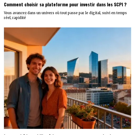
Comment choisir sa plateforme pour investir dans les SCPI ?
Vous avancez dans un univers où tout passe par le digital, suivi en temps
réel, rapidité