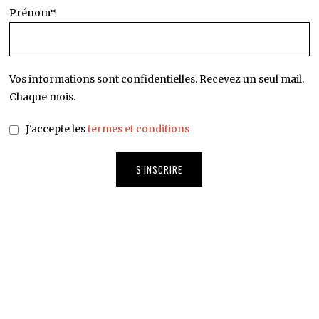
Prénom*
Vos informations sont confidentielles. Recevez un seul mail.
Chaque mois.
J'accepte les
termes et conditions