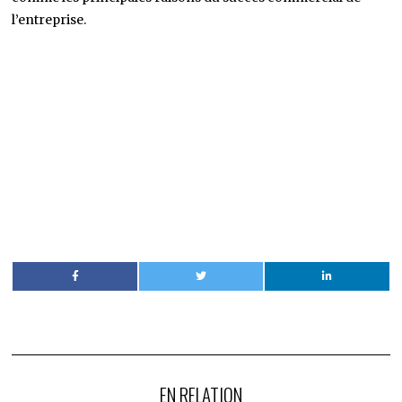
l’entreprise.
EN RELATION