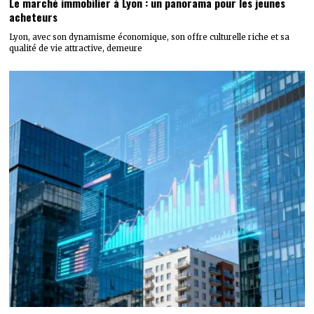
Le marché immobilier à Lyon : un panorama pour les jeunes
acheteurs
Lyon, avec son dynamisme économique, son offre culturelle riche et sa
qualité de vie attractive, demeure