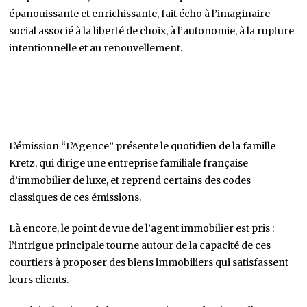
épanouissante et enrichissante, fait écho à l’imaginaire
social associé à la liberté de choix, à l’autonomie, à la rupture
intentionnelle et au renouvellement.
L’émission “L’Agence” présente le quotidien de la famille
Kretz, qui dirige une entreprise familiale française
d’immobilier de luxe, et reprend certains des codes
classiques de ces émissions.
Là encore, le point de vue de l’agent immobilier est pris :
l’intrigue principale tourne autour de la capacité de ces
courtiers à proposer des biens immobiliers qui satisfassent
leurs clients.