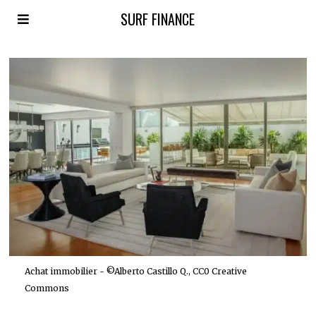
SURF FINANCE
Achat immobilier - ©Alberto Castillo Q., CC0 Creative
Commons