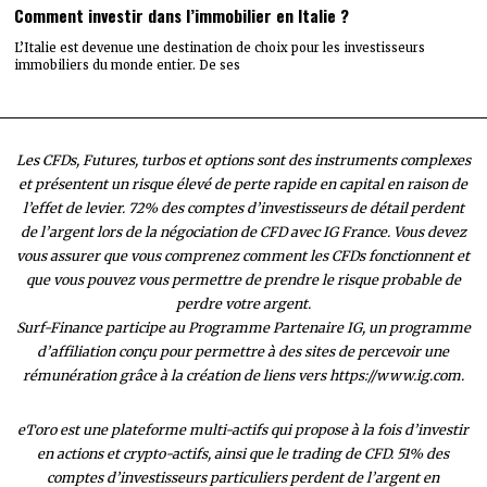
Comment investir dans l’immobilier en Italie ?
L’Italie est devenue une destination de choix pour les investisseurs
immobiliers du monde entier. De ses
Les CFDs, Futures, turbos et options sont des instruments complexes
et présentent un risque élevé de perte rapide en capital en raison de
l’effet de levier. 72% des comptes d’investisseurs de détail perdent
de l’argent lors de la négociation de CFD avec IG France. Vous devez
vous assurer que vous comprenez comment les CFDs fonctionnent et
que vous pouvez vous permettre de prendre le risque probable de
perdre votre argent.
Surf-Finance participe au Programme Partenaire IG, un programme
d’affiliation conçu pour permettre à des sites de percevoir une
rémunération grâce à la création de liens vers https://www.ig.com.
eToro est une plateforme multi-actifs qui propose à la fois d’investir
en actions et crypto-actifs, ainsi que le trading de CFD. 51% des
comptes d’investisseurs particuliers perdent de l’argent en