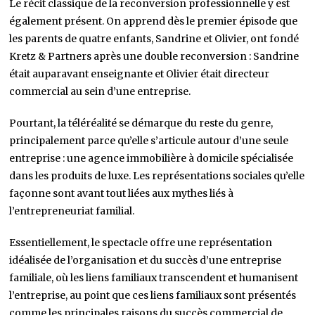
Le récit classique de la reconversion professionnelle y est
également présent. On apprend dès le premier épisode que
les parents de quatre enfants, Sandrine et Olivier, ont fondé
Kretz & Partners après une double reconversion : Sandrine
était auparavant enseignante et Olivier était directeur
commercial au sein d’une entreprise.
Pourtant, la téléréalité se démarque du reste du genre,
principalement parce qu’elle s’articule autour d’une seule
entreprise : une agence immobilière à domicile spécialisée
dans les produits de luxe. Les représentations sociales qu’elle
façonne sont avant tout liées aux mythes liés à
l’entrepreneuriat familial.
Essentiellement, le spectacle offre une représentation
idéalisée de l’organisation et du succès d’une entreprise
familiale, où les liens familiaux transcendent et humanisent
l’entreprise, au point que ces liens familiaux sont présentés
comme les principales raisons du succès commercial de