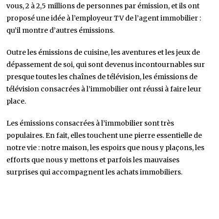
vous, 2 à 2,5 millions de personnes par émission, et ils ont
proposé une idée à l’employeur TV de l’agent immobilier :
qu’il montre d’autres émissions.
Outre les émissions de cuisine, les aventures et les jeux de
dépassement de soi, qui sont devenus incontournables sur
presque toutes les chaînes de télévision, les émissions de
télévision consacrées à l’immobilier ont réussi à faire leur
place.
Les émissions consacrées à l’immobilier sont très
populaires. En fait, elles touchent une pierre essentielle de
notre vie : notre maison, les espoirs que nous y plaçons, les
efforts que nous y mettons et parfois les mauvaises
surprises qui accompagnent les achats immobiliers.