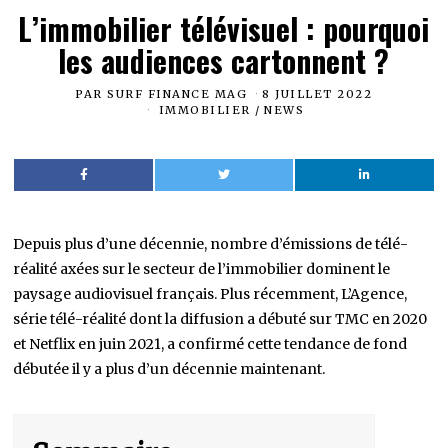
L’immobilier télévisuel : pourquoi
les audiences cartonnent ?
PAR
SURF FINANCE MAG
8 JUILLET 2022
IMMOBILIER
/
NEWS
Depuis plus d’une décennie, nombre d’émissions de télé-
réalité axées sur le secteur de l’immobilier dominent le
paysage audiovisuel français. Plus récemment, L’Agence,
série télé-réalité dont la diffusion a débuté sur TMC en 2020
et Netflix en juin 2021, a confirmé cette tendance de fond
débutée il y a plus d’un décennie maintenant.