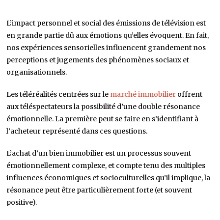
L’impact personnel et social des émissions de télévision est
en grande partie dû aux émotions qu’elles évoquent. En fait,
nos expériences sensorielles influencent grandement nos
perceptions et jugements des phénomènes sociaux et
organisationnels.
Les téléréalités centrées sur le
marché immobilier
offrent
aux téléspectateurs la possibilité d’une double résonance
émotionnelle. La première peut se faire en s’identifiant à
l’acheteur représenté dans ces questions.
L’achat d’un bien immobilier est un processus souvent
émotionnellement complexe, et compte tenu des multiples
influences économiques et socioculturelles qu’il implique, la
résonance peut être particulièrement forte (et souvent
positive).