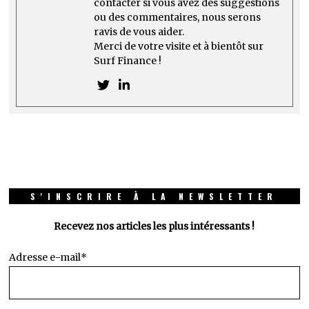
contacter si vous avez des suggestions
ou des commentaires, nous serons
ravis de vous aider.
Merci de votre visite et à bientôt sur
Surf Finance !
S'INSCRIRE À LA NEWSLETTER
Recevez nos articles les plus intéressants !
Adresse e-mail*