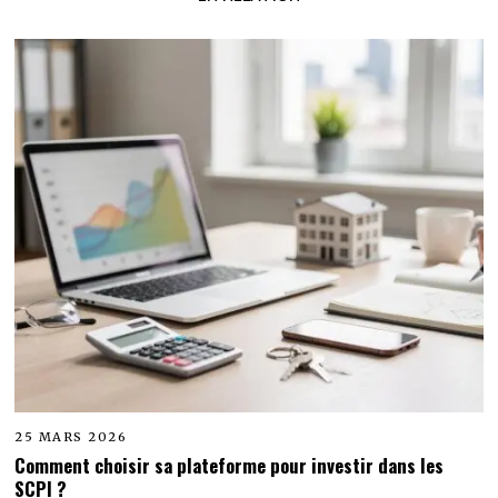
25 MARS 2026
Comment choisir sa plateforme pour investir dans les
SCPI ?