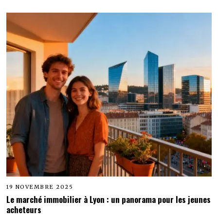
19 NOVEMBRE 2025
Le marché immobilier à Lyon : un panorama pour les jeunes
acheteurs