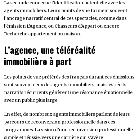
La seconde concerne l’identification potentielle avec les
agents immobiliers. Leurs points de vue forment souvent
l’ancrage narratif central de ces spectacles, comme dans
l’émission L’Agence, ou Chasseurs d’Appart ou encore
Recherche appartement ou maison.
L’agence, une téléréalité
immobilière à part
Les points de vue préférés des français durant ces émissions
sont souvent ceux des agents immobiliers, mais les récits
narratifs récurrents génèrent une résonance émotionnelle
avec un public plus large.
En effet, de nombreux agents immobiliers parlent de leurs
parcours de reconversion professionnelle dans ces
programmes. La vision d’une reconversion professionnelle
simple et réussie, vers une carrière qui s’avère