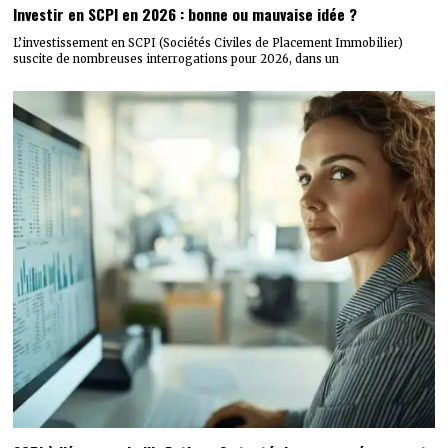
Investir en SCPI en 2026 : bonne ou mauvaise idée ?
L’investissement en SCPI (Sociétés Civiles de Placement Immobilier)
suscite de nombreuses interrogations pour 2026, dans un