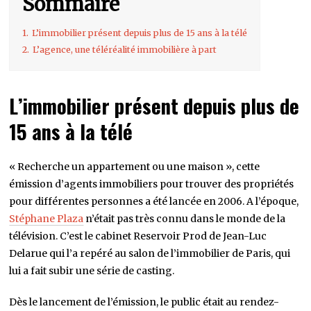
Sommaire
1.
L’immobilier présent depuis plus de 15 ans à la télé
2.
L’agence, une téléréalité immobilière à part
L’immobilier présent depuis plus de
15 ans à la télé
« Recherche un appartement ou une maison », cette
émission d’agents immobiliers pour trouver des propriétés
pour différentes personnes a été lancée en 2006. A l’époque,
Stéphane Plaza
n’était pas très connu dans le monde de la
télévision. C’est le cabinet Reservoir Prod de Jean-Luc
Delarue qui l’a repéré au salon de l’immobilier de Paris, qui
lui a fait subir une série de casting.
Dès le lancement de l’émission, le public était au rendez-