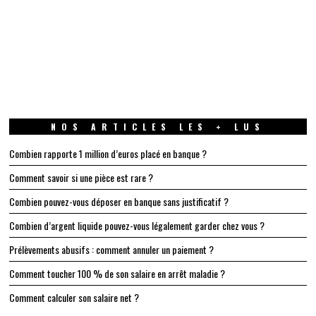
NOS ARTICLES LES + LUS
Combien rapporte 1 million d’euros placé en banque ?
Comment savoir si une pièce est rare ?
Combien pouvez-vous déposer en banque sans justificatif ?
Combien d’argent liquide pouvez-vous légalement garder chez vous ?
Prélèvements abusifs : comment annuler un paiement ?
Comment toucher 100 % de son salaire en arrêt maladie ?
Comment calculer son salaire net ?