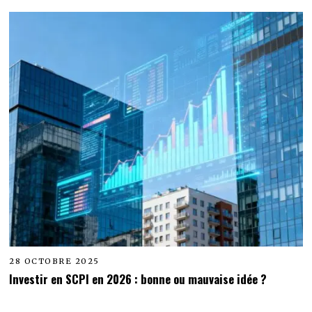
28 OCTOBRE 2025
Investir en SCPI en 2026 : bonne ou mauvaise idée ?