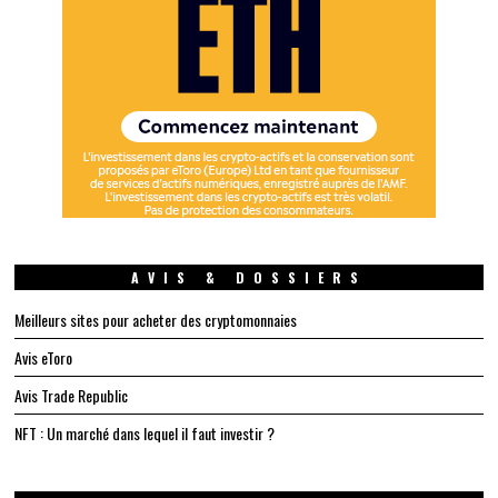
AVIS & DOSSIERS
Meilleurs sites pour acheter des cryptomonnaies
Avis eToro
Avis Trade Republic
NFT : Un marché dans lequel il faut investir ?