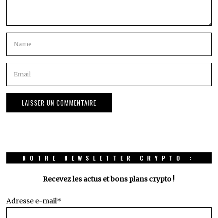
NOTRE NEWSLETTER CRYPTO :
Recevez les actus et bons plans crypto !
Adresse e-mail*