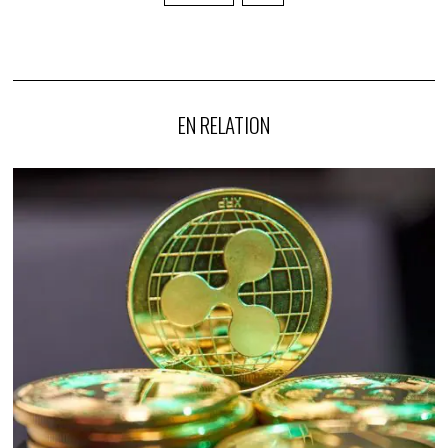
EN RELATION