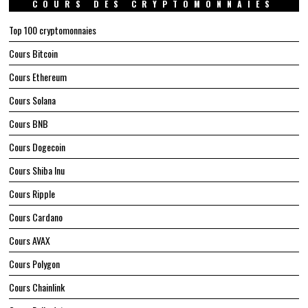
COURS DES CRYPTOMONNAIES
Top 100 cryptomonnaies
Cours Bitcoin
Cours Ethereum
Cours Solana
Cours BNB
Cours Dogecoin
Cours Shiba Inu
Cours Ripple
Cours Cardano
Cours AVAX
Cours Polygon
Cours Chainlink