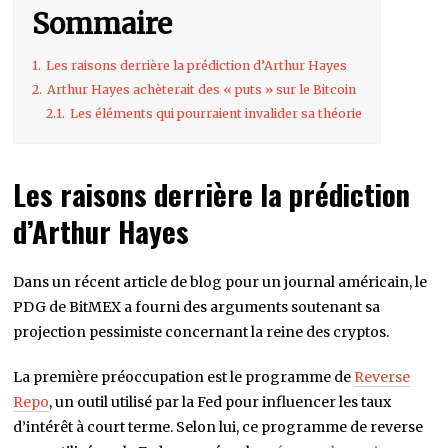
Sommaire
1.
Les raisons derrière la prédiction d’Arthur Hayes
2.
Arthur Hayes achèterait des « puts » sur le Bitcoin
2.1.
Les éléments qui pourraient invalider sa théorie
Les raisons derrière la prédiction
d’Arthur Hayes
Dans un récent article de blog pour un journal américain, le
PDG de BitMEX a fourni des arguments soutenant sa
projection pessimiste concernant la reine des cryptos.
La première préoccupation est le programme de
Reverse
Repo
, un outil utilisé par la Fed pour influencer les taux
d’intérêt à court terme. Selon lui, ce programme de reverse