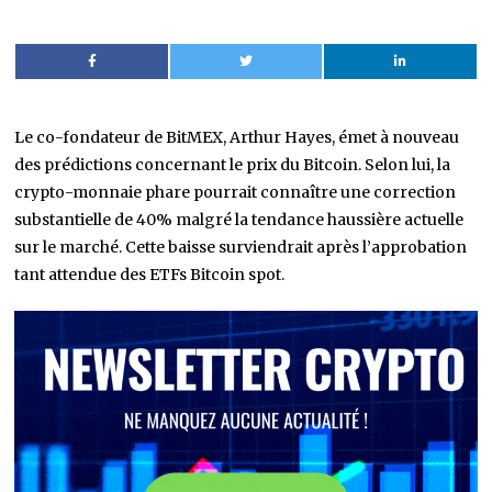
Le co-fondateur de BitMEX, Arthur Hayes, émet à nouveau
des prédictions concernant le prix du Bitcoin. Selon lui, la
crypto-monnaie phare pourrait connaître une correction
substantielle de 40% malgré la tendance haussière actuelle
sur le marché. Cette baisse surviendrait après l’approbation
tant attendue des ETFs Bitcoin spot.