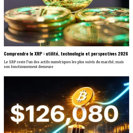
Comprendre le XRP : utilité, technologie et perspectives 2026
Le XRP reste l’un des actifs numériques les plus suivis du marché, mais
son fonctionnement demeure