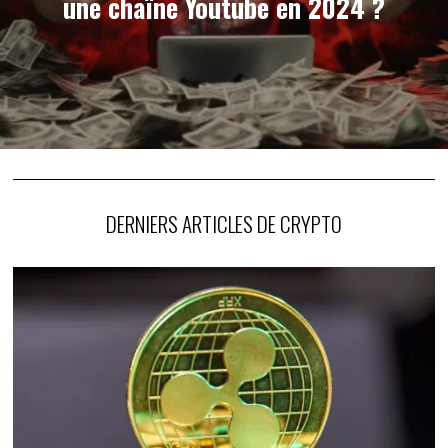
une chaîne Youtube en 2024 ?
DERNIERS ARTICLES DE CRYPTO