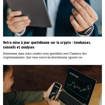
Votre mise à jour quotidienne sur la crypto : tendances,
conseils et analyses
Bienvenue dans votre rendez-vous quotidien avec l’univers des
cryptomonnaies. Que vous soyez un investisseur aguerri ou