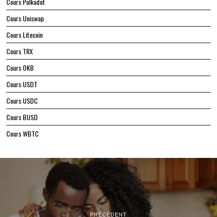
Cours Polkadot
Cours Uniswap
Cours Litecoin
Cours TRX
Cours OKB
Cours USDT
Cours USDC
Cours BUSD
Cours WBTC
PRÉCÉDENT