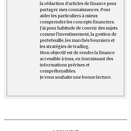
la rédaction d'articles de finance pour
partager mes connaissances. Pour
aider les particuliers à mieux
comprendre les concepts financiers.
J'ai pour habitude de couvrir des sujets
comme l'investissement, la gestion de
portefeuille, les marchés boursiers et
les stratégies de trading.
Mon objectif est de rendre la finance
accessible à tous, en fournissant des
informations précises et
compréhensibles.
Je vous souhaite une bonne lecture.