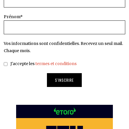
Prénom*
Vos informations sont confidentielles. Recevez un seul mail.
Chaque mois.
J'accepte les
termes et conditions