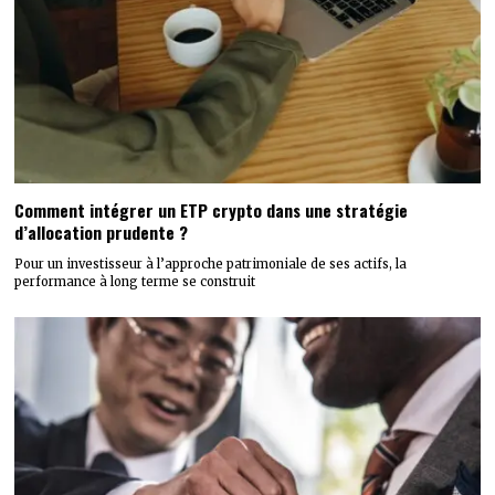
Comment intégrer un ETP crypto dans une stratégie
d’allocation prudente ?
Pour un investisseur à l’approche patrimoniale de ses actifs, la
performance à long terme se construit