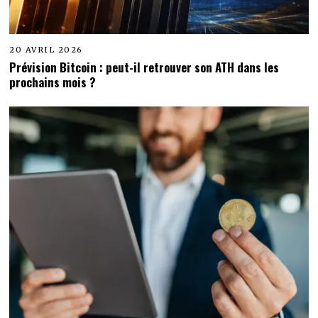
20 AVRIL 2026
Prévision Bitcoin : peut-il retrouver son ATH dans les
prochains mois ?