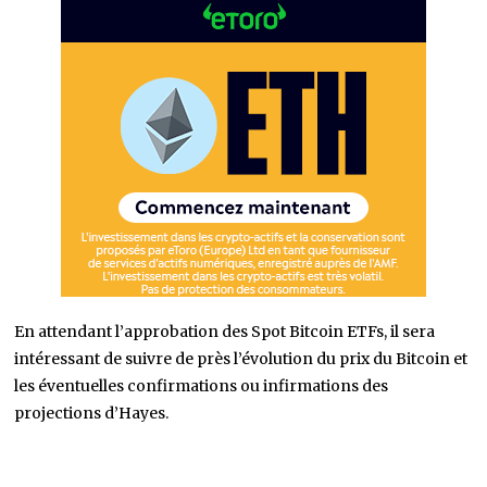
En attendant l’approbation des Spot Bitcoin ETFs, il sera
intéressant de suivre de près l’évolution du prix du Bitcoin et
les éventuelles confirmations ou infirmations des
projections d’Hayes.