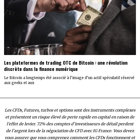
Les plateformes de trading OTC de Bitcoin : une révolution
discrète dans la finance numérique
Le Bitcoin a longtemps été associé à l’image d’un actif spéculatif réservé
aux geeks et aux
Les CFDs, Futures, turbos et options sont des instruments complexes
et présentent un risque élevé de perte rapide en capital en raison de
l’effet de levier. 72% des comptes d’investisseurs de détail perdent
de l’argent lors de la négociation de CFD avec IG France. Vous devez
vous assurer que vous comprenez comment les CFDs fonctionnent et