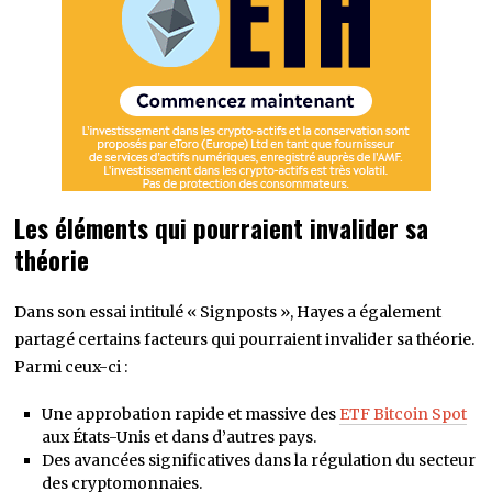
Les éléments qui pourraient invalider sa
théorie
Dans son essai intitulé « Signposts », Hayes a également
partagé certains facteurs qui pourraient invalider sa théorie.
Parmi ceux-ci :
Une approbation rapide et massive des
ETF Bitcoin Spot
aux États-Unis et dans d’autres pays.
Des avancées significatives dans la régulation du secteur
des cryptomonnaies.