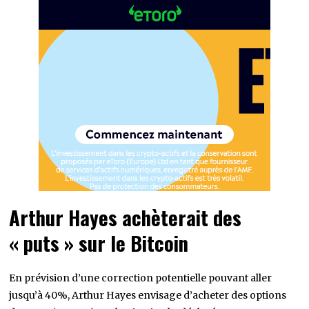
Arthur Hayes achèterait des
« puts » sur le Bitcoin
En prévision d’une correction potentielle pouvant aller
jusqu’à 40%, Arthur Hayes envisage d’acheter des options