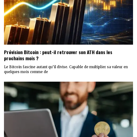
Prévision Bitcoin : peut-il retrouver son ATH dans les
prochains mois ?
Le Bitcoin fascine autant qu’il divise. Capable de multiplier sa valeur en
quelques mois comme de