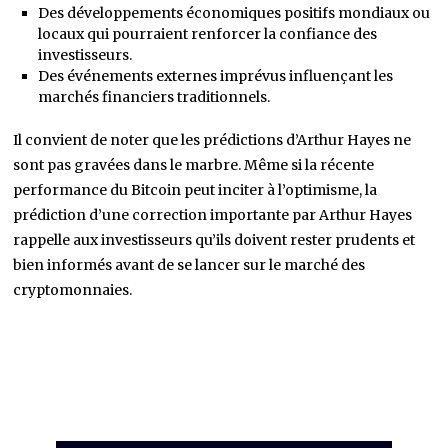
Des développements économiques positifs mondiaux ou
locaux qui pourraient renforcer la confiance des
investisseurs.
Des événements externes imprévus influençant les
marchés financiers traditionnels.
Il convient de noter que les prédictions d’Arthur Hayes ne
sont pas gravées dans le marbre. Même si la récente
performance du Bitcoin peut inciter à l’optimisme, la
prédiction d’une correction importante par Arthur Hayes
rappelle aux investisseurs qu’ils doivent rester prudents et
bien informés avant de se lancer sur le marché des
cryptomonnaies.